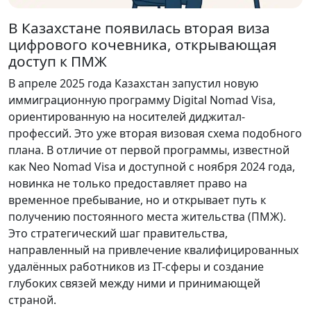
В Казахстане появилась вторая виза
цифрового кочевника, открывающая
доступ к ПМЖ
В апреле 2025 года Казахстан запустил новую
иммиграционную программу Digital Nomad Visa,
ориентированную на носителей диджитал-
профессий. Это уже вторая визовая схема подобного
плана. В отличие от первой программы, известной
как Neo Nomad Visa и доступной с ноября 2024 года,
новинка не только предоставляет право на
временное пребывание, но и открывает путь к
получению постоянного места жительства (ПМЖ).
Это стратегический шаг правительства,
направленный на привлечение квалифицированных
удалённых работников из IT-сферы и создание
глубоких связей между ними и принимающей
страной.