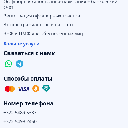
Оффшорная/иностранная компания + банковский
счет
Регистрация оффшорных трастов
Второе гражданство и паспорт
ВНЖ и ПМЖ для обеспеченных лиц
Больше услуг >
Связаться с нами
Способы оплаты
Номер телефона
+372 5489 5337
+372 5498 2450