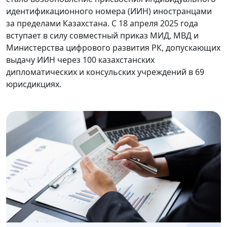
идентификационного номера (ИИН) иностранцами
за пределами Казахстана. С 18 апреля 2025 года
вступает в силу совместный приказ МИД, МВД и
Министерства цифрового развития РК, допускающих
выдачу ИИН через 100 казахстанских
дипломатических и консульских учреждений в 69
юрисдикциях.