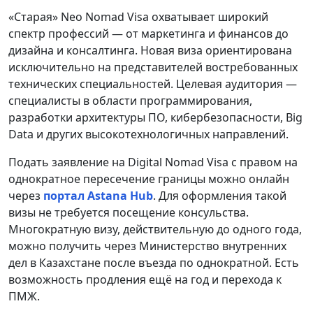
«Старая» Neo Nomad Visa охватывает широкий
спектр профессий — от маркетинга и финансов до
дизайна и консалтинга. Новая виза ориентирована
исключительно на представителей востребованных
технических специальностей. Целевая аудитория —
специалисты в области программирования,
разработки архитектуры ПО, кибербезопасности, Big
Data и других высокотехнологичных направлений.
Подать заявление на Digital Nomad Visa с правом на
однократное пересечение границы можно онлайн
через
портал Astana Hub
. Для оформления такой
визы не требуется посещение консульства.
Многократную визу, действительную до одного года,
можно получить через Министерство внутренних
дел в Казахстане после въезда по однократной. Есть
возможность продления ещё на год и перехода к
ПМЖ.