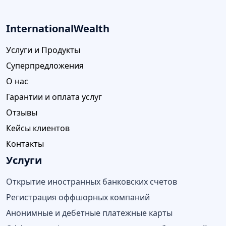
InternationalWealth
Услуги и Продукты
Суперпредложения
О нас
Гарантии и оплата услуг
Отзывы
Кейсы клиентов
Контакты
Услуги
Открытие иностранных банковских счетов
Регистрация оффшорных компаний
Анонимные и дебетные платежные карты