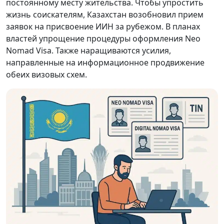
постоянному месту жительства. Чтобы упростить
жизнь соискателям, Казахстан возобновил прием
заявок на присвоение ИИН за рубежом. В планах
властей упрощение процедуры оформления Neo
Nomad Visa. Также наращиваются усилия,
направленные на информационное продвижение
обеих визовых схем.