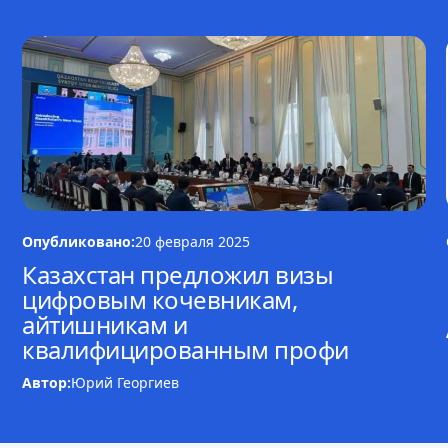
Опубликовано:
20 февраля 2025
Казахстан предложил визы
цифровым кочевникам,
айтишникам и
квалифицированным профи
Автор:
Юрий Георгиев