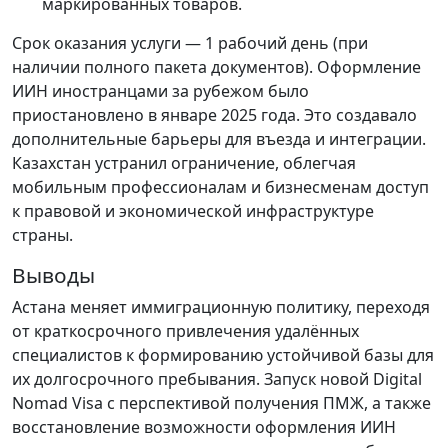
маркированных товаров.
Срок оказания услуги — 1 рабочий день (при
наличии полного пакета документов). Оформление
ИИН иностранцами за рубежом было
приостановлено в январе 2025 года. Это создавало
дополнительные барьеры для въезда и интеграции.
Казахстан устранил ограничение, облегчая
мобильным профессионалам и бизнесменам доступ
к правовой и экономической инфраструктуре
страны.
Выводы
Астана меняет иммиграционную политику, переходя
от краткосрочного привлечения удалённых
специалистов к формированию устойчивой базы для
их долгосрочного пребывания. Запуск новой Digital
Nomad Visa с перспективой получения ПМЖ, а также
восстановление возможности оформления ИИН