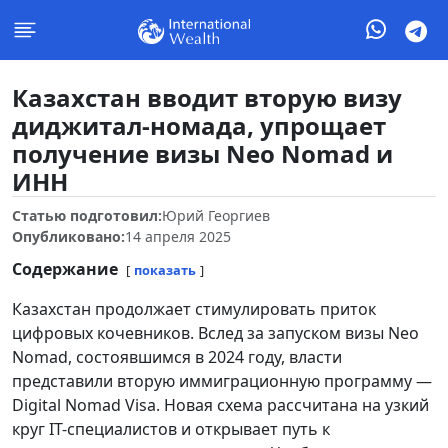
Казахстан вводит вторую визу
диджитал-номада, упрощает
получение визы Neo Nomad и
ИНН
Статью подготовил:
Юрий Георгиев
Опубликовано:
14 апреля 2025
Содержание
показать
Казахстан продолжает стимулировать приток
цифровых кочевников. Вслед за запуском визы Neo
Nomad, состоявшимся в 2024 году, власти
представили вторую иммиграционную программу —
Digital Nomad Visa. Новая схема рассчитана на узкий
круг IT-специалистов и открывает путь к