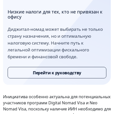
Низкие налоги для тех, кто не привязан к
офису
Диджитал-номад может выбирать не только
страну назначения, но и оптимальную
налоговую систему. Начните путь к
легальной оптимизации фискального
бремени и финансовой свободе.
Перейти к руководству
Инициатива особенно актуальна для потенциальных
участников программ Digital Nomad Visa и Neo
Nomad Visa, поскольку наличие ИИН необходимо для