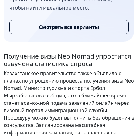
чтобы найти идеальное место.
Смотреть все варианты
Получение визы Neo Nomad упростится,
озвучена статистика спроса
Казахстанское правительство также объявило о
планах по упрощению процесса получения визы Neo
Nomad. Министр туризма и спорта Ербол
Мырзабосынов сообщил, что в ближайшее время
станет возможной подача заявлений онлайн через
визовый портал иммиграционной службы.
Процедуру можно будет выполнить без обращения в
консульства. Запланирована масштабная
информационная кампания, направленная на