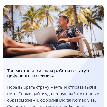
Топ мест для жизни и работы в статусе
цифрового кочевника
Пора выбрать страну мечты и отправиться в
путь. Совмещайте удалённую работу с новым
образом жизни, оформив Digital Nomad Visa.
Сравните условия, сроки и требования,