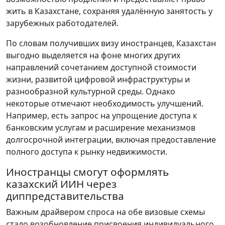
жить в Казахстане, сохраняя удалённую занятость у
зарубежных работодателей.
По словам получивших визу иностранцев, Казахстан
выгодно выделяется на фоне многих других
направлений сочетанием доступной стоимости
жизни, развитой цифровой инфраструктуры и
разнообразной культурной среды. Однако
некоторые отмечают необходимость улучшений.
Например, есть запрос на упрощение доступа к
банковским услугам и расширение механизмов
долгосрочной интеграции, включая предоставление
полного доступа к рынку недвижимости.
Иностранцы смогут оформлять
казахский ИИН через
диппредставительства
Важным драйвером спроса на обе визовые схемы
стало возобновление присвоения индивидуального