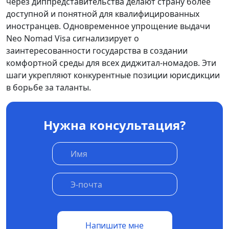
через диппредставительства делают страну более
доступной и понятной для квалифицированных
иностранцев. Одновременное упрощение выдачи
Neo Nomad Visa сигнализирует о
заинтересованности государства в создании
комфортной среды для всех диджитал-номадов. Эти
шаги укрепляют конкурентные позиции юрисдикции
в борьбе за таланты.
Нужна консультация?
Напишите мне