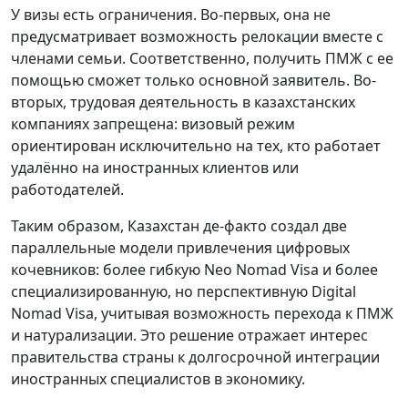
У визы есть ограничения. Во-первых, она не
предусматривает возможность релокации вместе с
членами семьи. Соответственно, получить ПМЖ с ее
помощью сможет только основной заявитель. Во-
вторых, трудовая деятельность в казахстанских
компаниях запрещена: визовый режим
ориентирован исключительно на тех, кто работает
удалённо на иностранных клиентов или
работодателей.
Таким образом, Казахстан де-факто создал две
параллельные модели привлечения цифровых
кочевников: более гибкую Neo Nomad Visa и более
специализированную, но перспективную Digital
Nomad Visa, учитывая возможность перехода к ПМЖ
и натурализации. Это решение отражает интерес
правительства страны к долгосрочной интеграции
иностранных специалистов в экономику.