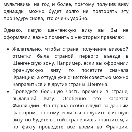
мультивизы на год и более, поэтому получив визу
однажды можно будет долго не повторять эту
процедуру снова, что очень удобно.
Однако, какую шенгенскую визу вы бы не
оформляли, важно помнить о некоторых правилах:
Желательно, чтобы страна получения визовой
отметки была страной первого въезда в
Шенгенскую зону. Например, если вы оформили
французскую визу, то посетите сначала
Францию, а оттуда уже с чистой совестью можно
направиться и в другие страны Шенгена.
Проведите большую часть времени в стране,
выдавшей визу. Особенно это касается
Финляндии. Эта страна особо следит за данным
фактором, поэтому если вы получите финскую
визу, но будете в этой стране лишь транзитом, а
по факту проведете все время во Франции,