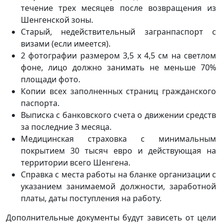
течение трех месяцев после возвращения из
Шенгенской зоны.
Старый, недействительный загранпаспорт с
визами (если имеется).
2 фотографии размером 3,5 х 4,5 см на светлом
фоне, лицо должно занимать не меньше 70%
площади фото.
Копии всех заполненных страниц гражданского
паспорта.
Выписка с банковского счета о движении средств
за последние 3 месяца.
Медицинская страховка с минимальным
покрытием 30 тысяч евро и действующая на
территории всего Шенгена.
Справка с места работы на бланке организации с
указанием занимаемой должности, заработной
платы, даты поступления на работу.
Дополнительные документы будут зависеть от цели