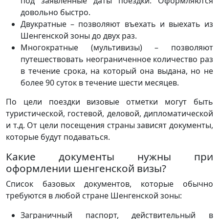
под заявленные даты поездки. Оформляются
довольно быстро.
Двукратные – позволяют въехать и выехать из
Шенгенской зоны до двух раз.
Многократные (мультивизы) – позволяют
путешествовать неограниченное количество раз
в течение срока, на который она выдана, но не
более 90 суток в течение шести месяцев.
По цели поездки визовые отметки могут быть
туристической, гостевой, деловой, дипломатической
и т.д. От цели посещения страны зависят документы,
которые будут подаваться.
Какие документы нужны при
оформлении шенгенской визы?
Список базовых документов, которые обычно
требуются в любой стране Шенгенской зоны:
Заграничный паспорт, действительный в