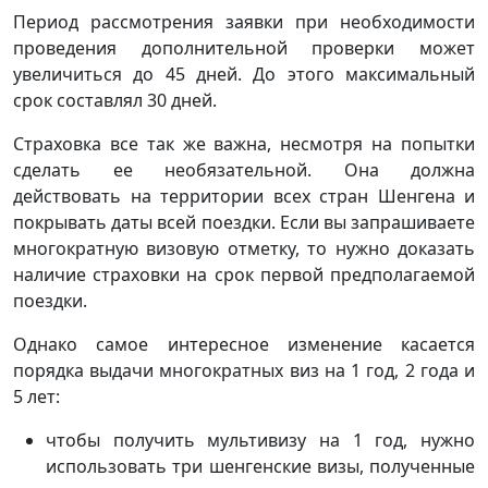
Период рассмотрения заявки при необходимости
проведения дополнительной проверки может
увеличиться до 45 дней. До этого максимальный
срок составлял 30 дней.
Страховка все так же важна, несмотря на попытки
сделать ее необязательной. Она должна
действовать на территории всех стран Шенгена и
покрывать даты всей поездки. Если вы запрашиваете
многократную визовую отметку, то нужно доказать
наличие страховки на срок первой предполагаемой
поездки.
Однако самое интересное изменение касается
порядка выдачи многократных виз на 1 год, 2 года и
5 лет:
чтобы получить мультивизу на 1 год, нужно
использовать три шенгенские визы, полученные