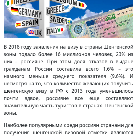
В 2018 году заявления на визу в страны Шенгенской
зоны подало более 16 миллионов человек, 23% из
них – россияне. При этом доля отказов в выдаче
гражданам России составила всего 1,6% – это
намного меньше среднего показателя (9,6%). И
несмотря на то, что количество желающих получить
шенгенскую визу в РФ с 2013 года уменьшилось
почти вдвое, россияне все еще составляют
значительную часть туристов в странах Шенгенской
зоны.
Наиболее популярными среди россиян странами для
получения шенгенской визовой отметки являются