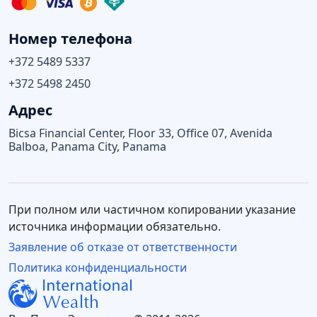
Номер телефона
+372 5489 5337
+372 5498 2450
Адрес
Bicsa Financial Center, Floor 33, Office 07, Avenida
Balboa, Panama City, Panama
При полном или частичном копировании указание
источника информации обязательно.
Заявление об отказе от ответственности
Политика конфиденциальности