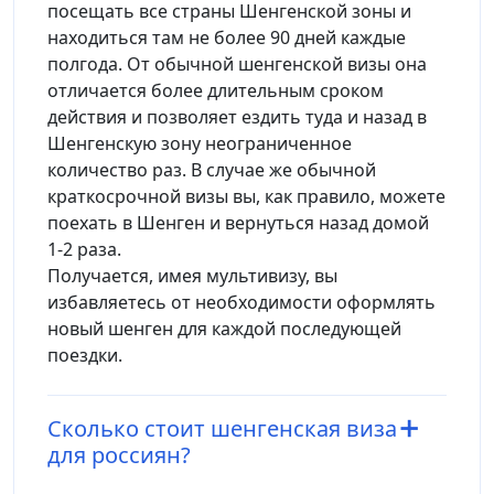
посещать все страны Шенгенской зоны и
находиться там не более 90 дней каждые
полгода. От обычной шенгенской визы она
отличается более длительным сроком
действия и позволяет ездить туда и назад в
Шенгенскую зону неограниченное
количество раз. В случае же обычной
краткосрочной визы вы, как правило, можете
поехать в Шенген и вернуться назад домой
1-2 раза.
Получается, имея мультивизу, вы
избавляетесь от необходимости оформлять
новый шенген для каждой последующей
поездки.
Сколько стоит шенгенская виза
для россиян?