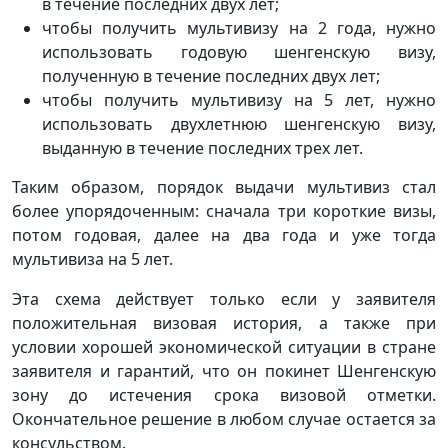
в течение последних двух лет;
чтобы получить мультивизу на 2 года, нужно
использовать годовую шенгенскую визу,
полученную в течение последних двух лет;
чтобы получить мультивизу на 5 лет, нужно
использовать двухлетнюю шенгенскую визу,
выданную в течение последних трех лет.
Таким образом, порядок выдачи мультивиз стал
более упорядоченным: сначала три короткие визы,
потом годовая, далее на два года и уже тогда
мультивиза на 5 лет.
Эта схема действует только если у заявителя
положительная визовая история, а также при
условии хорошей экономической ситуации в стране
заявителя и гарантий, что он покинет Шенгенскую
зону до истечения срока визовой отметки.
Окончательное решение в любом случае остается за
консульством.