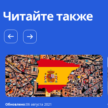
Читайте также
Обновлено:
06 августа 2021