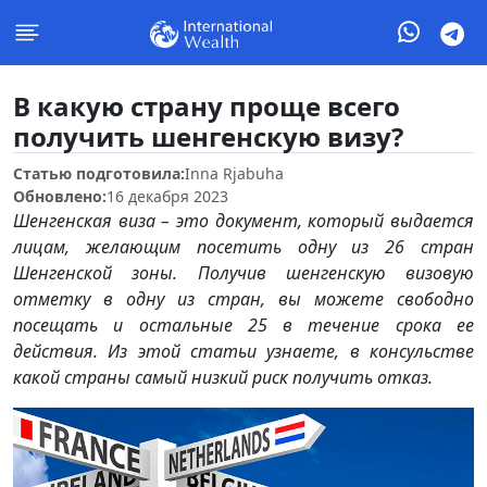
В какую страну проще всего
получить шенгенскую визу?
Статью подготовила:
Inna Rjabuha
Обновлено:
16 декабря 2023
Шенгенская виза – это документ, который выдается
лицам, желающим посетить одну из 26 стран
Шенгенской зоны. Получив шенгенскую визовую
отметку в одну из стран, вы можете свободно
посещать и остальные 25 в течение срока ее
действия. Из этой статьи узнаете, в консульстве
какой страны самый низкий риск получить отказ.