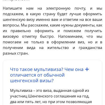
Напишите нам на электронную почту, и мы
подскажем, в какую страну будет лучше оформить
шенгенскую визу именно вам и ответим на все ваши
вопросы. Мы расскажем, какие нужны документы, как
их правильно оформить и поможем получить
визовую отметку быстро. Напоминаем, что мы
помогаем не только в оформлении виз, но и в
получении вида на жительство и гражданства
разных стран.
Что такое мультивиза? Чем она
отличается от обычной
шенгенской визы?
Мультивиза – это виза, выданная одной из
участниц Шенгенского соглашения на год,
два или пять лет, но при этом позволяющая