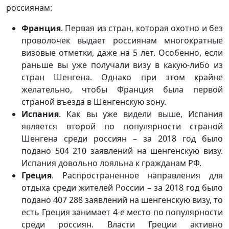
россиянам:
Франция
. Первая из стран, которая охотно и без
проволочек выдает россиянам многократные
визовые отметки, даже на 5 лет. Особенно, если
раньше вы уже получали визу в какую-либо из
стран Шенгена. Однако при этом крайне
желательно, чтобы Франция была первой
страной въезда в Шенгенскую зону.
Испания
. Как вы уже видели выше, Испания
является второй по популярности страной
Шенгена среди россиян – за 2018 год было
подано 504 210 заявлений на шенгенскую визу.
Испания довольно лояльна к гражданам РФ.
Греция
. Распространенное направления для
отдыха среди жителей России – за 2018 год было
подано 407 288 заявлений на шенгенскую визу, то
есть Греция занимает 4-е место по популярности
среди россиян. Власти Греции активно