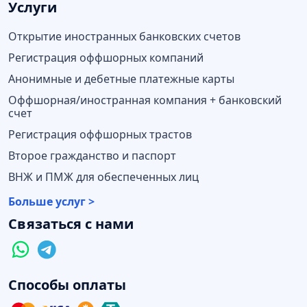
Услуги
Открытие иностранных банковских счетов
Регистрация оффшорных компаний
Анонимные и дебетные платежные карты
Оффшорная/иностранная компания + банковский
счет
Регистрация оффшорных трастов
Второе гражданство и паспорт
ВНЖ и ПМЖ для обеспеченных лиц
Больше услуг >
Связаться с нами
Способы оплаты