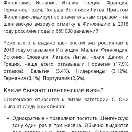
Финляндия, Испания, Италия, Греция, Франция,
Германия, Чехия, Польша, Эстония и Литва. При этом
Финляндия лидирует со значительным отрывом – на
шенгенскую визовую отметку в Финляндию в 2018
году россияне подали 669 038 заявлений.
Реже всего в выдаче шенгенских виз россиянам в
2018 году отказывали Исландия, Мальта, Финляндия,
Эстония, Словакия, Латвия, Литва, Чехия, Дания и
Греция. Чаще всего отказывали Норвегия (17,9%
отказов), Бельгия (3,4%), Нидерланды (3,12%),
Германия (3,1%), Португалия (2,5%).
Какие бывают шенгенские визы?
Шенгенская относится к визам категории С. Они
бывают следующих видов:
Однократные – позволяют посетить Шенгенскую
зону один раз в три месяца. Обычно выдаются