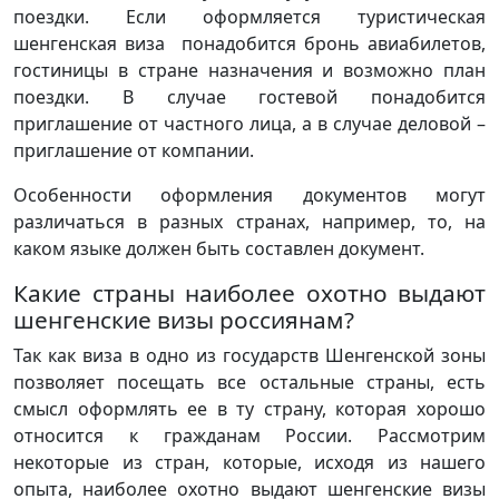
поездки. Если оформляется туристическая
шенгенская виза понадобится бронь авиабилетов,
гостиницы в стране назначения и возможно план
поездки. В случае гостевой понадобится
приглашение от частного лица, а в случае деловой –
приглашение от компании.
Особенности оформления документов могут
различаться в разных странах, например, то, на
каком языке должен быть составлен документ.
Какие страны наиболее охотно выдают
шенгенские визы россиянам?
Так как виза в одно из государств Шенгенской зоны
позволяет посещать все остальные страны, есть
смысл оформлять ее в ту страну, которая хорошо
относится к гражданам России. Рассмотрим
некоторые из стран, которые, исходя из нашего
опыта, наиболее охотно выдают шенгенские визы