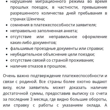
нарушение миграционного режима во время
прошлых поездок, в частности, превышение
разрешенного количества дней пребывания в
странах Шенгена;
сомнения в платежеспособности заявителя;
неправильно заполненная анкета;
отсутствие или неправильное оформление
каких-либо документов;
фальшивые проездные документы или справки;
неубедительное объяснение цели поездки;
отсутствие связей со страной проживания;
наличие отказов в прошлом.
Очень важно подтверждение платежеспособности и
связи с родиной. Все страны более охотно выдают
визу, если заявитель может доказать наличие
достаточной суммы, предоставив выписку со счета
за последние 3 месяца, где видно большие обороты,
или справку с работы с указанием оклада. А