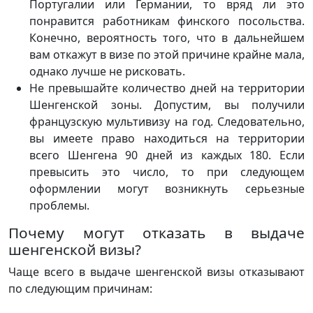
Португалии или Германии, то вряд ли это
понравится работникам финского посольства.
Конечно, вероятность того, что в дальнейшем
вам откажут в визе по этой причине крайне мала,
однако лучше не рисковать.
Не превышайте количество дней на территории
Шенгенской зоны. Допустим, вы получили
французскую мультивизу на год. Следовательно,
вы имеете право находиться на территории
всего Шенгена 90 дней из каждых 180. Если
превысить это число, то при следующем
оформлении могут возникнуть серьезные
проблемы.
Почему могут отказать в выдаче
шенгенской визы?
Чаще всего в выдаче шенгенской визы отказывают
по следующим причинам: