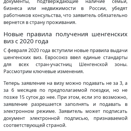
документы, подтверждающие наличие семьи,
бизнеса или недвижимости в России, убедят
работников консульства, что заявитель обязательно
вернется в страну проживания.
Новые правила получения шенгенских
виз с 2020 года
С февраля 2020 года вступили новые правила выдачи
шенгенских виз. Евросоюз ввел единые стандарты
для всех стран-участниц Шенгенской зоны.
Рассмотрим ключевые изменения.
Теперь заявление на визу можно подавать не за 3, а
за 6 месяцев по предполагаемой поездки, но не
позже 15 суток до нее. При этом, если это возможно,
заявление разрешается заполнять и подавать в
электронном режиме. Заявитель может подписать
документ электронной подписью, признаваемой
соответствующей страной.