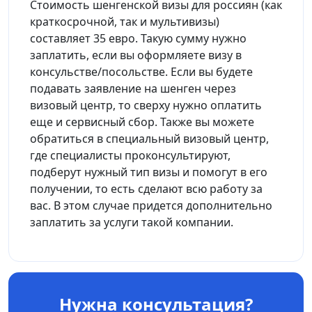
Стоимость шенгенской визы для россиян (как
краткосрочной, так и мультивизы)
составляет 35 евро. Такую сумму нужно
заплатить, если вы оформляете визу в
консульстве/посольстве. Если вы будете
подавать заявление на шенген через
визовый центр, то сверху нужно оплатить
еще и сервисный сбор. Также вы можете
обратиться в специальный визовый центр,
где специалисты проконсультируют,
подберут нужный тип визы и помогут в его
получении, то есть сделают всю работу за
вас. В этом случае придется дополнительно
заплатить за услуги такой компании.
Нужна консультация?