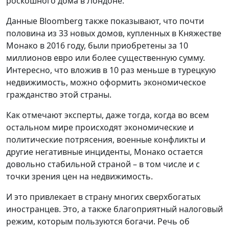
роскошного дома в Лондоне.
Данные Bloomberg также показывают, что почти
половина из 33 новых домов, купленных в Княжестве
Монако в 2016 году, были приобретены за 10
миллионов евро или более существенную сумму.
Интересно, что вложив в 10 раз меньше в турецкую
недвижимость, можно оформить экономическое
гражданство этой страны.
Как отмечают эксперты, даже тогда, когда во всем
остальном мире происходят экономические и
политические потрясения, военные конфликты и
другие негативные инциденты, Монако остается
довольно стабильной страной – в том числе и с
точки зрения цен на недвижимость.
И это привлекает в страну многих сверхбогатых
иностранцев. Это, а также благоприятный налоговый
режим, которым пользуются богачи. Речь об