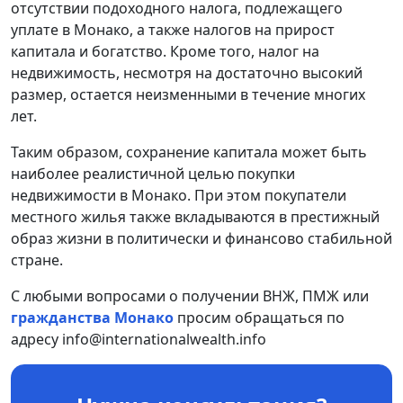
отсутствии подоходного налога, подлежащего
уплате в Монако, а также налогов на прирост
капитала и богатство. Кроме того, налог на
недвижимость, несмотря на достаточно высокий
размер, остается неизменными в течение многих
лет.
Таким образом, сохранение капитала может быть
наиболее реалистичной целью покупки
недвижимости в Монако. При этом покупатели
местного жилья также вкладываются в престижный
образ жизни в политически и финансово стабильной
стране.
С любыми вопросами о получении ВНЖ, ПМЖ или
гражданства Монако
просим обращаться по
адресу info@internationalwealth.info