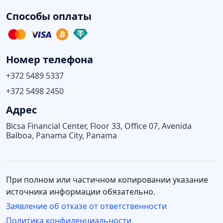
Способы оплаты
Номер телефона
+372 5489 5337
+372 5498 2450
Адрес
Bicsa Financial Center, Floor 33, Office 07, Avenida
Balboa, Panama City, Panama
При полном или частичном копировании указание
источника информации обязательно.
Заявление об отказе от ответственности
Политика конфиденциальности