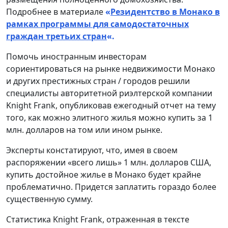
Подробнее в материале
«
Резидентство в Монако в
рамках программы для самодостаточных
граждан третьих стран
«.
Помочь иностранным инвесторам
сориентироваться на рынке недвижимости Монако
и других престижных стран / городов решили
специалисты авторитетной риэлтерской компании
Knight Frank, опубликовав ежегодный отчет на тему
того, как можно элитного жилья можно купить за 1
млн. долларов на том или ином рынке.
Эксперты констатируют, что, имея в своем
распоряжении «всего лишь» 1 млн. долларов США,
купить достойное жилье в Монако будет крайне
проблематично. Придется заплатить гораздо более
существенную сумму.
Статистика Knight Frank, отраженная в тексте