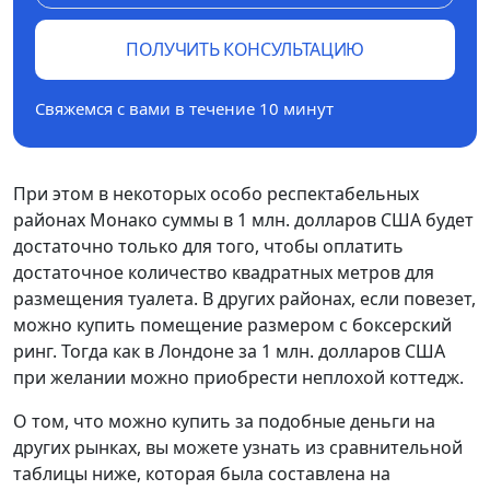
ПОЛУЧИТЬ КОНСУЛЬТАЦИЮ
Свяжемся с вами в течение 10 минут
При этом в некоторых особо респектабельных
районах Монако суммы в 1 млн. долларов США будет
достаточно только для того, чтобы оплатить
достаточное количество квадратных метров для
размещения туалета. В других районах, если повезет,
можно купить помещение размером с боксерский
ринг. Тогда как в Лондоне за 1 млн. долларов США
при желании можно приобрести неплохой коттедж.
О том, что можно купить за подобные деньги на
других рынках, вы можете узнать из сравнительной
таблицы ниже, которая была составлена на