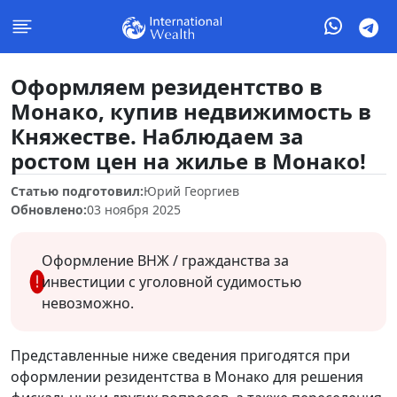
Оформляем резидентство в
Монако, купив недвижимость в
Княжестве. Наблюдаем за
ростом цен на жилье в Монако!
Статью подготовил:
Юрий Георгиев
Обновлено:
03 ноября 2025
Оформление ВНЖ / гражданства за
инвестиции с уголовной судимостью
невозможно.
Представленные ниже сведения пригодятся при
оформлении резидентства в Монако для решения