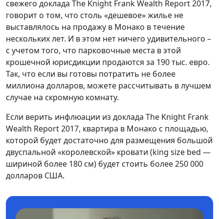
свежего доклада The Knight Frank Wealth Report 2017,
говорит о том, что столь «дешевое» жилье не
выставлялось на продажу в Монако в течение
нескольких лет. И в этом нет ничего удивительного –
с учетом того, что парковочные места в этой
крошечной юрисдикции продаются за 190 тыс. евро.
Так, что если вы готовы потратить не более
миллиона долларов, можете рассчитывать в лучшем
случае на скромную комнату.
Если верить инфлюации из доклада The Knight Frank
Wealth Report 2017, квартира в Монако с площадью,
которой будет достаточно для размещения большой
двуспальной «королевской» кровати (king size bed —
шириной более 180 см) будет стоить более 250 000
долларов США.