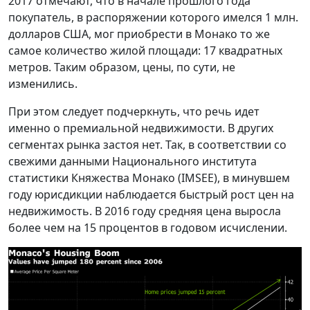
2017 отмечают, что в начале прошлого года
покупатель, в распоряжении которого имелся 1 млн.
долларов США, мог приобрести в Монако то же
самое количество жилой площади: 17 квадратных
метров. Таким образом, цены, по сути, не
изменились.
При этом следует подчеркнуть, что речь идет
именно о премиальной недвижимости. В других
сегментах рынка застоя нет. Так, в соответствии со
свежими данными Национального института
статистики Княжества Монако (IMSEE), в минувшем
году юрисдикции наблюдается быстрый рост цен на
недвижимость. В 2016 году средняя цена выросла
более чем на 15 процентов в годовом исчислении.