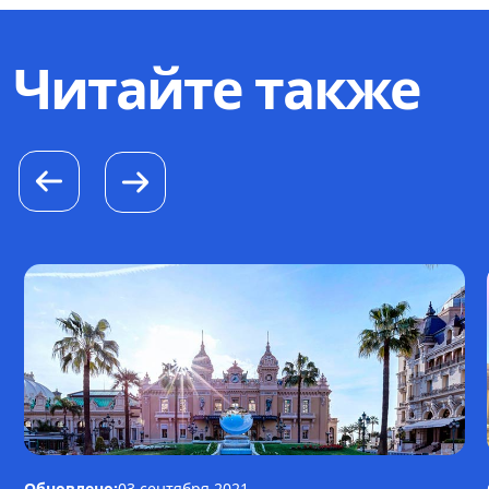
Читайте также
Обновлено:
03 сентября 2021