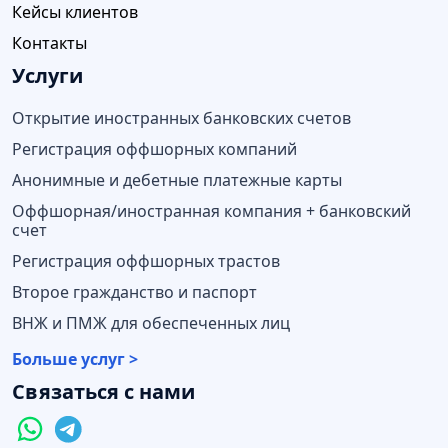
Кейсы клиентов
Контакты
Услуги
Открытие иностранных банковских счетов
Регистрация оффшорных компаний
Анонимные и дебетные платежные карты
Оффшорная/иностранная компания + банковский
счет
Регистрация оффшорных трастов
Второе гражданство и паспорт
ВНЖ и ПМЖ для обеспеченных лиц
Больше услуг >
Связаться с нами