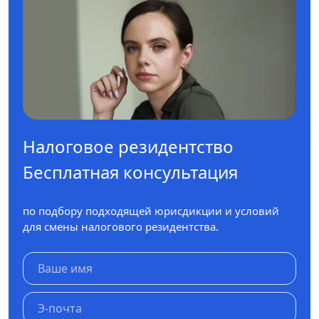
Налоговое резидентство
Бесплатная консультация
по подбору подходящей юрисдикции и условий
для смены налогового резидентства.