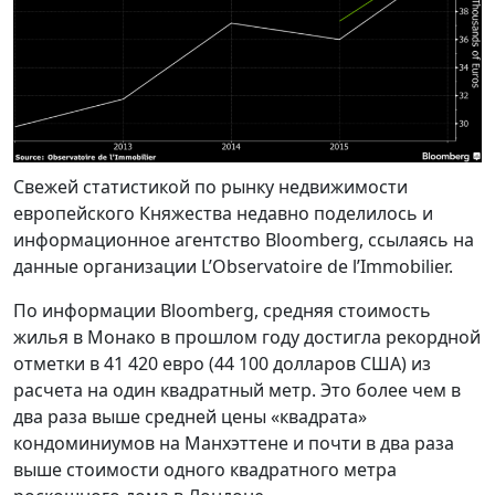
Свежей статистикой по рынку недвижимости
европейского Княжества недавно поделилось и
информационное агентство Bloomberg, ссылаясь на
данные организации L’Observatoire de l’Immobilier.
По информации Bloomberg, средняя стоимость
жилья в Монако в прошлом году достигла рекордной
отметки в 41 420 евро (44 100 долларов США) из
расчета на один квадратный метр. Это более чем в
два раза выше средней цены «квадрата»
кондоминиумов на Манхэттене и почти в два раза
выше стоимости одного квадратного метра