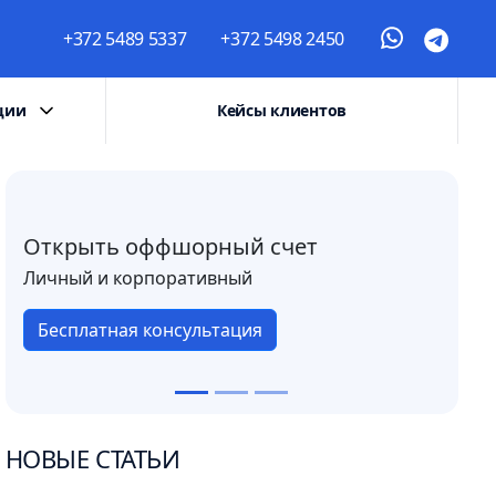
+372 5489 5337
+372 5498 2450
ции
Кейсы клиентов
Открыть оффшорный счет
Личный и корпоративный
Бесплатная консультация
НОВЫЕ СТАТЬИ