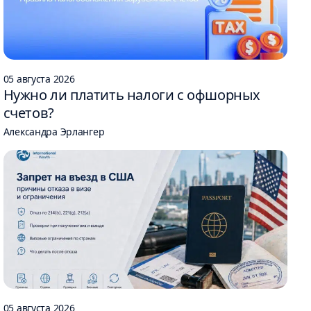
05 августа 2026
Нужно ли платить налоги с офшорных
счетов?
Александра Эрлангер
05 августа 2026