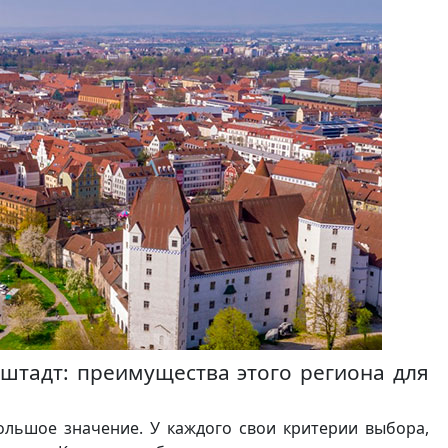
штадт: преимущества этого региона для
льшое значение. У каждого свои критерии выбора,