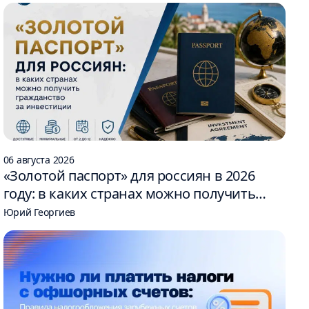
06 августа 2026
«Золотой паспорт» для россиян в 2026
году: в каких странах можно получить
гражданство за инвестиции
Юрий Георгиев