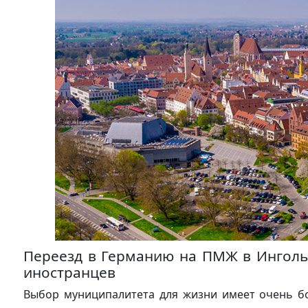
Переезд в Германию на ПМЖ в Инголь
иностранцев
Выбор муниципалитета для жизни имеет очень бо