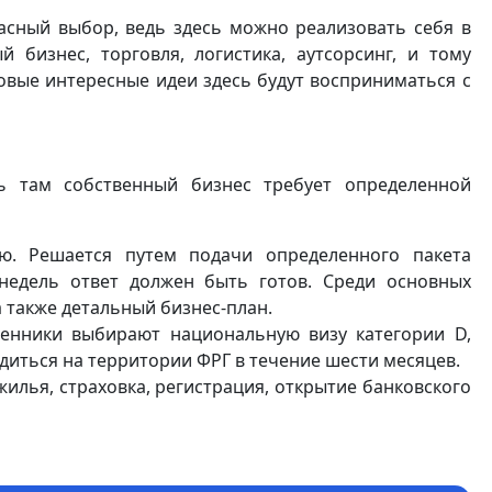
расный выбор, ведь здесь можно реализовать себя в
 бизнес, торговля, логистика, аутсорсинг, и тому
новые интересные идеи здесь будут восприниматься с
 там собственный бизнес требует определенной
ю. Решается путем подачи определенного пакета
 недель ответ должен быть готов. Среди основных
 также детальный бизнес-план.
енники выбирают национальную визу категории D,
диться на территории ФРГ в течение шести месяцев.
жилья, страховка, регистрация, открытие банковского