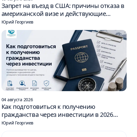
Запрет на въезд в США: причины отказа в
американской визе и действующие
ограничения
Юрий Георгиев
04 августа 2026
Как подготовиться к получению
гражданства через инвестиции в 2026
году: 6 шагов
Юрий Георгиев