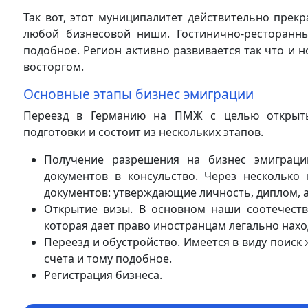
Так вот, этот муниципалитет действительно прек
любой бизнесовой ниши. Гостинично-ресторанный
подобное. Регион активно развивается так что и 
восторгом.
Основные этапы бизнес эмиграции
Переезд в Германию на ПМЖ с целью открыть
подготовки и состоит из нескольких этапов.
Получение разрешения на бизнес эмиграци
документов в консульство. Через несколько
документов: утверждающие личность, диплом, а
Открытие визы. В основном наши соотечеств
которая дает право иностранцам легально нахо
Переезд и обустройство. Имеется в виду поиск 
счета и тому подобное.
Регистрация бизнеса.