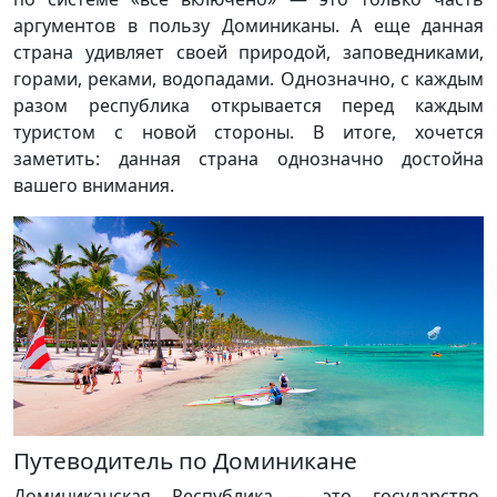
аргументов в пользу Доминиканы. А еще данная
страна удивляет своей природой, заповедниками,
горами, реками, водопадами. Однозначно, с каждым
разом республика открывается перед каждым
туристом с новой стороны. В итоге, хочется
заметить: данная страна однозначно достойна
вашего внимания.
Путеводитель по Доминикане
Доминиканская Республика – это государство,