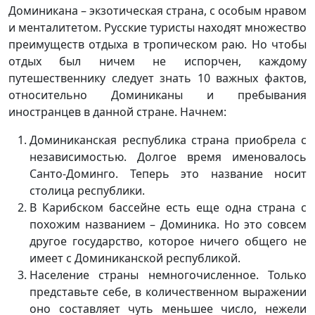
Доминикана – экзотическая страна, с особым нравом
и менталитетом. Русские туристы находят множество
преимуществ отдыха в тропическом раю. Но чтобы
отдых был ничем не испорчен, каждому
путешественнику следует знать 10 важных фактов,
относительно Доминиканы и пребывания
иностранцев в данной стране. Начнем:
Доминиканская республика страна приобрела с
независимостью. Долгое время именовалось
Санто-Доминго. Теперь это название носит
столица республики.
В Карибском бассейне есть еще одна страна с
похожим названием – Доминика. Но это совсем
другое государство, которое ничего общего не
имеет с Доминиканской республикой.
Население страны немногочисленное. Только
представьте себе, в количественном выражении
оно составляет чуть меньшее число, нежели