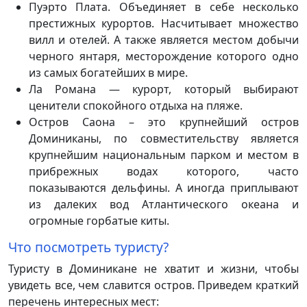
Пуэрто Плата. Объединяет в себе несколько
престижных курортов. Насчитывает множество
вилл и отелей. А также является местом добычи
черного янтаря, месторождение которого одно
из самых богатейших в мире.
Ла Романа — курорт, который выбирают
ценители спокойного отдыха на пляже.
Остров Саона – это крупнейший остров
Доминиканы, по совместительству является
крупнейшим национальным парком и местом в
прибрежных водах которого, часто
показываются дельфины. А иногда приплывают
из далеких вод Атлантического океана и
огромные горбатые киты.
Что посмотреть туристу?
Туристу в Доминикане не хватит и жизни, чтобы
увидеть все, чем славится остров. Приведем краткий
перечень интересных мест: