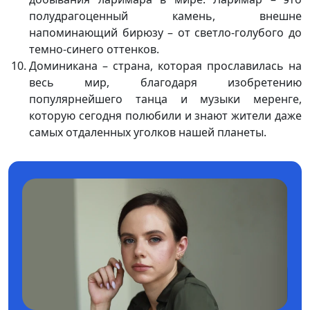
полудрагоценный камень, внешне
напоминающий бирюзу – от светло-голубого до
темно-синего оттенков.
Доминикана – страна, которая прославилась на
весь мир, благодаря изобретению
популярнейшего танца и музыки меренге,
которую сегодня полюбили и знают жители даже
самых отдаленных уголков нашей планеты.