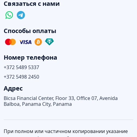
Связаться с нами
Способы оплаты
Номер телефона
+372 5489 5337
+372 5498 2450
Адрес
Bicsa Financial Center, Floor 33, Office 07, Avenida
Balboa, Panama City, Panama
При полном или частичном копировании указание