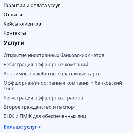
Гарантии и оплата услуг
Отзывы
Кейсы клиентов
Контакты
Услуги
Открытие иностранных банковских счетов
Регистрация оффшорных компаний
Анонимные и дебетные платежные карты
Оффшорная/иностранная компания + банковский
счет
Регистрация оффшорных трастов
Второе гражданство и паспорт
ВНЖ и ПМЖ для обеспеченных лиц
Больше услуг >