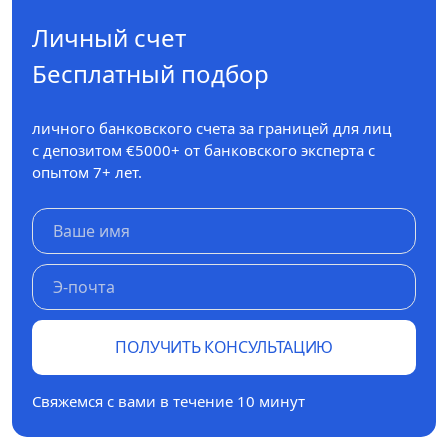
Личный счет
Бесплатный подбор
личного банковского счета за границей для лиц
с депозитом €5000+ от банковского эксперта с
опытом 7+ лет.
ПОЛУЧИТЬ КОНСУЛЬТАЦИЮ
Свяжемся с вами в течение 10 минут