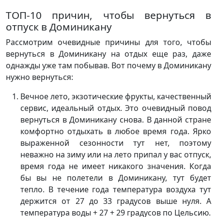
ТОП-10 причин, чтобы вернуться в
отпуск в Доминикану
Рассмотрим очевидные причины для того, чтобы
вернуться в Доминикану на отдых еще раз, даже
однажды уже там побывав. Вот почему в Доминикану
нужно вернуться:
Вечное лето, экзотические фрукты, качественный
сервис, идеальный отдых. Это очевидный повод
вернуться в Доминикану снова. В данной стране
комфортно отдыхать в любое время года. Ярко
выраженной сезонности тут нет, поэтому
неважно на зиму или на лето припал у вас отпуск,
время года не имеет никакого значения. Когда
бы вы не полетели в Доминикану, тут будет
тепло. В течение года температура воздуха тут
держится от 27 до 33 градусов выше нуля. А
температура воды + 27 + 29 градусов по Цельсию.