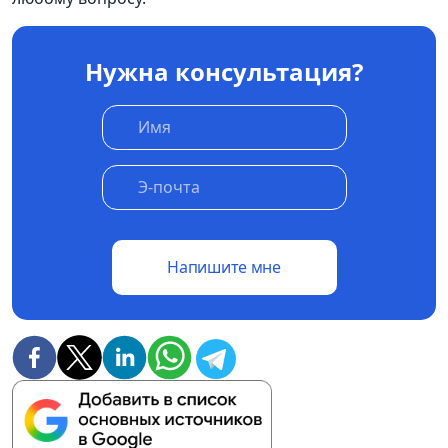
Нужна консультация?
Напишите мне