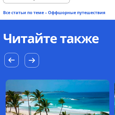
Все статьи по теме – Оффшорные путешествия
Читайте также