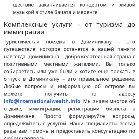
шествие заканчивается концертом и живой
музыкой в стиле бачата и меренге.
Комплексные услуги – от туризма до
иммиграции
Туристическая поездка в Доминикану – это
путешествие, которое останется в вашей памяти
навсегда. Доминикана – доброжелательная страна с
позитивными местными жителями. Вы только
собираетесь или уже были и хотите еще поехать в
отпуск в Доминикану – это правильное решение.
Любые вопросы и информацию об острове вы
можете получить по адресу
info@internationalwealth.info
. Мы знаем многое об
отдыхе, иммиграции, регистрации бизнеса в
Доминикане. Просто формулируйте вопросы,
определяйтесь с услугой. Наши специалисты всегда
рады вам помочь и предоставить консультацию по
любому вопросу.