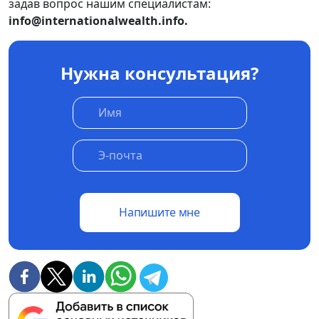
задав вопрос нашим специалистам:
info@internationalwealth.info.
Нужна консультация?
Напишите мне