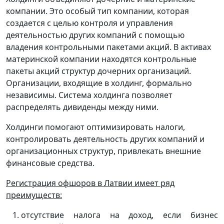
компании. Это особый тип компании, которая
создается с целью контроля и управления
деятельностью других компаний с помощью
владения контрольными пакетами акций. В активах
материнской компании находятся контрольные
пакеты акций структур дочерних организаций.
Организации, входящие в холдинг, формально
независимы. Система холдинга позволяет
распределять дивиденды между ними.
Холдинги помогают оптимизировать налоги,
контролировать деятельность других компаний и
организационных структур, привлекать внешние
финансовые средства.
Регистрация офшоров в Латвии имеет ряд
преимуществ:
отсутствие налога на доход, если бизнес