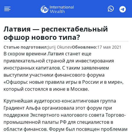
Латвия — респектабельный
офшор нового типа?
Статью подготовил:
Jurij Okunev
Обновлено:
17 мая 2021
В скором времени Латвия станет еще
привлекательной страной для инвестирования
иностранных капиталов. С таким заявлением
выступили участники финансового форума
«Офшоры: новые правила игры в России и в мире»,
который состоялся в июне в Москве.
Крупнейшая аудиторско-консалтинговая группа
Градиент Альфа организовала этот форум при
поддержке Экспертного налогового совета Торгово-
промышленной палаты РФ для специалистов в
области финансов. Форум был посвящен проблемам