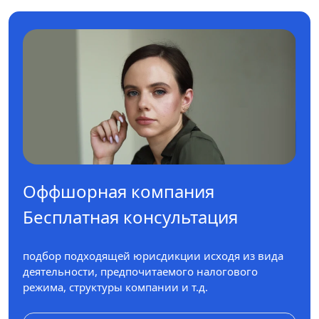
Оффшорная компания
Бесплатная консультация
подбор подходящей юрисдикции исходя из вида
деятельности, предпочитаемого налогового
режима, структуры компании и т.д.