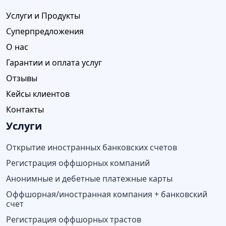
Услуги и Продукты
Суперпредложения
О нас
Гарантии и оплата услуг
Отзывы
Кейсы клиентов
Контакты
Услуги
Открытие иностранных банковских счетов
Регистрация оффшорных компаний
Анонимные и дебетные платежные карты
Оффшорная/иностранная компания + банковский
счет
Регистрация оффшорных трастов