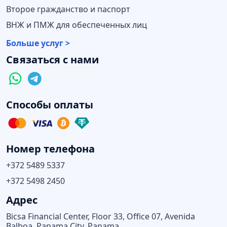
Второе гражданство и паспорт
ВНЖ и ПМЖ для обеспеченных лиц
Больше услуг >
Связаться с нами
Способы оплаты
Номер телефона
+372 5489 5337
+372 5498 2450
Адрес
Bicsa Financial Center, Floor 33, Office 07, Avenida
Balboa, Panama City, Panama