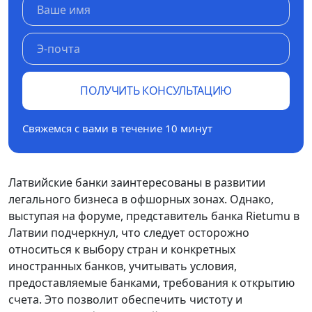
ПОЛУЧИТЬ КОНСУЛЬТАЦИЮ
Свяжемся с вами в течение 10 минут
Латвийские банки заинтересованы в развитии
легального бизнеса в офшорных зонах. Однако,
выступая на форуме, представитель банка Rietumu в
Латвии подчеркнул, что следует осторожно
относиться к выбору стран и конкретных
иностранных банков, учитывать условия,
предоставляемые банками, требования к открытию
счета. Это позволит обеспечить чистоту и