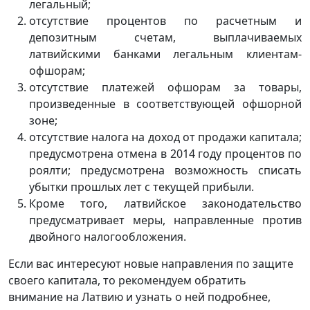
легальный;
отсутствие процентов по расчетным и
депозитным счетам, выплачиваемых
латвийскими банками легальным клиентам-
офшорам;
отсутствие платежей офшорам за товары,
произведенные в соответствующей офшорной
зоне;
отсутствие налога на доход от продажи капитала;
предусмотрена отмена в 2014 году процентов по
роялти; предусмотрена возможность списать
убытки прошлых лет с текущей прибыли.
Кроме того, латвийское законодательство
предусматривает меры, направленные против
двойного налогообложения.
Если вас интересуют новые направления по защите
своего капитала, то рекомендуем обратить
внимание на Латвию и узнать о ней подробнее,