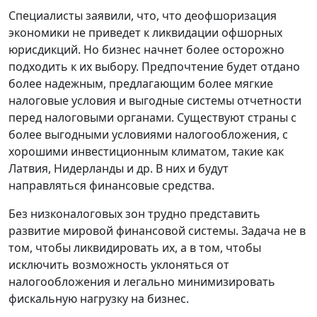
Специалисты заявили, что, что деофшоризация
экономики не приведет к ликвидации офшорных
юрисдикций. Но бизнес начнет более осторожно
подходить к их выбору. Предпочтение будет отдано
более надежным, предлагающим более мягкие
налоговые условия и выгодные системы отчетности
перед налоговыми органами. Существуют страны с
более выгодными условиями налогообложения, с
хорошими инвестиционным климатом, такие как
Латвия, Нидерланды и др. В них и будут
направляться финансовые средства.
Без низконалоговых зон трудно представить
развитие мировой финансовой системы. Задача не в
том, чтобы ликвидировать их, а в том, чтобы
исключить возможность уклоняться от
налогообложения и легально минимизировать
фискальную нагрузку на бизнес.