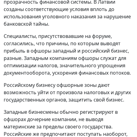
прозрачность финансовой системы. В Латвии
созданы соответствующие условия вплоть до
использования уголовного наказания за нарушение
банковской тайны.
Специалисты, присутствовавшие на форуме,
согласились, что причины, по которым выводят
прибыль в офшоры западный и российский бизнес,
разные. Западным компаниям офшоры служат для
оптимизации налогов, значительного упрощения
документооборота, ускорения финансовых потоков.
Российскому бизнесу офшорные зоны дают
возможность уйти от произвола налоговых и других
государственных органов, защитить свой бизнес.
Западные бизнесмены обычно регистрируют в
офшорах дочерние компании, не выводя
материнские за пределы своего государства.
Российские же предпочитают поступать наоборот,