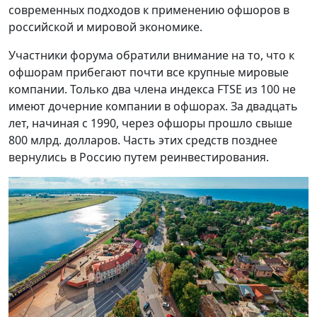
современных подходов к применению офшоров в
российской и мировой экономике.
Участники форума обратили внимание на то, что к
офшорам прибегают почти все крупные мировые
компании. Только два члена индекса FTSE из 100 не
имеют дочерние компании в офшорах. За двадцать
лет, начиная с 1990, через офшоры прошло свыше
800 млрд. долларов. Часть этих средств позднее
вернулись в Россию путем реинвестирования.