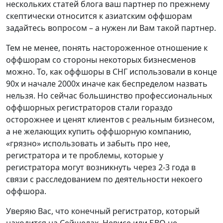
нескольких статей блога ваш партнер по прежнему
скептически относится к азиатским оффшорам
задайтесь вопросом – а нужен ли Вам такой партнер.
Тем не менее, понять настороженное отношение к
оффшорам со стороны некоторых бизнесменов
можно. То, как оффшоры в СНГ использовали в конце
90х и начале 2000х иначе как беспределом назвать
нельзя. Но сейчас большинство профессиональных
оффшорных регистраторов стали гораздо
осторожнее и ценят клиентов с реальным бизнесом,
а не желающих купить оффшорную компанию,
«грязно» использовать и забыть про нее,
регистратора и те проблемы, которые у
регистратора могут возникнуть через 2-3 года в
связи с расследованием по деятельности некоего
оффшора.
Уверяю Вас, что конечный регистратор, который