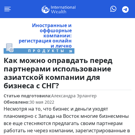
Иностранные и
оффшорные
компании:
регистрация онлайн
и лично
»
ПРОДУКТЫ
Как можно оправдать перед
партнерами использование
азиатской компании для
бизнеса с СНГ?
Статью подготовила:
Александра Эрлангер
Обновлено:
30 мая 2022
Несмотря на то, что бизнес и деньги уходят
планомерно с Запада на Восток многие бизнесмены
все еще стесняются предлагать своим партнерам
работать не через компании, зарегистрированные в