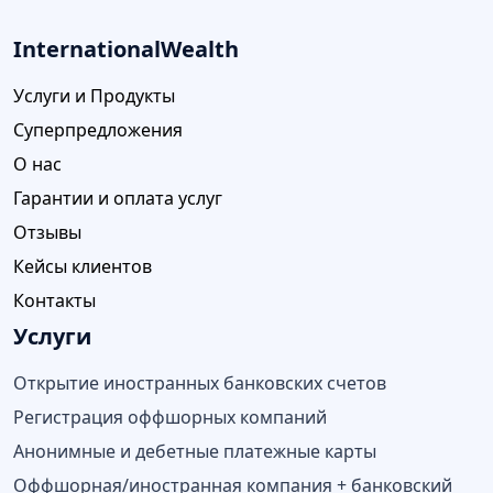
InternationalWealth
Услуги и Продукты
Суперпредложения
О нас
Гарантии и оплата услуг
Отзывы
Кейсы клиентов
Контакты
Услуги
Открытие иностранных банковских счетов
Регистрация оффшорных компаний
Анонимные и дебетные платежные карты
Оффшорная/иностранная компания + банковский