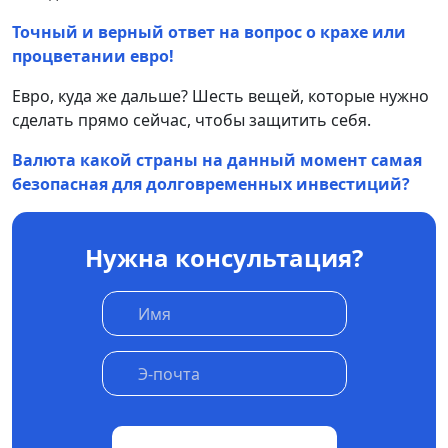
Точный и верный ответ на вопрос о крахе или
процветании евро!
Евро, куда же дальше? Шесть вещей, которые нужно
сделать прямо сейчас, чтобы защитить себя.
Валюта какой страны на данный момент самая
безопасная для долговременных инвестиций?
Нужна консультация?