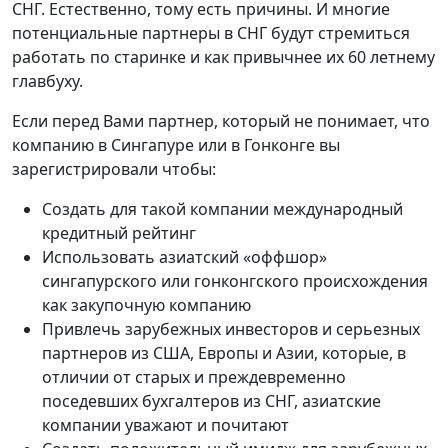
СНГ. Естественно, тому есть причины. И многие
потенциальные партнеры в СНГ будут стремиться
работать по старинке и как привычнее их 60 летнему
главбуху.
Если перед Вами партнер, который не понимает, что
компанию в Сингапуре или в Гонконге вы
зарегистрировали чтобы:
Создать для такой компании международный
кредитный рейтинг
Использовать азиатский «оффшор»
сингапурского или гонконгского происхождения
как закупочную компанию
Привлечь зарубежных инвесторов и серьезных
партнеров из США, Европы и Азии, которые, в
отличии от старых и преждевременно
поседевших бухгалтеров из СНГ, азиатские
компании уважают и почитают