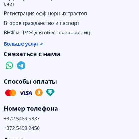
счет
Регистрация оффшорных трастов
Второе гражданство и паспорт
ВНЖ и ПМЖ для обеспеченных лиц
Больше услуг >
Связаться с нами
Способы оплаты
Номер телефона
+372 5489 5337
+372 5498 2450