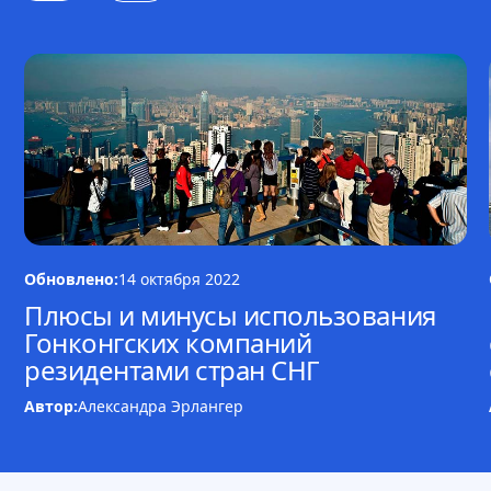
Обновлено:
14 октября 2022
Плюсы и минусы использования
Гонконгских компаний
резидентами стран СНГ
Автор:
Александра Эрлангер