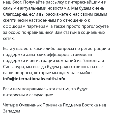
наш блог. Получайте рассылку с интереснейшими и
самыми актуальными новостями. Мы будем очень
благодарны, если вы расскажете о нас своим самым
скептически настроенным по отношению к
оффшорам партнерам, а также просто проголосуете
за особо понравившиеся Вам статьи в социальных
сетях.
Если у вас есть какие либо вопросы по регистрации и
поддержки азиатских оффшоров, стоимости
поддержки и регистрации компаний из Гонконга и
Сингапура, мы всегда будем рады ответить на все
ваши вопросы, которые мы ждем на е-майл :
info@internationalwealth.info
Если вам понравилась эта статья, то будут
интересны и следующие:
Четыре Очевидных Признака Подъема Востока над
Западом