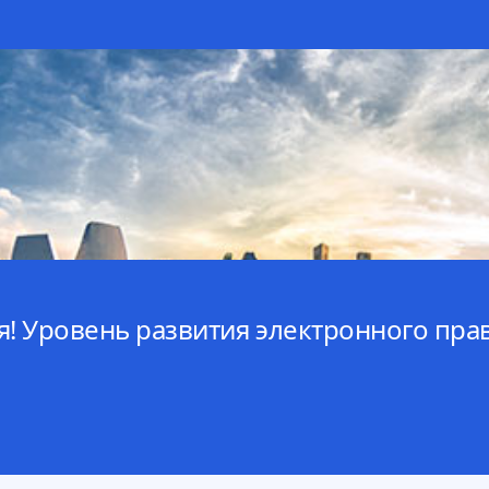
! Уровень развития электронного прав