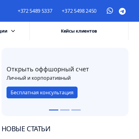
+372 5489 5337
+372 5498 2450
ции
Кейсы клиентов
Открыть оффшорный счет
Личный и корпоративный
Бесплатная консультация
НОВЫЕ СТАТЬИ