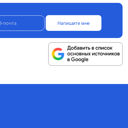
Напишите мне