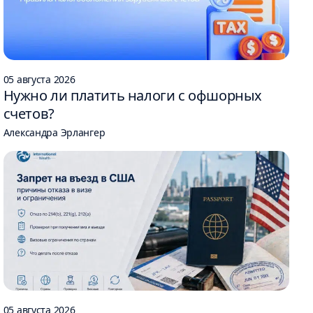
05 августа 2026
Нужно ли платить налоги с офшорных
счетов?
Александра Эрлангер
05 августа 2026