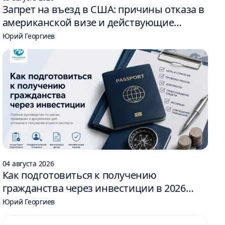
Запрет на въезд в США: причины отказа в
американской визе и действующие
ограничения
Юрий Георгиев
04 августа 2026
Как подготовиться к получению
гражданства через инвестиции в 2026
году: 6 шагов
Юрий Георгиев