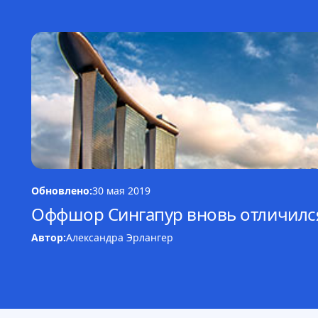
Обновлено:
30 мая 2019
Оффшор Сингапур вновь отличился
Автор:
Александра Эрлангер