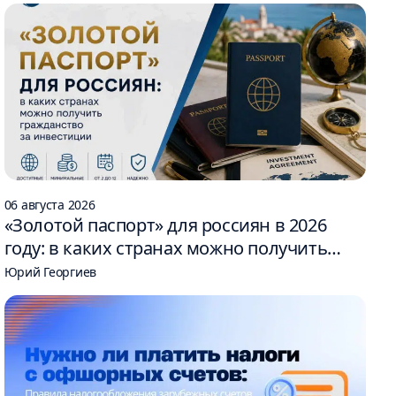
06 августа 2026
«Золотой паспорт» для россиян в 2026
году: в каких странах можно получить
гражданство за инвестиции
Юрий Георгиев