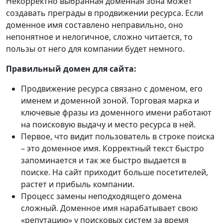
Некорректно выбранная доменная зона может
создавать преграды в продвижении ресурса. Если
доменное имя составлено неправильно, оно
непонятное и нелогичное, сложно читается, то
пользы от него для компании будет немного.
Правильный домен для сайта:
Продвижение ресурса связано с доменом, его
именем и доменной зоной. Торговая марка и
ключевые фразы из доменного имени работают
на поисковую выдачу и место ресурса в ней.
Первое, что видит пользователь в строке поиска
– это доменное имя. Корректный текст быстро
запоминается и так же быстро выдается в
поиске. На сайт приходит больше посетителей,
растет и прибыль компании.
Процесс замены неподходящего домена
сложный. Доменное имя нарабатывает свою
«репутацию» у поисковых систем за время