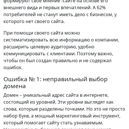
формируют свое мнение -сайте на основе его
внешнего вида и первых впечатлений. А 62%
потребителей не станут иметь дело с бизнесом, у
которого нет своего сайта.
При помощи своего сайта можно
систематизировать всю информацию о компании,
расширить целевую аудиторию, удобно
коммуницировать с клиентами. Поэтому важно,
чтобы он был создан правильно и не содержал
ошибок.
Ошибка № 1: неправильный выбор
домена
Домен – уникальный адрес сайта в интернете,
состоящий из уровней. Эти уровни выглядят как
слова, которые разделены точками. Но это не просто
набор букв, а мощный маркетинговый инструмент,
который помогает сайту стать узнаваемым.