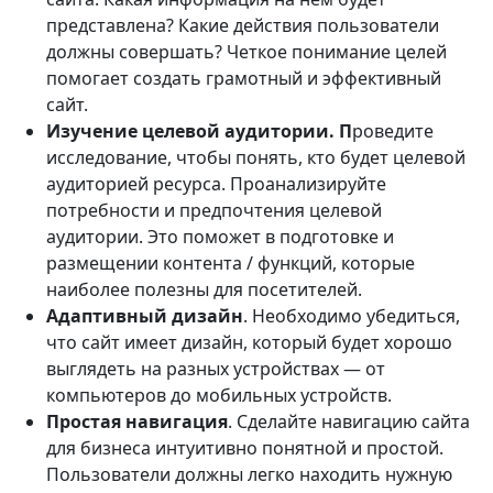
представлена? Какие действия пользователи
должны совершать? Четкое понимание целей
помогает создать грамотный и эффективный
сайт.
Изучение целевой аудитории. П
роведите
исследование, чтобы понять, кто будет целевой
аудиторией ресурса. Проанализируйте
потребности и предпочтения целевой
аудитории. Это поможет в подготовке и
размещении контента / функций, которые
наиболее полезны для посетителей.
Адаптивный дизайн
. Необходимо убедиться,
что сайт имеет дизайн, который будет хорошо
выглядеть на разных устройствах — от
компьютеров до мобильных устройств.
Простая навигация
. Сделайте навигацию сайта
для бизнеса интуитивно понятной и простой.
Пользователи должны легко находить нужную