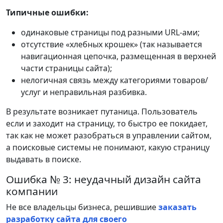
Типичные ошибки:
одинаковые страницы под разными URL-ами;
отсутствие «хлебных крошек» (так называется
навигационная цепочка, размещенная в верхней
части страницы сайта);
нелогичная связь между категориями товаров/
услуг и неправильная разбивка.
В результате возникает путаница. Пользователь
если и заходит на страницу, то быстро ее покидает,
так как не может разобраться в управлении сайтом,
а поисковые системы не понимают, какую страницу
выдавать в поиске.
Ошибка № 3: неудачный дизайн сайта
компании
Не все владельцы бизнеса, решившие
заказать
разработку сайта для своего