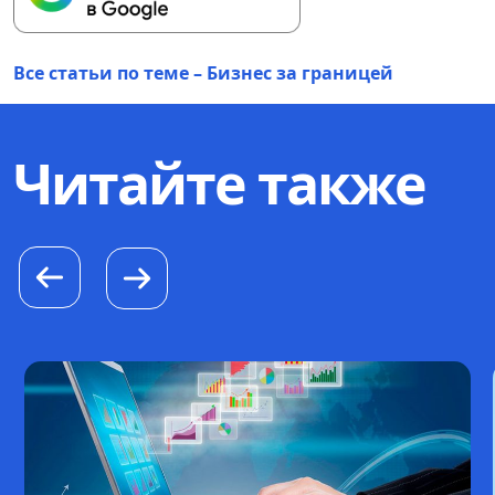
Все статьи по теме – Бизнес за границей
Читайте также