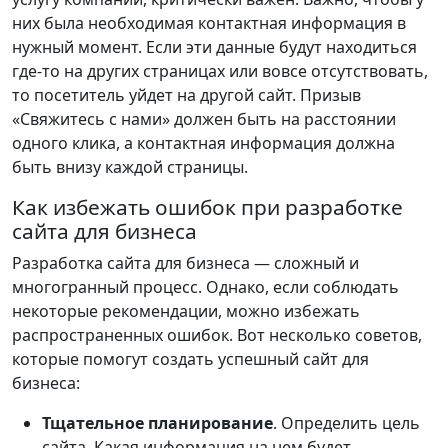
них была необходимая контактная информация в
нужный момент. Если эти данные будут находиться
где-то на других страницах или вовсе отсутствовать,
то посетитель уйдет на другой сайт. Призыв
«Свяжитесь с нами» должен быть на расстоянии
одного клика, а контактная информация должна
быть внизу каждой страницы.
Как избежать ошибок при разработке
сайта для бизнеса
Разработка сайта для бизнеса — сложный и
многогранный процесс. Однако, если соблюдать
некоторые рекомендации, можно избежать
распространенных ошибок. Вот несколько советов,
которые помогут создать успешный сайт для
бизнеса:
Тщательное планирование
. Определить цель
сайта. Какая информация на нем будет