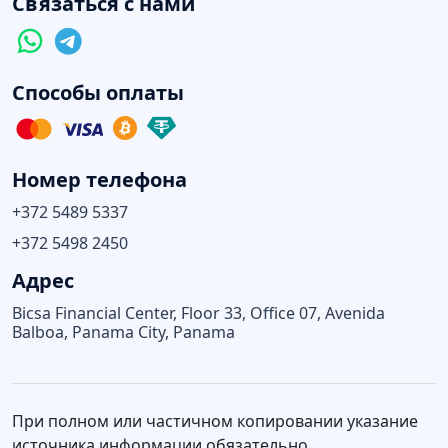
Связаться с нами
Способы оплаты
Номер телефона
+372 5489 5337
+372 5498 2450
Адрес
Bicsa Financial Center, Floor 33, Office 07, Avenida
Balboa, Panama City, Panama
При полном или частичном копировании указание
источника информации обязательно.