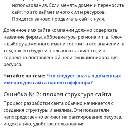
использования. Если менять домен и переносить
сайт, то это займет много сил и ресурсов.
Придется заново продвигать сайт с нуля.
Доменное имя сайта компании должно содержать
название фирмы, аббревиатуры региона и т. д. Ключ
к выбору доменного имени состоит в его значении, в
том, как его будут использовать клиенты, и в
корректно поставленной цели функционирования
ресурса.
Читайте по теме:
Что следует знать о доменных
именах для сайта вашего оффшора?
Ошибка № 2: плохая структура сайта
Процесс разработки сайта обычно начинается с
создания структуры и анализа. Эти показатели
непосредственно влияют на ранжирование ресурса,
индексацию, удобство пользования.