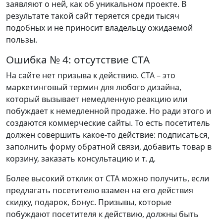
заявляют о ней, как об уникальном проекте. В
результате такой сайт теряется среди тысяч
подобных и не приносит владельцу ожидаемой
пользы.
Ошибка № 4: отсутствие CTA
На сайте нет призыва к действию. CTA – это
маркетинговый термин для любого дизайна,
который вызывает немедленную реакцию или
побуждает к немедленной продаже. Но ради этого и
создаются коммерческие сайты. То есть посетитель
должен совершить какое-то действие: подписаться,
заполнить форму обратной связи, добавить товар в
корзину, заказать консультацию и т. д.
Более высокий отклик от СТА можно получить, если
предлагать посетителю взамен на его действия
скидку, подарок, бонус. Призывы, которые
побуждают посетителя к действию, должны быть