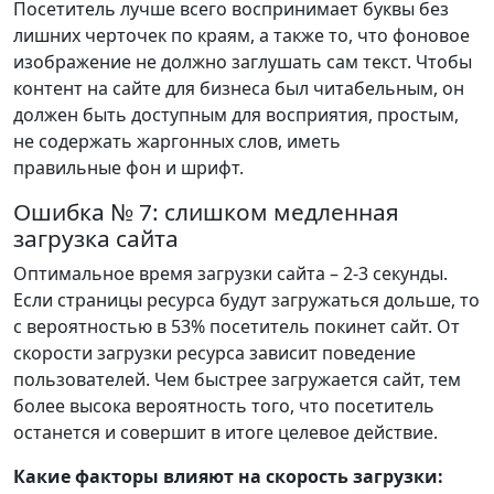
Посетитель лучше всего воспринимает буквы без
лишних черточек по краям, а также то, что фоновое
изображение не должно заглушать сам текст. Чтобы
контент на сайте для бизнеса был читабельным, он
должен быть доступным для восприятия, простым,
не содержать жаргонных слов, иметь
правильные фон и шрифт.
Ошибка № 7: слишком медленная
загрузка сайта
Оптимальное время загрузки сайта – 2-3 секунды.
Если страницы ресурса будут загружаться дольше, то
с вероятностью в 53% посетитель покинет сайт. От
скорости загрузки ресурса зависит поведение
пользователей. Чем быстрее загружается сайт, тем
более высока вероятность того, что посетитель
останется и совершит в итоге целевое действие.
Какие факторы влияют на скорость загрузки: