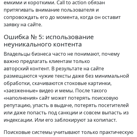
емкими и короткими. Call to action обязан
притягивать внимание пользователя и
сопровождать его до момента, когда он оставит
заявку на сайте.
Ошибка № 5: использование
неуникального контента
Владельцы бизнеса часто не понимают, почему
важно предлагать клиентам только
авторский контент. В результате на сайте
размещаются чужие тексты даже без минимальной
обработки, скачиваются стоковые картинки,
«заезженные» видео и мемы. После такого
«наполнения» сайт может потерять поисковую
репутацию, упасть в выдаче, потерять посетителей
или даже попасть под санкции и совсем выпасть из
индексации. Или его заблокируют за копипаст.
Поисковые системы учитывают только практическую