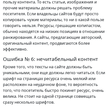
пользу контента. То есть статьи, изображения и
прочие материалы должны решать проблему
посетителя. Если владельцы сайтов будут просто
копировать чужие материалы, то ни о какой пользе
говорить нельзя. Ресурсы, грешащие копипастом,
обычно находятся на низких позициях в отношении
ранжирования. А сайты, предлагающие авторский,
оригинальный контент, продвигаются более
эффективно.
Ошибка № 6: нечитабельный контент
Кроме того, что тексты на сайте должны быть
уникальными, они еще должны легко читаться. Если
шрифт на страницах ресурса очень мелкий или
расположен на неудачном фоне, то вероятность
того, что посетитель быстро покинет ресурс, очень
велика. Не стоит на одной странице совмещать
сразу несколько шрифтов.