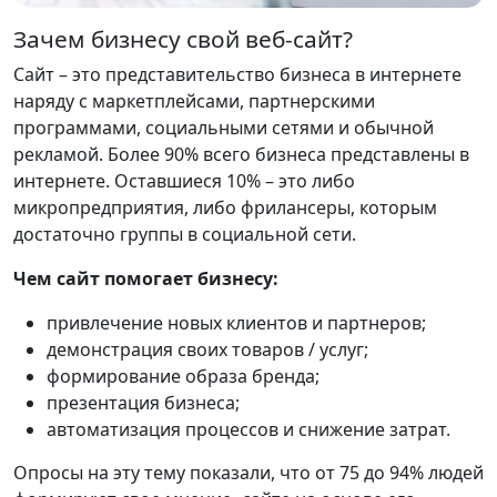
Зачем бизнесу свой веб-сайт?
Сайт – это представительство бизнеса в интернете
наряду с маркетплейсами, партнерскими
программами, социальными сетями и обычной
рекламой. Более 90% всего бизнеса представлены в
интернете. Оставшиеся 10% – это либо
микропредприятия, либо фрилансеры, которым
достаточно группы в социальной сети.
Чем сайт помогает бизнесу:
привлечение новых клиентов и партнеров;
демонстрация своих товаров / услуг;
формирование образа бренда;
презентация бизнеса;
автоматизация процессов и снижение затрат.
Опросы на эту тему показали, что от 75 до 94% людей