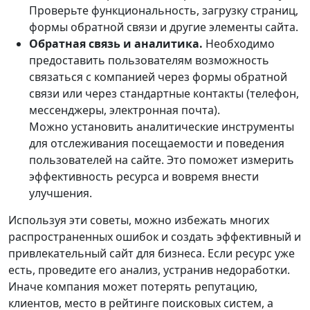
Проверьте функциональность, загрузку страниц,
формы обратной связи и другие элементы сайта.
Обратная связь и аналитика.
Необходимо
предоставить пользователям возможность
связаться с компанией через формы обратной
связи или через стандартные контакты (телефон,
мессенджеры, электронная почта).
Можно установить аналитические инструменты
для отслеживания посещаемости и поведения
пользователей на сайте. Это поможет измерить
эффективность ресурса и вовремя внести
улучшения.
Используя эти советы, можно избежать многих
распространенных ошибок и создать эффективный и
привлекательный сайт для бизнеса. Если ресурс уже
есть, проведите его анализ, устранив недоработки.
Иначе компания может потерять репутацию,
клиентов, место в рейтинге поисковых систем, а