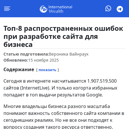
Топ-8 распространенных ошибок
при разработке сайта для
бизнеса
Статью подготовила:
Вероника Вайнраух
Обновлено:
15 ноября 2025
Содержание
показать
Сегодня в интернете насчитывается 1.907.519.500
сайтов (InternetLive). И только когорта избранных
попадает в топ выдачи результатов Google.
Многие владельцы бизнеса разного масштаба
понимают важность собственного сайта компании в
сегодняшних реалиях. Но не все они подходят к
вопросу создания такого ресурса ответственно.