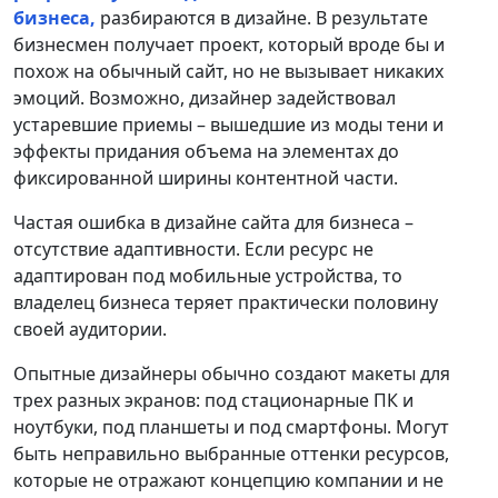
бизнеса,
разбираются в дизайне. В результате
бизнесмен получает проект, который вроде бы и
похож на обычный сайт, но не вызывает никаких
эмоций. Возможно, дизайнер задействовал
устаревшие приемы – вышедшие из моды тени и
эффекты придания объема на элементах до
фиксированной ширины контентной части.
Частая ошибка в дизайне сайта для бизнеса –
отсутствие адаптивности. Если ресурс не
адаптирован под мобильные устройства, то
владелец бизнеса теряет практически половину
своей аудитории.
Опытные дизайнеры обычно создают макеты для
трех разных экранов: под стационарные ПК и
ноутбуки, под планшеты и под смартфоны. Могут
быть неправильно выбранные оттенки ресурсов,
которые не отражают концепцию компании и не