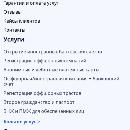
Гарантии и оплата услуг
Отзывы
Кейсы клиентов
Контакты
Услуги
Открытие иностранных банковских счетов
Регистрация оффшорных компаний
Анонимные и дебетные платежные карты
Оффшорная/иностранная компания + банковский
счет
Регистрация оффшорных трастов
Второе гражданство и паспорт
ВНЖ и ПМЖ для обеспеченных лиц
Больше услуг >