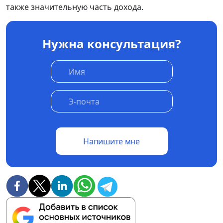
также значительную часть дохода.
Нужна консультация?
Напишите мне