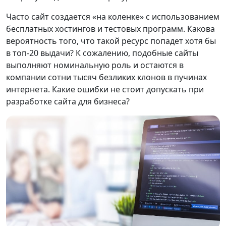
Часто сайт создается «на коленке» с использованием
бесплатных хостингов и тестовых программ. Какова
вероятность того, что такой ресурс попадет хотя бы
в топ-20 выдачи? К сожалению, подобные сайты
выполняют номинальную роль и остаются в
компании сотни тысяч безликих клонов в пучинах
интернета. Какие ошибки не стоит допускать при
разработке сайта для бизнеса?