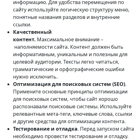
информацию. Для удобства перемещения по
сайту используйте логическую структуру меню,
понятные названия разделов и внутренние
ссылки.
Качественный
контент.
Максимальное внимание –
наполняемости сайта. Контент должен быть
информативным, уникальным и полезным для
целевой аудитории. Тексты легко читаться,
грамматические и орфографические ошибки
нужно исключить.
Оптимизация для поисковых систем (SEO)
.
Примените основные принципы оптимизации
для поисковых систем, чтобы сайт хорошо
распознавали поисковые системы. Используйте
релевантные мета-теги, ключевые слова, ссылки
и другие средства для оптимизации контента.
Тестирование и отладка
. Перед запуском сайта
необходимо провести тестирование и отладку.