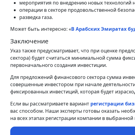
мероприятия по внедрению новых технологий н
операции в секторе продовольственной безопа
разведка газа.
Может быть интересно: «
В Арабских Эмиратах буд
Заключение
Указ также предусматривает, что при оценке пред
сектора) будет считаться минимальной сумма фик
первоначального создания инвестиции.
Для предложений финансового сектора сумма инве
совершенные инвестором при начале деятельности
фиксированных инвестиций, которая будет израсхо
Если вы рассматриваете вариант
регистрации биз
вас способом. Наши эксперты готовы оказать необ
на всех этапах регистрации компании в выбранной