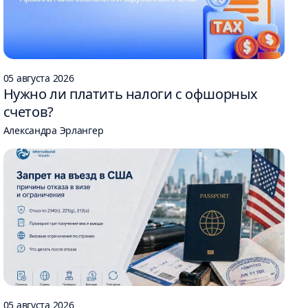
05 августа 2026
Нужно ли платить налоги с офшорных
счетов?
Александра Эрлангер
05 августа 2026