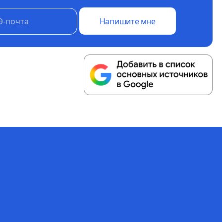
Напишите мне