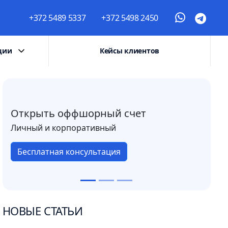
+372 5489 5337
+372 5498 2450
ции
Кейсы клиентов
Открыть оффшорный счет
Личный и корпоративный
Бесплатная консультация
НОВЫЕ СТАТЬИ