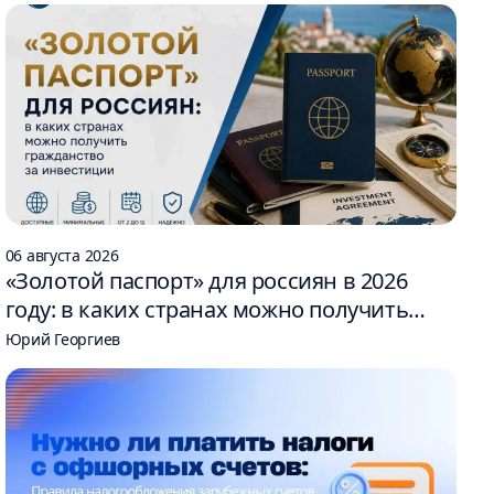
06 августа 2026
«Золотой паспорт» для россиян в 2026
году: в каких странах можно получить
гражданство за инвестиции
Юрий Георгиев