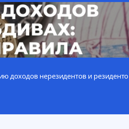
ю доходов нерезидентов и резиденто