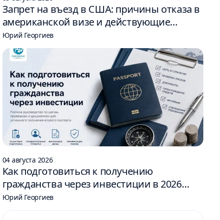
Запрет на въезд в США: причины отказа в
американской визе и действующие
ограничения
Юрий Георгиев
04 августа 2026
Как подготовиться к получению
гражданства через инвестиции в 2026
году: 6 шагов
Юрий Георгиев