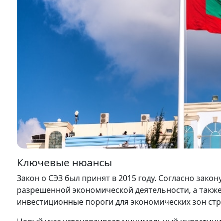
Ключевые нюансы
Закон о СЭЗ был принят в 2015 году. Согласно зако
разрешенной экономической деятельности, а такж
инвестиционные пороги для экономических зон стр