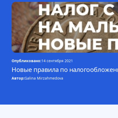
Опубликовано:
14 сентября 2021
Новые правила по налогообложени
Автор:
Galina Mirzahmedova