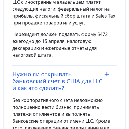
LLC с иностранным владельцем платят
следующие налоги: федеральный налог на
прибыль, фискальный сбор штата и Sales Tax
при продаже товаров или услуг.
Нерезидент должен подавать форму 5472
ежегодно до 15 апреля, налоговую
декларацию и ежегодные отчеты для
налоговой штата.
Нужно ли открывать
банковский счет в США для LLC
и как это сделать?
Без корпоративного счета невозможно
полноценно вести бизнес, принимать
платежи от клиентов и выполнять
банковские операции от имени LLC. Кроме
того, разделение финансов компании и ее