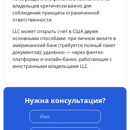
владельцев критически важно для
соблюдения принципа ограниченной
ответственности.
LLC может открыть счёт в США двумя
основными способами: при личном визите в
американский банк (требуется полный пакет
документов); удалённо — через финтех-
платформы и онлайн-банки, работающие с
иностранными владельцами LLC.
Нужна консультация?