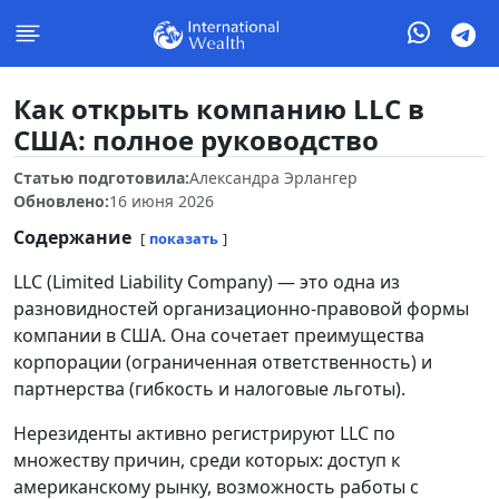
Как открыть компанию LLC в
США: полное руководство
Статью подготовила:
Александра Эрлангер
Обновлено:
16 июня 2026
Содержание
показать
LLC (Limited Liability Company) — это одна из
разновидностей организационно-правовой формы
компании в США. Она сочетает преимущества
корпорации (ограниченная ответственность) и
партнерства (гибкость и налоговые льготы).
Нерезиденты активно регистрируют LLC по
множеству причин, среди которых: доступ к
американскому рынку, возможность работы с