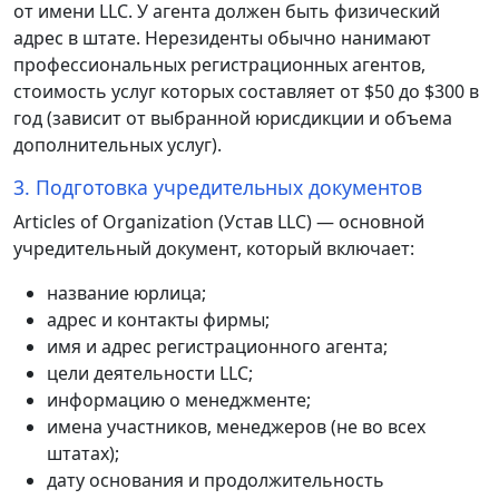
от имени LLC. У агента должен быть физический
адрес в штате. Нерезиденты обычно нанимают
профессиональных регистрационных агентов,
стоимость услуг которых составляет от $50 до $300 в
год (зависит от выбранной юрисдикции и объема
дополнительных услуг).
3. Подготовка учредительных документов
Articles of Organization (Устав LLC) — основной
учредительный документ, который включает:
название юрлица;
адрес и контакты фирмы;
имя и адрес регистрационного агента;
цели деятельности LLC;
информацию о менеджменте;
имена участников, менеджеров (не во всех
штатах);
дату основания и продолжительность