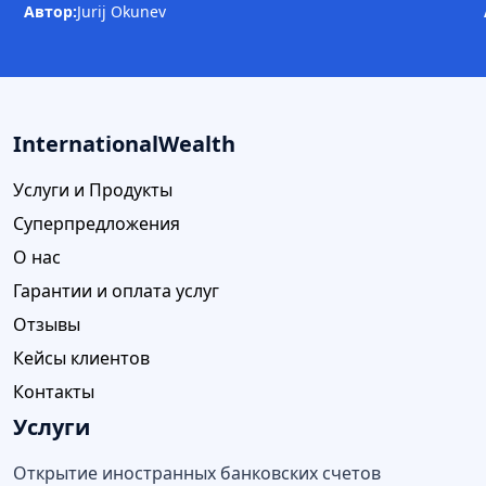
Автор:
Jurij Okunev
InternationalWealth
Услуги и Продукты
Суперпредложения
О нас
Гарантии и оплата услуг
Отзывы
Кейсы клиентов
Контакты
Услуги
Открытие иностранных банковских счетов