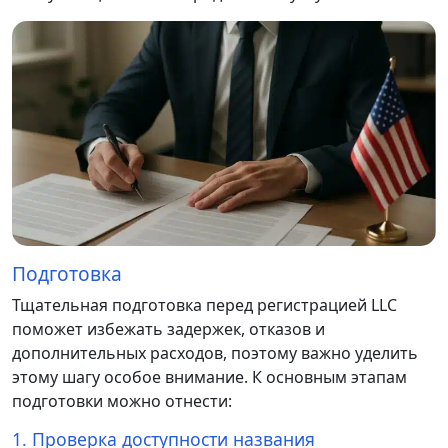
Подготовка
Тщательная подготовка перед регистрацией LLC
поможет избежать задержек, отказов и
дополнительных расходов, поэтому важно уделить
этому шагу особое внимание. К основным этапам
подготовки можно отнести:
1. Проверка доступности названия