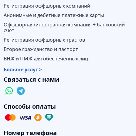
Регистрация оффшорных компаний
Анонимные и дебетные платежные карты
Оффшорная/иностранная компания + банковский
счет
Регистрация оффшорных трастов
Второе гражданство и паспорт
ВНЖ и ПМЖ для обеспеченных лиц
Больше услуг >
Связаться с нами
Способы оплаты
Номер телефона