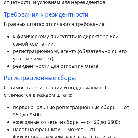
отчетности и условиям для нерезидентов.
Требования к резидентности
В разных штатах отличаются требования:
к физическому присутствию директора или
самой компании;
регистрационному агенту (обязательно ли его
участие или нет);
резидентности для открытия счета.
Регистрационные сборы
Стоимость регистрации и поддержания LLC
отличается в каждом штате:
первоначальные регистрационные сборы — от
$50 до $500;
ежегодные отчеты и сборы — от $0 до $800;
налог на франшизу — может быть
фиксированным или зависеть от капитала;