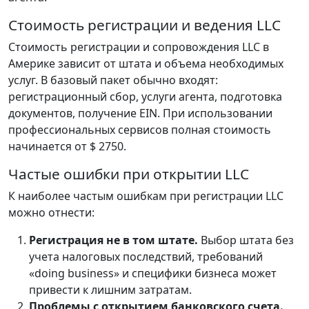
Стоимость регистрации и ведения LLC
Стоимость регистрации и сопровождения LLC в
Америке зависит от штата и объема необходимых
услуг. В базовый пакет обычно входят:
регистрационный сбор, услуги агента, подготовка
документов, получение EIN. При использовании
профессиональных сервисов полная стоимость
начинается от $ 2750.
Частые ошибки при открытии LLC
К наиболее частым ошибкам при регистрации LLC
можно отнести:
Регистрация не в том штате.
Выбор штата без
учета налоговых последствий, требований
«doing business» и специфики бизнеса может
привести к лишним затратам.
Проблемы с открытием банковского счета.