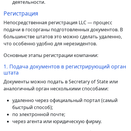
деятельности.
Регистрация
Непосредственная регистрация LLC — процесс
подачи в госорганы подготовленных документов. В
большинстве штатов это можно сделать удаленно,
что особенно удобно для нерезидентов.
Основные этапы регистрации компании:
1. Подача документов в регистрирующий орган
штата
Документы можно подать в Secretary of State или
аналогичный орган несколькими способами:
удаленно через официальный портал (самый
быстрый способ);
по электронной почте;
через агента или юридическую фирму.