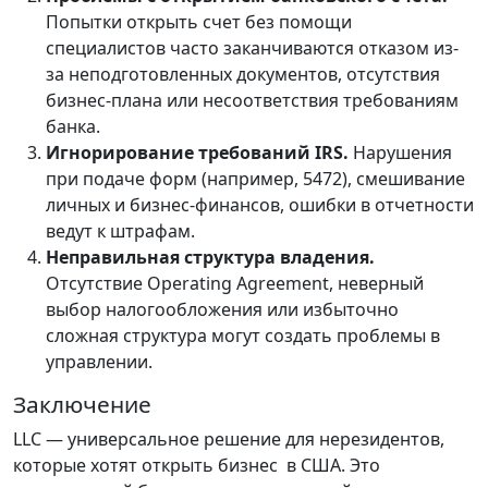
Попытки открыть счет без помощи
специалистов часто заканчиваются отказом из-
за неподготовленных документов, отсутствия
бизнес-плана или несоответствия требованиям
банка.
Игнорирование требований IRS.
Нарушения
при подаче форм (например, 5472), смешивание
личных и бизнес-финансов, ошибки в отчетности
ведут к штрафам.
Неправильная структура владения.
Отсутствие Operating Agreement, неверный
выбор налогообложения или избыточно
сложная структура могут создать проблемы в
управлении.
Заключение
LLC — универсальное решение для нерезидентов,
которые хотят открыть бизнес в США. Это