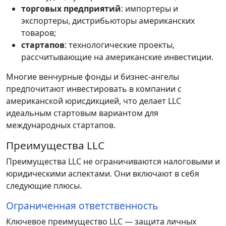
торговых предприятий
: импортеры и
экспортеры, дистрибьюторы американских
товаров;
стартапов
: технологические проекты,
рассчитывающие на американские инвестиции.
Многие венчурные фонды и бизнес-ангелы
предпочитают инвестировать в компании с
американской юрисдикцией, что делает LLC
идеальным стартовым вариантом для
международных стартапов.
Преимущества LLC
Преимущества LLC не ограничиваются налоговыми и
юридическими аспектами. Они включают в себя
следующие плюсы.
Ограниченная ответственность
Ключевое преимущество LLC — защита личных