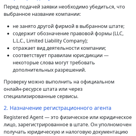
Перед подачей заявки необходимо убедиться, что
выбранное название компании:
не занято другой фирмой в выбранном штате;
содержит обозначение правовой формы (LLC,
L.L.C., Limited Liability Company);
отражает вид деятельности компании;
соответствует правилам юрисдикции —
некоторые слова могут требовать
дополнительных разрешений.
Проверку можно выполнить на официальном
онлайн-ресурсе штата или через
специализированные сервисы.
2. Назначение регистрационного агента
Registered Agent — это физическое или юридическое
лицо, зарегистрированное в штате. Он уполномочен
получать юридическую и налоговую документацию