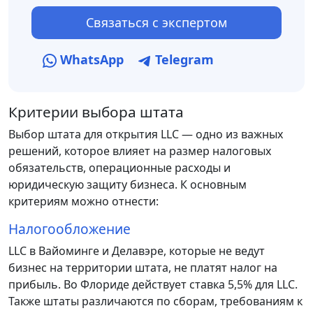
Связаться с экспертом
WhatsApp
Telegram
Критерии выбора штата
Выбор штата для открытия LLC — одно из важных
решений, которое влияет на размер налоговых
обязательств, операционные расходы и
юридическую защиту бизнеса. К основным
критериям можно отнести:
Налогообложение
LLC в Вайоминге и Делавэре, которые не ведут
бизнес на территории штата, не платят налог на
прибыль. Во Флориде действует ставка 5,5% для LLC.
Также штаты различаются по сборам, требованиям к