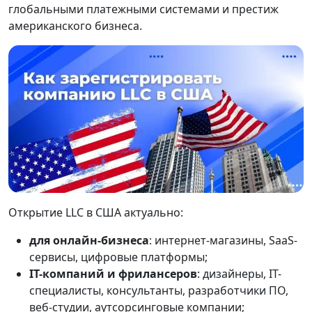
глобальными платежными системами и престиж
американского бизнеса.
Открытие LLC в США актуально:
для онлайн-бизнеса
: интернет-магазины, SaaS-
сервисы, цифровые платформы;
IT-компаний и фрилансеров
: дизайнеры, IT-
специалисты, консультанты, разработчики ПО,
веб-студии, аутсорсинговые компании;