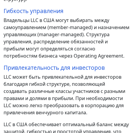
Гибкость управления
Владельцы LLC в США могут выбирать между
самоуправлением (member-managed) и назначением
управляющих (manager-managed). Структура
управления, распределение обязанностей и
прибыли могут определяться согласно
потребностям бизнеса через Operating Agreement.
Привлекательность для инвесторов
LLC может быть привлекательной для инвесторов
благодаря гибкой структуре, позволяющей
создавать различные классы участников с разными
правами и долями в прибыли. При необходимости
LLC можно легко преобразовать в корпорацию для
привлечения венчурного капитала.
LLC в США обеспечивает оптимальный баланс между
защитой, гибкостью и простотой управления, что