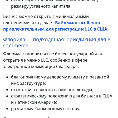
размеру уставного капитала.
Бизнес можно открыть с минимальными
вложениями, что делает
Вайоминг особенно
привлекательным для регистрации LLC в США
.
Флорида — подходящая юрисдикция для e-
commerce
Флорида становится все более популярной для
открытия именно LLC, особенно в сфере
электронной коммерции благодаря:
благоприятному деловому климату и развитой
инфраструктуре;
отсутствию налогов на личные доходы;
стратегическому положению для бизнеса в США
и Латинской Америке;
развитому банковскому сектору.