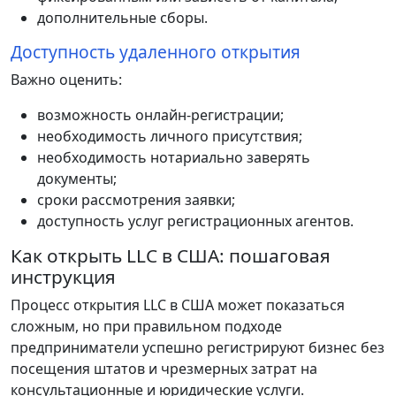
дополнительные сборы.
Доступность удаленного открытия
Важно оценить:
возможность онлайн-регистрации;
необходимость личного присутствия;
необходимость нотариально заверять
документы;
сроки рассмотрения заявки;
доступность услуг регистрационных агентов.
Как открыть LLC в США: пошаговая
инструкция
Процесс открытия LLC в США может показаться
сложным, но при правильном подходе
предприниматели успешно регистрируют бизнес без
посещения штатов и чрезмерных затрат на
консультационные и юридические услуги.