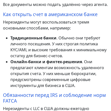
Все документы можно подать удалённо через агента.
Как открыть счет в американском банке
Нерезиденты могут воспользоваться тремя
основными способами, например:
Традиционные банки
. Обычно они требуют
личного посещения. У них строгая политика
KYC/AML и высокие требования к минимальному
остатку для бизнес-счетов.
Онлайн-банки и финтех-решения
. Они
предлагают клиентам возможность удаленного
открытия счета. У них меньше бюрократии,
предусмотрены современные цифровые
инструменты для бизнеса в США.
Обязанности перед IRS и соблюдение норм
FATCA
Нерезиденты с LLC в США должны ежегодно