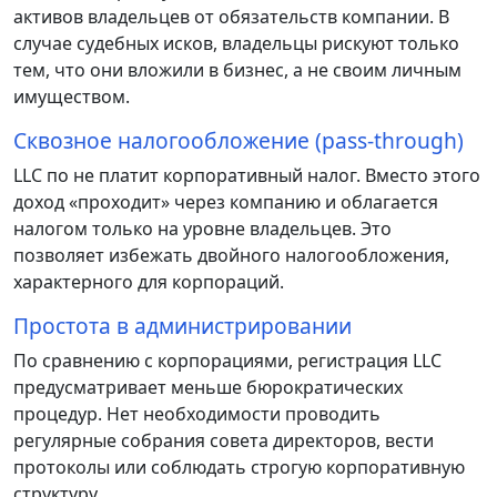
активов владельцев от обязательств компании. В
случае судебных исков, владельцы рискуют только
тем, что они вложили в бизнес, а не своим личным
имуществом.
Сквозное налогообложение (pass-through)
LLC по не платит корпоративный налог. Вместо этого
доход «проходит» через компанию и облагается
налогом только на уровне владельцев. Это
позволяет избежать двойного налогообложения,
характерного для корпораций.
Простота в администрировании
По сравнению с корпорациями, регистрация LLC
предусматривает меньше бюрократических
процедур. Нет необходимости проводить
регулярные собрания совета директоров, вести
протоколы или соблюдать строгую корпоративную
структуру.