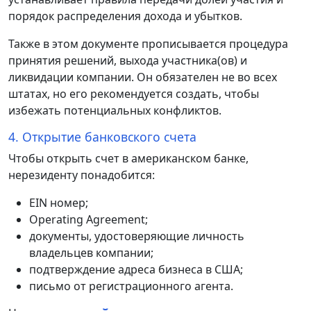
порядок распределения дохода и убытков.
Также в этом документе прописывается процедура
принятия решений, выхода участника(ов) и
ликвидации компании. Он обязателен не во всех
штатах, но его рекомендуется создать, чтобы
избежать потенциальных конфликтов.
4. Открытие банковского счета
Чтобы открыть счет в американском банке,
нерезиденту понадобится:
EIN номер;
Operating Agreement;
документы, удостоверяющие личность
владельцев компании;
подтверждение адреса бизнеса в США;
письмо от регистрационного агента.