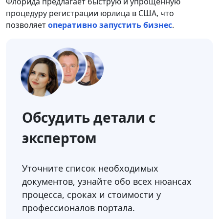
Флорида предлагает быструю и упрощенную
процедуру регистрации юрлица в США, что
позволяет
оперативно запустить бизнес
.
Обсудить детали с
экспертом
Уточните список необходимых
документов, узнайте обо всех нюансах
процесса, сроках и стоимости у
профессионалов портала.