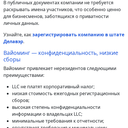
В публичных документах компании не требуется
раскрывать имена участников, что особенно ценно
для бизнесменов, заботящихся о приватности
личных данных.
Узнайте, как
зарегистрировать компанию в штате
Делавэр
.
Вайоминг — конфиденциальность, низкие
сборы
Вайоминг привлекает нерезидентов следующими
преимуществами:
LLC не платят корпоративный налог;
низкая стоимость ежегодных регистрационных
сборов;
высокая степень конфиденциальности
информации о владельцах LLC;
минимальные требования к отчетности;
отсутствуют требования к минимальному