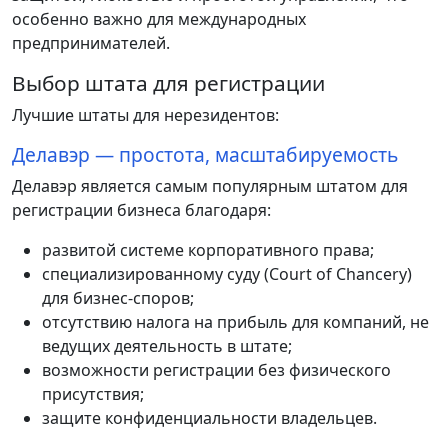
особенно важно для международных
предпринимателей.
Выбор штата для регистрации
Лучшие штаты для нерезидентов:
Делавэр — простота, масштабируемость
Делавэр является самым популярным штатом для
регистрации бизнеса благодаря:
развитой системе корпоративного права;
специализированному суду (Court of Chancery)
для бизнес-споров;
отсутствию налога на прибыль для компаний, не
ведущих деятельность в штате;
возможности регистрации без физического
присутствия;
защите конфиденциальности владельцев.