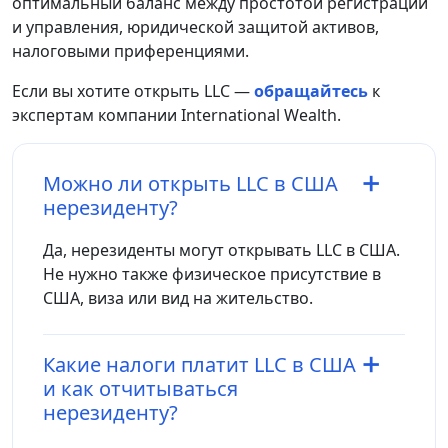
оптимальный баланс между простотой регистрации
и управления, юридической защитой активов,
налоговыми приференциями.
Если вы хотите открыть LLC —
обращайтесь
к
экспертам компании International Wealth.
Можно ли открыть LLC в США
нерезиденту?
Да, нерезиденты могут открывать LLC в США.
Не нужно также физическое присутствие в
США, виза или вид на жительство.
Какие налоги платит LLC в США
и как отчитываться
нерезиденту?