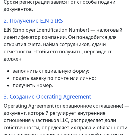
Сроки регистрации зависят от способа подачи
документов.
2. Получение EIN в IRS
EIN (Employer Identification Number) — налоговый
идентификатор компании. Он понадобится для
открытия счета, найма сотрудников, сдачи
отчетности. Чтобы его получить, нерезидент
должен:
заполнить специальную форму;
подать заявку по почте или лично;
получить номер.
3. Создание Operating Agreement
Operating Agreement (операционное соглашение) —
документ, который регулирует внутренние
отношения участников LLC, распределяет доли
собственности, определяет их права и обязанности,
устанавливает правила передачи долей участия и