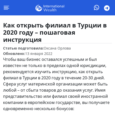
Как открыть филиал в Турции в
2020 году – пошаговая
инструкция
Статью подготовила:
Оксана Орлова
Обновлено:
13 января 2022
Чтобы ваш бизнес оставался успешным и был
известен не только в пределах одной юрисдикции,
рекомендуется изучить инструкцию, как открыть
филиал в Турции в 2020 году в течение 20-30 дней.
Сфера услуг материнской организации может быть
любой – от сбыта товаров до оказания услуг. Имея
представительство или филиал своей иностранной
компании в европейском государстве, вы получаете
одновременно несколько бонусов: