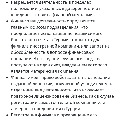
Разрешается деятельность в пределах
полномочий, указанных в доверенности от
юридического лица (главной компании).
Финансовая деятельность определяется
главным офисом подразделения, что
предполагает использование независимого
банковского счета в Турции, открытого для
филиала иностранной компании, или запрет на
обособленность в вопросе финансовых
операций. В последнем случае все средства
поступают на один счет, владельцем которого
является материнская компания.
Филиал имеет право действовать на основании
выданной лицензии, полученной учредителем на
отдельный вид деятельности, что исключает
повторное лицензирование бизнеса, как в случае
регистрации самостоятельной компании или
дочернего предприятия в Турции.
Регистрация филиала и прекращение его