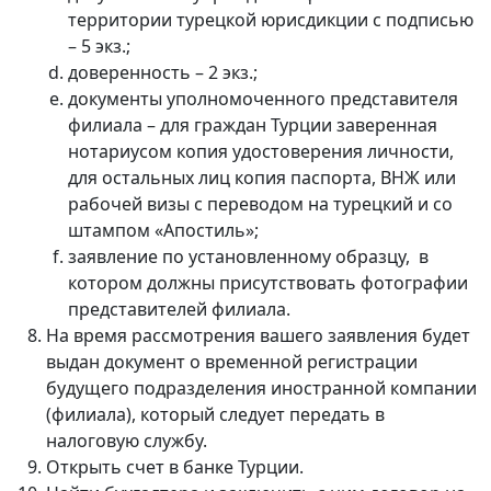
территории турецкой юрисдикции с подписью
– 5 экз.;
доверенность – 2 экз.;
документы уполномоченного представителя
филиала – для граждан Турции заверенная
нотариусом копия удостоверения личности,
для остальных лиц копия паспорта, ВНЖ или
рабочей визы с переводом на турецкий и со
штампом «Апостиль»;
заявление по установленному образцу, в
котором должны присутствовать фотографии
представителей филиала.
На время рассмотрения вашего заявления будет
выдан документ о временной регистрации
будущего подразделения иностранной компании
(филиала), который следует передать в
налоговую службу.
Открыть счет в банке Турции.