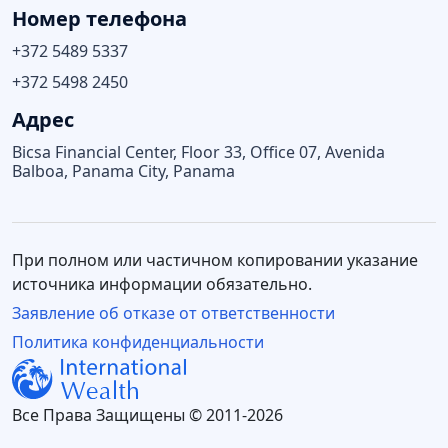
Номер телефона
+372 5489 5337
+372 5498 2450
Адрес
Bicsa Financial Center, Floor 33, Office 07, Avenida
Balboa, Panama City, Panama
При полном или частичном копировании указание
источника информации обязательно.
Заявление об отказе от ответственности
Политика конфиденциальности
Все Права Защищены © 2011-2026