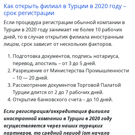
Как открыть филиал в Турции в 2020 году –
срок регистрации
Если процедура регистрации обычной компании в
Турции в 2020 году занимает не более 10 рабочих
дней, то в случае открытия филиала иностранным
лицом, срок зависит от нескольких факторов.
Подготовка документов, подпись нотариуса,
перевод, апостиль – от 3 до 5 дней.
Разрешение от Министерства Промышленности
– 10 — 20 дней.
Рассмотрение документов Торговой Палатой
Турции длится от 2 до 7 рабочих дней.
Открытие банковского счета – до 10 дней.
Если регистрация/аккредитация филиала
иностранной компании в Турции в 2020 году
осуществляется через наших турецких
партнеров, то средний период (от начала