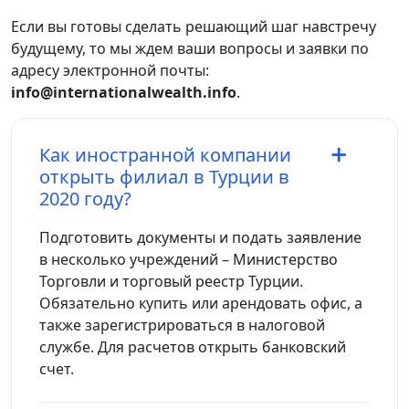
Если вы готовы сделать решающий шаг навстречу
будущему, то мы ждем ваши вопросы и заявки по
адресу электронной почты:
info@internationalwealth.info
.
Как иностранной компании
открыть филиал в Турции в
2020 году?
Подготовить документы и подать заявление
в несколько учреждений – Министерство
Торговли и торговый реестр Турции.
Обязательно купить или арендовать офис, а
также зарегистрироваться в налоговой
службе. Для расчетов открыть банковский
счет.