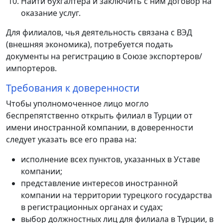
Найти бухгалтера и заключить с ним договор на
оказание услуг.
Для филиалов, чья деятельность связана с ВЭД
(внешняя экономика), потребуется подать
документы на регистрацию в Союзе экспортеров/
импортеров.
Требования к доверенности
Чтобы уполномоченное лицо могло
беспрепятственно открыть филиал в Турции от
имени иностранной компании, в доверенности
следует указать все его права на:
исполнение всех пунктов, указанных в Уставе
компании;
представление интересов иностранной
компании на территории турецкого государства
в регистрационных органах и судах;
выбор должностных лиц для филиала в Турции, в