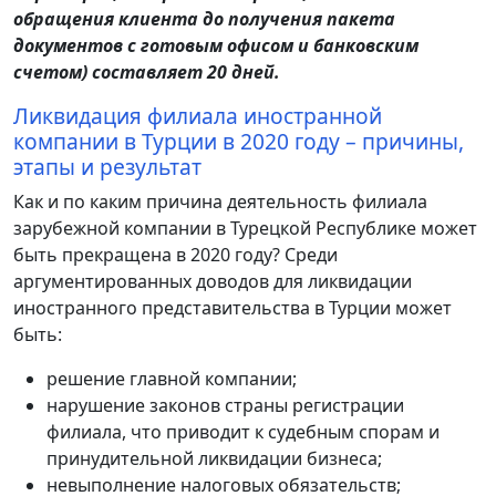
обращения клиента до получения пакета
документов с готовым офисом и банковским
счетом) составляет 20 дней.
Ликвидация филиала иностранной
компании в Турции в 2020 году – причины,
этапы и результат
Как и по каким причина деятельность филиала
зарубежной компании в Турецкой Республике может
быть прекращена в 2020 году? Среди
аргументированных доводов для ликвидации
иностранного представительства в Турции может
быть:
решение главной компании;
нарушение законов страны регистрации
филиала, что приводит к судебным спорам и
принудительной ликвидации бизнеса;
невыполнение налоговых обязательств;