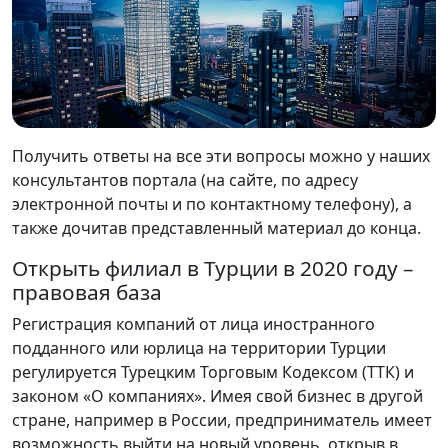
Получить ответы на все эти вопросы можно у наших
консультантов портала (на сайте, по адресу
электронной почты и по контактному телефону), а
также дочитав представленный материал до конца.
Открыть филиал в Турции в 2020 году –
правовая база
Регистрация компаний от лица иностранного
подданного или юрлица на территории Турции
регулируется Турецким Торговым Кодексом (ТТК) и
законом «О компаниях». Имея свой бизнес в другой
стране, например в России, предприниматель имеет
возможность выйти на новый уровень, открыв в