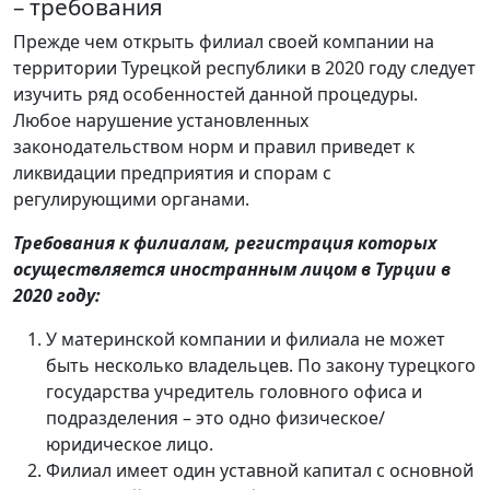
– требования
Прежде чем открыть филиал своей компании на
территории Турецкой республики в 2020 году следует
изучить ряд особенностей данной процедуры.
Любое нарушение установленных
законодательством норм и правил приведет к
ликвидации предприятия и спорам с
регулирующими органами.
Требования к филиалам, регистрация которых
осуществляется иностранным лицом в Турции в
2020 году:
У материнской компании и филиала не может
быть несколько владельцев. По закону турецкого
государства учредитель головного офиса и
подразделения – это одно физическое/
юридическое лицо.
Филиал имеет один уставной капитал с основной