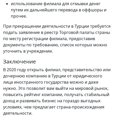
использование филиала для отмывки денег
путем их дальнейшего перевода в оффшоры и
прочее.
При прекращении деятельности в Турции требуется
подать заявление в реестр Торговой палаты страны
по месту регистрации филиала, предоставив
документы по требованию, список которых можно
уточнить в учреждении.
Заключение
В 2020 году открыть филиал, представительство или
дочернюю компанию в Турции от юридического
лица иностранного государства можно и даже
нужно. Это позволит вам выйти на мировой рынок,
повысить рейтинг компании, получать стабильный
доход и развивать бизнес на гораздо выгодных
условиях, чем предлагает страна-происхождения
деятельности.