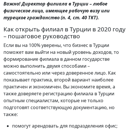
Важно! Директор филиала в Турции – любое
физическое лицо, имеющее рабочую визу или
турецкое гражданство (п. 4, ст. 40 ТКТ).
Как открыть филиал в Турции в 2020 году
– пошаговое руководство
Если вы на 100% уверены, что бизнес в Турции
поможет вам выйти на новый уровень доходов, то
формирование филиала в данном государстве
можно выполнить двумя способами –
самостоятельно или через доверенное лицо. Как
показывает практика, второй вариант наиболее
практичен и экономичен. Вы экономите время, а
также доверяете регистрацию филиала в Турции
опытным специалистам, которые не только
подготовят соответствующую документацию, но
также:
помогут арендовать для подразделения офис;