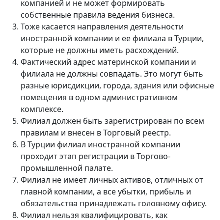
компанией и не может формировать
собственные правила ведения бизнеса.
Тоже касается направления деятельности
иностранной компании и ее филиала в Турции,
которые не должны иметь расхождений.
Фактический адрес материнской компании и
филиала не должны совпадать. Это могут быть
разные юрисдикции, города, здания или офисные
помещения в одном административном
комплексе.
Филиал должен быть зарегистрирован по всем
правилам и внесен в Торговый реестр.
В Турции филиал иностранной компании
проходит этап регистрации в Торгово-
промышленной палате.
Филиал не имеет личных активов, отличных от
главной компании, а все убытки, прибыль и
обязательства принадлежать головному офису.
Филиал нельзя квалифицировать, как