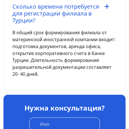
Сколько времени потребуется
для регистрации филиала в
Турции?
В общий срок формирования филиала от
материнской иностранной компании входит:
подготовка документов, аренда офиса,
открытие корпоративного счета в банке
Турции. Длительность формирования
разрешительной документации составляет
20- 40 дней.
Нужна консультация?