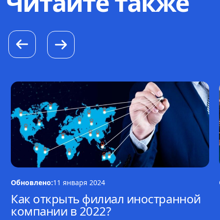
Читайте также
Обновлено:
11 января 2024
Как открыть филиал иностранной
компании в 2022?