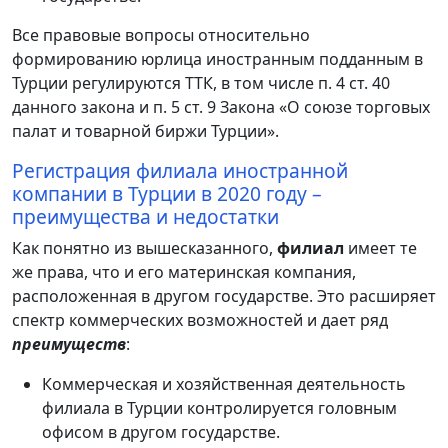
Все правовые вопросы относительно
формированию юрлица иностранным подданным в
Турции регулируются ТТК, в том числе п. 4 ст. 40
данного закона и п. 5 ст. 9 Закона «О союзе торговых
палат и товарной биржи Турции».
Регистрация филиала иностранной
компании в Турции в 2020 году –
преимущества и недостатки
Как понятно из вышесказанного,
филиал
имеет те
же права, что и его материнская компания,
расположенная в другом государстве. Это расширяет
спектр коммерческих возможностей и дает ряд
преимуществ
:
Коммерческая и хозяйственная деятельность
филиала в Турции контролируется головным
офисом в другом государстве.