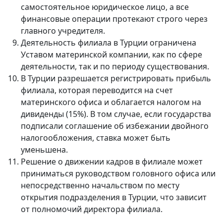
самостоятельное юридическое лицо, а все
финансовые операции протекают строго через
главного учредителя.
Деятельность филиала в Турции ограничена
Уставом материнской компании, как по сфере
деятельности, так и по периоду существования.
В Турции разрешается регистрировать прибыль
филиала, которая переводится на счет
материнского офиса и облагается налогом на
дивиденды (15%). В том случае, если государства
подписали соглашение об избежании двойного
налогообложения, ставка может быть
уменьшена.
Решение о движении кадров в филиале может
приниматься руководством головного офиса или
непосредственно начальством по месту
открытия подразделения в Турции, что зависит
от полномочий директора филиала.