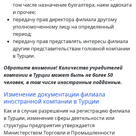
том числе назначение бухгалтера, наем адвоката
и прочее;
передачу прав директора филиала другому
уполномоченному лицу на определенный
период;
передачу прав представлять интересы филиала
другим представительствам головной компании
в Турции.
Обратите внимание! Количество учредителей
компании в Турции может быть не более 50
человек, в том числе иностранные подданные.
Изменение документации филиала
иностранной компании в Турции
Как и в случае разрешения на регистрацию филиала
в Турции, изменение сферы деятельности или
структуры предприятия утверждается
Министерством Торговли и Промышленности