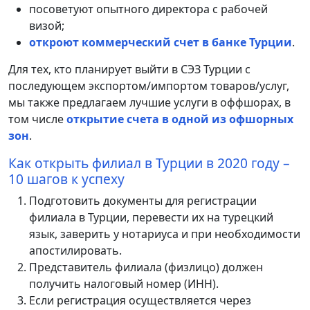
посоветуют опытного директора с рабочей
визой;
откроют коммерческий счет в банке Турции
.
Для тех, кто планирует выйти в СЭЗ Турции с
последующем экспортом/импортом товаров/услуг,
мы также предлагаем лучшие услуги в оффшорах, в
том числе
открытие счета в одной из офшорных
зон
.
Как открыть филиал в Турции в 2020 году –
10 шагов к успеху
Подготовить документы для регистрации
филиала в Турции, перевести их на турецкий
язык, заверить у нотариуса и при необходимости
апостилировать.
Представитель филиала (физлицо) должен
получить налоговый номер (ИНН).
Если регистрация осуществляется через