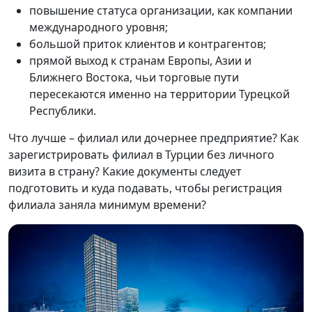
повышение статуса организации, как компании
международного уровня;
большой приток клиентов и контрагентов;
прямой выход к странам Европы, Азии и
Ближнего Востока, чьи торговые пути
пересекаются именно на территории Турецкой
Республики.
Что лучше – филиал или дочернее предприятие? Как
зарегистрировать филиал в Турции без личного
визита в страну? Какие документы следует
подготовить и куда подавать, чтобы регистрация
филиала заняла минимум времени?