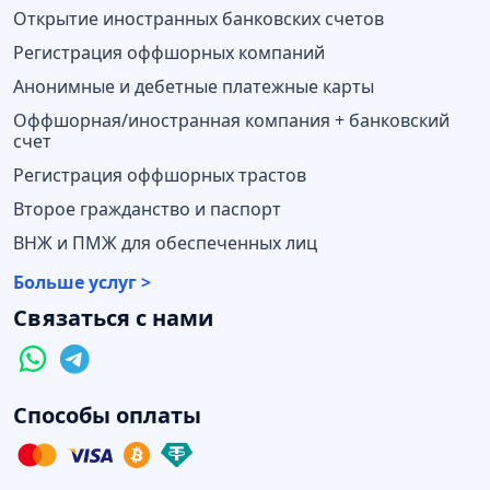
Открытие иностранных банковских счетов
Регистрация оффшорных компаний
Анонимные и дебетные платежные карты
Оффшорная/иностранная компания + банковский
счет
Регистрация оффшорных трастов
Второе гражданство и паспорт
ВНЖ и ПМЖ для обеспеченных лиц
Больше услуг >
Связаться с нами
Способы оплаты