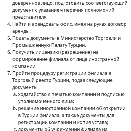
доверенное лицо, подготовить соответствующий
документ с указанием перечня полномочий
представителя.
Найти и арендовать офис, имея на руках договор
аренды.
Подать документы в Министерство Торговли и
Промышленную Палату Турции.
Получить лицензию (разрешение) на
формирование филиала от лица иностранной
компании.
Пройти процедуру регистрации филиала в
Торговый реестр Турции, подав следующие
документы:
ходатайство с печатью компании и подписью
уполномоченного лица;
решение иностранной компании об открытии
в Турции филиала, а также документы для
регистрации компании и копия устава;
документы об учреждении филиала на