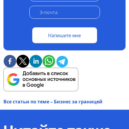
Напишите мне
Все статьи по теме – Бизнес за границей