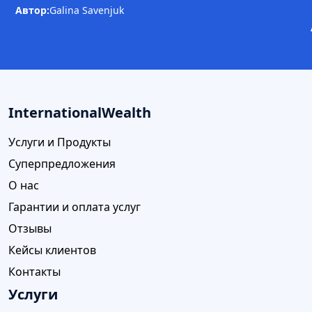
Автор:
Galina Savenjuk
InternationalWealth
Услуги и Продукты
Суперпредложения
О нас
Гарантии и оплата услуг
Отзывы
Кейсы клиентов
Контакты
Услуги