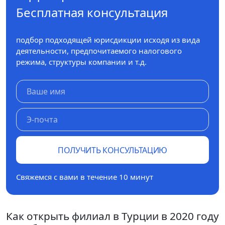
Бесплатная консультация
подбор подходящей юрисдикции исходя из вида
деятельности, предпочитаемого налогового
режима, структуры компании и т.д.
ПОЛУЧИТЬ КОНСУЛЬТАЦИЮ
Свяжемся с вами в течение 10 минут
Как открыть филиал в Турции в 2020 году