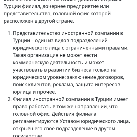
Турции филиал, дочернее предприятие или
представительство, головной офис которой
расположен в другой стране.
Представительство иностранной компании в
Турции – один из видов подразделений
юридического лица с ограниченными правами.
Такая организация не может вести
коммерческую деятельность и может
участвовать в развитии бизнеса только на
юридическом уровне: заключение договоров,
поиск клиентов, реклама, защита интересов
юрлица и прочее.
Филиал иностранной компании в Турции имеет
право работать в том же направлении, что
головной офис. Действия филиала
регламентируются Уставом юридического лица,
открывшего свое подразделение в другом
государстве.