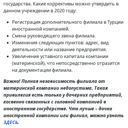
государства. Какие коррективы можно утвердить в
данном учреждении в 2020 году:
Регистрация дополнительного филиала в Турции
иностранной компанией.
Смена руководящего звена филиала.
Изменения следующих пунктов: адрес, вид
деятельности или название предприятия.
Увеличение уставного капитала компании
(материнской), что непосредственно отразится
на документации филиала.
Важно! Полная независимость филиала от
материнской компании недопустима. Такая
привилегия есть только у дочерних предприятий,
косвенно связанных с головной компанией в
иностранном государстве. Что лучше – дочка
иностранной компании или филиал, можно узнать
ЗДЕСЬ
.