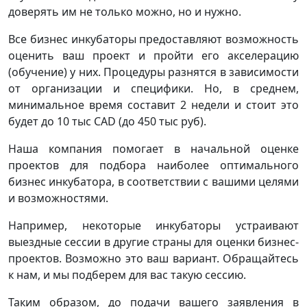
доверять им не только можно, но и нужно.
Все бизнес инкубаторы предоставляют возможность
оценить ваш проект и пройти его акселерацию
(обучение) у них. Процедуры разнятся в зависимости
от организации и специфики. Но, в среднем,
минимальное время составит 2 недели и стоит это
будет до 10 тыс CAD (до 450 тыс руб).
Наша компания помогает в начальной оценке
проектов для подбора наиболее оптимального
бизнес инкубатора, в соответствии с вашими целями
и возможностями.
Например, некоторые инкубаторы устраивают
выездные сессии в другие страны для оценки бизнес-
проектов. Возможно это ваш вариант. Обращайтесь
к нам, и мы подберем для вас такую сессию.
Таким образом, до подачи вашего заявления в