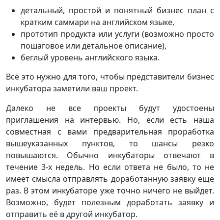
детальный, простой и понятный бизнес план с
кратким саммари на английском языке,
прототип продукта или услуги (возможно просто
пошаговое или детальное описание),
беглый уровень английского языка.
Всё это нужно для того, чтобы представители бизнес
инкубатора заметили ваш проект.
Далеко не все проекты будут удостоены
приглашения на интервью. Но, если есть наша
совместная с вами предварительная проработка
вышеуказанных пунктов, то шансы резко
повышаются. Обычно инкубаторы отвечают в
течение 3-х недель. Но если ответа не было, то не
имеет смысла отправлять доработанную заявку еще
раз. В этом инкубаторе уже точно ничего не выйдет.
Возможно, будет полезным доработать заявку и
отправить её в другой инкубатор.