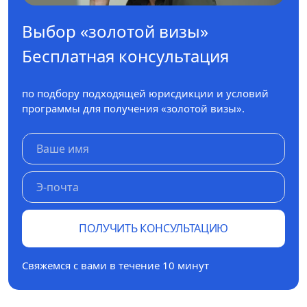
Выбор «золотой визы»
Бесплатная консультация
по подбору подходящей юрисдикции и условий
программы для получения «золотой визы».
ПОЛУЧИТЬ КОНСУЛЬТАЦИЮ
Свяжемся с вами в течение 10 минут