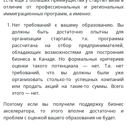
отличие от профессиональных и региональных
иммиграционных программ, а именно:
Нет требований к вашему образованию. Вы
должны быть достаточно опытны для
организации стартапа, т.к. программа
рассчитана на отбор предпринимателей,
обладающих возможностями для построения
бизнеса в Канаде. Но формальных критериев
оценки такого потенциала — нет. Т.е. нет
требований, что вы должны были уже
организовать столько-то успешных компаний
или продать акций на такие-то суммы. Всего
этого — нет.
Поэтому если вы получили поддержку бизнес
акселератора, то этого вполне достаточно и
проблем с оценкой вашего образования не будет.