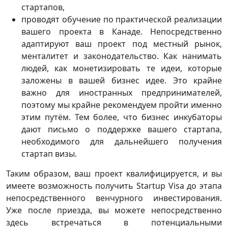
стартапов,
проводят обучение по практической реализации
вашего проекта в Канаде. Непосредственно
адаптируют ваш проект под местный рынок,
менталитет и законодательство. Как нанимать
людей, как монетизировать те идеи, которые
заложены в вашей бизнес идее. Это крайне
важно для иностранных предпринимателей,
поэтому мы крайне рекомендуем пройти именно
этим путём. Тем более, что бизнес инкубаторы
дают письмо о поддержке вашего стартапа,
необходимого для дальнейшего получения
стартап визы.
Таким образом, ваш проект квалифицируется, и вы
имеете возможность получить Startup Visa до этапа
непосредственного венчурного инвестирования.
Уже после приезда, вы можете непосредственно
здесь встречаться в потенциальными