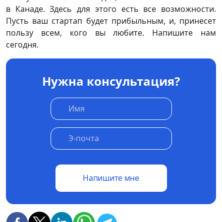
в Канаде. Здесь для этого есть все возможности.
Пусть ваш стартап будет прибыльным, и, принесет
пользу всем, кого вы любите. Напишите нам
сегодня.
Нужна консультация?
Напишите мне