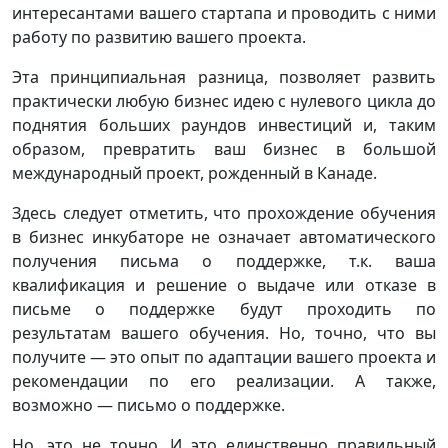
интересантами вашего стартапа и проводить с ними
работу по развитию вашего проекта.
Эта принципиальная разница, позволяет развить
практически любую бизнес идею с нулевого цикла до
поднятия больших раундов инвестиций и, таким
образом, превратить ваш бизнес в большой
международный проект, рожденный в Канаде.
Здесь следует отметить, что прохождение обучения
в бизнес инкубаторе не означает автоматического
получения письма о поддержке, т.к. ваша
квалификация и решение о выдаче или отказе в
письме о поддержке будут проходить по
результатам вашего обучения. Но, точно, что вы
получите — это опыт по адаптации вашего проекта и
рекомендации по его реализации. А также,
возможно — письмо о поддержке.
Но, это не точно. И это единственно правильный