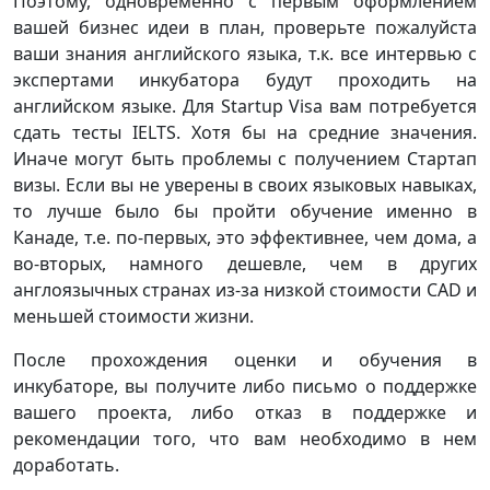
Поэтому, одновременно с первым оформлением
вашей бизнес идеи в план, проверьте пожалуйста
ваши знания английского языка, т.к. все интервью с
экспертами инкубатора будут проходить на
английском языке. Для Startup Visa вам потребуется
сдать тесты IELTS. Хотя бы на средние значения.
Иначе могут быть проблемы с получением Стартап
визы. Если вы не уверены в своих языковых навыках,
то лучше было бы пройти обучение именно в
Канаде, т.е. по-первых, это эффективнее, чем дома, а
во-вторых, намного дешевле, чем в других
англоязычных странах из-за низкой стоимости CAD и
меньшей стоимости жизни.
После прохождения оценки и обучения в
инкубаторе, вы получите либо письмо о поддержке
вашего проекта, либо отказ в поддержке и
рекомендации того, что вам необходимо в нем
доработать.