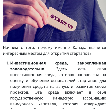
Начнем с того, почему именно Канада является
интересным местом для открытия стартапов?
Инвестиционная среда, закрепленная
законодательно
.
Здесь есть своя
инвестиционная среда, которая направлена на
оценку и обучение основателей стартапов для
получения средств на запуск и развитие своих
проектов. Эта среда включает в себя
государственную Канадскую ассоциацию
венчурного капитала, которая утверждает