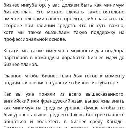
бизнес инкубатор, у вас должен быть как минимум
бизнес-план. Его можно сделать самостоятельно
вместе с членами вашего проекта, либо заказать на
стороне при наличии средств. Это не суть важно,
хотя мы также оказываем такую поддержку на
профессиональной основе.
Кстати, мы также имеем возможности для подбора
партнёров в команду и доработке бизнес идей до
бизнес-планов.
Главное, чтобы бизнес план был готов к моменту
подачи заявления на участие в бизнес инкубаторе.
Как вы уже поняли из всего вышесказанного,
английский или французский язык, вы должны знать
как минимум на среднем уровне. Лучше чтобы это
был уровень выше среднего. Так вы быстрее начнете
общаться и вольетесь в бизнес среду Канады.