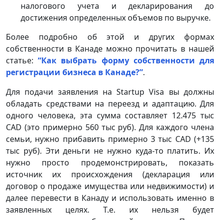
налогового учета и декларирования до
достижения определенных объемов по выручке.
Более подробно об этой и других формах
собственности в Канаде можно прочитать в нашей
статье:
“Как выбрать форму собственности для
регистрации бизнеса в Канаде?”
.
Для подачи заявления на Startup Visa вы должны
обладать средствами на переезд и адаптацию. Для
одного человека, эта сумма составляет 12.475 тыс
CAD (это примерно 560 тыс руб). Для каждого члена
семьи, нужно прибавить примерно 3 тыс CAD (+135
тыс руб). Эти деньги не нужно куда-то платить. Их
нужно просто продемонстрировать, показать
источник их происхождения (декларация или
договор о продаже имущества или недвижимости) и
далее перевести в Канаду и использовать именно в
заявленных целях. Т.е. их нельзя будет