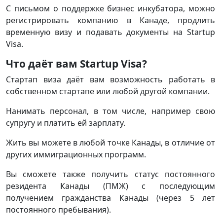
С письмом о поддержке бизнес инкубатора, можно
регистрировать компанию в Канаде, продлить
временную визу и подавать документы на Startup
Visa.
Что даёт вам Startup Visa?
Стартап виза даёт вам возможность работать в
собственном стартапе или любой другой компании.
Нанимать персонал, в том числе, например свою
супругу и платить ей зарплату.
Жить вы можете в любой точке Канады, в отличие от
других иммиграционных программ.
Вы сможете также получить статус постоянного
резидента Канады (ПМЖ) с последующим
получением гражданства Канады (через 5 лет
постоянного пребывания).