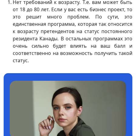
Нет требований к возрасту. Т.е. вам может быть
от 18 до 80 лет. Если у вас есть бизнес проект, то
это решит много проблем. По сути, это
единственная программа, которая так относится
к возрасту претендентов на статус постоянного
резидента Канады. В остальных программах это
очень сильно будет влиять на ваш балл и
соответственно на возможность получить такой
статус.