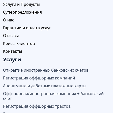
Услуги и Продукты
Суперпредложения
О нас
Гарантии и оплата услуг
Отзывы
Кейсы клиентов
Контакты
Услуги
Открытие иностранных банковских счетов
Регистрация оффшорных компаний
Анонимные и дебетные платежные карты
Оффшорная/иностранная компания + банковский
счет
Регистрация оффшорных трастов