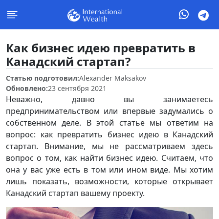
Как бизнес идею превратить в
Канадский стартап?
Статью подготовил:
Alexander Maksakov
Обновлено:
23 сентября 2021
Неважно, давно вы занимаетесь
предпринимательством или впервые задумались о
собственном деле. В этой статье мы ответим на
вопрос: как превратить бизнес идею в Канадский
стартап. Внимание, мы не рассматриваем здесь
вопрос о том, как найти бизнес идею. Считаем, что
она у вас уже есть в том или ином виде. Мы хотим
лишь показать, возможности, которые открывает
Канадский стартап вашему проекту.