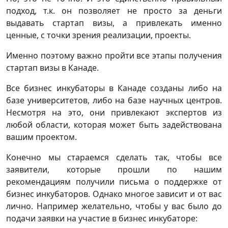
подход, т.к. он позволяет не просто за деньги
выдавать стартап визы, а привлекать именно
ценные, с точки зрения реализации, проекты.
Именно поэтому важно пройти все этапы получения
стартап визы в Канаде.
Все бизнес инкубаторы в Канаде созданы либо на
базе университетов, либо на базе научных центров.
Несмотря на это, они привлекают экспертов из
любой области, которая может быть задействована
вашим проектом.
Конечно мы стараемся сделать так, чтобы все
заявители, которые прошли по нашим
рекомендациям получили письма о поддержке от
бизнес инкубаторов. Однако многое зависит и от вас
лично. Например желательно, чтобы у вас было до
подачи заявки на участие в бизнес инкубаторе: