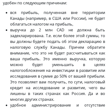
удобен по следующим причинам:
вся прибыль, полученная вне территории
Канады (например, в США или России), не будет
облагаться налогом на прибыль,
выручка до 2 млн CAD не должна быть
задекларирована. Т.е. если более этой суммы, то
вы должны будете подать об этом декларацию в
налоговую службу Канады. Причем обратите
внимание, что это не будет рассчитываться как
ваша прибыль. Это именно выручка, которую
можно будет уменьшить в целях
налогообложения на инвестиции в развитие или
исследования в сумме до 50% от вашей прибыли.
Это позволяет вам получить, по сути, налоговый
кредит на исследование и развитие, чего вы
лишены в таких странах как Россия. Да и во
многих других странах.
удобное администрирование и отсутствие