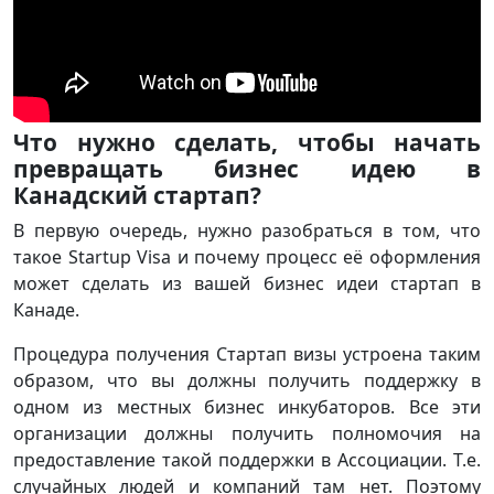
Что нужно сделать, чтобы начать
превращать бизнес идею в
Канадский стартап?
В первую очередь, нужно разобраться в том, что
такое Startup Visa и почему процесс её оформления
может сделать из вашей бизнес идеи стартап в
Канаде.
Процедура получения Стартап визы устроена таким
образом, что вы должны получить поддержку в
одном из местных бизнес инкубаторов. Все эти
организации должны получить полномочия на
предоставление такой поддержки в Ассоциации. Т.е.
случайных людей и компаний там нет. Поэтому