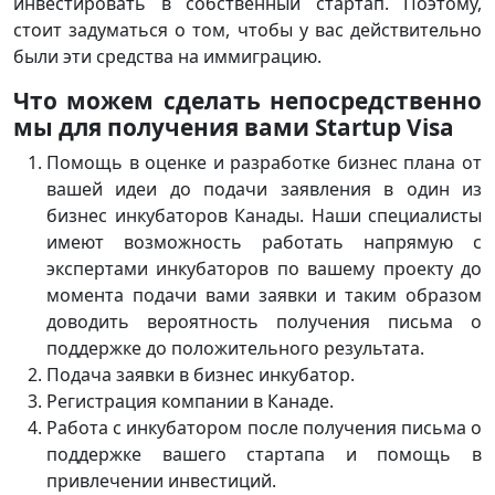
инвестировать в собственный стартап. Поэтому,
стоит задуматься о том, чтобы у вас действительно
были эти средства на иммиграцию.
Что можем сделать непосредственно
мы для получения вами Startup Visa
Помощь в оценке и разработке бизнес плана от
вашей идеи до подачи заявления в один из
бизнес инкубаторов Канады. Наши специалисты
имеют возможность работать напрямую с
экспертами инкубаторов по вашему проекту до
момента подачи вами заявки и таким образом
доводить вероятность получения письма о
поддержке до положительного результата.
Подача заявки в бизнес инкубатор.
Регистрация компании в Канаде.
Работа с инкубатором после получения письма о
поддержке вашего стартапа и помощь в
привлечении инвестиций.