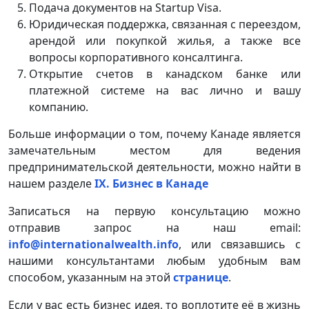
Подача документов на Startup Visa.
Юридическая поддержка, связанная с переездом,
арендой или покупкой жилья, а также все
вопросы корпоративного консалтинга.
Открытие счетов в канадском банке или
платежной системе на вас лично и вашу
компанию.
Больше информации о том, почему Канаде является
замечательным местом для ведения
предпринимательской деятельности, можно найти в
нашем разделе
IX. Бизнес в Канаде
Записаться на первую консультацию можно
отправив запрос на наш email:
info@internationalwealth.info
, или связавшись с
нашими консультантами любым удобным вам
способом, указанным на этой
странице
.
Если у вас есть бизнес идея, то воплотите её в жизнь