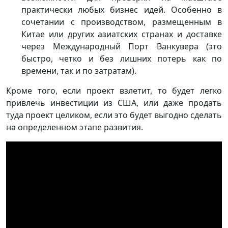
практически любых бизнес идей. Особенно в
сочетании с производством, размещенным в
Китае или других азиатских странах и доставке
через Международный Порт Ванкувера (это
быстро, четко и без лишних потерь как по
времени, так и по затратам).
Кроме того, если проект взлетит, то будет легко
привлечь инвестиции из США, или даже продать
туда проект целиком, если это будет выгодно сделать
на определенном этапе развития.