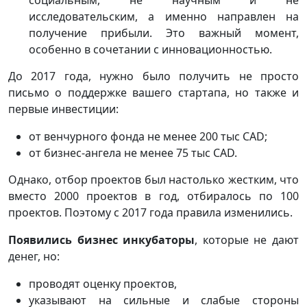
исследовательским, а именно направлен на
получение прибыли. Это важный момент,
особенно в сочетании с инновационностью.
До 2017 года, нужно было получить не просто
письмо о поддержке вашего стартапа, но также и
первые инвестиции:
от венчурного фонда не менее 200 тыс CAD;
от бизнес-ангела не менее 75 тыс CAD.
Однако, отбор проектов был настолько жестким, что
вместо 2000 проектов в год, отбиралось по 100
проектов. Поэтому с 2017 года правила изменились.
Появились бизнес инкубаторы
, которые не дают
денег, но:
проводят оценку проектов,
указывают на сильные и слабые стороны