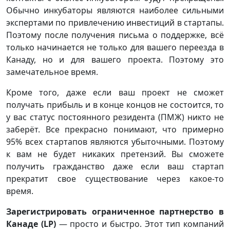
Обычно инкубаторы являются наиболее сильными
экспертами по привлечению инвестиций в стартапы.
Поэтому после получения письма о поддержке, всё
только начинается не только для вашего переезда в
Канаду, но и для вашего проекта. Поэтому это
замечательное время.
Кроме того, даже если ваш проект не сможет
получать прибыль и в конце концов не состоится, то
у вас статус постоянного резидента (ПМЖ) никто не
заберёт. Все прекрасно понимают, что примерно
95% всех стартапов являются убыточными. Поэтому
к вам не будет никаких претензий. Вы сможете
получить гражданство даже если ваш стартап
прекратит свое существование через какое-то
время.
Зарегистрировать ограниченное партнерство в
Канаде (LP)
— просто и быстро. Этот тип компаний