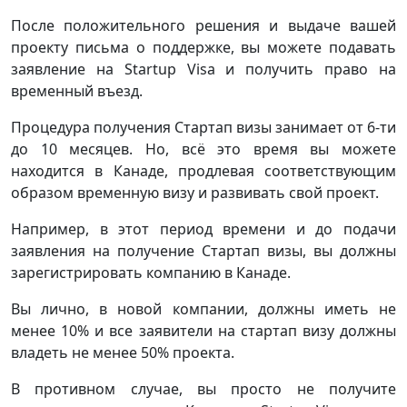
После положительного решения и выдаче вашей
проекту письма о поддержке, вы можете подавать
заявление на Startup Visa и получить право на
временный въезд.
Процедура получения Стартап визы занимает от 6-ти
до 10 месяцев. Но, всё это время вы можете
находится в Канаде, продлевая соответствующим
образом временную визу и развивать свой проект.
Например, в этот период времени и до подачи
заявления на получение Стартап визы, вы должны
зарегистрировать компанию в Канаде.
Вы лично, в новой компании, должны иметь не
менее 10% и все заявители на стартап визу должны
владеть не менее 50% проекта.
В противном случае, вы просто не получите