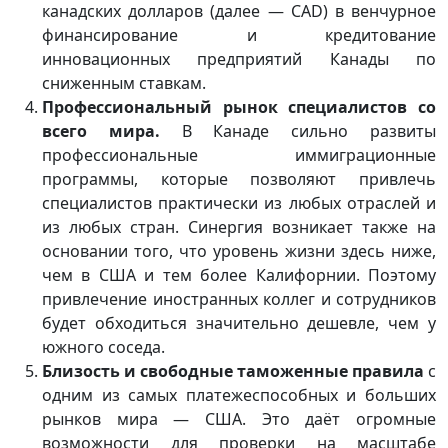
канадских долларов (далее — СAD) в венчурное
финансирование и кредитование
инновационных предприятий Канады по
сниженным ставкам.
Профессиональный рынок специалистов со
всего мира.
В Канаде сильно развиты
профессиональные иммиграционные
программы, которые позволяют привлечь
специалистов практически из любых отраслей и
из любых стран. Синергия возникает также на
основании того, что уровень жизни здесь ниже,
чем в США и тем более Калифорнии. Поэтому
привлечение иностранных коллег и сотрудников
будет обходиться значительно дешевле, чем у
южного соседа.
Близость и свободные таможенные правила
с
одним из самых платежеспособных и больших
рынков мира — США. Это даёт огромные
возможности для проверки на масштабе