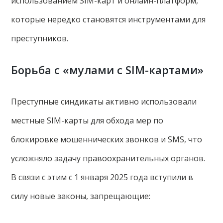
использованием SIM-карт и онлайн-платформ,
которые нередко становятся инструментами для
преступников.
Борьба с «мулами с SIM-картами»
Преступные синдикаты активно использовали
местные SIM-карты для обхода мер по
блокировке мошеннических звонков и SMS, что
усложняло задачу правоохранительных органов.
В связи с этим с 1 января 2025 года вступили в
силу новые законы, запрещающие: