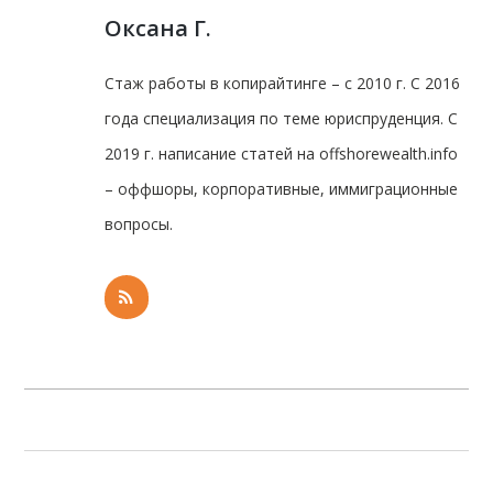
Оксана Г.
Стаж работы в копирайтинге – с 2010 г. С 2016
года специализация по теме юриспруденция. С
2019 г. написание статей на offshorewealth.info
– оффшоры, корпоративные, иммиграционные
вопросы.