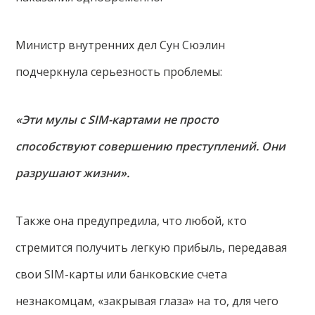
Министр внутренних дел Сун Сюэлин
подчеркнула серьезность проблемы:
«Эти мулы с SIM-картами не просто
способствуют совершению преступлений. Они
разрушают жизни».
Также она предупредила, что любой, кто
стремится получить легкую прибыль, передавая
свои SIM-карты или банковские счета
незнакомцам, «закрывая глаза» на то, для чего