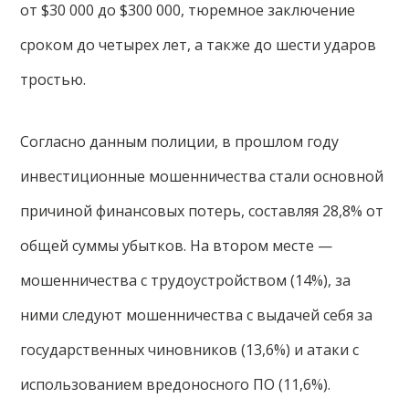
от $30 000 до $300 000, тюремное заключение
сроком до четырех лет, а также до шести ударов
тростью.
Согласно данным полиции, в прошлом году
инвестиционные мошенничества стали основной
причиной финансовых потерь, составляя 28,8% от
общей суммы убытков. На втором месте —
мошенничества с трудоустройством (14%), за
ними следуют мошенничества с выдачей себя за
государственных чиновников (13,6%) и атаки с
использованием вредоносного ПО (11,6%).