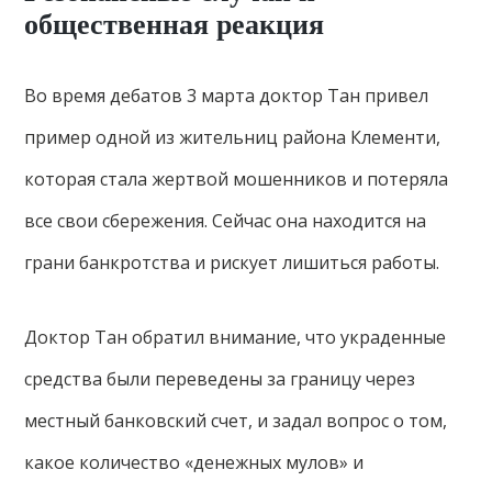
общественная реакция
Во время дебатов 3 марта доктор Тан привел
пример одной из жительниц района Клементи,
которая стала жертвой мошенников и потеряла
все свои сбережения. Сейчас она находится на
грани банкротства и рискует лишиться работы.
Доктор Тан обратил внимание, что украденные
средства были переведены за границу через
местный банковский счет, и задал вопрос о том,
какое количество «денежных мулов» и