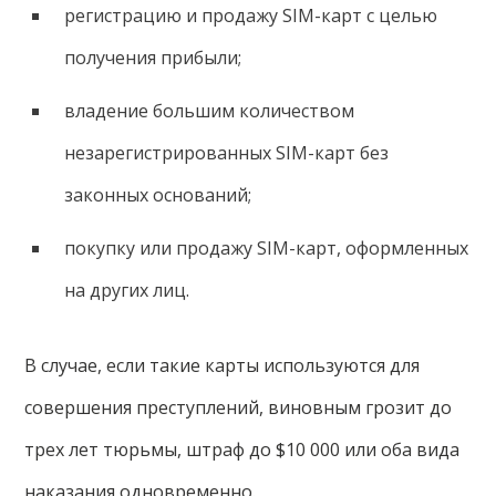
регистрацию и продажу SIM-карт с целью
получения прибыли;
владение большим количеством
незарегистрированных SIM-карт без
законных оснований;
покупку или продажу SIM-карт, оформленных
на других лиц.
В случае, если такие карты используются для
совершения преступлений, виновным грозит до
трех лет тюрьмы, штраф до $10 000 или оба вида
наказания одновременно.