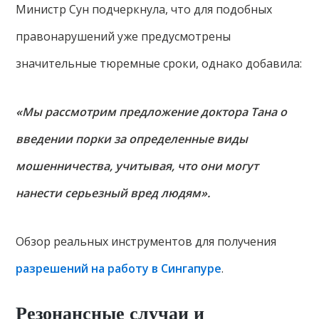
Министр Сун подчеркнула, что для подобных
правонарушений уже предусмотрены
значительные тюремные сроки, однако добавила:
«Мы рассмотрим предложение доктора Тана о
введении порки за определенные виды
мошенничества, учитывая, что они могут
нанести серьезный вред людям».
Обзор реальных инструментов для получения
разрешений на работу в Сингапуре
.
Резонансные случаи и