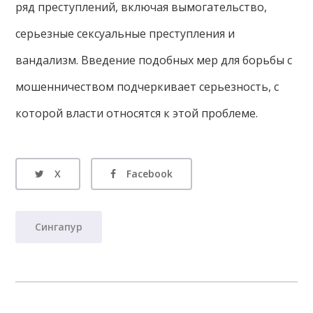
ряд преступлений, включая вымогательство,
серьезные сексуальные преступления и
вандализм. Введение подобных мер для борьбы с
мошенничеством подчеркивает серьезность, с
которой власти относятся к этой проблеме.
X
Facebook
Сингапур