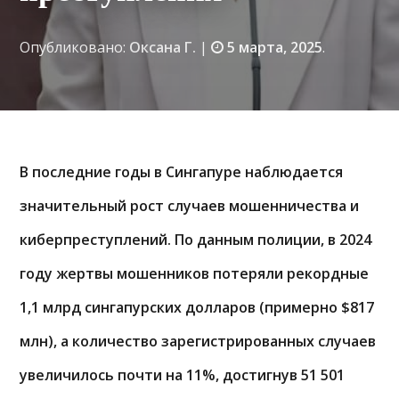
Опубликовано:
Оксана Г.
|
5 марта, 2025
.
В последние годы в Сингапуре наблюдается
значительный рост случаев мошенничества и
киберпреступлений. По данным полиции, в 2024
году жертвы мошенников потеряли рекордные
1,1 млрд сингапурских долларов (примерно $817
млн), а количество зарегистрированных случаев
увеличилось почти на 11%, достигнув 51 501