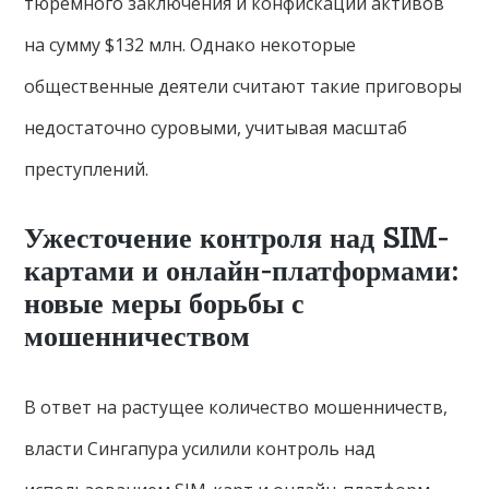
тюремного заключения и конфискации активов
на сумму $132 млн. Однако некоторые
общественные деятели считают такие приговоры
недостаточно суровыми, учитывая масштаб
преступлений.
Ужесточение контроля над SIM-
картами и онлайн-платформами:
новые меры борьбы с
мошенничеством
В ответ на растущее количество мошенничеств,
власти Сингапура усилили контроль над