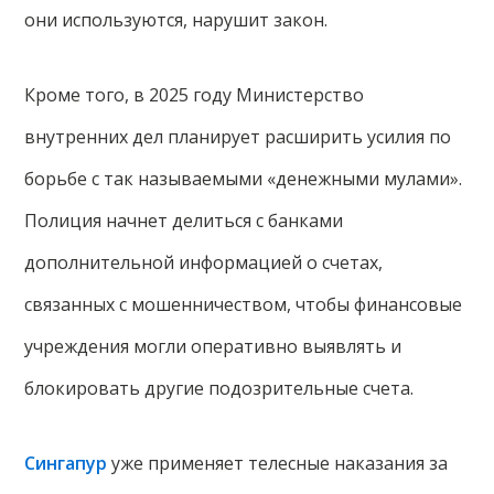
они используются, нарушит закон.
Кроме того, в 2025 году Министерство
внутренних дел планирует расширить усилия по
борьбе с так называемыми «денежными мулами».
Полиция начнет делиться с банками
дополнительной информацией о счетах,
связанных с мошенничеством, чтобы финансовые
учреждения могли оперативно выявлять и
блокировать другие подозрительные счета.
Сингапур
уже применяет телесные наказания за