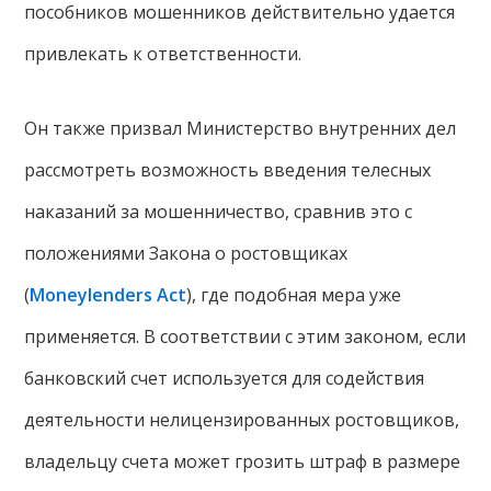
пособников мошенников действительно удается
привлекать к ответственности.
Он также призвал Министерство внутренних дел
рассмотреть возможность введения телесных
наказаний за мошенничество, сравнив это с
положениями Закона о ростовщиках
(
Moneylenders Act
), где подобная мера уже
применяется. В соответствии с этим законом, если
банковский счет используется для содействия
деятельности нелицензированных ростовщиков,
владельцу счета может грозить штраф в размере