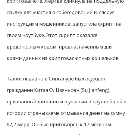
криптовалюте. Жертва кликнула на поддельную
ссылку для участия в собеседовании и, следуя
инструкциям мошенников, запустила скрипт на
своем ноутбуке. Этот скрипт оказался
вредоносным кодом, предназначенным для
кражи данных из криптовалютных кошельков.
Также недавно в Сингапуре был осужден
гражданин Китая Су Цзяньфэн (Su Jianfeng),
признанный виновным в участии в крупнейшей в
истории страны схеме отмывания денег на сумму
$2,2 млрд. Он был приговорен к 17 месяцам