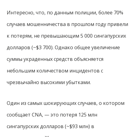
Интересно, что, по данным полиции, более 70%
случаев мошенничества в прошлом году привели
к потерям, не превышающим 5 000 сингапурских
долларов (~$3 700). Однако общее увеличение
суммы украденных средств объясняется
небольшим количеством инцидентов с
чрезвычайно высокими убытками.
Один из самых шокирующих случаев, о котором
сообщает CNA, — это потеря 125 млн
сингапурских долларов (~$93 млн) в