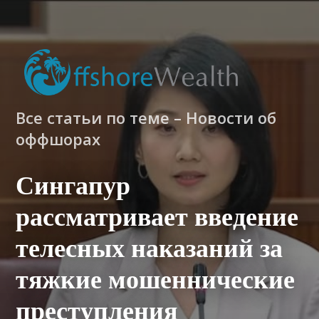
Все статьи по теме – Новости об
оффшорах
Сингапур
рассматривает введение
телесных наказаний за
тяжкие мошеннические
преступления