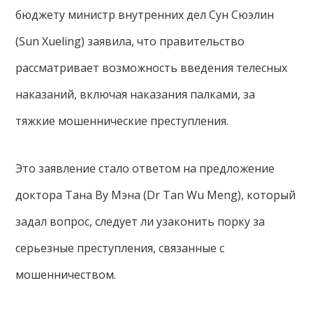
бюджету министр внутренних дел Сун Сюэлин
(Sun Xueling) заявила, что правительство
рассматривает возможность введения телесных
наказаний, включая наказания палками, за
тяжкие мошеннические преступления.
Это заявление стало ответом на предложение
доктора Тана Ву Мэна (Dr Tan Wu Meng), который
задал вопрос, следует ли узаконить порку за
серьезные преступления, связанные с
мошенничеством.