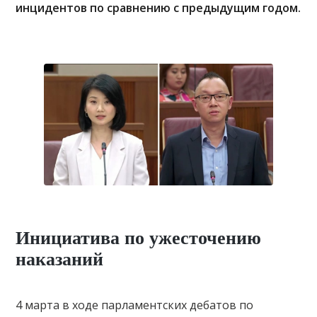
инцидентов по сравнению с предыдущим годом.
Инициатива по ужесточению
наказаний
4 марта в ходе парламентских дебатов по