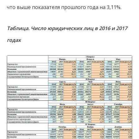
что выше показателя прошлого года на 3,11%.
Таблица. Число юридических лиц в 2016 и 2017
годах