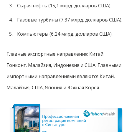
Сырая нефть (15,1 млрд. долларов США).
Газовые турбины (7,37 млрд. долларов США).
Компьютеры (6,24 млрд. долларов США).
Главные экспортные направления: Китай,
Гонконг, Малайзия, Индонезия и США. Главными
импортными направлениями являются Китай,
Малайзия, США, Япония и Южная Корея.