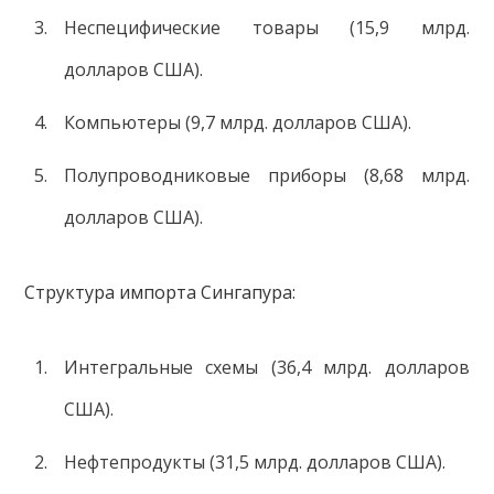
Неспецифические товары (15,9 млрд.
долларов США).
Компьютеры (9,7 млрд. долларов США).
Полупроводниковые приборы (8,68 млрд.
долларов США).
Структура импорта Сингапура:
Интегральные схемы (36,4 млрд. долларов
США).
Нефтепродукты (31,5 млрд. долларов США).