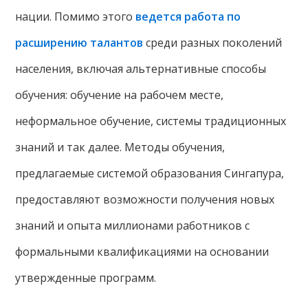
нации. Помимо этого
ведется работа по
расширению талантов
среди разных поколений
населения, включая альтернативные способы
обучения: обучение на рабочем месте,
неформальное обучение, системы традиционных
знаний и так далее. Методы обучения,
предлагаемые системой образования Сингапура,
предоставляют возможности получения новых
знаний и опыта миллионами работников с
формальными квалификациями на основании
утвержденные программ.