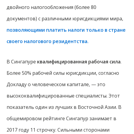
двойного налогообложения (более 80
документов) с различными юрисдикциями мира,
позволяющими платить налоги только в стране
своего налогового резидентства.
В Сингапуре
квалифицированная рабочая сила
.
Более 50% рабочей силы юрисдикции, согласно
Докладу о человеческом капитале, — это
высококвалифицированные специалисты. Этот
показатель один из лучших в Восточной Азии. В
общемировом рейтинге Сингапур занимает в
2017 году 11 строчку. Сильными сторонами