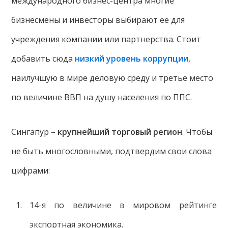
международного бизнес-центра многие
бизнесмены и инвесторы выбирают ее для
учреждения компании или партнерства. Стоит
добавить сюда
низкий уровень коррупции
,
наилучшую в мире деловую среду и третье место
по величине ВВП на душу населения по ППС.
Сингапур –
крупнейший торговый регион
. Чтобы
не быть многословными, подтвердим свои слова
цифрами:
14-я по величине в мировом рейтинге
экспортная экономика.