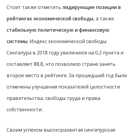
Стоит также отметить
лидирующие позиции в
рейтингах экономической свободы
, а также
стабильную политическую и финансовую
системы
. Индекс экономической свободы
Сингапура в 2018 году увеличился на 0,2 пункта и
составляет 88,8, что позволило стране занять
второе место в рейтинге. За прошедший год были
отмечены улучшения показателей целостности
правительства, свободы труда и права
собственности.
Своим успехом высокоразвитая сингапурская