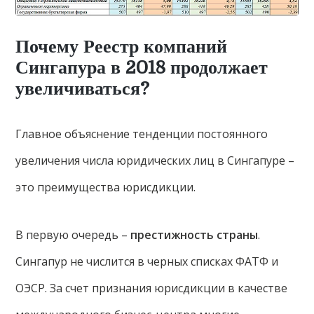
Почему Реестр компаний
Сингапура в 2018 продолжает
увеличиваться?
Главное объяснение тенденции постоянного
увеличения числа юридических лиц в Сингапуре –
это преимущества юрисдикции.
В первую очередь –
престижность страны
.
Сингапур не числится в черных списках ФАТФ и
ОЭСР. За счет признания юрисдикции в качестве