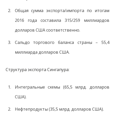
Общая сумма экспорта/импорта по итогам
2016 года составила 315/259 миллиардов
долларов США соответственно.
Сальдо торгового баланса страны – 55,4
миллиарда долларов США.
Структура экспорта Сингапура:
Интегральные схемы (65,5 млрд. долларов
США).
Нефтепродукты (35,5 млрд. долларов США).