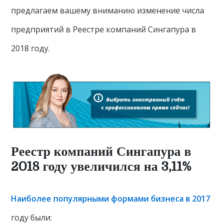
предлагаем вашему вниманию изменение числа
предприятий в Реестре компаний Сингапура в
2018 году.
Реестр компаний Сингапура в
2018 году увеличился на 3,11%
Наиболее популярными формами бизнеса в 2017
году были: