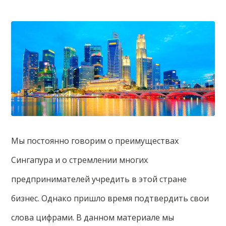
Мы постоянно говорим о преимуществах
Сингапура и о стремлении многих
предпринимателей учредить в этой стране
бизнес. Однако пришло время подтвердить свои
слова цифрами. В данном материале мы