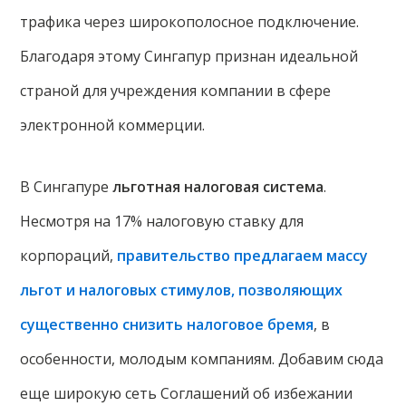
трафика через широкополосное подключение.
Благодаря этому Сингапур признан идеальной
страной для учреждения компании в сфере
электронной коммерции.
В Сингапуре
льготная налоговая система
.
Несмотря на 17% налоговую ставку для
корпораций,
правительство предлагаем массу
льгот и налоговых стимулов, позволяющих
существенно снизить налоговое бремя
, в
особенности, молодым компаниям. Добавим сюда
еще широкую сеть Соглашений об избежании