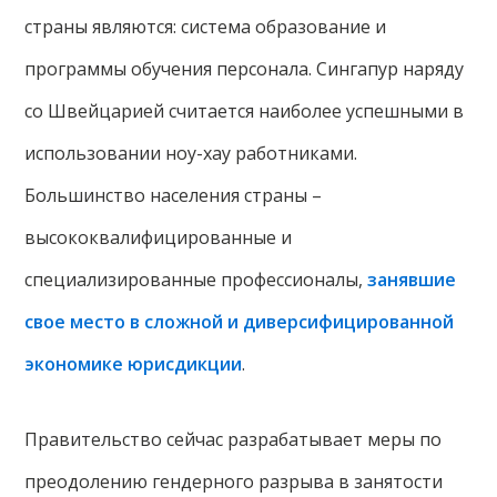
страны являются: система образование и
программы обучения персонала. Сингапур наряду
со Швейцарией считается наиболее успешными в
использовании ноу-хау работниками.
Большинство населения страны –
высококвалифицированные и
специализированные профессионалы,
занявшие
свое место в сложной и диверсифицированной
экономике юрисдикции
.
Правительство сейчас разрабатывает меры по
преодолению гендерного разрыва в занятости