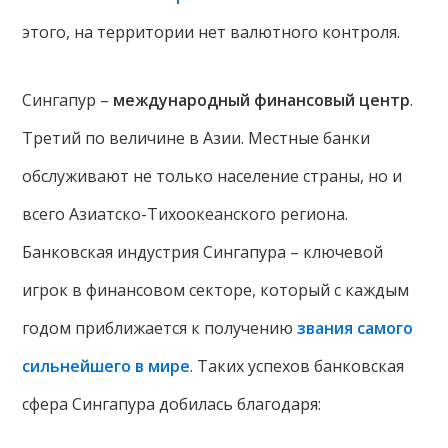
этого, на территории нет валютного контроля.
Сингапур –
международный финансовый центр
.
Третий по величине в Азии. Местные банки
обслуживают не только население страны, но и
всего Азиатско-Тихоокеанского региона.
Банковская индустрия Сингапура – ключевой
игрок в финансовом секторе, который с каждым
годом приближается к получению
звания самого
сильнейшего в мире
. Таких успехов банковская
сфера Сингапура добилась благодаря: