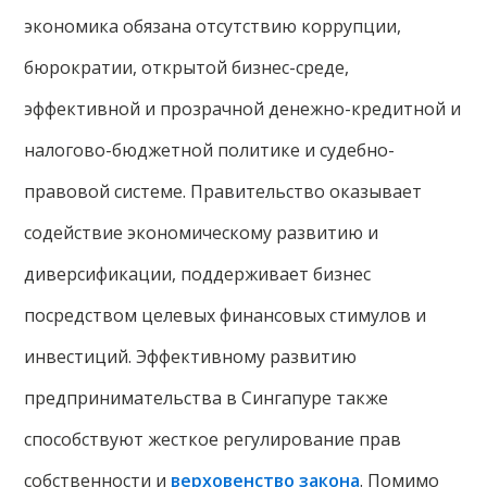
экономика обязана отсутствию коррупции,
бюрократии, открытой бизнес-среде,
эффективной и прозрачной денежно-кредитной и
налогово-бюджетной политике и судебно-
правовой системе. Правительство оказывает
содействие экономическому развитию и
диверсификации, поддерживает бизнес
посредством целевых финансовых стимулов и
инвестиций. Эффективному развитию
предпринимательства в Сингапуре также
способствуют жесткое регулирование прав
собственности и
верховенство закона
. Помимо