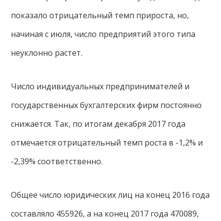
показало отрицательный темп прироста, но,
начиная с июля, число предприятий этого типа
неуклонно растет.
Число индивидуальных предпринимателей и
государственных бухгалтерских фирм постоянно
снижается. Так, по итогам декабря 2017 года
отмечается отрицательный темп роста в -1,2% и
-2,39% соответственно.
Общее число юридических лиц на конец 2016 года
составляло 455926, а на конец 2017 года 470089,