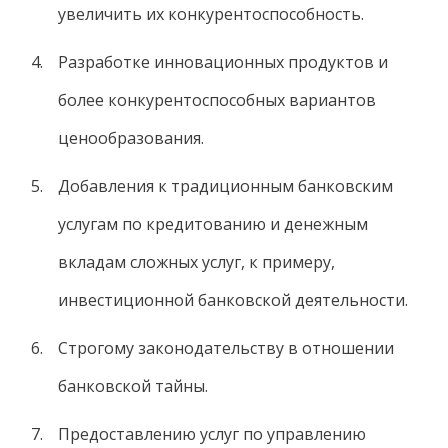
увеличить их конкурентоспособность.
Разработке инновационных продуктов и
более конкурентоспособных вариантов
ценообразования.
Добавления к традиционным банковским
услугам по кредитованию и денежным
вкладам сложных услуг, к примеру,
инвестиционной банковской деятельности.
Строгому законодательству в отношении
банковской тайны.
Предоставлению услуг по управлению