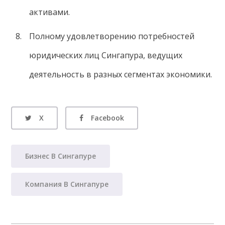
активами.
Полному удовлетворению потребностей
юридических лиц Сингапура, ведущих
деятельность в разных сегментах экономики.
X
Facebook
Бизнес В Сингапуре
Компания В Сингапуре