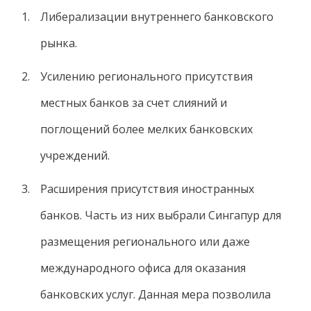
Либерализации внутреннего банковского
рынка.
Усилению регионального присутствия
местных банков за счет слияний и
поглощений более мелких банковских
учреждений.
Расширения присутствия иностранных
банков. Часть из них выбрали Сингапур для
размещения регионального или даже
международного офиса для оказания
банковских услуг. Данная мера позволила