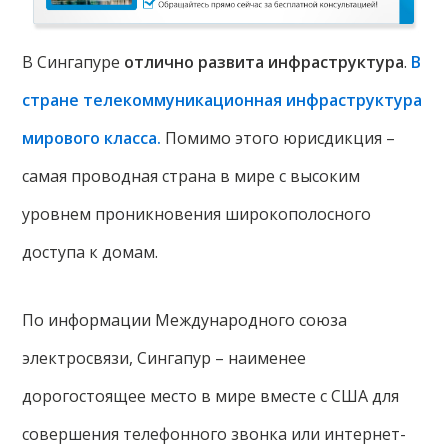
В Сингапуре
отлично развита инфраструктура
.
В
стране телекоммуникационная инфраструктура
мирового класса.
Помимо этого юрисдикция –
самая проводная страна в мире с высоким
уровнем проникновения широкополосного
доступа к домам.
По информации Международного союза
электросвязи, Сингапур – наименее
дорогостоящее место в мире вместе с США для
совершения телефонного звонка или интернет-