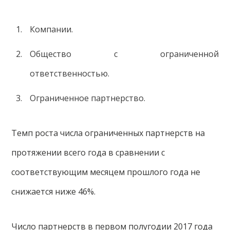
Компании.
Общество с ограниченной
ответственностью.
Ограниченное партнерство.
Темп роста числа ограниченных партнерств на
протяжении всего года в сравнении с
соответствующим месяцем прошлого года не
снижается ниже 46%.
Число партнерств в первом полугодии 2017 года