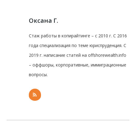
Оксана Г.
Стаж работы в копирайтинге – с 2010 г. С 2016
года специализация по теме юриспруденция. С
2019 г. написание статей на offshorewealth.info
– оффшоры, корпоративные, иммиграционные
вопросы.