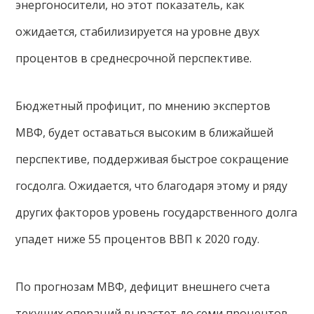
энергоносители, но этот показатель, как
ожидается, стабилизируется на уровне двух
процентов в среднесрочной перспективе.
Бюджетный профицит, по мнению экспертов
МВФ, будет оставаться высоким в ближайшей
перспективе, поддерживая быстрое сокращение
госдолга. Ожидается, что благодаря этому и ряду
других факторов уровень государственного долга
упадет ниже 55 процентов ВВП к 2020 году.
По прогнозам МВФ, дефицит внешнего счета
текущих операций вырастет до семи процентов