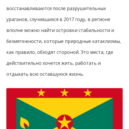
восстанавливаются после разрушительных
ураганов, случившихся в 2017 году, в регионе
вполне можно найти островки стабильности и
безмятежности, которые природные катаклизмы,
как правило, обходят стороной. Это места, где
действительно хочется жить, работать и
отдыхать всю оставшуюся жизнь.