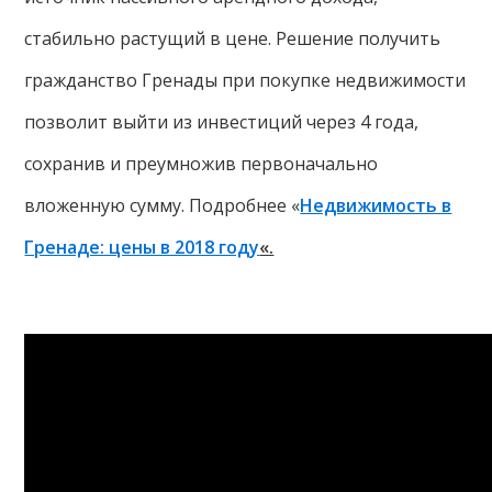
стабильно растущий в цене. Решение получить
гражданство Гренады при покупке недвижимости
позволит выйти из инвестиций через 4 года,
сохранив и преумножив первоначально
вложенную сумму. Подробнее «
Недвижимость в
Гренаде: цены в 2018 году
«.