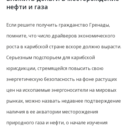
нефти и газа
Если решите получить гражданство Гренады,
помните, что число драйверов экономического
роста в карибской стране вскоре должно вырасти.
Серьезным подспорьем для карибской
юрисдикции, стремящейся повысить свою
энергетическую безопасность на фоне растущих
цен на ископаемые энергоносители на мировых
рынках, можно назвать недавнее подтверждение
наличия в ее акватории месторождения
природного газа и нефти, о начале изучения