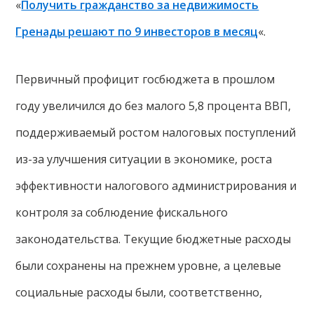
«
Получить гражданство за недвижимость
Гренады решают по 9 инвесторов в месяц
«.
Первичный профицит госбюджета в прошлом
году увеличился до без малого 5,8 процента ВВП,
поддерживаемый ростом налоговых поступлений
из-за улучшения ситуации в экономике, роста
эффективности налогового администрирования и
контроля за соблюдение фискального
законодательства. Текущие бюджетные расходы
были сохранены на прежнем уровне, а целевые
социальные расходы были, соответственно,