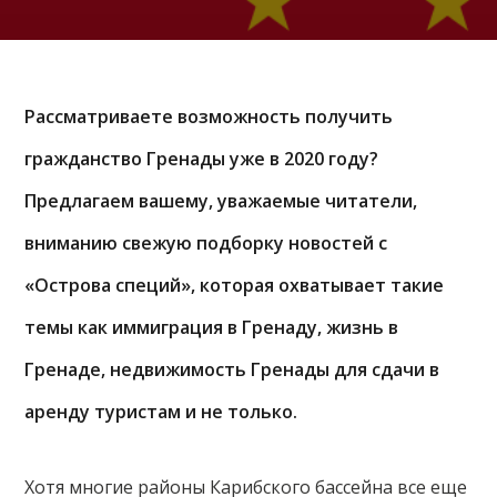
Рассматриваете возможность получить
гражданство Гренады уже в 2020 году?
Предлагаем вашему, уважаемые читатели,
вниманию свежую подборку новостей с
«Острова специй», которая охватывает такие
темы как иммиграция в Гренаду, жизнь в
Гренаде, недвижимость Гренады для сдачи в
аренду туристам и не только.
Хотя многие районы Карибского бассейна все еще