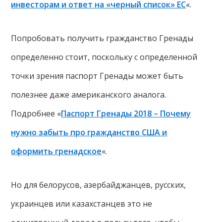
инвесторам и ответ на «черный список» ЕС
«.
Попробовать получить гражданство Гренады
определенно стоит, поскольку с определенной
точки зрения паспорт Гренады может быть
полезнее даже американского аналога.
Подробнее «
Паспорт Гренады 2018 – Почему
нужно забыть про гражданство США и
оформить гренадское
«.
Но для белорусов, азербайджанцев, русских,
украинцев или казахстанцев это не