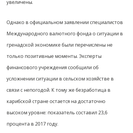
увеличены.
Однако в официальном заявлении специалистов
Международного валютного фонда о ситуации в
гренадской экономике были перечислены не
только позитивные моменты. Эксперты
финансового учреждения сообщили об
усложнении ситуации в сельском хозяйстве в
связи с непогодой. К тому же безработица в
карибской стране остается на достаточно
высоком уровне: показатель составил 23,6
процента в 2017 году.