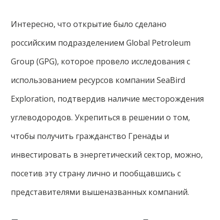
Интересно, что открытие было сделано
российским подразделением Global Petroleum
Group (GPG), которое провело исследования с
использованием ресурсов компании SeaBird
Exploration, подтвердив наличие месторождения
углеводородов. Укрепиться в решении о том,
чтобы получить гражданство Гренады и
инвестировать в энергетический сектор, можно,
посетив эту страну лично и пообщавшись с
представителями вышеназванных компаний.