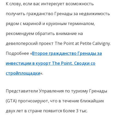
К слову, если вас интересует возможность
получить гражданство Гренады за недвижимость
рядом с мариной и круизным терминалом,
рекомендуем обратить внимание на
девелоперский проект The Point at Petite Calivigny.
Подробнее «
Второе гражданство Гренады за
инвестиции в курорт The Point. Сводки со
стройплощадки
«.
Представители Управления по туризму Гренады
(GTA) прогнозируют, что в течение ближайших
двух лет в стране появится более 3 тыс.