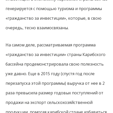
генерируется с помощью туризма и программы
«гражданство за инвестиции», которые, в свою
очередь, тесно взаимосвязаны.
На самом деле, рассматриваемая программа
«гражданство за инвестиции» страны Карибского
бассейна продемонстрировала свою полезность
уже давно. Еще в 2015 году (спустя год после
перезапуска этой программы) выручка от нее в 2
раза превысила размер годовых поступлений от
продажи на экспорт сельскохозяйственной
продукции, помогая карибской стране избавиться