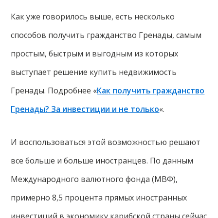
Как уже говорилось выше, есть несколько
способов получить гражданство Гренады, самым
простым, быстрым и выгодным из которых
выступает решение купить недвижимость
Гренады. Подробнее «
Как получить гражданство
Гренады? За инвестиции и не только
«.
И воспользоваться этой возможностью решают
все больше и больше иностранцев. По данным
Международного валютного фонда (МВФ),
примерно 8,5 процента прямых иностранных
инвестиций в экономику карибской страны сейчас