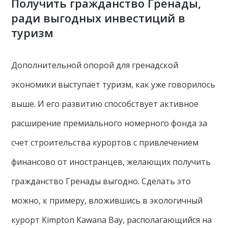
Получить гражданство Гренады,
ради выгодных инвестиций в
туризм
Дополнительной опорой для гренадской
экономики выступает туризм, как уже говорилось
выше. И его развитию способствует активное
расширение премиального номерного фонда за
счет строительства курортов с привлечением
финансово от иностранцев, желающих получить
гражданство Гренады выгодно. Сделать это
можно, к примеру, вложившись в экологичный
курорт Kimpton Kawana Bay, располагающийся на