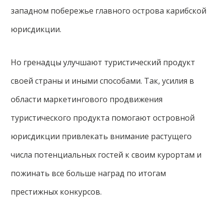
западном побережье главного острова карибской
юрисдикции.
Но гренадцы улучшают туристический продукт
своей страны и иными способами. Так, усилия в
области маркетингового продвижения
туристического продукта помогают островной
юрисдикции привлекать внимание растущего
числа потенциальных гостей к своим курортам и
пожинать все больше наград по итогам
престижных конкурсов.