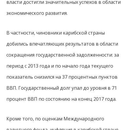
власти достигли значительных успехов в области
экономического развития.
В частности, чиновники карибской страны
добились впечатляющих результатов в области
сокращения государственной задолженности: за
период с 2013 года и по начало года текущего
показатель снизился на 37 процентных пунктов
ВВП. Государственный долг упал до уровня в 71
процент ВВП по состоянию на конец 2017 года.
Кроме того, по оценкам Международного
валютного фонда, инфляция в карибской стране