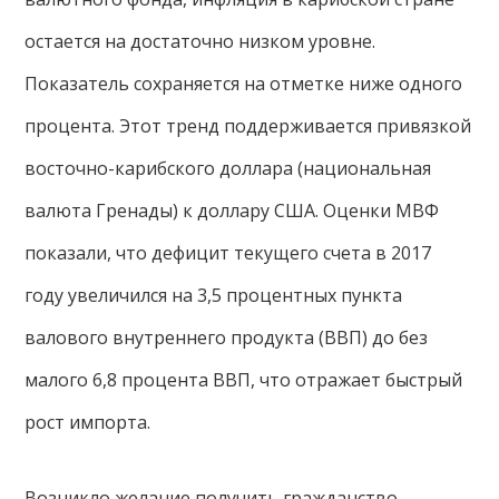
остается на достаточно низком уровне.
Показатель сохраняется на отметке ниже одного
процента. Этот тренд поддерживается привязкой
восточно-карибского доллара (национальная
валюта Гренады) к доллару США. Оценки МВФ
показали, что дефицит текущего счета в 2017
году увеличился на 3,5 процентных пункта
валового внутреннего продукта (ВВП) до без
малого 6,8 процента ВВП, что отражает быстрый
рост импорта.
Возникло желание получить гражданство