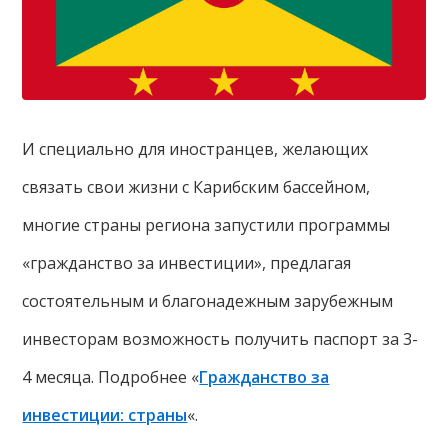
И специально для иностранцев, желающих
связать свои жизни с Карибским бассейном,
многие страны региона запустили программы
«гражданство за инвестиции», предлагая
состоятельным и благонадежным зарубежным
инвесторам возможность получить паспорт за 3-
4 месяца. Подробнее «
Гражданство за
инвестиции: страны
«.