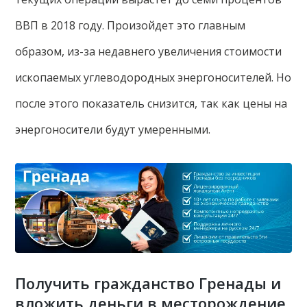
ВВП в 2018 году. Произойдет это главным
образом, из-за недавнего увеличения стоимости
ископаемых углеводородных энергоносителей. Но
после этого показатель снизится, так как цены на
энергоносители будут умеренными.
Получить гражданство Гренады и
вложить деньги в месторождение