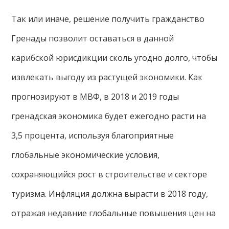
Так или иначе, решение получить гражданство
Гренады позволит оставаться в данной
карибской юрисдикции сколь угодно долго, чтобы
извлекать выгоду из растущей экономики. Как
прогнозируют в МВФ, в 2018 и 2019 годы
гренадская экономика будет ежегодно расти на
3,5 процента, используя благоприятные
глобальные экономические условия,
сохраняющийся рост в строительстве и секторе
туризма. Инфляция должна вырасти в 2018 году,
отражая недавние глобальные повышения цен на