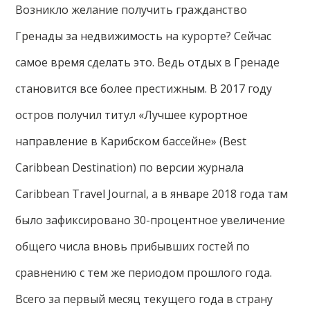
Возникло желание получить гражданство
Гренады за недвижимость на курорте? Сейчас
самое время сделать это. Ведь отдых в Гренаде
становится все более престижным. В 2017 году
остров получил титул «Лучшее курортное
направление в Карибском бассейне» (Best
Caribbean Destination) по версии журнала
Caribbean Travel Journal, а в январе 2018 года там
было зафиксировано 30-процентное увеличение
общего числа вновь прибывших гостей по
сравнению с тем же периодом прошлого года.
Всего за первый месяц текущего года в страну