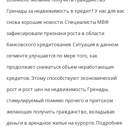
Гренады за недвижимость в кредит? У нас для вас
снова хорошие новости. Специалисты МВФ
зафиксировали признаки роста в области
банковского кредитования. Ситуация в данном
сегменте улучшается по мере того, как
продолжает снижаться объем неработающих
кредитов. Этому способствуют экономический
рост и рост цен на недвижимость Гренады,
стимулируемый помимо прочего и притоком
желающих получить гражданство, вкладывая
деньги в арендное жилье на курорте. Подробнее