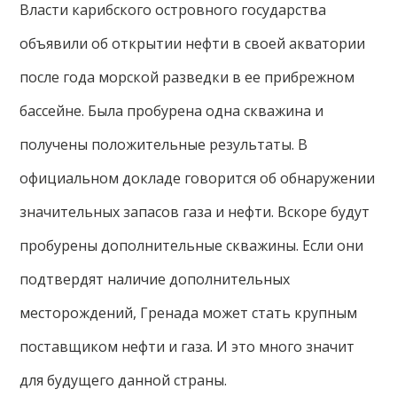
Власти карибского островного государства
объявили об открытии нефти в своей акватории
после года морской разведки в ее прибрежном
бассейне. Была пробурена одна скважина и
получены положительные результаты. В
официальном докладе говорится об обнаружении
значительных запасов газа и нефти. Вскоре будут
пробурены дополнительные скважины. Если они
подтвердят наличие дополнительных
месторождений, Гренада может стать крупным
поставщиком нефти и газа. И это много значит
для будущего данной страны.