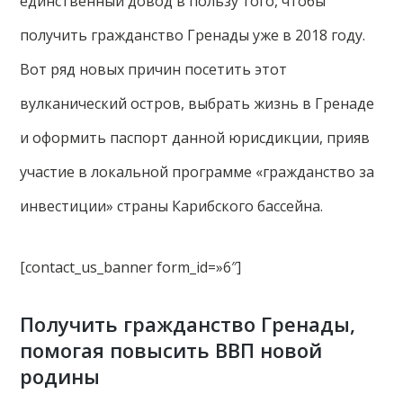
единственный довод в пользу того, чтобы
получить гражданство Гренады уже в 2018 году.
Вот ряд новых причин посетить этот
вулканический остров, выбрать жизнь в Гренаде
и оформить паспорт данной юрисдикции, прияв
участие в локальной программе «гражданство за
инвестиции» страны Карибского бассейна.
[contact_us_banner form_id=»6″]
Получить гражданство Гренады,
помогая повысить ВВП новой
родины