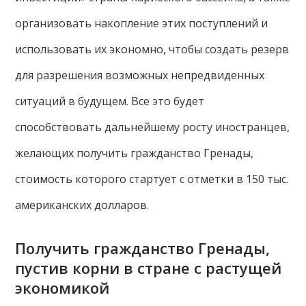
организовать накопление этих поступлений и
использовать их экономно, чтобы создать резерв
для разрешения возможных непредвиденных
ситуаций в будущем. Все это будет
способствовать дальнейшему росту иностранцев,
желающих получить гражданство Гренады,
стоимость которого стартует с отметки в 150 тыс.
американских долларов.
Получить гражданство Гренады,
пустив корни в стране с растущей
экономикой