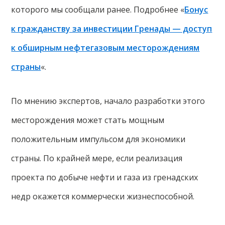
которого мы сообщали ранее. Подробнее «
Бонус
к гражданству за инвестиции Гренады — доступ
к обширным нефтегазовым месторождениям
страны
«.
По мнению экспертов, начало разработки этого
месторождения может стать мощным
положительным импульсом для экономики
страны. По крайней мере, если реализация
проекта по добыче нефти и газа из гренадских
недр окажется коммерчески жизнеспособной.