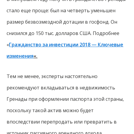
стало еще проще: был на четверть уменьшен
размер безвозмездной дотации в госфонд. Он
снизился до 150 тыс. долларов США. Подробнее
«
Гражданство за инвестиции 2018 — Ключевые
изменения
«.
Тем не менее, эксперты настоятельно
рекомендуют вкладываться в недвижимость
Гренады при оформлении паспорта этой страны,
поскольку такой актив можно будет
впоследствии перепродать или превратить в
источник пассивного арендного дохода,