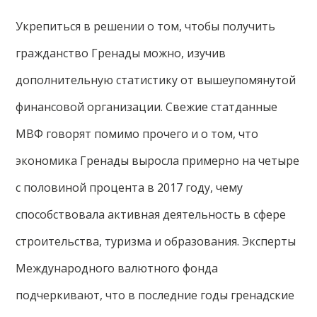
Укрепиться в решении о том, чтобы получить
гражданство Гренады можно, изучив
дополнительную статистику от вышеупомянутой
финансовой организации. Свежие статданные
МВФ говорят помимо прочего и о том, что
экономика Гренады выросла примерно на четыре
с половиной процента в 2017 году, чему
способствовала активная деятельность в сфере
строительства, туризма и образования. Эксперты
Международного валютного фонда
подчеркивают, что в последние годы гренадские