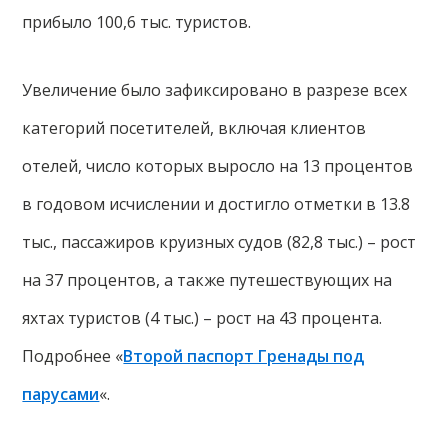
прибыло 100,6 тыс. туристов.
Увеличение было зафиксировано в разрезе всех
категорий посетителей, включая клиентов
отелей, число которых выросло на 13 процентов
в годовом исчислении и достигло отметки в 13.8
тыс., пассажиров круизных судов (82,8 тыс.) – рост
на 37 процентов, а также путешествующих на
яхтах туристов (4 тыс.) – рост на 43 процента.
Подробнее «
Второй паспорт Гренады под
парусами
«.