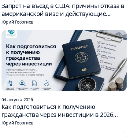
Запрет на въезд в США: причины отказа в
американской визе и действующие
ограничения
Юрий Георгиев
04 августа 2026
Как подготовиться к получению
гражданства через инвестиции в 2026
году: 6 шагов
Юрий Георгиев