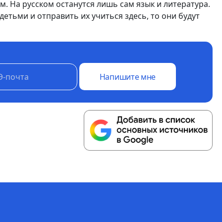
. На русском останутся лишь сам язык и литература.
етьми и отправить их учиться здесь, то они будут
Напишите мне