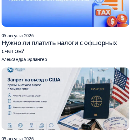
05 августа 2026
Нужно ли платить налоги с офшорных
счетов?
Александра Эрлангер
05 августа 2026