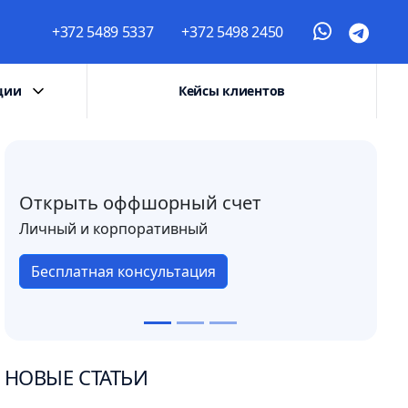
+372 5489 5337
+372 5498 2450
ции
Кейсы клиентов
Открыть оффшорный счет
Личный и корпоративный
Бесплатная консультация
НОВЫЕ СТАТЬИ