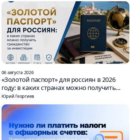
06 августа 2026
«Золотой паспорт» для россиян в 2026
году: в каких странах можно получить
гражданство за инвестиции
Юрий Георгиев