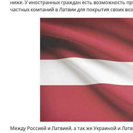
ниже. У иностранных граждан есть возможность пр
частных компаний в Латвии для покрытия своих во
Между Россией и Латвией, а так же Украиной и Ла