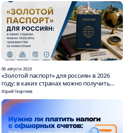
06 августа 2026
«Золотой паспорт» для россиян в 2026
году: в каких странах можно получить
гражданство за инвестиции
Юрий Георгиев