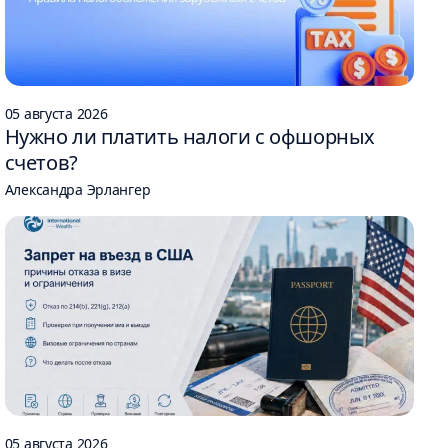
05 августа 2026
Нужно ли платить налоги с офшорных
счетов?
Александра Эрлангер
05 августа 2026