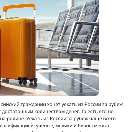
ссийский гражданин хочет уехать из России за рубеж
 достаточным количеством денег. То есть его не
на родине. Уехать из России за рубеж чаще всего
валификацией, ученые, медики и бизнесмены с