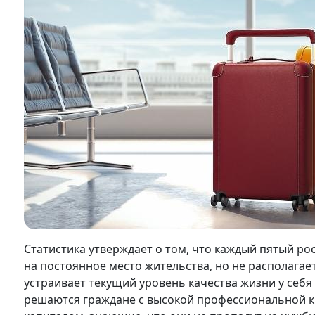
Статистика утверждает о том, что каждый пятый ро
на постоянное место жительства, но не располагает
устраивает текущий уровень качества жизни у себя 
решаются граждане с высокой профессиональной к