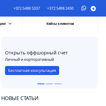
+372 5489 5337
+372 5498 2450
ции
Кейсы клиентов
Открыть оффшорный счет
Личный и корпоративный
Бесплатная консультация
НОВЫЕ СТАТЬИ