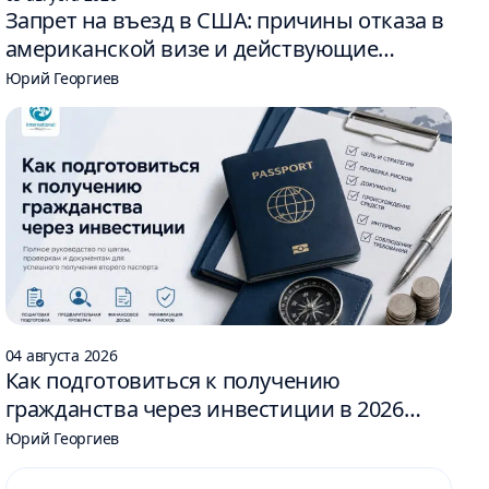
Запрет на въезд в США: причины отказа в
американской визе и действующие
ограничения
Юрий Георгиев
04 августа 2026
Как подготовиться к получению
гражданства через инвестиции в 2026
году: 6 шагов
Юрий Георгиев