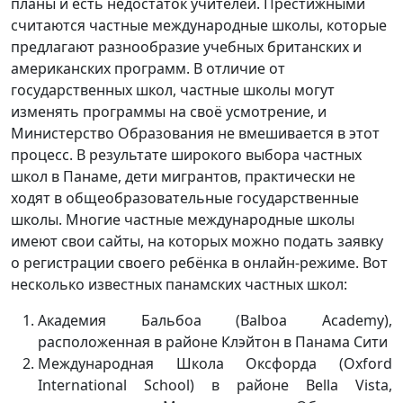
планы и есть недостаток учителей. Престижными
считаются частные международные школы, которые
предлагают разнообразие учебных британских и
американских программ. В отличие от
государственных школ, частные школы могут
изменять программы на своё усмотрение, и
Министерство Образования не вмешивается в этот
процесс. В результате широкого выбора частных
школ в Панаме, дети мигрантов, практически не
ходят в общеобразовательные государственные
школы. Многие частные международные школы
имеют свои сайты, на которых можно подать заявку
о регистрации своего ребёнка в онлайн-режиме. Вот
несколько известных панамских частных школ:
Академия Бальбоа (Balboa Academy),
расположенная в районе Клэйтон в Панама Сити
Международная Школа Оксфорда (Oxford
International School) в районе Bella Vista,