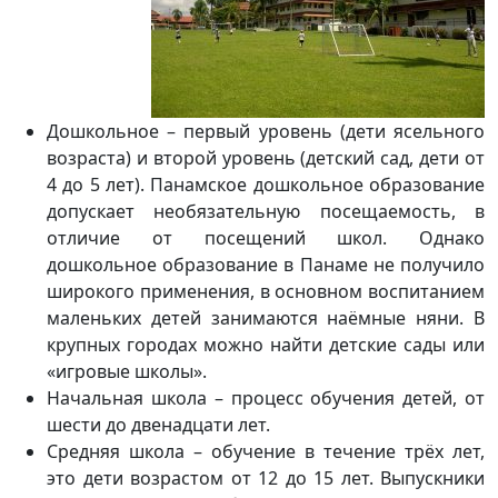
Дошкольное – первый уровень (дети ясельного
возраста) и второй уровень (детский сад, дети от
4 до 5 лет). Панамское дошкольное образование
допускает необязательную посещаемость, в
отличие от посещений школ. Однако
дошкольное образование в Панаме не получило
широкого применения, в основном воспитанием
маленьких детей занимаются наёмные няни. В
крупных городах можно найти детские сады или
«игровые школы».
Начальная школа – процесс обучения детей, от
шести до двенадцати лет.
Средняя школа – обучение в течение трёх лет,
это дети возрастом от 12 до 15 лет. Выпускники