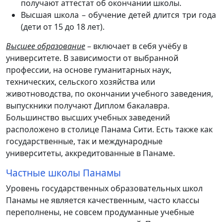
получают аттестат об окончании школы.
Высшая школа – обучение детей длится три года
(дети от 15 до 18 лет).
Высшее образование
– включает в себя учёбу в
университете. В зависимости от выбранной
профессии, на основе гуманитарных наук,
технических, сельского хозяйства или
животноводства, по окончании учебного заведения,
выпускники получают Диплом бакалавра.
Большинство высших учебных заведений
расположено в столице Панама Сити. Есть также как
государственные, так и международные
университеты, аккредитованные в Панаме.
Частные школы Панамы
Уровень государственных образовательных школ
Панамы не является качественным, часто классы
переполнены, не совсем продуманные учебные