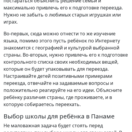
постараться объяснить решение семьи и
максимально привлечь его к подготовке переезда.
Нужно не забыть о любимых старых игрушках или
играх.
Во-первых, сюда можно отнести то же изучение
языка, помимо этого пусть ребёнок по Интернету
знакомится с географией и культурой выбранной
страны. Во-вторых, нужно привлечь его к подготовке
контрольного списка своих необходимых вещей,
которые он будет упаковывать для переезда.
Настраивайте детей позитивными примерами
переезда, отвечайте на задаваемые вопросы и
положительно реагируйте на его идеи. Объясните
ребёнку различия страны, где проживаете, и в
которую собираетесь переехать.
Выбор школы для ребёнка в Панаме
Не маловажная задача будет стоять перед