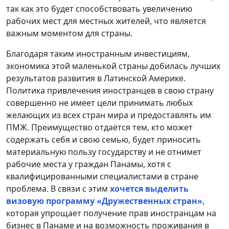
так как это будет способствовать увеличению
рабочих мест для местных жителей, что является
важным моментом для страны.
Благодаря таким иностранным инвестициям,
экономика этой маленькой страны добилась лучших
результатов развития в Латинской Америке.
Политика привлечения иностранцев в свою страну
совершенно не имеет цели принимать любых
желающих из всех стран мира и предоставлять им
ПМЖ. Преимущество отдаётся тем, кто может
содержать себя и свою семью, будет приносить
материальную пользу государству и не отнимет
рабочие места у граждан Панамы, хотя с
квалифицированными специалистами в стране
проблема. В связи с этим
хочется выделить
визовую программу «Дружественных стран»
,
которая упрощает получение прав иностранцам на
бизнес в Панаме и на возможность проживания в