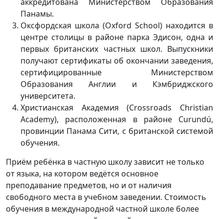
аккредитована Министерством Образования
Панамы.
Оксфордская школа (Oxford School) находится в
центре столицы в районе парка Эдисон, одна и
первых британских частных школ. Выпускники
получают сертификаты об окончании заведения,
сертифицированные Министерством
Образования Англии и Кэмбриджского
университета.
Христианская Академия (Crossroads Christian
Academy), расположенная в районе Curundú,
провинции Панама Сити, с британской системой
обучения.
Приём ребёнка в частную школу зависит не только
от языка, на котором ведётся основное
преподавание предметов, но и от наличия
свободного места в учебном заведении. Стоимость
обучения в международной частной школе более