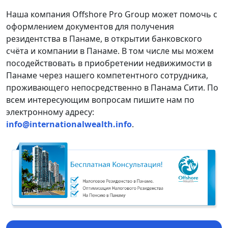
Наша компания Offshore Pro Group может помочь с
оформлением документов для получения
резидентства в Панаме, в открытии банковского
счёта и компании в Панаме. В том числе мы можем
посодействовать в приобретении недвижимости в
Панаме через нашего компетентного сотрудника,
проживающего непосредственно в Панама Сити. По
всем интересующим вопросам пишите нам по
электронному адресу:
info@internationalwealth.info
.