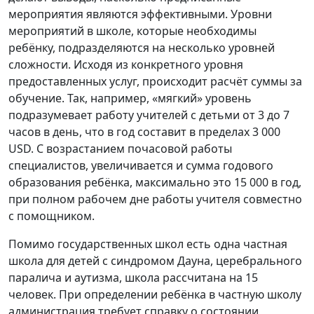
мероприятия являются эффективными. Уровни
мероприятий в школе, которые необходимы
ребёнку, подразделяются на несколько уровней
сложности. Исходя из конкретного уровня
предоставленных услуг, происходит расчёт суммы за
обучение. Так, например, «мягкий» уровень
подразумевает работу учителей с детьми от 3 до 7
часов в день, что в год составит в пределах 3 000
USD. С возрастанием почасовой работы
специалистов, увеличивается и сумма годового
образования ребёнка, максимально это 15 000 в год,
при полном рабочем дне работы учителя совместно
с помощником.
Помимо государственных школ есть одна частная
школа для детей с синдромом Дауна, церебрального
паралича и аутизма, школа рассчитана на 15
человек. При определении ребёнка в частную школу
администрация требует справку о состоянии