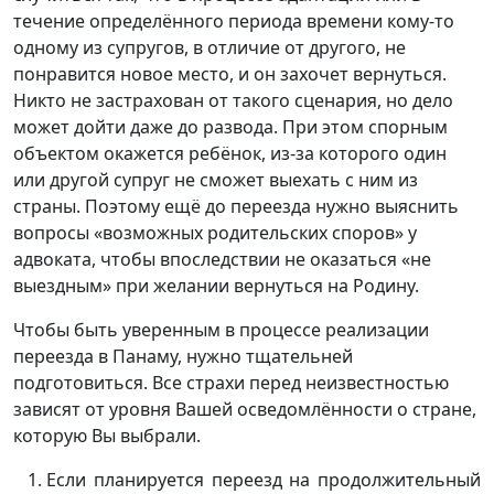
течение определённого периода времени кому-то
одному из супругов, в отличие от другого, не
понравится новое место, и он захочет вернуться.
Никто не застрахован от такого сценария, но дело
может дойти даже до развода. При этом спорным
объектом окажется ребёнок, из-за которого один
или другой супруг не сможет выехать с ним из
страны. Поэтому ещё до переезда нужно выяснить
вопросы «возможных родительских споров» у
адвоката, чтобы впоследствии не оказаться «не
выездным» при желании вернуться на Родину.
Чтобы быть уверенным в процессе реализации
переезда в Панаму, нужно тщательней
подготовиться. Все страхи перед неизвестностью
зависят от уровня Вашей осведомлённости о стране,
которую Вы выбрали.
Если планируется переезд на продолжительный