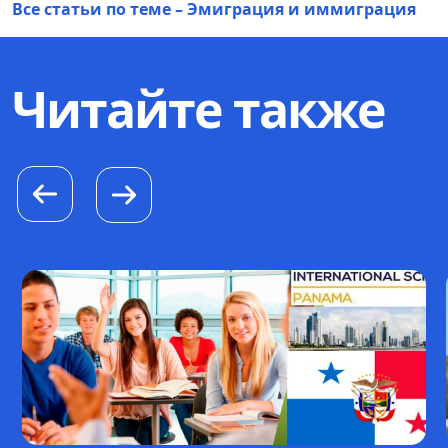
Все статьи по теме – Эмиграция и иммиграция
Читайте также