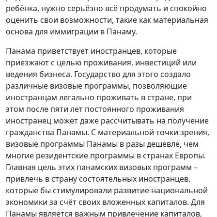
ребёнка, нужно серьёзно всё продумать и спокойно
оценить свои возможности, такие как материальная
основа для иммиграции в Панаму.
Панама приветствует иностранцев, которые
приезжают с целью проживания, инвестиций или
ведения бизнеса. Государство для этого создало
различные визовые программы, позволяющие
иностранцам легально проживать в стране, при
этом после пяти лет постоянного проживания
иностранец может даже рассчитывать на получение
гражданства Панамы. С материальной точки зрения,
визовые программы Панамы в разы дешевле, чем
многие резидентские программы в странах Европы.
Главная цель этих панамских визовых программ –
привлечь в страну состоятельных иностранцев,
которые бы стимулировали развитие национальной
экономики за счёт своих вложенных капиталов. Для
Панамы является важным привлечение капиталов,