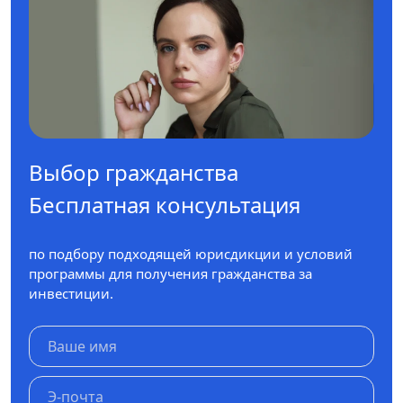
Выбор гражданства
Бесплатная консультация
по подбору подходящей юрисдикции и условий
программы для получения гражданства за
инвестиции.