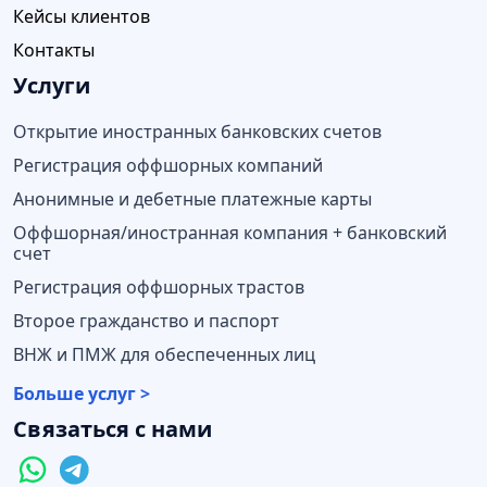
Кейсы клиентов
Контакты
Услуги
Открытие иностранных банковских счетов
Регистрация оффшорных компаний
Анонимные и дебетные платежные карты
Оффшорная/иностранная компания + банковский
счет
Регистрация оффшорных трастов
Второе гражданство и паспорт
ВНЖ и ПМЖ для обеспеченных лиц
Больше услуг >
Связаться с нами