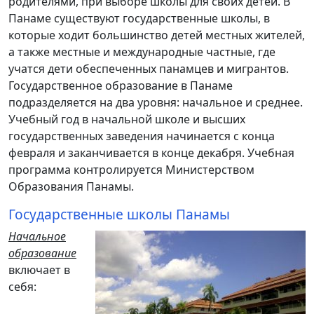
родителями, при выборе школы для своих детей. В
Панаме существуют государственные школы, в
которые ходит большинство детей местных жителей,
а также местные и международные частные, где
учатся дети обеспеченных панамцев и мигрантов.
Государственное образование в Панаме
подразделяется на два уровня: начальное и среднее.
Учебный год в начальной школе и высших
государственных заведения начинается с конца
февраля и заканчивается в конце декабря. Учебная
программа контролируется Министерством
Образования Панамы.
Государственные школы Панамы
Начальное
образование
включает в
себя: