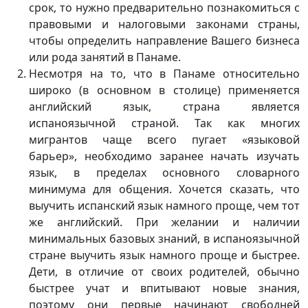
срок, то нужно предварительно познакомиться с
правовыми и налоговыми законами страны,
чтобы определить направление Вашего бизнеса
или рода занятий в Панаме.
Несмотря на то, что в Панаме относительно
широко (в основном в столице) применяется
английский язык, страна является
испаноязычной страной. Так как многих
мигрантов чаще всего пугает «языковой
барьер», необходимо заранее начать изучать
язык, в пределах основного словарного
минимума для общения. Хочется сказать, что
выучить испанский язык намного проще, чем тот
же английский. При желании и наличии
минимальных базовых знаний, в испаноязычной
стране выучить язык намного проще и быстрее.
Дети, в отличие от своих родителей, обычно
быстрее учат и впитывают новые знания,
поэтому они первые начинают свободней