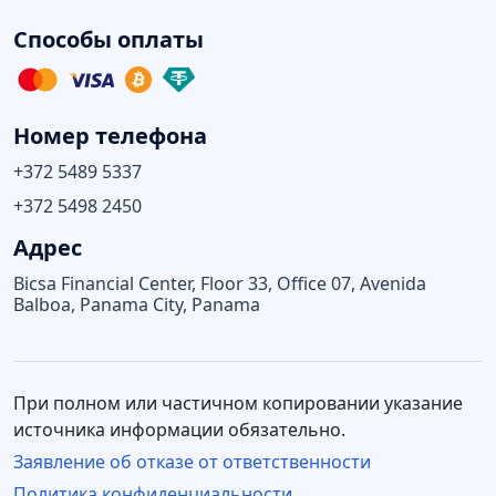
Способы оплаты
Номер телефона
+372 5489 5337
+372 5498 2450
Адрес
Bicsa Financial Center, Floor 33, Office 07, Avenida
Balboa, Panama City, Panama
При полном или частичном копировании указание
источника информации обязательно.
Заявление об отказе от ответственности
Политика конфиденциальности