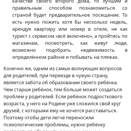
качестве своего второго дома, то лучшим и
правильным способом познакомиться со
страной будет предварительное посещение. То
есть нужно пожить хотя бы несколько недель,
арендуя квартиру или номер в отеле, не как
турист с сервисом «всё включено», а пройтись по
магазинам, посмотреть, как живут люди,
возможно подобрать недвижимость в
определённом районе и побывать на пляжах.
Конечно же, одним из самых волнующих вопросов
для родителей, при переезде в чужую страну,
является забота об образовании своего ребёнка.
Чем старше ребёнок, тем больше может создаться
проблем у родителей. Если ребёнок подросткового
возраста, у него на Родине уже сложился свой круг
друзей, с которыми ему не хочется расставаться.
Поэтому чтобы дети легче переносили
психологические проблемы, нужно ребёнку