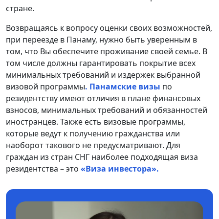
стране.
Возвращаясь к вопросу оценки своих возможностей,
при переезде в Панаму, нужно быть уверенным в
том, что Вы обеспечите проживание своей семье. В
том числе должны гарантировать покрытие всех
минимальных требований и издержек выбранной
визовой программы
. Панамские визы
по
резидентству имеют отличия в плане финансовых
взносов, минимальных требований и обязанностей
иностранцев. Также есть визовые программы,
которые ведут к получению гражданства или
наоборот такового не предусматривают. Для
граждан из стран СНГ наиболее подходящая виза
резидентства – это
«Виза инвестора».