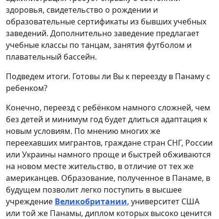
здоровья, свидетельство о рождении и
образовательные сертификаты из бывших учебных
заведений. Дополнительно заведение предлагает
учебные классы по танцам, занятия футболом и
плавательный бассейн.
Подведем итоги. Готовы ли Вы к переезду в Панаму с
ребенком?
Конечно, переезд с ребёнком намного сложней, чем
без детей и минимум год будет длиться адаптация к
новым условиям. По мнению многих же
переехавших мигрантов, граждане стран СНГ, России
или Украины намного проще и быстрей обживаются
на новом месте жительство, в отличие от тех же
американцев. Образование, полученное в Панаме, в
будущем позволит легко поступить в высшее
учреждение
Великобритании
, университет США
или той же Панамы, диплом которых высоко ценится