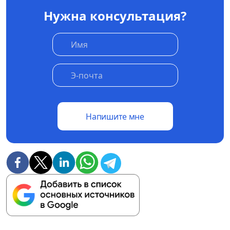
Нужна консультация?
Напишите мне