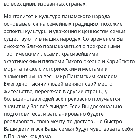
во всех цивилизованных странах.
Менталитет и культура панамского народа
основывается на семейных традициях, похожие
аспекты культуры и уважения к ценностям семьи
существуют и в наших народах. Со временем Вы
сможете ближе познакомиться с прекрасными
тропическими лесами, красивейшими
экзотическими пляжами Тихого океана и Карибского
моря, а также с историческими местами и
знаменитым на весь мир Панамским каналом.
Ежегодно тысячи людей меняют свой место
жительства, переезжая в другие страны, у
большинства людей всё прекрасно получается,
значит и у Вас всё выйдет. Если Вы досконально
подготовитесь, и запланировано будете
реализовать свою мечту, то достаточно быстро
Ваши дети и вся Ваша семья будут чувствовать себя
в Панаме, как дома.