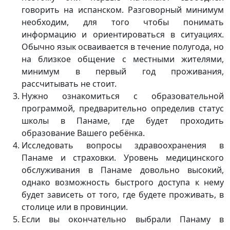
говорить на испанском. Разговорный минимум
необходим, для того чтобы понимать
информацию и ориентироваться в ситуациях.
Обычно язык осваивается в течение полугода, но
на близкое общение с местными жителями,
минимум в первый год проживания,
рассчитывать не стоит.
Нужно ознакомиться с образовательной
программой, предварительно определив статус
школы в Панаме, где будет проходить
образование Вашего ребёнка.
Исследовать вопросы здравоохранения в
Панаме и страховки. Уровень медицинского
обслуживания в Панаме довольно высокий,
однако возможность быстрого доступа к нему
будет зависеть от того, где будете проживать, в
столице или в провинции.
Если вы окончательно выбрали Панаму в