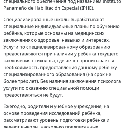
специального обеспечения под названием Instituto
Panameño de Habilitación Especial (IPHE).
Специализированные школы вырабатывают
специальные индивидуальные планы по обучению
ребёнка, которые основаны на медицинских
заключениях о здоровье, навыках и интересах.
Услуги по специализированному образованию
предоставляются при наличии у ребёнка текущего
заключения психолога, где чётко прописывается
необходимость предоставления данному ребёнку
специализированного образования (на срок не
более трёх лет). Без наличия заключения психолога
услуги по оказанию специальной помощи
предоставляться не будут.
Ежегодно, родители и учебное учреждение, на
основе проведения исследований ребёнка,
рассматривают уровень подготовки ребёнка и
делают выводы, насколько предписанные