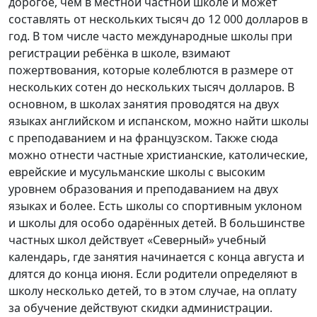
дорогое, чем в местной частной школе и может
составлять от нескольких тысяч до 12 000 долларов в
год. В том числе часто международные школы при
регистрации ребёнка в школе, взимают
пожертвования, которые колеблются в размере от
нескольких сотен до нескольких тысяч долларов. В
основном, в школах занятия проводятся на двух
языках английском и испанском, можно найти школы
с преподаванием и на французском. Также сюда
можно отнести частные христианские, католические,
еврейские и мусульманские школы с высоким
уровнем образования и преподаванием на двух
языках и более. Есть школы со спортивным уклоном
и школы для особо одарённых детей. В большинстве
частных школ действует «Северный» учебный
календарь, где занятия начинается с конца августа и
длятся до конца июня. Если родители определяют в
школу несколько детей, то в этом случае, на оплату
за обучение действуют скидки администрации.