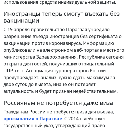
использование средств индивидуальной защиты.
Иностранцы теперь смогут въехать без
вакцинации
С 19 апреля правительство Парагвая учредило
разрешение въезда иностранцев без сертификата о
вакцинации против коронавируса. Информацию
опубликовали на электронном веб-портале местного
министерства Здравоохранения. Республика сегодня
открыта для гостей, получивших отрицательный
ПЦР-тест. Ассоциация туроператоров России
предупреждает: анализ нужно сдать максимум за
двое суток до вылета, иначе он потеряет
актуальность и будет признан недействительным.
Россиянам не потребуется даже виза
Гражданам России не требуется виза для въезда,
проживания в Парагвае
. С 2014 г. действует
государственный указ, утверждающий право