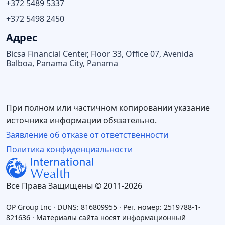
+372 5489 5337
+372 5498 2450
Адрес
Bicsa Financial Center, Floor 33, Office 07, Avenida
Balboa, Panama City, Panama
При полном или частичном копировании указание
источника информации обязательно.
Заявление об отказе от ответственности
Политика конфиденциальности
Все Права Защищены © 2011-2026
OP Group Inc · DUNS: 816809955 · Рег. номер: 2519788-1-
821636 · Материалы сайта носят информационный