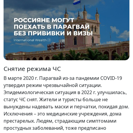
Снятие режима ЧС
В марте 2020 г. Парагвай из-за пандемии COVID-19
утвердил режим чрезвычайной ситуации.
Эпидемиологическая ситуация в 2022 г. улучшилась,
статус ЧС снят. Жители и туристы больше не
вынуждены надевать маски и перчатки, покидая дом.
Исключения – это медицинские учреждения, дома
престарелых. Людям, страдающим симптомами
простудных заболеваний, тоже предписано