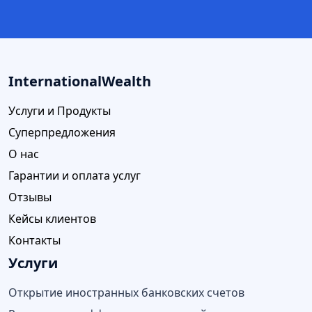
InternationalWealth
Услуги и Продукты
Суперпредложения
О нас
Гарантии и оплата услуг
Отзывы
Кейсы клиентов
Контакты
Услуги
Открытие иностранных банковских счетов