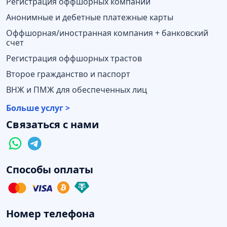
Регистрация оффшорных компаний
Анонимные и дебетные платежные карты
Оффшорная/иностранная компания + банковский
счет
Регистрация оффшорных трастов
Второе гражданство и паспорт
ВНЖ и ПМЖ для обеспеченных лиц
Больше услуг >
Связаться с нами
Способы оплаты
Номер телефона