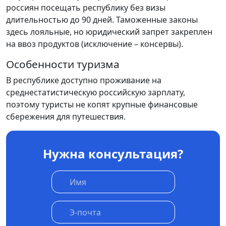
россиян посещать республику без визы
длительностью до 90 дней. Таможенные законы
здесь лояльные, но юридический запрет закреплен
на ввоз продуктов (исключение – консервы).
Особенности туризма
В республике доступно проживание на
среднестатистическую российскую зарплату,
поэтому туристы не копят крупные финансовые
сбережения для путешествия.
Нужна консультация?