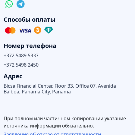
Способы оплаты
Номер телефона
+372 5489 5337
+372 5498 2450
Адрес
Bicsa Financial Center, Floor 33, Office 07, Avenida
Balboa, Panama City, Panama
При полном или частичном копировании указание
источника информации обязательно.
Заявление об отказе от ответственности