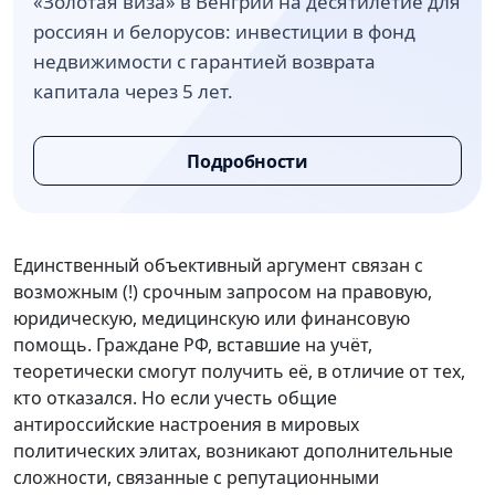
«Золотая виза» в Венгрии на десятилетие для
россиян и белорусов: инвестиции в фонд
недвижимости с гарантией возврата
капитала через 5 лет.
Подробности
Единственный объективный аргумент связан с
возможным (!) срочным запросом на правовую,
юридическую, медицинскую или финансовую
помощь. Граждане РФ, вставшие на учёт,
теоретически смогут получить её, в отличие от тех,
кто отказался. Но если учесть общие
антироссийские настроения в мировых
политических элитах, возникают дополнительные
сложности, связанные с репутационными