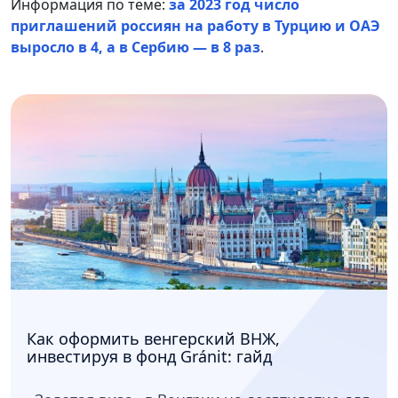
Информация по теме:
за 2023 год число
приглашений россиян на работу в Турцию и ОАЭ
выросло в 4, а в Сербию — в 8 раз
.
Как оформить венгерский ВНЖ,
инвестируя в фонд Gránit: гайд