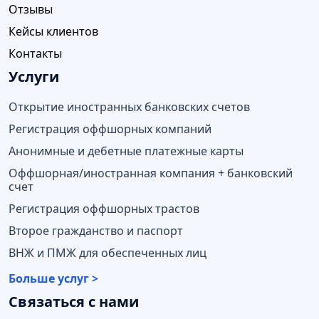
Отзывы
Кейсы клиентов
Контакты
Услуги
Открытие иностранных банковских счетов
Регистрация оффшорных компаний
Анонимные и дебетные платежные карты
Оффшорная/иностранная компания + банковский
счет
Регистрация оффшорных трастов
Второе гражданство и паспорт
ВНЖ и ПМЖ для обеспеченных лиц
Больше услуг >
Связаться с нами