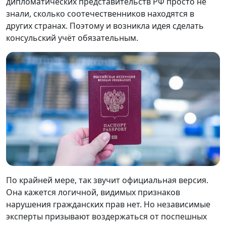
дипломатических представительств РФ просто не
знали, сколько соотечественников находятся в
других странах. Поэтому и возникла идея сделать
консульский учёт обязательным.
По крайней мере, так звучит официальная версия.
Она кажется логичной, видимых признаков
нарушения гражданских прав нет. Но независимые
эксперты призывают воздержаться от поспешных