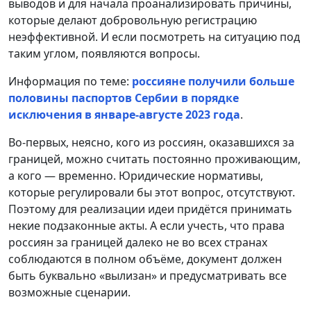
выводов и для начала проанализировать причины,
которые делают добровольную регистрацию
неэффективной. И если посмотреть на ситуацию под
таким углом, появляются вопросы.
Информация по теме:
россияне получили больше
половины паспортов Сербии в порядке
исключения в январе-августе 2023 года
.
Во-первых, неясно, кого из россиян, оказавшихся за
границей, можно считать постоянно проживающим,
а кого — временно. Юридические нормативы,
которые регулировали бы этот вопрос, отсутствуют.
Поэтому для реализации идеи придётся принимать
некие подзаконные акты. А если учесть, что права
россиян за границей далеко не во всех странах
соблюдаются в полном объёме, документ должен
быть буквально «вылизан» и предусматривать все
возможные сценарии.