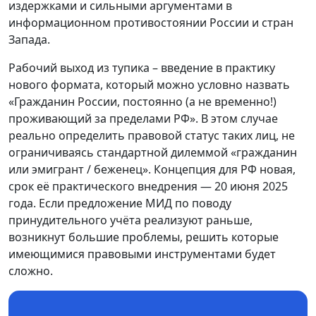
издержками и сильными аргументами в
информационном противостоянии России и стран
Запада.
Рабочий выход из тупика – введение в практику
нового формата, который можно условно назвать
«Гражданин России, постоянно (а не временно!)
проживающий за пределами РФ». В этом случае
реально определить правовой статус таких лиц, не
ограничиваясь стандартной дилеммой «гражданин
или эмигрант / беженец». Концепция для РФ новая,
срок её практического внедрения — 20 июня 2025
года. Если предложение МИД по поводу
принудительного учёта реализуют раньше,
возникнут большие проблемы, решить которые
имеющимися правовыми инструментами будет
сложно.