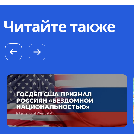
Читайте также