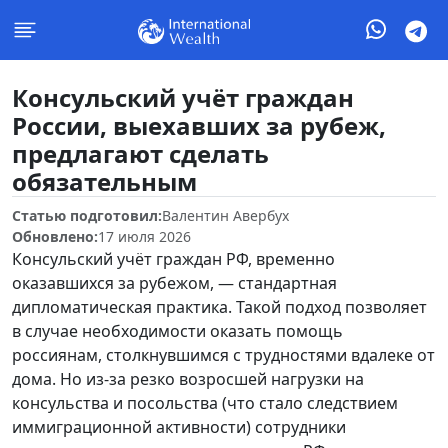
Консульский учёт граждан
России, выехавших за рубеж,
предлагают сделать
обязательным
Статью подготовил:
Валентин Авербух
Обновлено:
17 июля 2026
Консульский учёт граждан РФ, временно
оказавшихся за рубежом, — стандартная
дипломатическая практика. Такой подход позволяет
в случае необходимости оказать помощь
россиянам, столкнувшимся с трудностями вдалеке от
дома. Но из-за резко возросшей нагрузки на
консульства и посольства (что стало следствием
иммиграционной активности) сотрудники