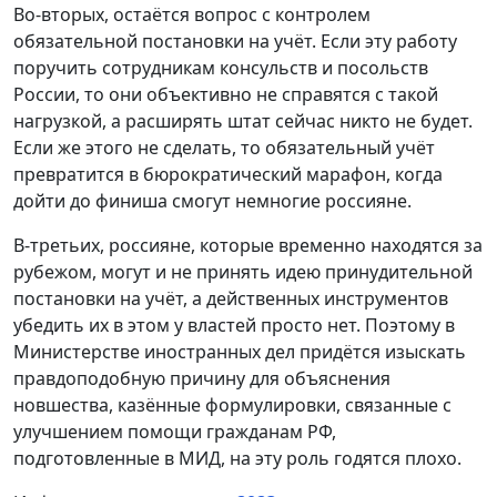
Во-вторых, остаётся вопрос с контролем
обязательной постановки на учёт. Если эту работу
поручить сотрудникам консульств и посольств
России, то они объективно не справятся с такой
нагрузкой, а расширять штат сейчас никто не будет.
Если же этого не сделать, то обязательный учёт
превратится в бюрократический марафон, когда
дойти до финиша смогут немногие россияне.
В-третьих, россияне, которые временно находятся за
рубежом, могут и не принять идею принудительной
постановки на учёт, а действенных инструментов
убедить их в этом у властей просто нет. Поэтому в
Министерстве иностранных дел придётся изыскать
правдоподобную причину для объяснения
новшества, казённые формулировки, связанные с
улучшением помощи гражданам РФ,
подготовленные в МИД, на эту роль годятся плохо.