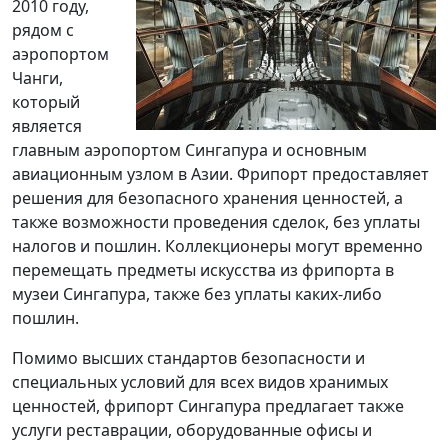
2010 году,
рядом с
аэропортом
Чанги,
который
является
главным аэропортом Сингапура и основным
авиационным узлом в Азии. Фрипорт предоставляет
решения для безопасного хранения ценностей, а
также возможности проведения сделок, без уплаты
налогов и пошлин. Коллекционеры могут временно
перемещать предметы искусства из фрипорта в
музеи Сингапура, также без уплаты каких-либо
пошлин.
Помимо высших стандартов безопасности и
специальных условий для всех видов хранимых
ценностей, фрипорт Сингапура предлагает также
услуги реставрации, оборудованные офисы и