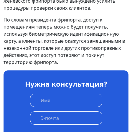
женевского фрипорта было вынуждено усилить
процедуры проверки своих клиентов.
По словам президента фрипорта, доступ к
помещениям теперь можно будет получить,
используя биометрическую идентификационную
карту, а клиенты, которые окажутся замешанными в
незаконной торговле или других противоправных
действиях, этот доступ потеряют и покинут
территорию фрипорта.
Нужна консультация?