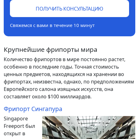
ПОЛУЧИТЬ КОНСУЛЬТАЦИЮ
Свяжемся с вами в течение 10 минут
Крупнейшие фрипорты мира
Количество фрипортов в мире постоянно растет,
особенно в последние годы. Точная стоимость
ценных предметов, находящихся на хранении во
фрипортах, неизвестна, однако, по предположениям
Европейского салона изящных искусств, она
составляет около $100 миллиардов.
Фрипорт Сингапура
Singapore
Freeport был
открыт в