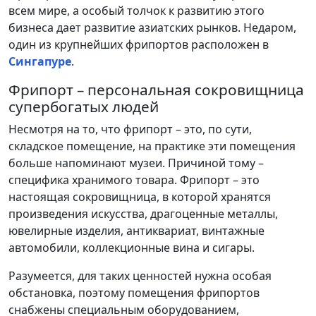
всем мире, а особый толчок к развитию этого
бизнеса дает развитие азиатских рынков. Недаром,
один из крупнейших фрипортов расположен в
Сингапуре
.
Фрипорт – персональная сокровищница
супербогатых людей
Несмотря на то, что фрипорт – это, по сути,
складское помещение, на практике эти помещения
больше напоминают музеи. Причиной тому –
специфика хранимого товара. Фрипорт – это
настоящая сокровищница, в которой хранятся
произведения искусства, драгоценные металлы,
ювелирные изделия, антиквариат, винтажные
автомобили, коллекционные вина и сигары.
Разумеется, для таких ценностей нужна особая
обстановка, поэтому помещения фрипортов
снабжены специальным оборудованием,