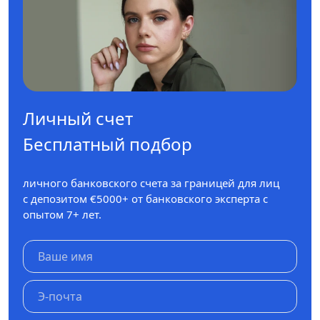
Личный счет
Бесплатный подбор
личного банковского счета за границей для лиц
с депозитом €5000+ от банковского эксперта с
опытом 7+ лет.