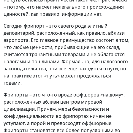
– потому, что насчет нелегального происхождения
ценностей, как правило, информации нет.
Сегодня фрипорт – это своего рода элитный
депозитарий, расположенный, как правило, вблизи
аэропорта. Его главное преимущество состоит в том,
что любые ценности, прибывающие на его склад,
считаются транзитными товарами и не облагаются
налогами и пошлинами. Формально, для налогового
законодательства, они все еще находятся в пути, но
на практике этот «путь» может продолжаться
годами.
Фрипорты – это что-то вроде оффшоров «на дому»,
расположенных вблизи центров мировой
цивилизации. Причем, меры безопасности и
конфиденциальности во фрипортах ничем не
уступают, а порой и превосходят оффшорные.
Фрипорты становятся все более популярными во