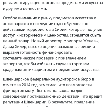
регламентирующее торговлю предметами искусства
и другими ценностями.
Особое внимание к рынку предметов искусства и
антиквариата в последние годы обусловлено
действиями террористов в Сирии, которые, получив
доступ к историческим ценностям, стремятся сбыть
ценный товар. Новый директор фрипорта Женевы,
Дэвид Хилер, высоко оценил возможные риски и
выразил готовность финансировать
систематические проверки с привлечением
экспертов, чтобы избежать случаев торговли
краденым антиквариатом и предметами искусства.
Швейцарское федеральное аудиторское бюро в
отчете за 2014 год отметило, что возможности
фрипортов могут быть использованы для
совершения противозаконных действий, что вредит
репутации Швейцарии. В результате, правление