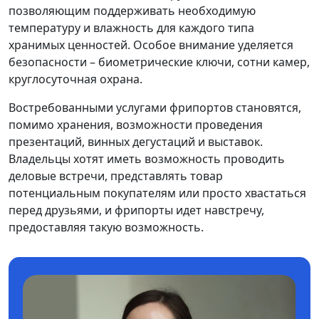
позволяющим поддерживать необходимую
температуру и влажность для каждого типа
хранимых ценностей. Особое внимание уделяется
безопасности – биометрические ключи, сотни камер,
круглосуточная охрана.
Востребованными услугами фрипортов становятся,
помимо хранения, возможности проведения
презентаций, винных дегустаций и выставок.
Владельцы хотят иметь возможность проводить
деловые встречи, представлять товар
потенциальным покупателям или просто хвастаться
перед друзьями, и фрипорты идет навстречу,
предоставляя такую возможность.