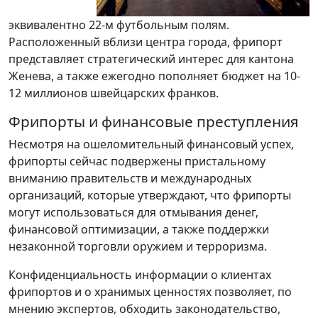
эквивалентно 22-м футбольным полям.
Расположенный вблизи центра города, фрипорт
представляет стратегический интерес для кантона
Женева, а также ежегодно пополняет бюджет на 10-
12 миллионов швейцарских франков.
Фрипорты и финансовые преступления
Несмотря на ошеломительный финансовый успех,
фрипорты сейчас подвержены пристальному
вниманию правительств и международных
организаций, которые утверждают, что фрипорты
могут использоваться для отмывания денег,
финансовой оптимизации, а также поддержки
незаконной торговли оружием и терроризма.
Конфиденциальность информации о клиентах
фрипортов и о хранимых ценностях позволяет, по
мнению экспертов, обходить законодательство,