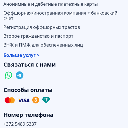
Анонимные и дебетные платежные карты
Оффшорная/иностранная компания + банковский
счет
Регистрация оффшорных трастов
Второе гражданство и паспорт
ВНЖ и ПМЖ для обеспеченных лиц
Больше услуг >
Связаться с нами
Способы оплаты
Номер телефона
+372 5489 5337