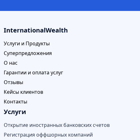
InternationalWealth
Услуги и Продукты
Суперпредложения
О нас
Гарантии и оплата услуг
Отзывы
Кейсы клиентов
Контакты
Услуги
Открытие иностранных банковских счетов
Регистрация оффшорных компаний