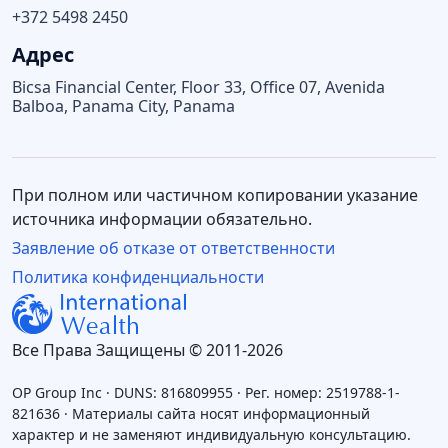
+372 5498 2450
Адрес
Bicsa Financial Center, Floor 33, Office 07, Avenida
Balboa, Panama City, Panama
При полном или частичном копировании указание
источника информации обязательно.
Заявление об отказе от ответственности
Политика конфиденциальности
Все Права Защищены © 2011-2026
OP Group Inc · DUNS: 816809955 · Рег. номер: 2519788-1-
821636 · Материалы сайта носят информационный
характер и не заменяют индивидуальную консультацию.