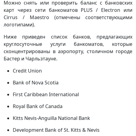
Можно снять или проверить баланс с банковских
карт через сети банкоматов PLUS / Electron или
Cirrus / Maestro (отмечены соответствующими
логотипами).
Ниже приведен список банков, предлагающих
круглосуточные услуги банкоматов, которые
сконцентрированы в аэропорту, столичном городе
Бастер и Чарльзтауне.
Credit Union
Bank of Nova Scotia
First Caribbean International
Royal Bank of Canada
Kitts Nevis-Anguilla National Bank
Development Bank of St. Kitts & Nevis