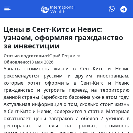
Цены в Сент-Китс и Невис:
узнаем, оформляя гражданство
за инвестиции
Статью подготовил:
Юрий Георгиев
Обновлено:
18 мая 2026
Узнать стоимость жизни в Сент-Китс и Невис
рекомендуется русским и другим иностранцам,
которые хотят оформить в Сент-Китс и Невис
гражданство и устроить переезд на территорию
данной страны Карибского бассейна уже в этом году.
Актуальная информация о том, сколько стоит жизнь
в Сент-Китс и Невис, содержится в статье. Материал
охватывает цены завтраков / обедов / ужинов в
ресторанах и еды на рынках, стоимость
коммунальных услуг, аренды жилья, медицины и