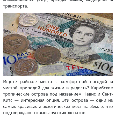
транспорта.
Ищете райское место с комфортной погодой и
чистой природой для жизни в радость? Карибские
тропические острова под названием Невис и Сент-
Китс — интересная опция. Эти острова — одни из
самых красивых и экзотических мест на Земле, что
подтверждают отзывы русских экспатов.