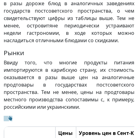
в разы дороже блюд в аналогичных заведениях
государств постсоветского пространства, о чем
свидетельствуют цифры из таблицы выше. Тем не
менее, островитяне периодически устраивают
недели гастрономии, в ходе которых можно
насладиться отличными блюдами со скидками.
Рынки
Ввиду того, что многие продукты питания
импортируются в карибскую страну, их стоимость
оказывается в разы выше цен на аналогичные
продтовары в государствах постсоветского
пространства. Тем не менее, цены на продтовары
местного производства сопоставимы с, к примеру,
российскими или украинскими.
Цены
Уровень цен в Сент-Ки