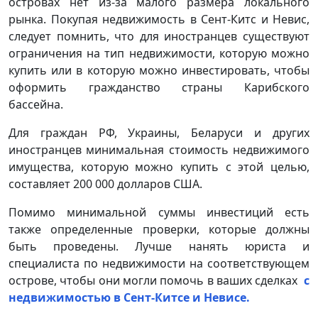
островах нет из-за малого размера локального
рынка. Покупая недвижимость в Сент-Китс и Невис,
следует помнить, что для иностранцев существуют
ограничения на тип недвижимости, которую можно
купить или в которую можно инвестировать, чтобы
оформить гражданство страны Карибского
бассейна.
Для граждан РФ, Украины, Беларуси и других
иностранцев минимальная стоимость недвижимого
имущества, которую можно купить с этой целью,
составляет 200 000 долларов США.
Помимо минимальной суммы инвестиций есть
также определенные проверки, которые должны
быть проведены. Лучше нанять юриста и
специалиста по недвижимости на соответствующем
острове, чтобы они могли помочь в ваших сделках
с
недвижимостью в Сент-Китсе и Невисе.