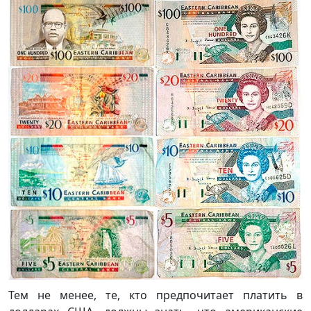
Тем не менее, те, кто предпочитает платить в