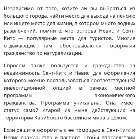
Независимо от того, хотите ли вы выбраться из
большого города, найти место для выхода на пенсию
или ищете место для жизни, в котором много водных
развлечений, помните, что острова Невис и Сент-
Китс — популярные места для туристов. Многие
отдыхающие там обосновываются, оформляя
гражданство по натурализации.
Спросом также пользуется и гражданство за
недвижимость Сент-Китс и Невис, для оформления
которого можно воспользоваться соответствующей
инвестиционной опцией в рамках местной
программы экономического
гражданства. Программа уникальна. Она имеет
статус самой старой из ныне действующих на
территории Карибского бассейна и мира в целом.
Если решите оформить с ее помощью в Сент-Китс и
Невис гражданство и паспорт, чтобы впоследствии