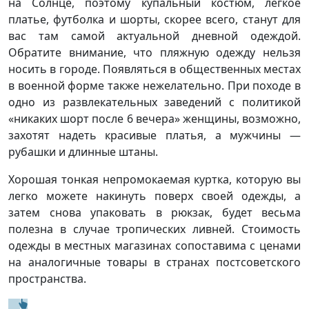
на Солнце, поэтому купальный костюм, легкое
платье, футболка и шорты, скорее всего, станут для
вас там самой актуальной дневной одеждой.
Обратите внимание, что пляжную одежду нельзя
носить в городе. Появляться в общественных местах
в военной форме также нежелательно. При походе в
одно из развлекательных заведений с политикой
«никаких шорт после 6 вечера» женщины, возможно,
захотят надеть красивые платья, а мужчины —
рубашки и длинные штаны.
Хорошая тонкая непромокаемая куртка, которую вы
легко можете накинуть поверх своей одежды, а
затем снова упаковать в рюкзак, будет весьма
полезна в случае тропических ливней. Стоимость
одежды в местных магазинах сопоставима с ценами
на аналогичные товары в странах постсоветского
пространства.