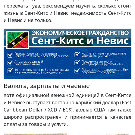
переехать туда, рекомендуем изучить, сколько стоит
жизнь в Сент-Китс и Невис, недвижимость Сент-Китс
и Невис и не только.
Валюта, зарплаты и чаевые
Хотя официальной денежной единицей в Сент-Китсе
и Невисе выступает восточно-карибский доллар (East
Caribbean Dollar / XCD / EC$), доллар США там также
широко распространен и принимается в качестве
оплаты за товары и услуги.