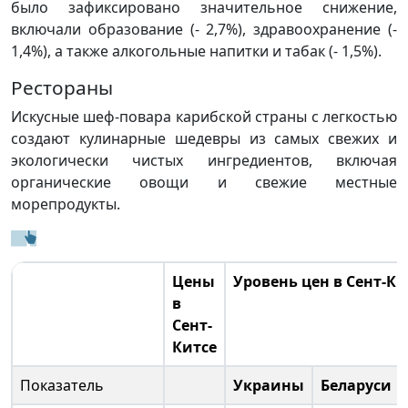
было зафиксировано значительное снижение,
включали образование (- 2,7%), здравоохранение (-
1,4%), а также алкогольные напитки и табак (- 1,5%).
Рестораны
Искусные шеф-повара карибской страны с легкостью
создают кулинарные шедевры из самых свежих и
экологически чистых ингредиентов, включая
органические овощи и свежие местные
морепродукты.
Цены
Уровень цен в Сент-Ки
в
Сент-
Китсе
Показатель
Украины
Беларуси