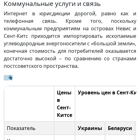
Коммунальные услуги и связь
Интернет в юрисдикции дорогой, равно как и
телефонная связь. Кроме того, поскольку
коммунальным предприятиям на островах Невис и
Сент-Китс приходится импортировать ископаемые
углеводородные энергоносители с «большой земли»,
конечная стоимость для потребителей оказывается
достаточно высокой – по сравнению со странами
постсоветского пространства.
Цены
Уровень цен в Сент-Ки
в
Сент-
Китсе
Показатель
Украины
Беларуси