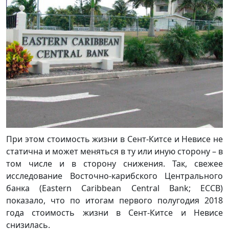
При этом стоимость жизни в Сент-Китсе и Невисе не
статична и может меняться в ту или иную сторону – в
том числе и в сторону снижения. Так, свежее
исследование Восточно-карибского Центрального
банка (Eastern Caribbean Central Bank; ECCB)
показало, что по итогам первого полугодия 2018
года стоимость жизни в Сент-Китсе и Невисе
снизилась.