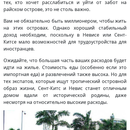
тех, кто хочет расслабиться и уйти от забот на
райском острове, это не столь важно.
Вам не обязательно быть миллионером, чтобы жить
на этих островах. Однако хороший стабильный
доход необходим, поскольку в Невисе или Сент-
Китсе мало возможностей для трудоустройства для
иностранцев.
Ожидайте, что большая часть ваших расходов будет
идти на жилье. Стоимость еды (особенно если это
импортная еда) и развлечений также высока. Но для
тех экспатов, которые ищут тропический островной
образ жизни, Сент-Китс и Невис станет отличным
домом вдали от исторической родины, даже
несмотря на относительно высокие расходы.