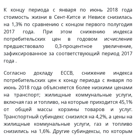
К концу периода с января по июнь 2018 года
стоимость жизни в Сент-Китсе и Невисе снизилась
на 1,3% по сравнению с концом первого полугодия
2017 года. При этом снижению индекса
потребительских цен в годовом исчисление
предшествовало 0,3-процентное увеличение,
зафиксированное за соответствующий период 2017
года .
Согласно докладу ECCB, снижение индекса
потребительских цен к концу периода с января по
июнь 2018 года объясняется более низкими ценами
на транспорт; жилищные коммунальные услуги,
включая газ и топливо, на которые приходится 45,1%
от общей массы корзины товаров и услуг.
Транспортный субиндекс снизился на 4,2%, а цены на
жилищные коммунальные услуги, газ и топливо
снизились на 1,6%. Другие субиндексы, по которым