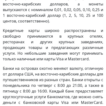
восточно-карибских долларов, а монеты
выпускаются с номиналом 0,01, 0,02, 0,05, 0,10, 0,25 и
1 восточно-карибский доллар (1, 2, 5, 10, 25 и 100
центов, соответственно).
Кредитные карты широко распространены и
свободно принимаются в крупных отелях,
ресторанах и других крупных заведениях,
продающих товары и предлагающих различные
услуги. Но небольшие заведения могут принимать
только наличные или карты Visa и Mastercard.
Банки на островах охотно меняют валюту, отличную
от доллара США, на восточно-карибские доллары для
путешественников из разных стран. Банки открыты с
понедельника по четверг с 8:00 до 21:00, а также в
пятницу с 8:00 до 16:00. Каждый банк предоставляет
круглосуточные услуги банкоматов, где можно снять
деньги с банковской карты Visa или MasterCard.