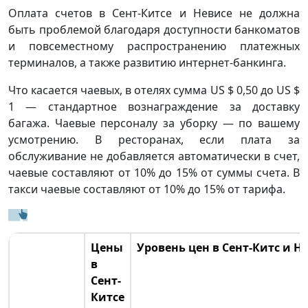
Оплата счетов в Сент-Китсе и Невисе не должна
быть проблемой благодаря доступности банкоматов
и повсеместному распространению платежных
терминалов, а также развитию интернет-банкинга.
Что касается чаевых, в отелях сумма US $ 0,50 до US $
1 — стандартное вознаграждение за доставку
багажа. Чаевые персоналу за уборку — по вашему
усмотрению. В ресторанах, если плата за
обслуживание не добавляется автоматически в счет,
чаевые составляют от 10% до 15% от суммы счета. В
такси чаевые составляют от 10% до 15% от тарифа.
Цены
Уровень цен в Сент-Китс и Н
в
Сент-
Китсе