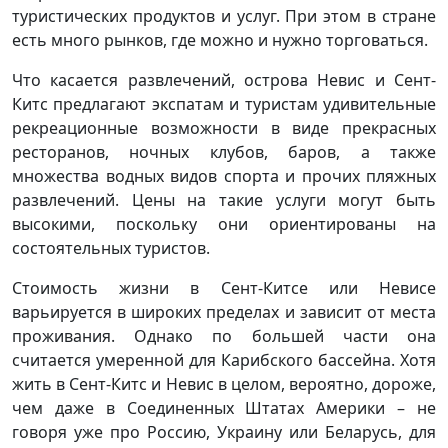
туристических продуктов и услуг. При этом в стране
есть много рынков, где можно и нужно торговаться.
Что касается развлечений, острова Невис и Сент-
Китс предлагают экспатам и туристам удивительные
рекреационные возможности в виде прекрасных
ресторанов, ночных клубов, баров, а также
множества водных видов спорта и прочих пляжных
развлечений. Цены на такие услуги могут быть
высокими, поскольку они ориентированы на
состоятельных туристов.
Стоимость жизни в Сент-Китсе или Невисе
варьируется в широких пределах и зависит от места
проживания. Однако по большей части она
считается умеренной для Карибского бассейна. Хотя
жить в Сент-Китс и Невис в целом, вероятно, дороже,
чем даже в Соединенных Штатах Америки – не
говоря уже про Россию, Украину или Беларусь, для