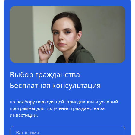
Выбор гражданства
Бесплатная консультация
по подбору подходящей юрисдикции и условий
программы для получения гражданства за
инвестиции.