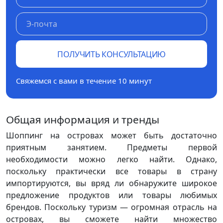
ПОЛУЧИТЬ КОНСУЛЬТАЦИЮ
Свяжемся с вами в течение 10 минут
Общая информация и тренды
Шоппинг на островах может быть достаточно
приятным занятием. Предметы первой
необходимости можно легко найти. Однако,
поскольку практически все товары в страну
импортируются, вы вряд ли обнаружите широкое
предложение продуктов или товары любимых
брендов. Поскольку туризм — огромная отрасль на
островах, вы сможете найти множество