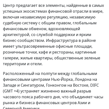
Центр предлагает все элементы, найденные в самых
успешных экосистемах финансовой отрасли в мире,
включая независимую регуляцию, независимую
судебную систему с общим правом, глобальным
финансовым обменом, вдохновляющей
архитектурой, со службой поддержки и ярким
бизнес-сообществом. Инфраструктура в районе
имеет ультрасовременные офисные площади,
розничные точки, кафе и рестораны, картинные
галереи, жилые квартиры, общественные зеленые
территории и отели.
Расположенный на полпути между глобальными
финансовыми центрами Нью-Йорка, Лондона на
Западе и Сингапуром, Гонконгом на Востоке, DIFC
(GMT +4) устраняет жизненно важный разрыв
часового пояса рабочего дня, что объединяет часы
рынка и бизнеса финансовых центров Азии и
Северной Америки.