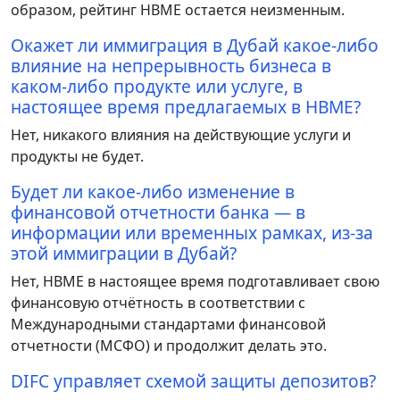
образом, рейтинг HBME остается неизменным.
Окажет ли иммиграция в Дубай какое-либо
влияние на непрерывность бизнеса в
каком-либо продукте или услуге, в
настоящее время предлагаемых в HBME?
Нет, никакого влияния на действующие услуги и
продукты не будет.
Будет ли какое-либо изменение в
финансовой отчетности банка — в
информации или временных рамках, из-за
этой иммиграции в Дубай?
Нет, HBME в настоящее время подготавливает свою
финансовую отчётность в соответствии с
Международными стандартами финансовой
отчетности (МСФО) и продолжит делать это.
DIFC управляет схемой защиты депозитов?