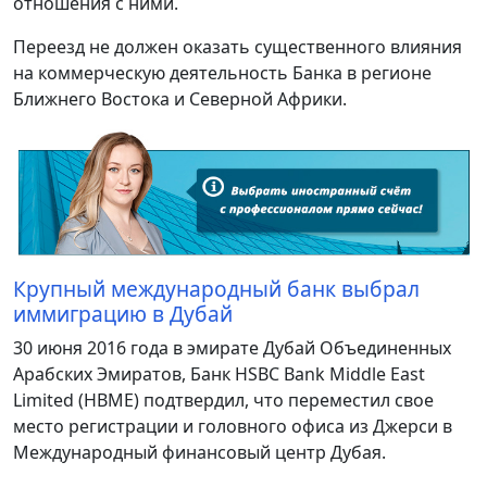
отношения с ними.
Переезд не должен оказать существенного влияния
на коммерческую деятельность Банка в регионе
Ближнего Востока и Северной Африки.
Крупный международный банк выбрал
иммиграцию в Дубай
30 июня 2016 года в эмирате Дубай Объединенных
Арабских Эмиратов, Банк HSBC Bank Middle East
Limited (HBME) подтвердил, что переместил свое
место регистрации и головного офиса из Джерси в
Международный финансовый центр Дубая.