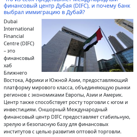
финансовый центр Дубая (DIFC), и почему банк
выбрал иммиграцию в Дубай?
Dubai
International
Financial
Centre (DIFC)
– это
финансовый
хаб
Ближнего
Востока, Африки и Южной Азии, предоставляющий
платформу мирового класса, объединяющую рынки
регионов с экономиками Европы, Азии и Америк.
Центр также способствует росту торговли с югом и
инвестициям. Оншорный Международный
финансовый центр DIFC предоставляет стабильную,
зрелую и безопасную базу для финансовых
институтов с целью развития оптовой торговли.