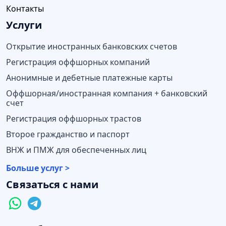
Контакты
Услуги
Открытие иностранных банковских счетов
Регистрация оффшорных компаний
Анонимные и дебетные платежные карты
Оффшорная/иностранная компания + банковский
счет
Регистрация оффшорных трастов
Второе гражданство и паспорт
ВНЖ и ПМЖ для обеспеченных лиц
Больше услуг >
Связаться с нами