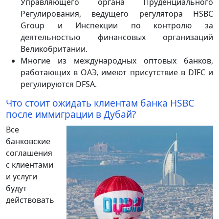
Управляющего органа Пруденциального
Регулирования, ведущего регулятора HSBC
Group и Инспекции по контролю за
деятельностью финансовых организаций
Великобритании.
Многие из международных оптовых банков,
работающих в ОАЭ, имеют присутствие в DIFC и
регулируются DFSA.
Что стоит ожидать клиентам банка HSBC
после иммиграции в Дубай?
Все
банковские
соглашения
с клиентами
и услуги
будут
действовать