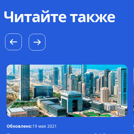
Читайте также
Обновлено:
19 мая 2021