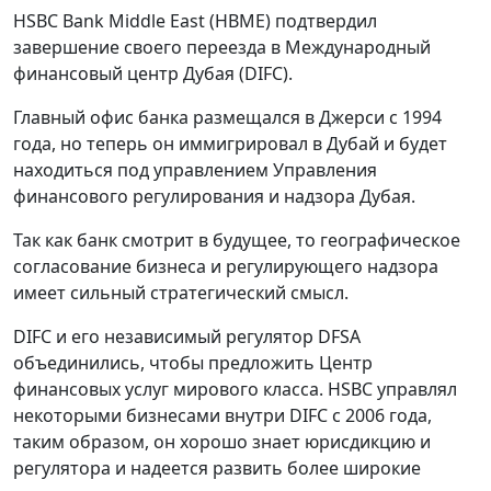
HSBC Bank Middle East (HBME) подтвердил
завершение своего переезда в Международный
финансовый центр Дубая (DIFC).
Главный офис банка размещался в Джерси с 1994
года, но теперь он иммигрировал в Дубай и будет
находиться под управлением Управления
финансового регулирования и надзора Дубая.
Так как банк смотрит в будущее, то географическое
согласование бизнеса и регулирующего надзора
имеет сильный стратегический смысл.
DIFC и его независимый регулятор DFSA
объединились, чтобы предложить Центр
финансовых услуг мирового класса. HSBC управлял
некоторыми бизнесами внутри DIFC с 2006 года,
таким образом, он хорошо знает юрисдикцию и
регулятора и надеется развить более широкие