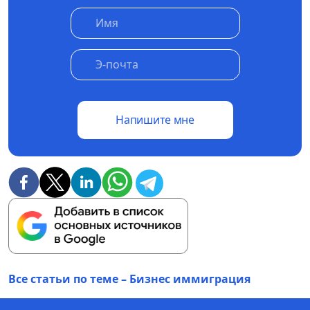
Напишите мне
Все статьи по теме – Бизнес иммиграция