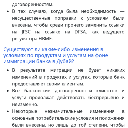
договоренностям.
В тех случаях, когда была необходимость —
несущественные поправки к условиям были
внесены, чтобы среди прочего заменить ссылки
на JFSC на ссылке на DFSA, как ведущего
регулятора HBME.
Существуют ли какие-либо изменения в
условиях по продуктам и услугам на фоне
иммиграции банка в Дубай?
В результате миграции не будет никаких
изменений в продуктах и услугах, которые банк
предоставляет своим клиентам.
Все банковские договоренности клиентов и
услуги продолжат действовать беспрерывно и
неизменно.
Некоторые незначительные изменения в
основные потребительские условия и положения
были внесены, но лишь до той степени, чтобы