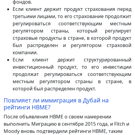
фондов.
Если клиент держит продукт страхования перед
третьими лицами, то его страхование продолжит
регулироваться соответствующим местным
регулятором страны, который регулирует
страховые продукты в стране, в которой продукт
был распределен и регулятором страховой
компании.
Если клиент держит структурированный
инвестиционный продукт, то его инвестиции
продолжат регулироваться соответствующим
местным регулятором страны в стране, в
которой был распределен продукт.
Повлияет ли иммиграция в Дубай на
рейтинги HBME?
После объявления HBME о своем намерении
выполнить Миграцию в сентябре 2015 года, и Fitch и
Moody вновь подтвердили рейтинги HBME, таким