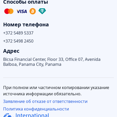
Способы оплаты
Номер телефона
+372 5489 5337
+372 5498 2450
Адрес
Bicsa Financial Center, Floor 33, Office 07, Avenida
Balboa, Panama City, Panama
При полном или частичном копировании указание
источника информации обязательно.
Заявление об отказе от ответственности
Политика конфиденциальности