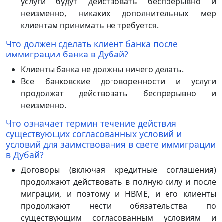
услуги будут действовать беспрерывно и
неизменно, никаких дополнительных мер
клиентам принимать не требуется.
Что должен сделать клиент банка после
иммиграции банка в Дубай?
Клиенты банка не должны ничего делать.
Все банковские договоренности и услуги
продолжат действовать беспрерывно и
неизменно.
Что означает термин течение действия
существующих согласованных условий и
условий для заимствования в свете иммиграции
в Дубай?
Договоры (включая кредитные соглашения)
продолжают действовать в полную силу и после
миграции, и поэтому и HBME, и его клиенты
продолжают нести обязательства по
существующим согласованным условиям и