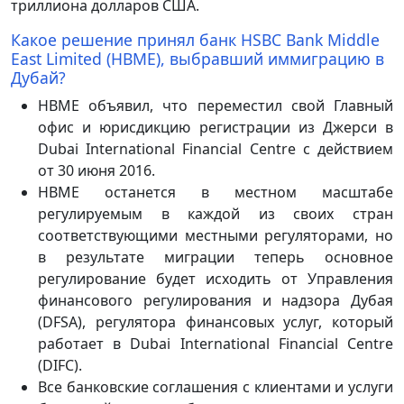
триллиона долларов США.
Какое решение принял банк HSBC Bank Middle
East Limited (HBME), выбравший иммиграцию в
Дубай?
HBME объявил, что переместил свой Главный
офис и юрисдикцию регистрации из Джерси в
Dubai International Financial Centre с действием
от 30 июня 2016.
HBME останется в местном масштабе
регулируемым в каждой из своих стран
соответствующими местными регуляторами, но
в результате миграции теперь основное
регулирование будет исходить от Управления
финансового регулирования и надзора Дубая
(DFSA), регулятора финансовых услуг, который
работает в Dubai International Financial Centre
(DIFC).
Все банковские соглашения с клиентами и услуги