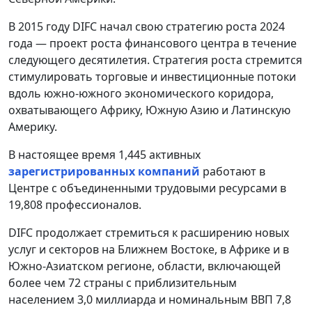
В 2015 году DIFC начал свою стратегию роста 2024
года — проект роста финансового центра в течение
следующего десятилетия. Стратегия роста стремится
стимулировать торговые и инвестиционные потоки
вдоль южно-южного экономического коридора,
охватывающего Африку, Южную Азию и Латинскую
Америку.
В настоящее время 1,445 активных
зарегистрированных компаний
работают в
Центре с объединенными трудовыми ресурсами в
19,808 профессионалов.
DIFC продолжает стремиться к расширению новых
услуг и секторов на Ближнем Востоке, в Африке и в
Южно-Азиатском регионе, области, включающей
более чем 72 страны с приблизительным
населением 3,0 миллиарда и номинальным ВВП 7,8