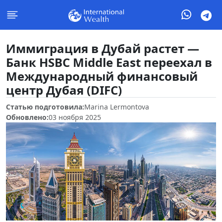
Иммиграция в Дубай растет —
Банк HSBC Middle East переехал в
Международный финансовый
центр Дубая (DIFC)
Статью подготовила:
Marina Lermontova
Обновлено:
03 ноября 2025