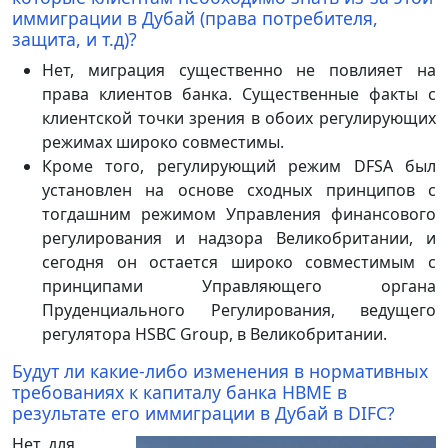
иммиграции в Дубай (права потребителя,
защита, и т.д)?
Нет, миграция существенно не повлияет на
права клиентов банка. Существенные факты с
клиентской точки зрения в обоих регулирующих
режимах широко совместимы.
Кроме того, регулирующий режим DFSA был
установлен на основе сходных принципов с
тогдашним режимом Управления финансового
регулирования и надзора Великобритании, и
сегодня он остается широко совместимым с
принципами Управляющего органа
Пруденциального Регулирования, ведущего
регулятора HSBC Group, в Великобритании.
Будут ли какие-либо изменения в нормативных
требованиях к капиталу банка HBME в
результате его иммиграции в Дубай в DIFC?
Нет, для