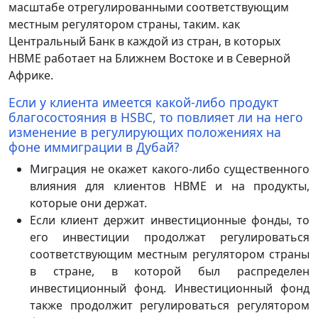
масштабе отрегулированными соответствующим
местным регулятором страны, таким. как
Центральный Банк в каждой из стран, в которых
HBME работает на Ближнем Востоке и в Северной
Африке.
Если у клиента имеется какой-либо продукт
благосостояния в HSBC, то повлияет ли на него
изменение в регулирующих положениях на
фоне иммиграции в Дубай?
Миграция не окажет какого-либо существенного
влияния для клиентов HBME и на продукты,
которые они держат.
Если клиент держит инвестиционные фонды, то
его инвестиции продолжат регулироваться
соответствующим местным регулятором страны
в стране, в которой был распределен
инвестиционный фонд. Инвестиционный фонд
также продолжит регулироваться регулятором