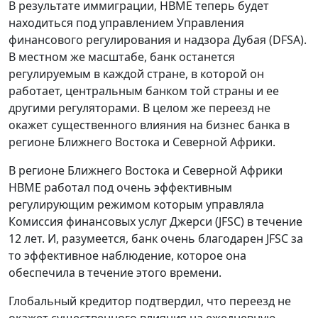
В результате иммиграции, HBME теперь будет
находиться под управлением Управления
финансового регулирования и надзора Дубая (DFSA).
В местном же масштабе, банк останется
регулируемым в каждой стране, в которой он
работает, центральным банком той страны и ее
другими регуляторами. В целом же переезд не
окажет существенного влияния на бизнес банка в
регионе Ближнего Востока и Северной Африки.
В регионе Ближнего Востока и Северной Африки
HBME работал под очень эффективным
регулирующим режимом которым управляла
Комиссия финансовых услуг Джерси (JFSC) в течение
12 лет. И, разумеется, банк очень благодарен JFSC за
то эффективное наблюдение, которое она
обеспечила в течение этого времени.
Глобальный кредитор подтвердил, что переезд не