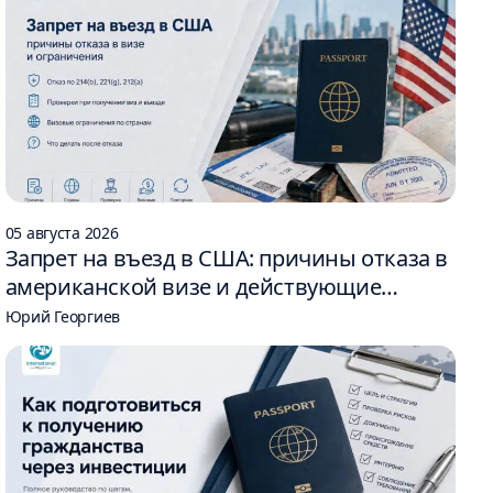
05 августа 2026
Запрет на въезд в США: причины отказа в
американской визе и действующие
ограничения
Юрий Георгиев