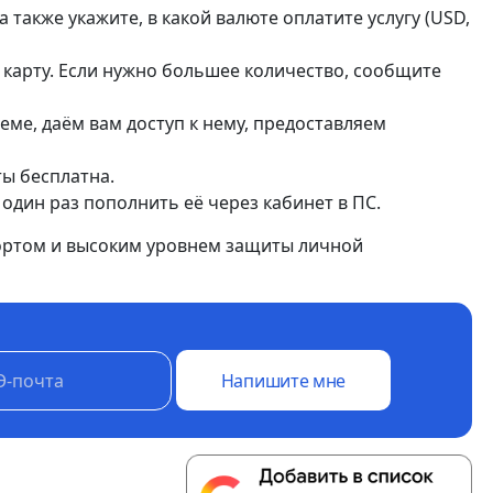
 также укажите, в какой валюте оплатите услугу (USD,
ну карту. Если нужно большее количество, сообщите
еме, даём вам доступ к нему, предоставляем
ты бесплатна.
один раз пополнить её через кабинет в ПС.
ортом и высоким уровнем защиты личной
Напишите мне