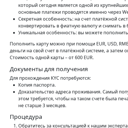
который сегодня является одной из крупнейших
основные платежи проводятся именно через We
Секретная особенность: на счет платёжной сис
конвертировать в фиатную валюту и снимать в
Уникальная особенность: вы можете пополнить
Пополнить карту можно при помощи EUR, USD, RMB,
деньги на свой счет в платёжной системе, а затем о
Стоимость одной карты – от 600 EUR.
Документы для получения
Для прохождения KYC потребуются:
Копия паспорта.
Доказательство адреса проживания. Самый попу
этом требуется, чтобы на таком счете была пе
не старше 3 месяцев.
Процедура
Обратитесь за консультацией к нашим эксперта