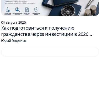
04 августа 2026
Как подготовиться к получению
гражданства через инвестиции в 2026
году: 6 шагов
Юрий Георгиев