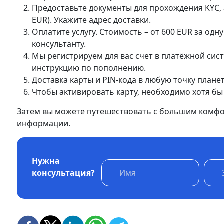
Предоставьте документы для прохождения KYC, а
EUR). Укажите адрес доставки.
Оплатите услугу. Стоимость – от 600 EUR за од
консультанту.
Мы регистрируем для вас счет в платёжной сист
инструкцию по пополнению.
Доставка карты и PIN-кода в любую точку плане
Чтобы активировать карту, необходимо хотя бы 
Затем вы можете путешествовать с большим комф
информации.
Нужна
консультация?