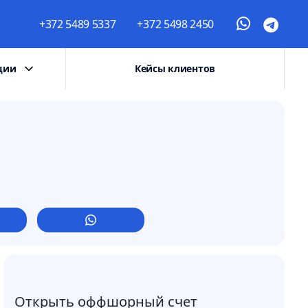
+372 5489 5337
+372 5498 2450
ции
Кейсы клиентов
Открыть оффшорный счет