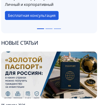
Личный и корпоративный
Бесплатная консультация
НОВЫЕ СТАТЬИ
06 августа 2026