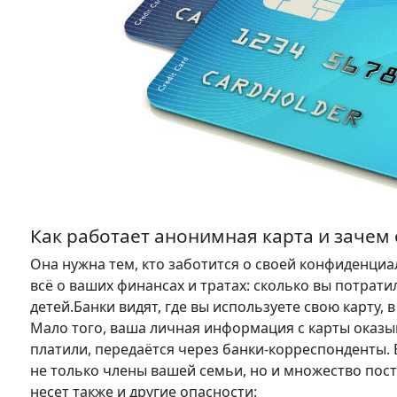
Как работает анонимная карта и зачем
Она нужна тем, кто заботится о своей конфиденциа
всё о ваших финансах и тратах: сколько вы потрати
детей.Банки видят, где вы используете свою карту, 
Мало того, ваша личная информация с карты оказыв
платили, передаётся через банки-корреспонденты. 
не только члены вашей семьи, но и множество пос
несет также и другие опасности: