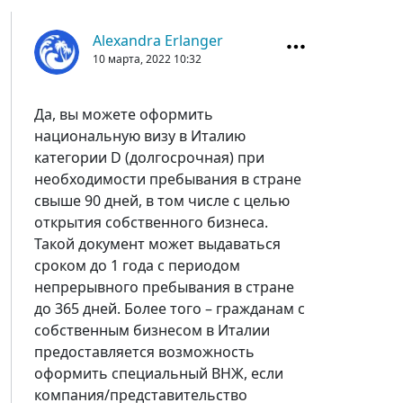
Alexandra Erlanger
10 марта, 2022
10:32
Да, вы можете оформить
национальную визу в Италию
категории D (долгосрочная) при
необходимости пребывания в стране
свыше 90 дней, в том числе с целью
открытия собственного бизнеса.
Такой документ может выдаваться
сроком до 1 года с периодом
непрерывного пребывания в стране
до 365 дней. Более того – гражданам с
собственным бизнесом в Италии
предоставляется возможность
оформить специальный ВНЖ, если
компания/представительство