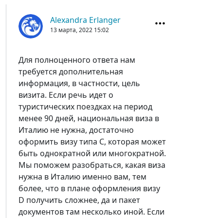
Alexandra Erlanger
13 марта, 2022
15:02
Для полноценного ответа нам
требуется дополнительная
информация, в частности, цель
визита. Если речь идет о
туристических поездках на период
менее 90 дней, национальная виза в
Италию не нужна, достаточно
оформить визу типа С, которая может
быть однократной или многократной.
Мы поможем разобраться, какая виза
нужна в Италию именно вам, тем
более, что в плане оформления визу
D получить сложнее, да и пакет
документов там несколько иной. Если