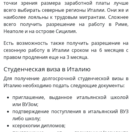
точки зрения размера заработной платы лучше
всего выбирать северные регионы Италии. Они же и
наиболее лояльны к трудовым мигрантам. Сложнее
всего получить разрешение на работу в Риме,
Неаполе и на острове Сицилия.
Есть возможность также получить разрешение на
сезонную работу в Италии сроком на 6 месяцев с
правом продления еще на 3 месяца.
Студенческая виза в Италию
Для получение долгосрочной студенческой визы в
Италию необходимо подать следующие документы:
приглашение, выданное итальянской школой
или ВУЗом;
подтверждение поступления в итальянский ВУЗ
либо школу;
ксерокопии дипломов;