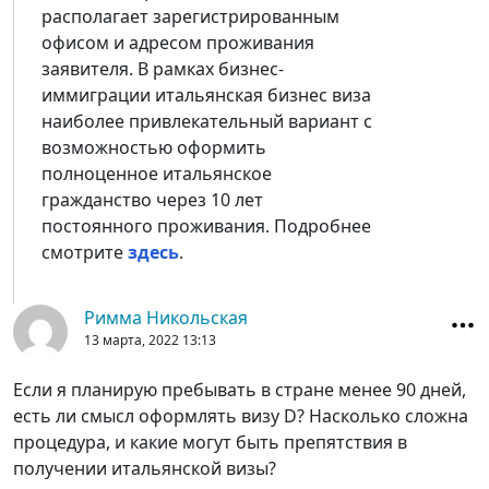
располагает зарегистрированным
офисом и адресом проживания
заявителя. В рамках бизнес-
иммиграции итальянская бизнес виза
наиболее привлекательный вариант с
возможностью оформить
полноценное итальянское
гражданство через 10 лет
постоянного проживания. Подробнее
смотрите
здесь
.
Римма Никольская
13 марта, 2022
13:13
Если я планирую пребывать в стране менее 90 дней,
есть ли смысл оформлять визу D? Насколько сложна
процедура, и какие могут быть препятствия в
получении итальянской визы?