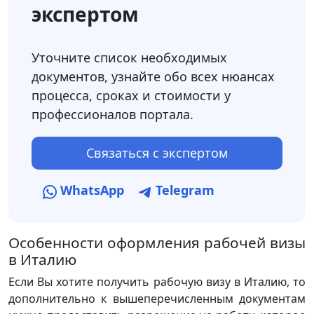
экспертом
Уточните список необходимых
документов, узнайте обо всех нюансах
процесса, сроках и стоимости у
профессионалов портала.
Связаться с экспертом
WhatsApp
Telegram
Особенности оформления рабочей визы
в Италию
Если Вы хотите получить рабочую визу в Италию, то
дополнительно к вышеперечисленным документам