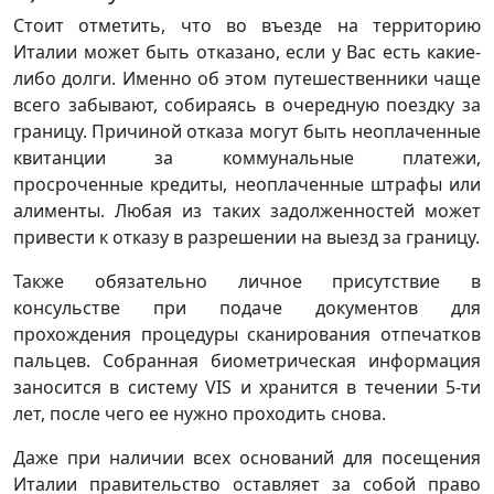
Стоит отметить, что во въезде на территорию
Италии может быть отказано, если у Вас есть какие-
либо долги. Именно об этом путешественники чаще
всего забывают, собираясь в очередную поездку за
границу. Причиной отказа могут быть неоплаченные
квитанции за коммунальные платежи,
просроченные кредиты, неоплаченные штрафы или
алименты. Любая из таких задолженностей может
привести к отказу в разрешении на выезд за границу.
Также обязательно личное присутствие в
консульстве при подаче документов для
прохождения процедуры сканирования отпечатков
пальцев. Собранная биометрическая информация
заносится в систему VIS и хранится в течении 5-ти
лет, после чего ее нужно проходить снова.
Даже при наличии всех оснований для посещения
Италии правительство оставляет за собой право