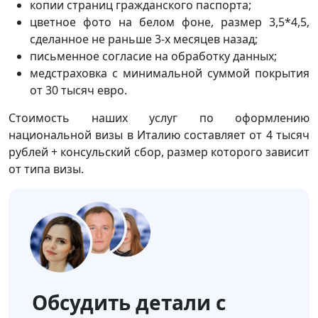
копии страниц гражданского паспорта;
цветное фото на белом фоне, размер 3,5*4,5,
сделанное не раньше 3-х месяцев назад;
письменное согласие на обработку данных;
медстраховка с минимальной суммой покрытия
от 30 тысяч евро.
Стоимость наших услуг по оформлению
национальной визы в Италию составляет от 4 тысяч
рублей + консульский сбор, размер которого зависит
от типа визы.
Обсудить детали с