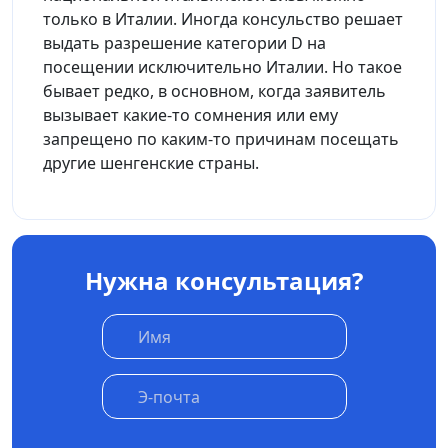
только в Италии. Иногда консульство решает
выдать разрешение категории D на
посещении исключительно Италии. Но такое
бывает редко, в основном, когда заявитель
вызывает какие-то сомнения или ему
запрещено по каким-то причинам посещать
другие шенгенские страны.
Нужна консультация?