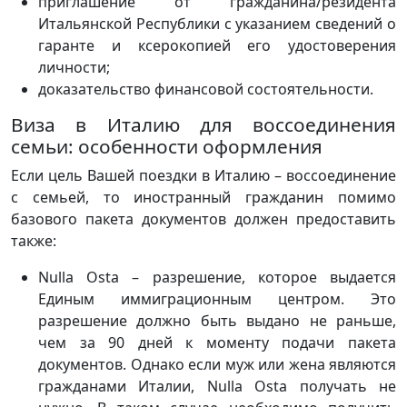
приглашение от гражданина/резидента
Итальянской Республики с указанием сведений о
гаранте и ксерокопией его удостоверения
личности;
доказательство финансовой состоятельности.
Виза в Италию для воссоединения
семьи: особенности оформления
Если цель Вашей поездки в Италию – воссоединение
с семьей, то иностранный гражданин помимо
базового пакета документов должен предоставить
также:
Nulla Osta – разрешение, которое выдается
Единым иммиграционным центром. Это
разрешение должно быть выдано не раньше,
чем за 90 дней к моменту подачи пакета
документов. Однако если муж или жена являются
гражданами Италии, Nulla Osta получать не