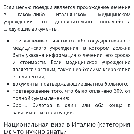
Если целью поездки является прохождение лечения
в каком-либо итальянском медицинском
учреждении, то дополнительно понадобятся
следующие документы:
приглашение от частного либо государственного
медицинского учреждения, в котором должна
быть указана информация о лечении, его сроках
и стоимости. Если медицинское учреждение
является частным, также необходима ксерокопия
его лицензии;
документы, подтверждающие диагноз больного;
подтверждение того, что было оплачено 30% от
полной суммы лечения;
бронь билетов в один или оба конца в
зависимости от ситуации.
Национальная виза в Италию (категория
D): что нужно знать?