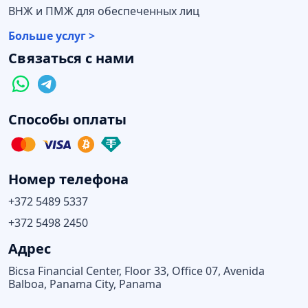
ВНЖ и ПМЖ для обеспеченных лиц
Больше услуг >
Связаться с нами
Способы оплаты
Номер телефона
+372 5489 5337
+372 5498 2450
Адрес
Bicsa Financial Center, Floor 33, Office 07, Avenida
Balboa, Panama City, Panama