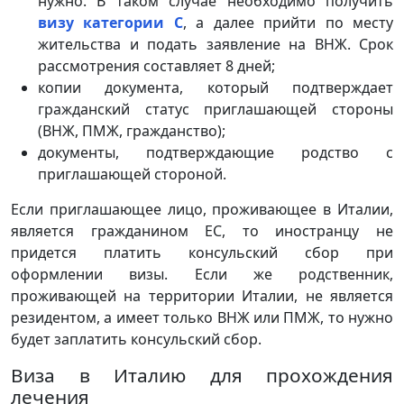
нужно. В таком случае необходимо получить
визу категории С
, а далее прийти по месту
жительства и подать заявление на ВНЖ. Срок
рассмотрения составляет 8 дней;
копии документа, который подтверждает
гражданский статус приглашающей стороны
(ВНЖ, ПМЖ, гражданство);
документы, подтверждающие родство с
приглашающей стороной.
Если приглашающее лицо, проживающее в Италии,
является гражданином ЕС, то иностранцу не
придется платить консульский сбор при
оформлении визы. Если же родственник,
проживающей на территории Италии, не является
резидентом, а имеет только ВНЖ или ПМЖ, то нужно
будет заплатить консульский сбор.
Виза в Италию для прохождения
лечения