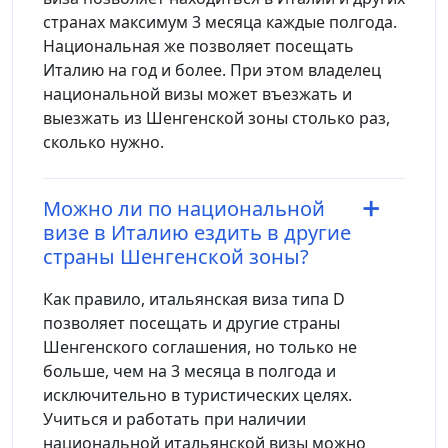
странах максимум 3 месяца каждые полгода.
Национальная же позволяет посещать
Италию на год и более. При этом владелец
национальной визы может въезжать и
выезжать из Шенгенской зоны столько раз,
сколько нужно.
Можно ли по национальной
визе в Италию ездить в другие
страны Шенгенской зоны?
Как правило, итальянская виза типа D
позволяет посещать и другие страны
Шенгенского соглашения, но только не
больше, чем на 3 месяца в полгода и
исключительно в туристических целях.
Учиться и работать при наличии
национальной итальянской визы можно