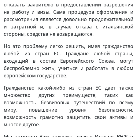
отказать заявителю в предоставлении разрешения
на работу и визы. Сама процедура оформления и
рассмотрения является довольно продолжительной
и затратной и, в случае отказа с итальянской
стороны, средства не возвращаются.
Но это проблему легко решить, имея гражданство
любой из стран ЕС. Граждане любой страны,
входящий в состав Европейского Союза, могут
беспроблемно жить, учиться и работать в любом
европейском государстве.
Гражданство какой-либо из стран ЕС дает также
множество других преимуществ, таких как
возможность безвизовых путешествий по всему
миру, повышение уровня безопасности,
возможность грамотно защитить свои активы и
многое другое.
Мы поможем Вам получить визу в Италию, ВНЖ и