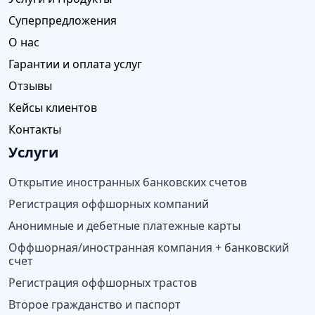
Суперпредложения
О нас
Гарантии и оплата услуг
Отзывы
Кейсы клиентов
Контакты
Услуги
Открытие иностранных банковских счетов
Регистрация оффшорных компаний
Анонимные и дебетные платежные карты
Оффшорная/иностранная компания + банковский
счет
Регистрация оффшорных трастов
Второе гражданство и паспорт