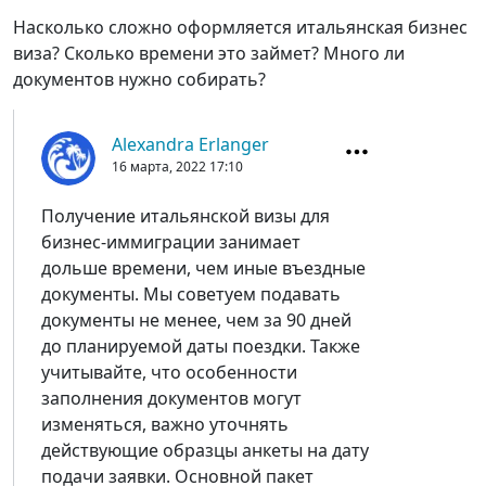
Насколько сложно оформляется итальянская бизнес
виза? Сколько времени это займет? Много ли
документов нужно собирать?
Alexandra Erlanger
16 марта, 2022
17:10
Получение итальянской визы для
бизнес-иммиграции занимает
дольше времени, чем иные въездные
документы. Мы советуем подавать
документы не менее, чем за 90 дней
до планируемой даты поездки. Также
учитывайте, что особенности
заполнения документов могут
изменяться, важно уточнять
действующие образцы анкеты на дату
подачи заявки. Основной пакет