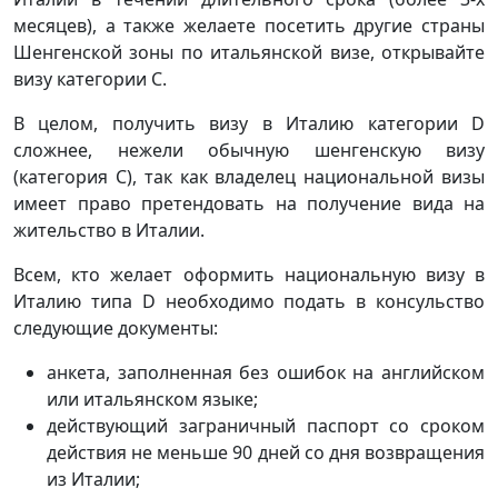
месяцев), а также желаете посетить другие страны
Шенгенской зоны по итальянской визе, открывайте
визу категории С.
В целом, получить визу в Италию категории D
сложнее, нежели обычную шенгенскую визу
(категория С), так как владелец национальной визы
имеет право претендовать на получение вида на
жительство в Италии.
Всем, кто желает оформить национальную визу в
Италию типа D необходимо подать в консульство
следующие документы:
анкета, заполненная без ошибок на английском
или итальянском языке;
действующий заграничный паспорт со сроком
действия не меньше 90 дней со дня возвращения
из Италии;