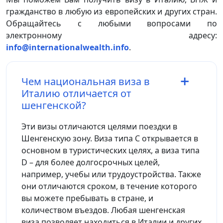
гражданство в любую из европейских и других стран.
Обращайтесь с любыми вопросами по
электронному адресу:
info@internationalwealth.info
.
Чем национальная виза в
Италию отличается от
шенгенской?
Эти визы отличаются целями поездки в
Шенгенскую зону. Виза типа С открывается в
основном в туристических целях, а виза типа
D – для более долгосрочных целей,
например, учебы или трудоустройства. Также
они отличаются сроком, в течение которого
вы можете пребывать в стране, и
количеством въездов. Любая шенгенская
виза позволяет находиться в Италии и других