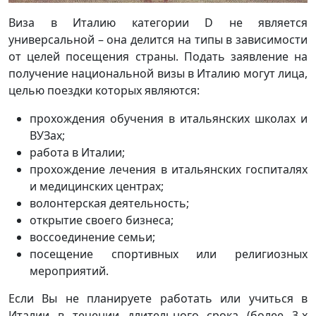
Виза в Италию категории D не является
универсальной – она делится на типы в зависимости
от целей посещения страны. Подать заявление на
получение национальной визы в Италию могут лица,
целью поездки которых являются:
прохождения обучения в итальянских школах и
ВУЗах;
работа в Италии;
прохождение лечения в итальянских госпиталях
и медицинских центрах;
волонтерская деятельность;
открытие своего бизнеса;
воссоединение семьи;
посещение спортивных или религиозных
мероприятий.
Если Вы не планируете работать или учиться в
Италии в течении длительного срока (более 3-х