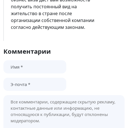
получить постоянный вид на
жительство в стране после
организации собственной компании
согласно действующим законам.
Комментарии