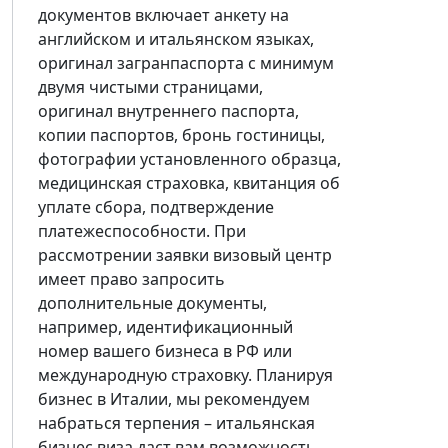
документов включает анкету на
английском и итальянском языках,
оригинал загранпаспорта с минимум
двумя чистыми страницами,
оригинал внутреннего паспорта,
копии паспортов, бронь гостиницы,
фотографии установленного образца,
медицинская страховка, квитанция об
уплате сбора, подтверждение
платежеспособности. При
рассмотрении заявки визовый центр
имеет право запросить
дополнительные документы,
например, идентификационный
номер вашего бизнеса в РФ или
международную страховку. Планируя
бизнес в Италии, мы рекомендуем
набраться терпения – итальянская
бизнес виза даст вам возможность