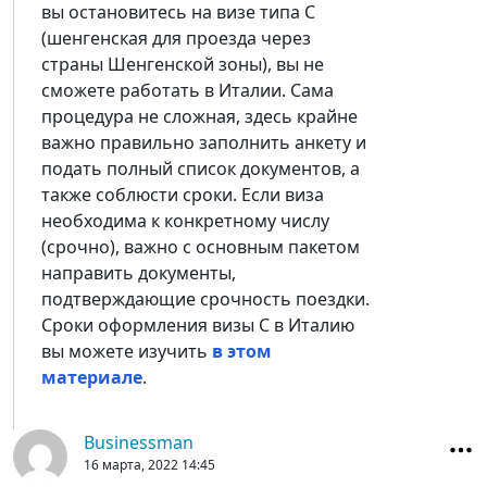
вы остановитесь на визе типа С
(шенгенская для проезда через
страны Шенгенской зоны), вы не
сможете работать в Италии. Сама
процедура не сложная, здесь крайне
важно правильно заполнить анкету и
подать полный список документов, а
также соблюсти сроки. Если виза
необходима к конкретному числу
(срочно), важно с основным пакетом
направить документы,
подтверждающие срочность поездки.
Сроки оформления визы С в Италию
вы можете изучить
в этом
материале
.
Businessman
16 марта, 2022
14:45