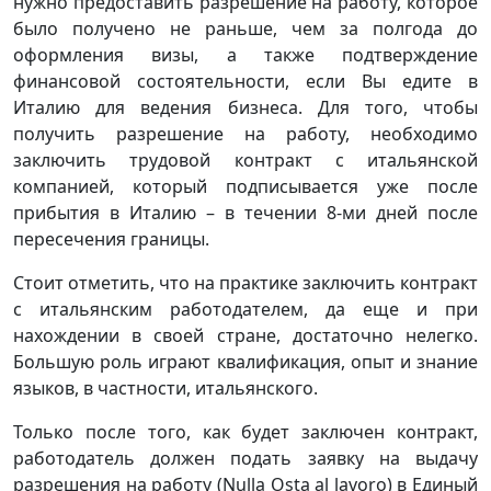
нужно предоставить разрешение на работу, которое
было получено не раньше, чем за полгода до
оформления визы, а также подтверждение
финансовой состоятельности, если Вы едите в
Италию для ведения бизнеса. Для того, чтобы
получить разрешение на работу, необходимо
заключить трудовой контракт с итальянской
компанией, который подписывается уже после
прибытия в Италию – в течении 8-ми дней после
пересечения границы.
Стоит отметить, что на практике заключить контракт
с итальянским работодателем, да еще и при
нахождении в своей стране, достаточно нелегко.
Большую роль играют квалификация, опыт и знание
языков, в частности, итальянского.
Только после того, как будет заключен контракт,
работодатель должен подать заявку на выдачу
разрешения на работу (Nulla Osta al lavoro) в Единый