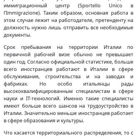
иммиграционный центр (Sportello Unico в
l’Immigrazione). Таким образом, основная работа в
этом случае лежит на работодателе, претенденту на
должность нужно лишь отправить все необходимые
документы.
Срок пребывания на территории Италии по
первичной рабочей визе обычно не превышает
один год. Согласно официальной статистике, больше
всего иностранцев работают в Италии в сфере
обслуживания, строительства и на заводах и
фабриках. Но особо итальянцы рады
высококвалифицированным специалистам в сфере
науки и IT-технологий. Именно такие специалисты
имеют больше всего шансов на трудоустройство в
Италии. Значительно меньше иностранцев работает
в сфере образования и культуры.
Что касается территориального распределения, то с