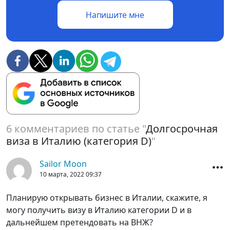
Напишите мне
6 комментариев по статье "
Долгосрочная
виза в Италию (категория D)
"
Sailor Moon
10 марта, 2022
09:37
Планирую открывать бизнес в Италии, скажите, я
могу получить визу в Италию категории D и в
дальнейшем претендовать на ВНЖ?