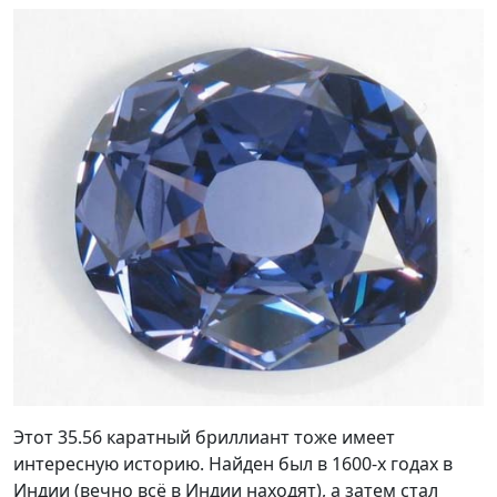
Этот 35.56 каратный бриллиант тоже имеет
интересную историю. Найден был в 1600-х годах в
Индии (вечно всё в Индии находят), а затем стал