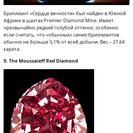
Бриллиант «Сердце вечности» был найден в Южной
Африке в шахтах Premier Diamond Mine. Имеет
чрезвычайно редкий голубой оттенок, особенно
если считать, что «обычных» синих бриллиантов
обычно не больше 0,1% от всей добычи. Вес – 27.64
карата.
9. The Moussaieff Red Diamond