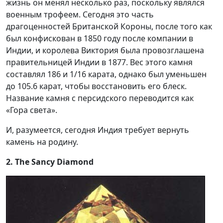
жизнь он менял несколько раз, поскольку являлся
военным трофеем. Сегодня это часть
драгоценностей Британской Короны, после того как
был конфискован в 1850 году после компании в
Индии, и королева Виктория была провозглашена
правительницей Индии в 1877. Вес этого камня
составлял 186 и 1/16 карата, однако был уменьшен
до 105.6 карат, чтобы восстановить его блеск.
Название камня с персидского переводится как
«Гора света».
И, разумеется, сегодня Индия требует вернуть
камень на родину.
2. The Sancy Diamond