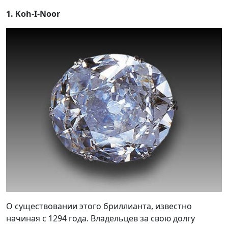
1. Koh-I-Noor
О существовании этого бриллианта, известно
начиная с 1294 года. Владельцев за свою долгу