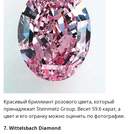
Красивый бриллиант розового цвета, который
принадлежит Steinmetz Group. Весит 59.6 карат, а
цвет и его огранку можно оценить по фотографии.
7. Wittelsbach Diamond