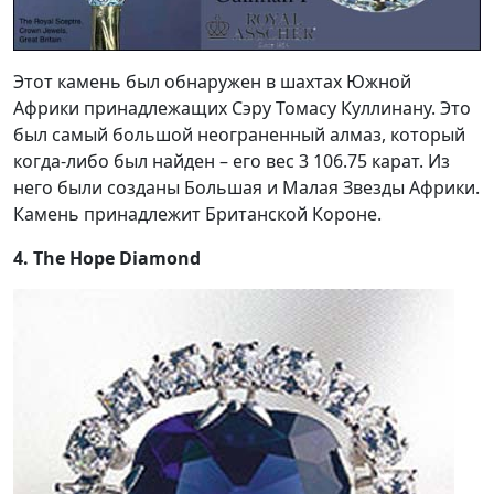
Этот камень был обнаружен в шахтах Южной
Африки принадлежащих Сэру Томасу Куллинану. Это
был самый большой неограненный алмаз, который
когда-либо был найден – его вес 3 106.75 карат. Из
него были созданы Большая и Малая Звезды Африки.
Камень принадлежит Британской Короне.
4. The Hope Diamond