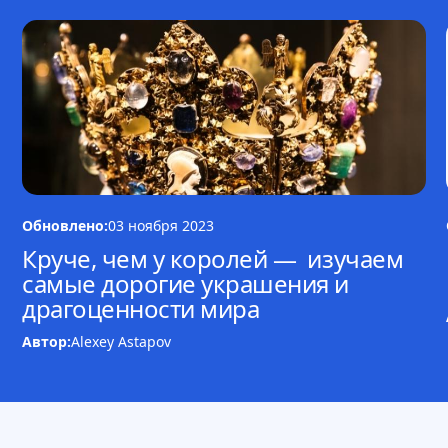
Обновлено:
03 ноября 2023
Круче, чем у королей — изучаем
самые дорогие украшения и
драгоценности мира
Автор:
Alexey Astapov