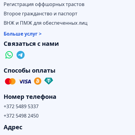
Регистрация оффшорных трастов
Второе гражданство и паспорт
ВНЖ и ПМЖ для обеспеченных лиц
Больше услуг >
Связаться с нами
Способы оплаты
Номер телефона
+372 5489 5337
+372 5498 2450
Адрес