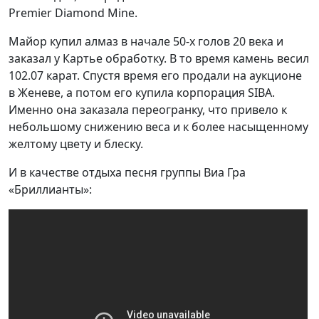
Premier Diamond Mine.
Майор купил алмаз в начале 50-х голов 20 века и
заказал у Картье обработку. В то время камень весил
102.07 карат. Спустя время его продали на аукционе
в Женеве, а потом его купила корпорация SIBA.
Именно она заказала переогранку, что привело к
небольшому снижению веса и к более насыщенному
желтому цвету и блеску.
И в качестве отдыха песня группы Виа Гра
«Бриллианты»: