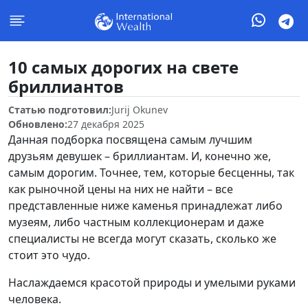
10 самых дорогих на свете
бриллиантов
Статью подготовил:
Jurij Okunev
Обновлено:
27 декабря 2025
Данная подборка посвящена самым лучшим
друзьям девушек – бриллиантам. И, конечно же,
самым дорогим. Точнее, тем, которые бесценны, так
как рыночной цены на них не найти – все
представленные ниже каменья принадлежат либо
музеям, либо частным коллекционерам и даже
специалисты не всегда могут сказать, сколько же
стоит это чудо.
Наслаждаемся красотой природы и умелыми руками
человека.