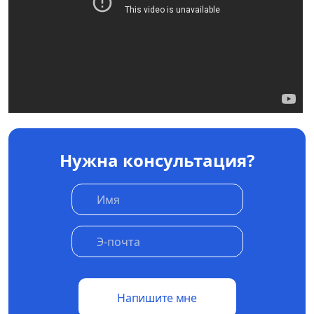
Нужна консультация?
Напишите мне