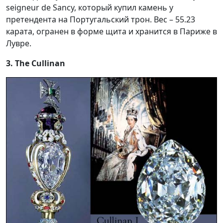
seigneur de Sancy, который купил камень у
претендента на Португальский трон. Вес – 55.23
карата, огранен в форме щита и хранится в Париже в
Лувре.
3. The Cullinan