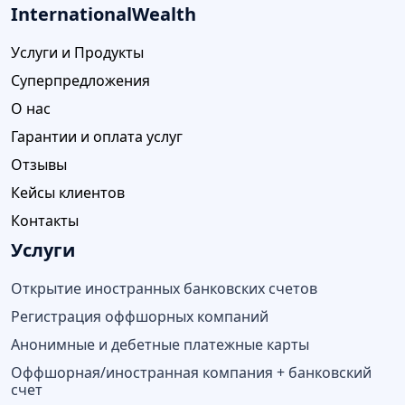
InternationalWealth
Услуги и Продукты
Суперпредложения
О нас
Гарантии и оплата услуг
Отзывы
Кейсы клиентов
Контакты
Услуги
Открытие иностранных банковских счетов
Регистрация оффшорных компаний
Анонимные и дебетные платежные карты
Оффшорная/иностранная компания + банковский
счет