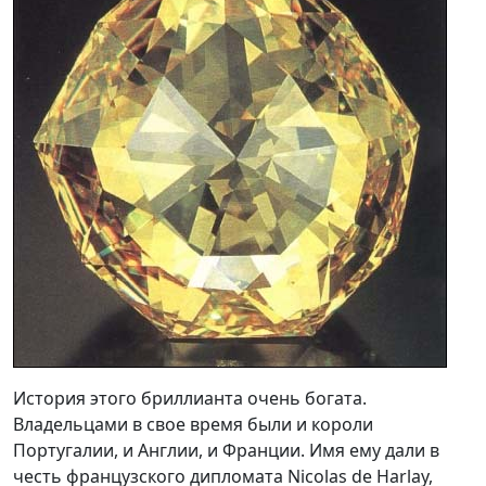
История этого бриллианта очень богата.
Владельцами в свое время были и короли
Португалии, и Англии, и Франции. Имя ему дали в
честь французского дипломата Nicolas de Harlay,