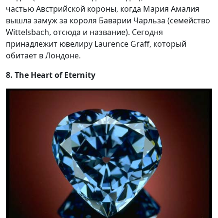
частью Австрийской короны, когда Мария Амалия
вышла замуж за короля Баварии Чарльза (семейство
Wittelsbach, отсюда и название). Сегодня
принадлежит ювелиру Laurence Graff, который
обитает в Лондоне.
8. The Heart of Eternity