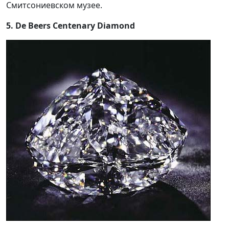
Смитсониевском музее.
5. De Beers Centenary Diamond