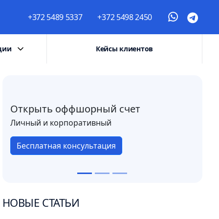
+372 5489 5337
+372 5498 2450
ции
Кейсы клиентов
Открыть оффшорный счет
Личный и корпоративный
Бесплатная консультация
НОВЫЕ СТАТЬИ