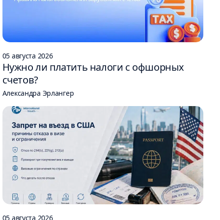
05 августа 2026
Нужно ли платить налоги с офшорных
счетов?
Александра Эрлангер
05 августа 2026