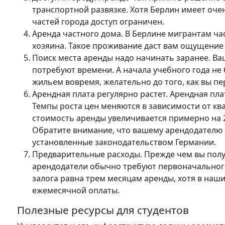
транспортной развязке. Хотя Берлин имеет оче
частей города доступ ограничен.
Аренда частного дома. В Берлине мигрантам ча
хозяина. Такое проживание даст вам ощущение 
Поиск места аренды надо начинать заранее. Ва
потребуют времени. А начала учебного года не
жильем вовремя, желательно до того, как вы п
Арендная плата регулярно растет. Арендная пла
Темпы роста цен меняются в зависимости от кв
стоимость аренды увеличивается примерно на 
Обратите внимание, что вашему арендодателю
установленные законодательством Германии.
Предварительные расходы. Прежде чем вы полу
арендодатели обычно требуют первоначального 
залога равна трем месяцам аренды, хотя в наши
ежемесячной оплаты.
Полезные ресурсы для студентов