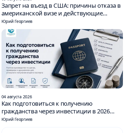
Запрет на въезд в США: причины отказа в
американской визе и действующие
ограничения
Юрий Георгиев
04 августа 2026
Как подготовиться к получению
гражданства через инвестиции в 2026
году: 6 шагов
Юрий Георгиев