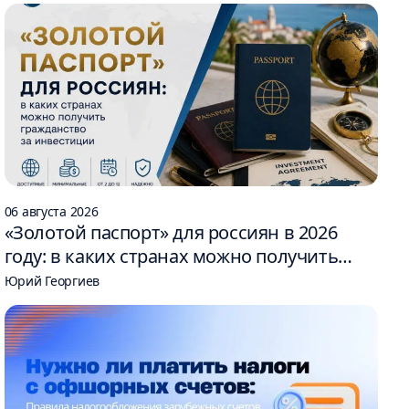
06 августа 2026
«Золотой паспорт» для россиян в 2026
году: в каких странах можно получить
гражданство за инвестиции
Юрий Георгиев