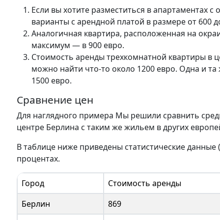
Если вы хотите разместиться в апартаментах с
варианты с арендной платой в размере от 600 до
Аналогичная квартира, расположенная на окраи
максимум — в 900 евро.
Стоимость аренды трехкомнатной квартиры в це
можно найти что-то около 1200 евро. Одна и та
1500 евро.
Сравнение цен
Для наглядного примера Мы решили сравнить сред
центре Берлина с таким же жильем в других европе
В таблице ниже приведены статистические данные (
процентах.
Город
Стоимость аренды
Берлин
869