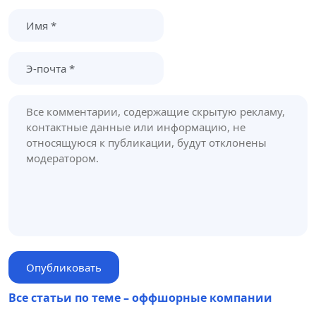
Все статьи по теме – оффшорные компании