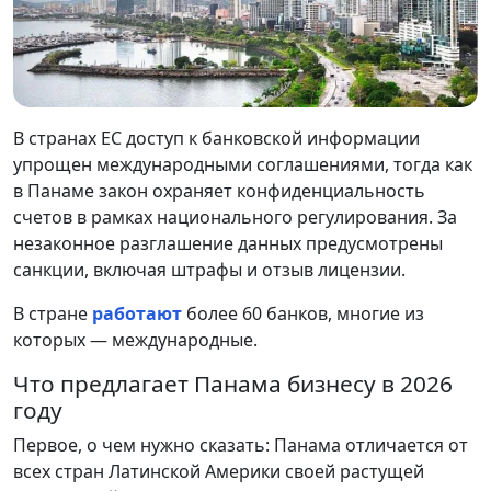
В странах ЕС доступ к банковской информации
упрощен международными соглашениями, тогда как
в Панаме закон охраняет конфиденциальность
счетов в рамках национального регулирования. За
незаконное разглашение данных предусмотрены
санкции, включая штрафы и отзыв лицензии.
В стране
работают
более 60 банков, многие из
которых — международные.
Что предлагает Панама бизнесу в 2026
году
Первое, о чем нужно сказать: Панама отличается от
всех стран Латинской Америки своей растущей