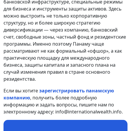
банковской инфраструктуре, специальные режимы
для бизнеса и инструменты защиты активов. Здесь
можно выстроить не только корпоративную
структуру, но и более широкую стратегию
диверсификации — через компанию, банковский
счет, свободные зоны, частный фонд и резидентские
программы. Именно поэтому Панаму чаще
рассматривают не как формальный «офшор», а как
практическую площадку для международного
бизнеса, защиты капитала и запасного плана на
случай изменения правил в стране основного
резидентства.
Если вы хотите
зарегистрировать панамскую
компанию
, получить более подробную
информацию и задать вопросы, пишите нам по
электронному адресу: info@internationalwealth.info.