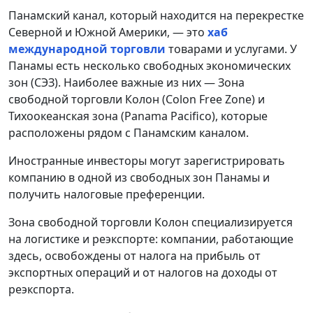
Панамский канал, который находится на перекрестке
Северной и Южной Америки, — это
хаб
международной торговли
товарами и услугами. У
Панамы есть несколько свободных экономических
зон (СЭЗ). Наиболее важные из них — Зона
свободной торговли Колон (Colon Free Zone) и
Тихоокеанская зона (Panama Pacifico), которые
расположены рядом с Панамским каналом.
Иностранные инвесторы могут зарегистрировать
компанию в одной из свободных зон Панамы и
получить налоговые преференции.
Зона свободной торговли Колон специализируется
на логистике и реэкспорте: компании, работающие
здесь, освобождены от налога на прибыль от
экспортных операций и от налогов на доходы от
реэкспорта.