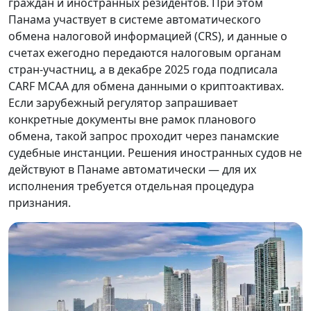
граждан и иностранных резидентов. При этом
Панама участвует в системе автоматического
обмена налоговой информацией (CRS), и данные о
счетах ежегодно передаются налоговым органам
стран-участниц, а в декабре 2025 года подписала
CARF MCAA для обмена данными о криптоактивах.
Если зарубежный регулятор запрашивает
конкретные документы вне рамок планового
обмена, такой запрос проходит через панамские
судебные инстанции. Решения иностранных судов не
действуют в Панаме автоматически — для их
исполнения требуется отдельная процедура
признания.