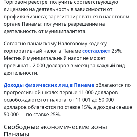
Торговом реестре; получить соответствующую
лицензию на деятельность в зависимости от
профиля бизнеса; зарегистрироваться в налоговом
органе Панамы; получить разрешение на
деятельность от муниципалитета.
Согласно панамскому Налоговому кодексу,
корпоративный налог в Панаме
составляет
25%.
Местный муниципальный налог не может
превышать 2 000 долларов в месяц за каждый вид
деятельности.
Доходы физических лиц в Панаме
облагаются по
прогрессивной шкале: первые 11 000 долларов
освобождаются от налога, от 11 001 до 50 000
долларов облагаются по ставке 15%, а доходы свыше
50 000 — по ставке 25%.
Свободные экономические зоны
Панамы