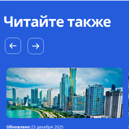
Читайте также
Обновлено:
23 декабря 2025