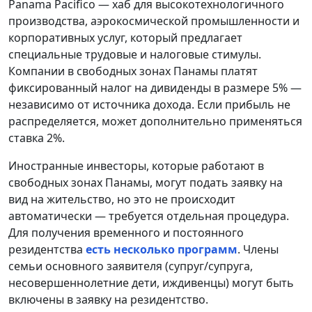
Panama Pacifico — хаб для высокотехнологичного
производства, аэрокосмической промышленности и
корпоративных услуг, который предлагает
специальные трудовые и налоговые стимулы.
Компании в свободных зонах Панамы платят
фиксированный налог на дивиденды в размере 5% —
независимо от источника дохода. Если прибыль не
распределяется, может дополнительно применяться
ставка 2%.
Иностранные инвесторы, которые работают в
свободных зонах Панамы, могут подать заявку на
вид на жительство, но это не происходит
автоматически — требуется отдельная процедура.
Для получения временного и постоянного
резидентства
есть несколько программ
. Члены
семьи основного заявителя (супруг/супруга,
несовершеннолетние дети, иждивенцы) могут быть
включены в заявку на резидентство.