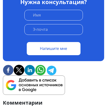
Нужна консультация?
Напишите мне
Комментарии