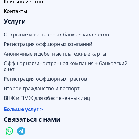
Кейсы клиентов
Контакты
Услуги
Открытие иностранных банковских счетов
Регистрация оффшорных компаний
Анонимные и дебетные платежные карты
Оффшорная/иностранная компания + банковский
счет
Регистрация оффшорных трастов
Второе гражданство и паспорт
ВНЖ и ПМЖ для обеспеченных лиц
Больше услуг >
Связаться с нами