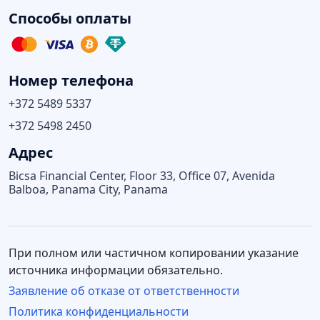
Способы оплаты
Номер телефона
+372 5489 5337
+372 5498 2450
Адрес
Bicsa Financial Center, Floor 33, Office 07, Avenida
Balboa, Panama City, Panama
При полном или частичном копировании указание
источника информации обязательно.
Заявление об отказе от ответственности
Политика конфиденциальности