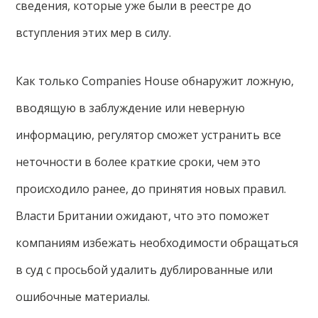
сведения, которые уже были в реестре до
вступления этих мер в силу.
Как только Companies House обнаружит ложную,
вводящую в заблуждение или неверную
информацию, регулятор сможет устранить все
неточности в более краткие сроки, чем это
происходило ранее, до принятия новых правил.
Власти Британии ожидают, что это поможет
компаниям избежать необходимости обращаться
в суд с просьбой удалить дублированные или
ошибочные материалы.