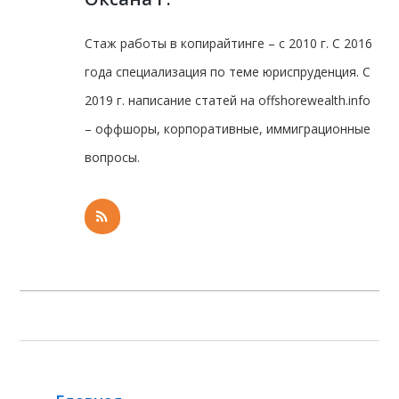
Стаж работы в копирайтинге – с 2010 г. С 2016
года специализация по теме юриспруденция. С
2019 г. написание статей на offshorewealth.info
– оффшоры, корпоративные, иммиграционные
вопросы.