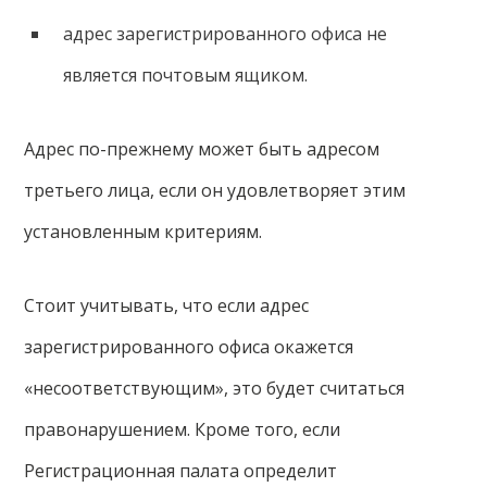
адрес зарегистрированного офиса не
является почтовым ящиком.
Адрес по-прежнему может быть адресом
третьего лица, если он удовлетворяет этим
установленным критериям.
Стоит учитывать, что если адрес
зарегистрированного офиса окажется
«несоответствующим», это будет считаться
правонарушением. Кроме того, если
Регистрационная палата определит