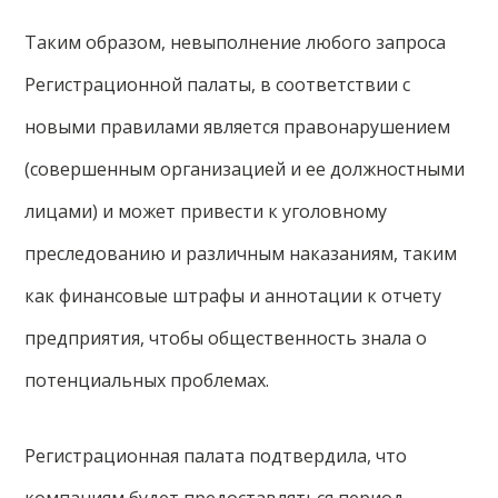
Таким образом, невыполнение любого запроса
Регистрационной палаты, в соответствии с
новыми правилами является правонарушением
(совершенным организацией и ее должностными
лицами) и может привести к уголовному
преследованию и различным наказаниям, таким
как финансовые штрафы и аннотации к отчету
предприятия, чтобы общественность знала о
потенциальных проблемах.
Регистрационная палата подтвердила, что