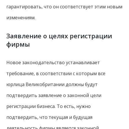
гарантировать, что он соответствует этим новым
изменениям.
Заявление о целях регистрации
фирмы
Новое законодательство устанавливает
требование, в соответствии с которым все
юрлица Великобритании должны будут
подтвердить заявление о законной цели
регистрации бизнеса. То есть, нужно
подтвердить, что текущая и будущая
деятельность фирмы является законной.