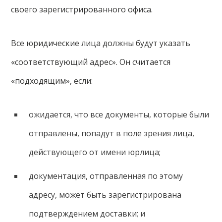
своего зарегистрированного офиса.
Все юридические лица должны будут указать
«соответствующий адрес». Он считается
«подходящим», если:
ожидается, что все документы, которые были
отправлены, попадут в поле зрения лица,
действующего от имени юрлица;
документация, отправленная по этому
адресу, может быть зарегистрирована
подтверждением доставки; и