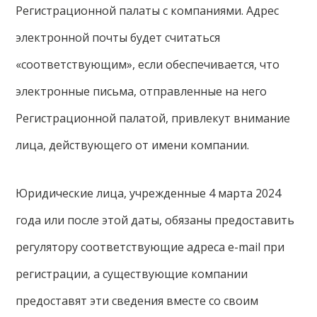
Регистрационной палаты с компаниями. Адрес
электронной почты будет считаться
«соответствующим», если обеспечивается, что
электронные письма, отправленные на него
Регистрационной палатой, привлекут внимание
лица, действующего от имени компании.
Юридические лица, учрежденные 4 марта 2024
года или после этой даты, обязаны предоставить
регулятору соответствующие адреса e-mail при
регистрации, а существующие компании
предоставят эти сведения вместе со своим