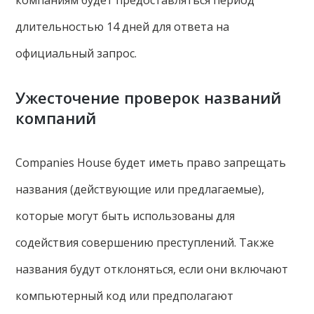
компаниям будет предоставляться период
длительностью 14 дней для ответа на
официальный запрос.
Ужесточение проверок названий
компаний
Companies House будет иметь право запрещать
названия (действующие или предлагаемые),
которые могут быть использованы для
содействия совершению преступлений. Также
названия будут отклоняться, если они включают
компьютерный код или предполагают