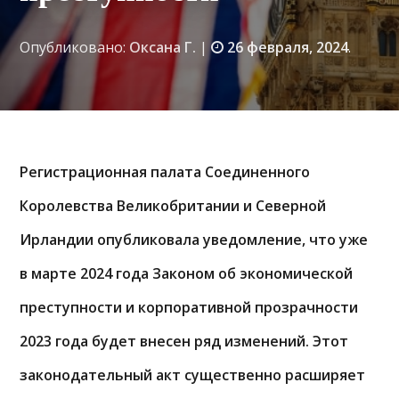
Опубликовано:
Оксана Г.
|
26 февраля, 2024
.
Регистрационная палата Соединенного
Королевства Великобритании и Северной
Ирландии опубликовала уведомление, что уже
в марте 2024 года Законом об экономической
преступности и корпоративной прозрачности
2023 года будет внесен ряд изменений. Этот
законодательный акт существенно расширяет