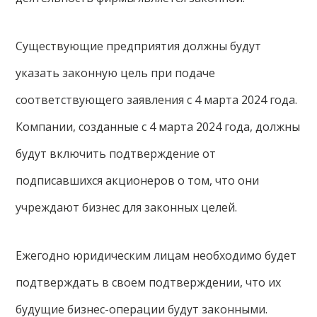
Существующие предприятия должны будут
указать законную цель при подаче
соответствующего заявления с 4 марта 2024 года.
Компании, созданные с 4 марта 2024 года, должны
будут включить подтверждение от
подписавшихся акционеров о том, что они
учреждают бизнес для законных целей.
Ежегодно юридическим лицам необходимо будет
подтверждать в своем подтверждении, что их
будущие бизнес-операции будут законными.