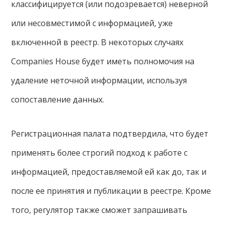
классифицируется (или подозревается) неверной
или несовместимой с информацией, уже
включенной в реестр. В некоторых случаях
Companies House будет иметь полномочия на
удаление неточной информации, используя
сопоставление данных.
Регистрационная палата подтвердила, что будет
применять более строгий подход к работе с
информацией, предоставляемой ей как до, так и
после ее принятия и публикации в реестре. Кроме
того, регулятор также сможет запрашивать