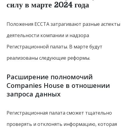
силу в марте 2024 года
Положения ECCTA затрагивают разные аспекты
деятельности компании и надзора
Регистрационной палаты. В марте будут
реализованы следующие реформы.
Расширение полномочий
Companies House в отношении
запроса данных
Регистрационная палата сможет тщательно
проверять и отклонять информацию, которая