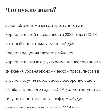
Что нужно знать?
Закон об экономической преступности и
корпоративной прозрачности 2023 года (ECCTA),
который вносит ряд изменений для
предотвращения злоупотребления
корпоративными структурами Великобритании и
снижения уровня экономической преступности в
стране, получил королевское одобрение еще в
октябре прошлого года. ECCTA должен вступать в
силу поэтапно, и первые реформы будут
реализованы в начале марта 2024 года.