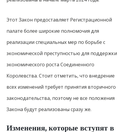
Этот Закон предоставляет Регистрационной
палате более широкие полномочия для
реализации специальных мер по борьбе с
экономической преступностью для поддержки
экономического роста Соединенного
Королевства. Стоит отметить, что внедрение
всех изменений требует принятия вторичного
законодательства, поэтому не все положения
Закона будут реализованы сразу же.
Изменения, которые вступят в