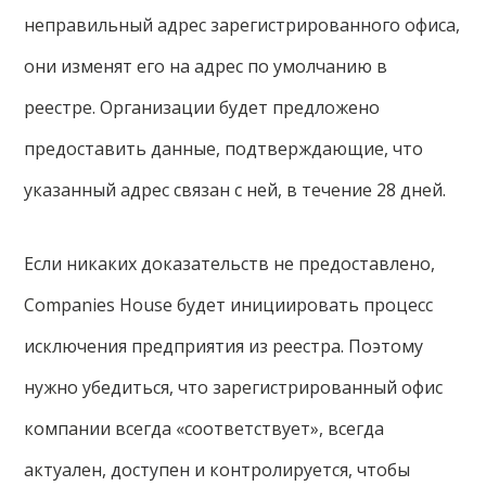
неправильный адрес зарегистрированного офиса,
они изменят его на адрес по умолчанию в
реестре. Организации будет предложено
предоставить данные, подтверждающие, что
указанный адрес связан с ней, в течение 28 дней.
Если никаких доказательств не предоставлено,
Companies House будет инициировать процесс
исключения предприятия из реестра. Поэтому
нужно убедиться, что зарегистрированный офис
компании всегда «соответствует», всегда
актуален, доступен и контролируется, чтобы