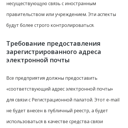
несуществующую связь с иностранным
правительством или учреждением. Эти аспекты
будут более строго контролироваться.
Требование предоставления
зарегистрированного адреса
электронной почты
Все предприятия должны предоставить
«соответствующий адрес электронной почты»
для связи с Регистрационной палатой. Этот e-mail
не будет внесен в публичный реестр, а будет
использоваться в качестве средства связи