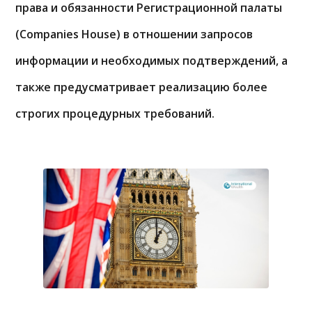
права и обязанности Регистрационной палаты
(Companies House) в отношении запросов
информации и необходимых подтверждений, а
также предусматривает реализацию более
строгих процедурных требований.