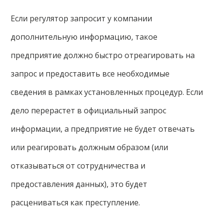
Если регулятор запросит у компании
дополнительную информацию, такое
предприятие должно быстро отреагировать на
запрос и предоставить все необходимые
сведения в рамках установленных процедур. Если
дело перерастет в официальный запрос
информации, а предприятие не будет отвечать
или реагировать должным образом (или
отказываться от сотрудничества и
предоставления данных), это будет
расцениваться как преступление.