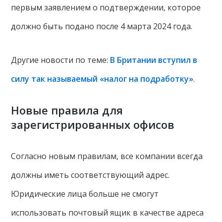
первым заявлением о подтверждении, которое
должно быть подано после 4 марта 2024 года.
Другие новости по теме:
В Британии вступил в
силу так называемый «налог на подработку»
.
Новые правила для
зарегистрированных офисов
Согласно новым правилам, все компании всегда
должны иметь соответствующий адрес.
Юридические лица больше не смогут
использовать почтовый ящик в качестве адреса