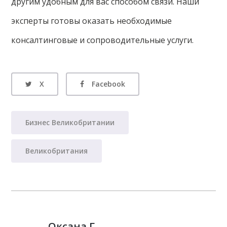
другим удобным для вас способом связи. Наши
эксперты готовы оказать необходимые
консалтинговые и сопроводительные услуги.
X
Facebook
Бизнес Великобритании
Великобритания
Оксана Г.