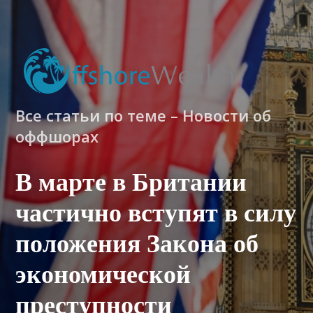
Все статьи по теме – Новости об
оффшорах
В марте в Британии
частично вступят в силу
положения Закона об
экономической
преступности