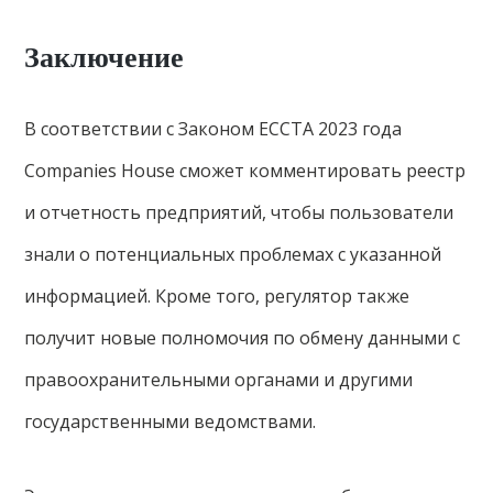
Заключение
В соответствии с Законом ECCTA 2023 года
Companies House сможет комментировать реестр
и отчетность предприятий, чтобы пользователи
знали о потенциальных проблемах с указанной
информацией. Кроме того, регулятор также
получит новые полномочия по обмену данными с
правоохранительными органами и другими
государственными ведомствами.