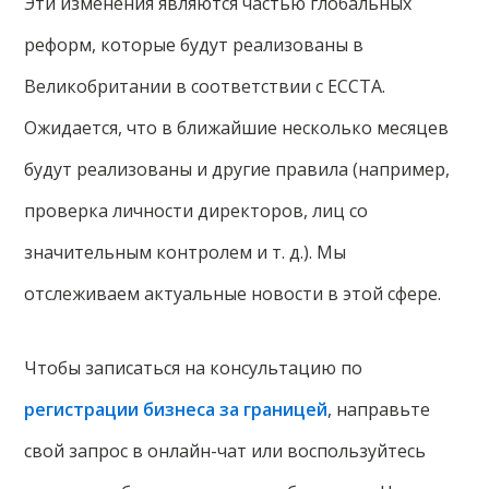
Эти изменения являются частью глобальных
реформ, которые будут реализованы в
Великобритании в соответствии с ECCTA.
Ожидается, что в ближайшие несколько месяцев
будут реализованы и другие правила (например,
проверка личности директоров, лиц со
значительным контролем и т. д.). Мы
отслеживаем актуальные новости в этой сфере.
Чтобы записаться на консультацию по
регистрации бизнеса за границей
, направьте
свой запрос в онлайн-чат или воспользуйтесь