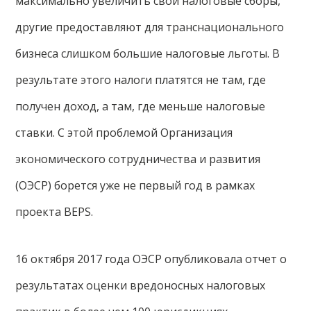
максимально увеличить свои налоговые сборы,
другие предоставляют для транснационального
бизнеса слишком большие налоговые льготы. В
результате этого налоги платятся не там, где
получен доход, а там, где меньше налоговые
ставки. С этой проблемой Организация
экономического сотрудничества и развития
(ОЭСР) борется уже не первый год в рамках
проекта BEPS.
16 октября 2017 года ОЭСР опубликовала отчет о
результатах оценки вредоносных налоговых