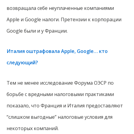
возвращала себе неуплаченные компаниями
Apple и Google налоги. Претензии к корпорации
Google были и у Франции.
Италия оштрафовала Apple, Google… кто
следующий?
Тем не менее исследование Форума ОЭСР по
борьбе с вредными налоговыми практиками
показало, что Франция и Италия предоставляют
“слишком выгодные” налоговые условия для
некоторых компаний.