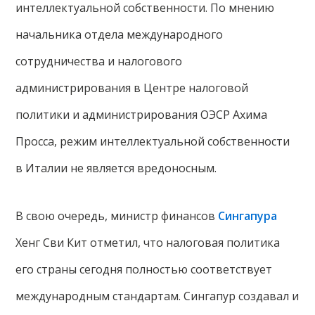
интеллектуальной собственности. По мнению
начальника отдела международного
сотрудничества и налогового
администрирования в Центре налоговой
политики и администрирования ОЭСР Ахима
Просса, режим интеллектуальной собственности
в Италии не является вредоносным.
В свою очередь, министр финансов
Сингапура
Хенг Сви Кит отметил, что налоговая политика
его страны сегодня полностью соответствует
международным стандартам. Сингапур создавал и