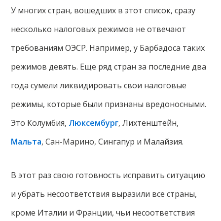
У многих стран, вошедших в этот список, сразу
несколько налоговых режимов не отвечают
требованиям ОЭСР. Например, у Барбадоса таких
режимов девять. Еще ряд стран за последние два
года сумели ликвидировать свои налоговые
режимы, которые были признаны вредоносными.
Это Колумбия,
Люксембург
, Лихтенштейн,
Мальта
, Сан-Марино, Сингапур и Малайзия.
В этот раз свою готовность исправить ситуацию
и убрать несоответствия выразили все страны,
кроме Италии и Франции, чьи несоответствия