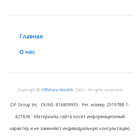
Главная
О нас
Copyright ©
Offshore Wealth
. 2026 • All rights reserved.
OP Group Inc · DUNS: 816809955 · Рег. номер: 2519788-1-
821636 · Материалы сайта носят информационный
характер и не заменяют индивидуальную консультацию.