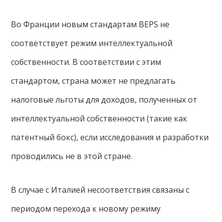
Во Франции новым стандартам BEPS не
соответствует режим интеллектуальной
собственности. В соответствии с этим
стандартом, страна может не предлагать
налоговые льготы для доходов, полученных от
интеллектуальной собственности (такие как
патентный бокс), если исследования и разработки
проводились не в этой стране.
В случае с Италией несоответствия связаны с
периодом перехода к новому режиму