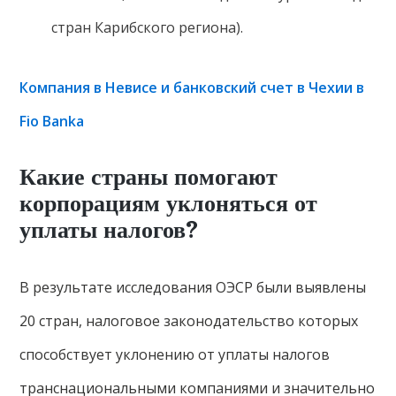
стран Карибского региона).
Компания в Невисе и банковский счет в Чехии в
Fio Banka
Какие страны помогают
корпорациям уклоняться от
уплаты налогов?
В результате исследования ОЭСР были выявлены
20 стран, налоговое законодательство которых
способствует уклонению от уплаты налогов
транснациональными компаниями и значительно