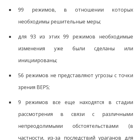
99 режимов, в отношении которых
необходимы решительные меры;
для 93 из этих 99 режимов необходимые
изменения уже были сделаны или
инициированы;
56 режимов не представляют угрозы с точки
зрения BEPS;
9 режимов все еще находятся в стадии
рассмотрения в связи с различными
непреодолимыми обстоятельствами (в
частности, из-за последствий ураганов для