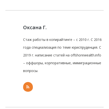
Оксана Г.
Стаж работы в копирайтинге – с 2010 г. С 2016
года специализация по теме юриспруденция. С
2019 г. написание статей на offshorewealth.info
– оффшоры, корпоративные, иммиграционные
вопросы.