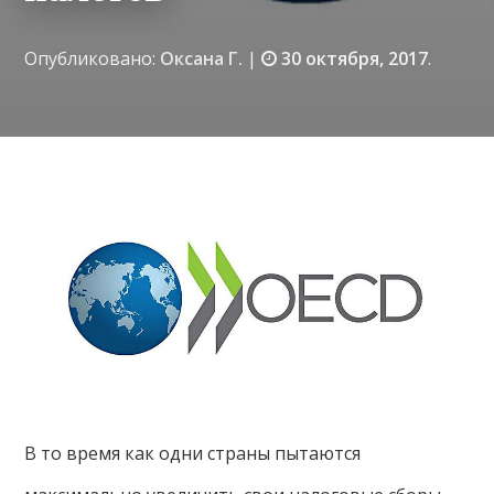
Опубликовано:
Оксана Г.
|
30 октября, 2017
.
В то время как одни страны пытаются