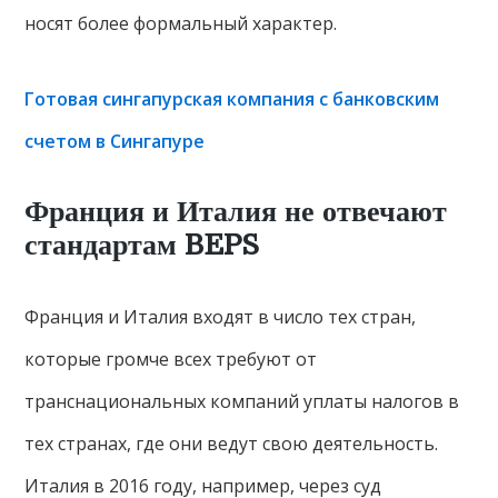
носят более формальный характер.
Готовая сингапурская компания с банковским
счетом в Сингапуре
Франция и Италия не отвечают
стандартам BEPS
Франция и Италия входят в число тех стран,
которые громче всех требуют от
транснациональных компаний уплаты налогов в
тех странах, где они ведут свою деятельность.
Италия в 2016 году, например, через суд