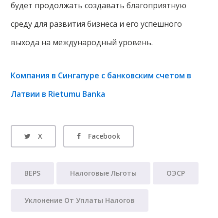
будет продолжать создавать благоприятную
среду для развития бизнеса и его успешного
выхода на международный уровень.
Компания в Сингапуре с банковским счетом в
Латвии в Rietumu Banka
X
Facebook
BEPS
Налоговые Льготы
ОЭСР
Уклонение От Уплаты Налогов