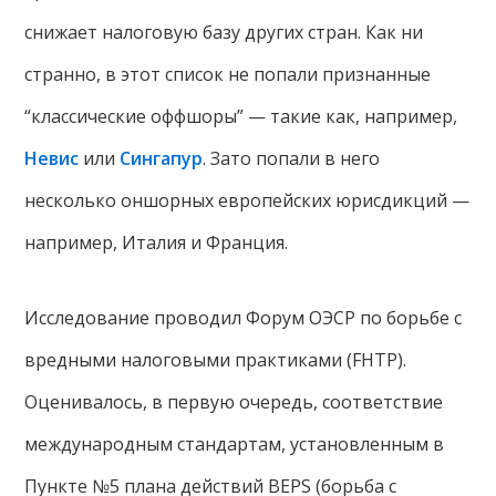
снижает налоговую базу других стран. Как ни
странно, в этот список не попали признанные
“классические оффшоры” — такие как, например,
Невис
или
Сингапур
. Зато попали в него
несколько оншорных европейских юрисдикций —
например, Италия и Франция.
Исследование проводил Форум ОЭСР по борьбе с
вредными налоговыми практиками (FHTP).
Оценивалось, в первую очередь, соответствие
международным стандартам, установленным в
Пункте №5 плана действий BEPS (борьба с