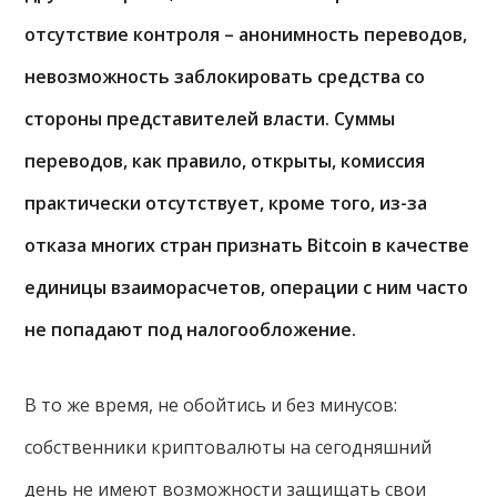
отсутствие контроля – анонимность переводов,
невозможность заблокировать средства со
стороны представителей власти. Суммы
переводов, как правило, открыты, комиссия
практически отсутствует, кроме того, из-за
отказа многих стран признать Bitcoin в качестве
единицы взаиморасчетов, операции с ним часто
не попадают под налогообложение.
В то же время, не обойтись и без минусов:
собственники криптовалюты на сегодняшний
день не имеют возможности защищать свои