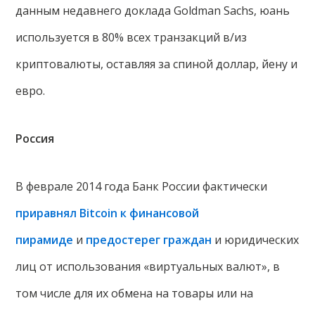
данным недавнего доклада Goldman Sachs, юань
используется в 80% всех транзакций в/из
криптовалюты, оставляя за спиной доллар, йену и
евро.
Россия
В феврале 2014 года Банк России фактически
приравнял Bitcoin к финансовой
пирамиде
и
предостерег граждан
и юридических
лиц от использования «виртуальных валют», в
том числе для их обмена на товары или на