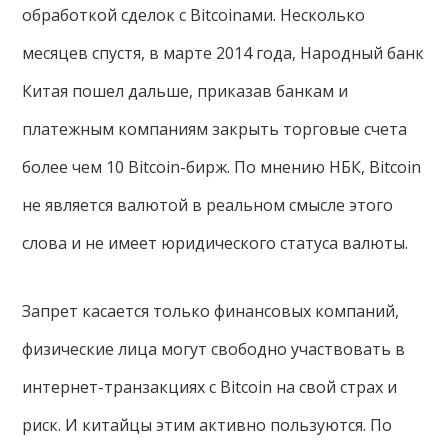
обработкой сделок с Bitcoinами. Несколько
месяцев спустя, в марте 2014 года, Народный банк
Китая пошел дальше, приказав банкам и
платежным компаниям закрыть торговые счета
более чем 10 Bitcoin-бирж. По мнению НБК, Bitcoin
не является валютой в реальном смысле этого
слова и не имеет юридического статуса валюты.
Запрет касается только финансовых компаний,
физические лица могут свободно участвовать в
интернет-транзакциях с Bitcoin на свой страх и
риск. И китайцы этим активно пользуются. По