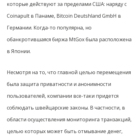
которые действуют за пределами США: наряду с
Coinapult в Панаме, Bitcoin Deutshland GmbH в
Германии. Когда-то популярна, но
обанкротившаяся биржа MtGox была расположена
в Японии.
Несмотря на то, что главной целью перемещения
была защита приватности и анонимности
пользователей, компании все-таки придется
соблюдать швейцарские законы. В частности, в
области осуществления мониторинга транзакций,
целью которых может быть отмывание денег,