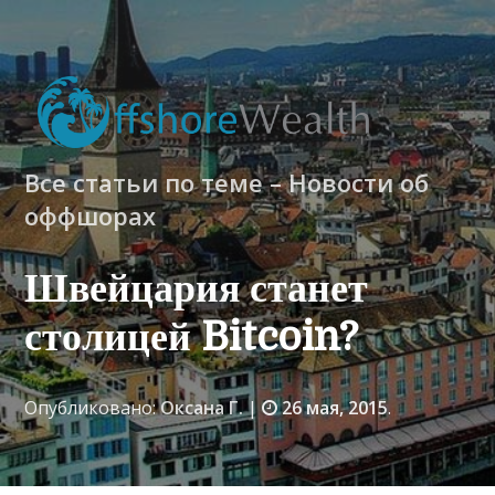
Все статьи по теме – Новости об
оффшорах
Швейцария станет
столицей Bitcoin?
Опубликовано:
Оксана Г.
|
26 мая, 2015
.