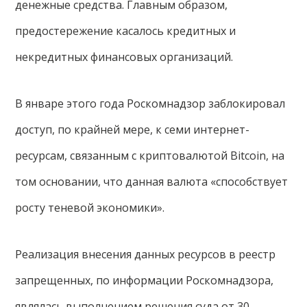
денежные средства. Главным образом,
предостережение касалось кредитных и
некредитных финансовых организаций.
В январе этого года Роскомнадзор заблокировал
доступ, по крайней мере, к семи интернет-
ресурсам, связанным с криптовалютой Bitcoin, на
том основании, что данная валюта «способствует
росту теневой экономики».
Реализация внесения данных ресурсов в реестр
запрещенных, по информации Роскомнадзора,
являлась выполнением решения суда от 30