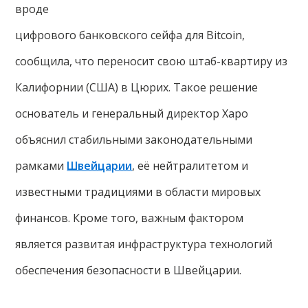
вроде
цифрового банковского сейфа для Bitcoin,
сообщила, что переносит свою штаб-квартиру из
Калифорнии (США) в Цюрих. Такое решение
основатель и генеральный директор Xapo
объяснил стабильными законодательными
рамками
Швейцарии
, её нейтралитетом и
известными традициями в области мировых
финансов. Кроме того, важным фактором
является развитая инфраструктура технологий
обеспечения безопасности в Швейцарии.