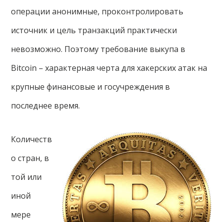
операции анонимные, проконтролировать
источник и цель транзакций практически
невозможно. Поэтому требование выкупа в
Bitcoin – характерная черта для хакерских атак на
крупные финансовые и госучреждения в
последнее время.
Количеств
о стран, в
той или
иной
мере