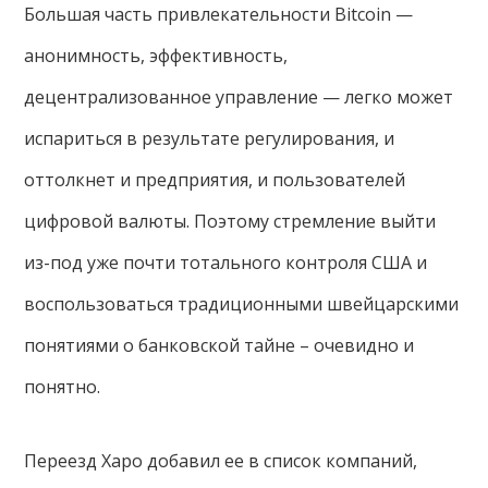
Большая часть привлекательности Bitcoin —
анонимность, эффективность,
децентрализованное управление — легко может
испариться в результате регулирования, и
оттолкнет и предприятия, и пользователей
цифровой валюты. Поэтому стремление выйти
из-под уже почти тотального контроля США и
воспользоваться традиционными швейцарскими
понятиями о банковской тайне – очевидно и
понятно.
Переезд Xapo добавил ее в список компаний,