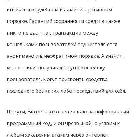
интересы в судебном и административном
порядке. Гарантий сохранности средств также
никто не даст, так транзакции между
кошельками пользователей осуществляются
анонимано и в необратимом порядке. А значит,
мошенники, получив доступ к кошельку
пользователя, могут присвоить средства
последнего без каких-либо последствий для себя.
По сути, Bitcoin – это специально зашифрованный
программный код, и он чрезвычайно уязвим к
любым хакерским атакам через интернет.