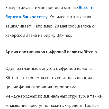
Хакерские атаки уже привели многие
Bitcoin-
биржи к банкротству
. Количество этих атак
зашкаливает. Например, 23 мая сообщалось о
хакерской атаке на биржу BitFinex.
Армия противников
цифровой валюты Bitcoin
Один из главных минусов цифровой валюты
Bitcoin – это возможность ее использования с
целью финансирования терроризма,
международных криминальных структур, а также
отмывания преступно нажитых средств. Так как