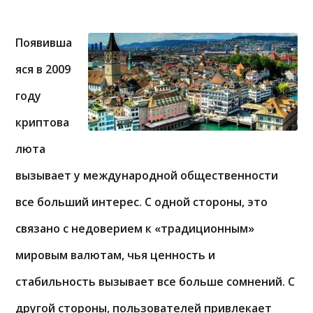
Появивша
яся в 2009
году
криптова
люта
вызывает у международной общественности
все больший интерес. С одной стороны, это
связано с недоверием к «традиционным»
мировым валютам, чья ценность и
стабильность вызывает все больше сомнений. С
другой стороны, пользователей привлекает