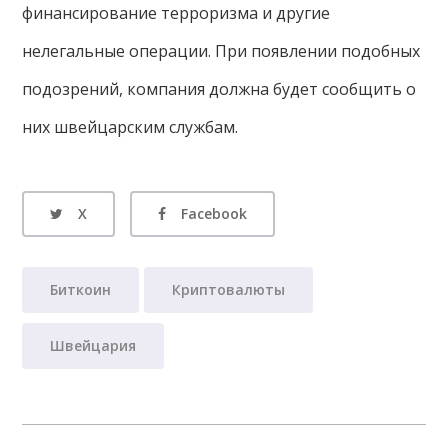
финансирование терроризма и другие
нелегальные операции. При появлении подобных
подозрений, компания должна будет сообщить о
них швейцарским службам.
X
Facebook
Биткоин
Криптовалюты
Швейцария