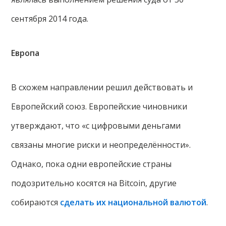
сентября 2014 года.
Европа
В схожем направлении решил действовать и
Европейский союз. Европейские чиновники
утверждают, что «с цифровыми деньгами
связаны многие риски и неопределённости».
Однако, пока одни европейские страны
подозрительно косятся на Bitcoin, другие
собираются
сделать их национальной валютой
.