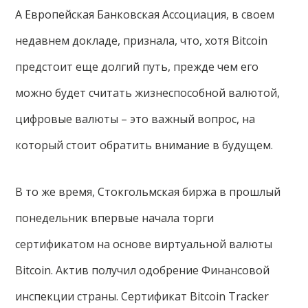
А Европейская Банковская Ассоциация, в своем
недавнем докладе, признала, что, хотя Bitcoin
предстоит еще долгий путь, прежде чем его
можно будет считать жизнеспособной валютой,
цифровые валюты – это важный вопрос, на
который стоит обратить внимание в будущем.
В то же время, Стокгольмская биржа в прошлый
понедельник впервые начала торги
сертификатом на основе виртуальной валюты
Bitcoin. Актив получил одобрение Финансовой
инспекции страны. Сертификат Bitcoin Tracker