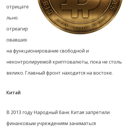
отрицате
льно
отреагир
овавших
на функционирование свободной и
неконтролируемой криптовалюты, пока не столь
велико. Главный фронт находится на востоке.
Китай
В 2013 году Народный банк Китая запретили
финансовым учреждениям заниматься