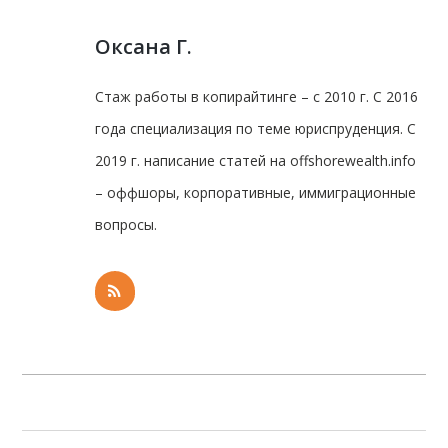
Оксана Г.
Стаж работы в копирайтинге – с 2010 г. С 2016
года специализация по теме юриспруденция. С
2019 г. написание статей на offshorewealth.info
– оффшоры, корпоративные, иммиграционные
вопросы.