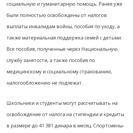
социальную и гуманитарную помощь. Ранее уже
были полностью освобождены от налогов
выплаты инвалидам войны, пособия по уходу, а
также материальная поддержка семей с детьми.
Все пособия, полученные через Национальную
службу занятости, а также пособия по
медицинскому и социальному страхованию,
налогообложению не подлежат.
Школьники и студенты могут рассчитывать на
освобождение от налога на стипендии и кредиты
в размере до 41 381 динара в месяц. Спортсмены-