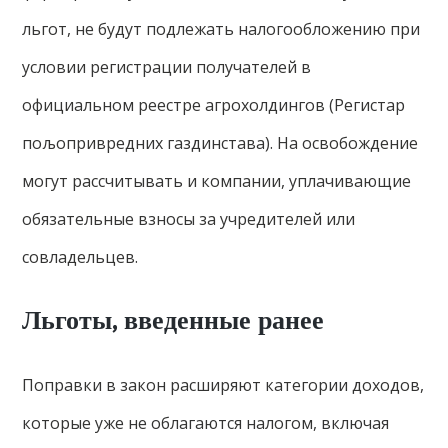
льгот, не будут подлежать налогообложению при
условии регистрации получателей в
официальном реестре агрохолдингов (Регистар
пољопривредних газдинстава). На освобождение
могут рассчитывать и компании, уплачивающие
обязательные взносы за учредителей или
совладельцев.
Льготы, введенные ранее
Поправки в закон расширяют категории доходов,
которые уже не облагаются налогом, включая