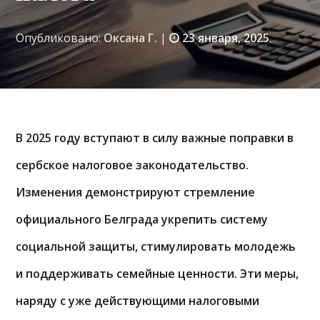
Опубликовано:
Оксана Г.
|
23 января, 2025
.
В 2025 году вступают в силу важные поправки в
сербское налоговое законодательство.
Изменения демонстрируют стремление
официального Белграда укрепить систему
социальной защиты, стимулировать молодежь
и поддерживать семейные ценности. Эти меры,
наряду с уже действующими налоговыми