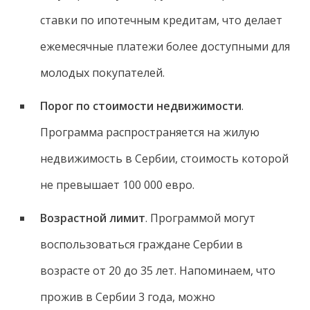
ставки по ипотечным кредитам, что делает
ежемесячные платежи более доступными для
молодых покупателей.
Порог по стоимости недвижимости
.
Программа распространяется на жилую
недвижимость в Сербии, стоимость которой
не превышает 100 000 евро.
Возрастной лимит
. Программой могут
воспользоваться граждане Сербии в
возрасте от 20 до 35 лет. Напоминаем, что
прожив в Сербии 3 года, можно