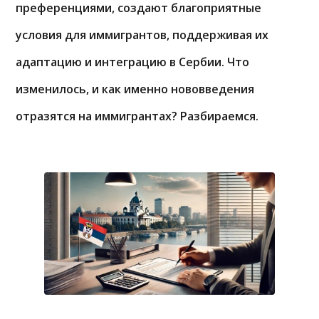
преференциями, создают благоприятные
условия для иммигрантов, поддерживая их
адаптацию и интеграцию в Сербии. Что
изменилось, и как именно нововведения
отразятся на иммигрантах? Разбираемся.