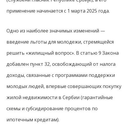
применение начинается с 1 марта 2025 года.
Одно из наиболее значимых изменений —
введение льготы для молодежи, стремящейся
решить «жилищный вопрос». В статью 9 Закона
добавлен пункт 32, освобождающий от налога
доходы, связанные с программами поддержки
молодых людей, впервые совершающих покупку
жилой недвижимости в Сербии (гарантийные
схемы и субсидирование процентов по
ипотечным кредитам).