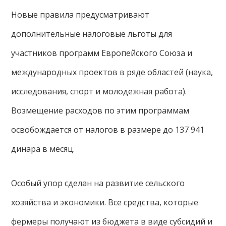
Новые правила предусматривают
дополнительные налоговые льготы для
участников программ Европейского Союза и
международных проектов в ряде областей (наука,
исследования, спорт и молодежная работа).
Возмещение расходов по этим программам
освобождается от налогов в размере до 137 941
динара в месяц.
Особый упор сделан на развитие сельского
хозяйства и экономики. Все средства, которые
фермеры получают из бюджета в виде субсидий и