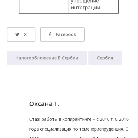
упрощение
интеграции
X
Facebook
Налогообложение В Сербии
Сербия
Оксана Г.
Стаж работы в копирайтинге – с 2010 г. С 2016
года специализация по теме юриспруденция. С