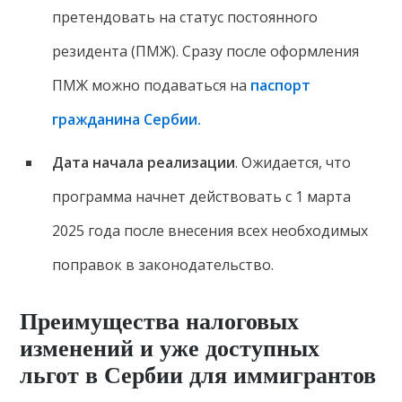
претендовать на статус постоянного
резидента (ПМЖ). Сразу после оформления
ПМЖ можно подаваться на
паспорт
гражданина Сербии.
Дата начала реализации
. Ожидается, что
программа начнет действовать с 1 марта
2025 года после внесения всех необходимых
поправок в законодательство.
Преимущества налоговых
изменений и уже доступных
льгот в Сербии для иммигрантов