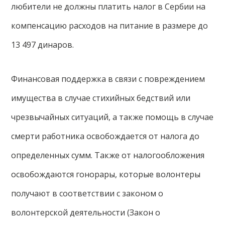
любители не должны платить налог в Сербии на
компенсацию расходов на питание в размере до
13 497 динаров.
Финансовая поддержка в связи с повреждением
имущества в случае стихийных бедствий или
чрезвычайных ситуаций, а также помощь в случае
смерти работника освобождается от налога до
определенных сумм. Также от налогообложения
освобождаются гонорары, которые волонтеры
получают в соответствии с законом о
волонтерской деятельности (Закон о