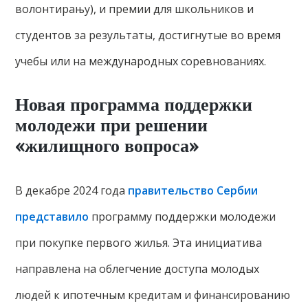
волонтирању), и премии для школьников и
студентов за результаты, достигнутые во время
учебы или на международных соревнованиях.
Новая программа поддержки
молодежи при решении
«жилищного вопроса»
В декабре 2024 года
правительство Сербии
представило
программу поддержки молодежи
при покупке первого жилья. Эта инициатива
направлена на облегчение доступа молодых
людей к ипотечным кредитам и финансированию