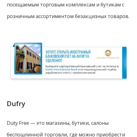
посещаемым торговым комплексам и бутикам с
розничным ассортиментом безакцизных товаров.
Dufry
Duty Free — это магазины, бутики, салоны
беспошлинной торговли, где можно приобрести