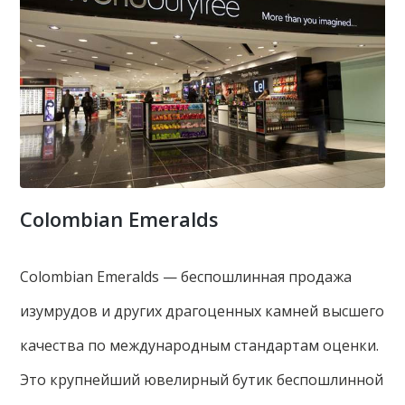
Colombian Emeralds
Colombian Emeralds — беспошлинная продажа
изумрудов и других драгоценных камней высшего
качества по международным стандартам оценки.
Это крупнейший ювелирный бутик беспошлинной