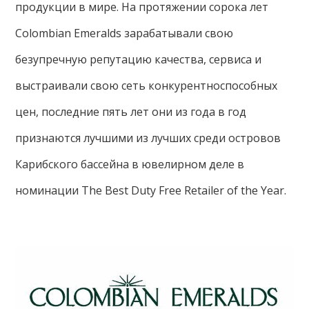
продукции в мире. На протяжении сорока лет
Colombian Emeralds зарабатывали свою
безупречную репутацию качества, сервиса и
выстраивали свою сеть конкурентноспособных
цен, последние пять лет они из года в год
признаются лучшими из лучших среди островов
Карибского бассейна в ювелирном деле в
номинации The Best Duty Free Retailer of the Year.