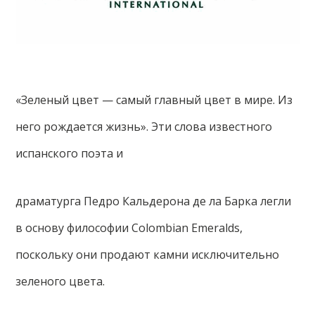
«Зеленый цвет — самый главный цвет в мире. Из
него рождается жизнь». Эти слова известного
испанского поэта и
драматурга Педро Кальдерона де ла Барка легли
в основу философии Colombian Emeralds,
поскольку они продают камни исключительно
зеленого цвета.