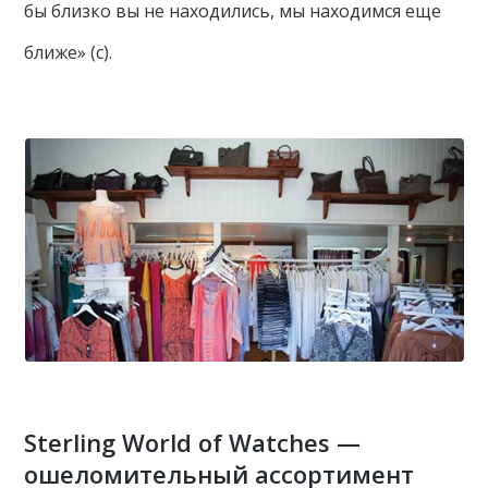
бы близко вы не находились, мы находимся еще
ближе» (с).
Sterling World of Watches —
ошеломительный ассортимент