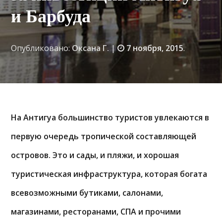
и Барбуда
Опубликовано:
Оксана Г.
|
7 ноября, 2015
.
На Антигуа большинство туристов увлекаются в
первую очередь тропической составляющей
островов. Это и сады, и пляжи, и хорошая
туристическая инфраструктура, которая богата
всевозможными бутиками, салонами,
магазинами, ресторанами, СПА и прочими