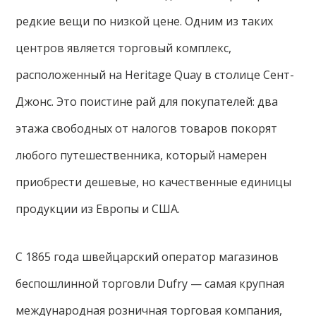
редкие вещи по низкой цене. Одним из таких
центров является торговый комплекс,
расположенный на Heritage Quay в столице Сент-
Джонс. Это поистине рай для покупателей: два
этажа свободных от налогов товаров покорят
любого путешественника, который намерен
приобрести дешевые, но качественные единицы
продукции из Европы и США.
С 1865 года швейцарский оператор магазинов
беспошлинной торговли Dufry — самая крупная
международная розничная торговая компания,