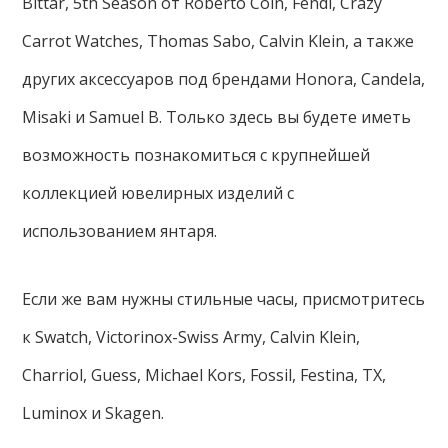
Bittar, 5th Season от Roberto Coin, Fendi, Crazy
Carrot Watches, Thomas Sabo, Calvin Klein, а также
других аксессуаров под брендами Honora, Candela,
Misaki и Samuel B. Только здесь вы будете иметь
возможность познакомиться с крупнейшей
коллекцией ювелирных изделий с
использованием янтаря.
Если же вам нужны стильные часы, присмотритесь
к Swatch, Victorinox-Swiss Army, Calvin Klein,
Charriol, Guess, Michael Kors, Fossil, Festina, TX,
Luminox и Skagen.