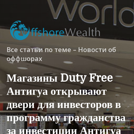
Все статьи по теме – Новости об
оффшорах
Магазины Duty Free
Антигуа открывают
двери для инвесторов в
программу гражданства
за инвестиции Антигуа