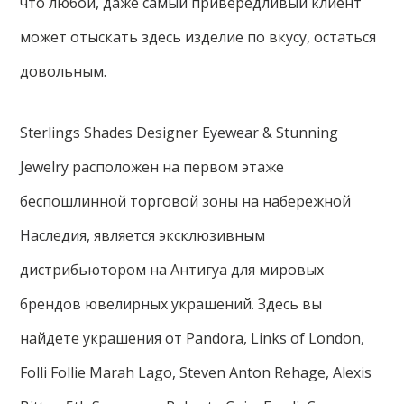
что любой, даже самый привередливый клиент
может отыскать здесь изделие по вкусу, остаться
довольным.
Sterlings Shades Designer Eyewear & Stunning
Jewelry расположен на первом этаже
беспошлинной торговой зоны на набережной
Наследия, является эксклюзивным
дистрибьютором на Антигуа для мировых
брендов ювелирных украшений. Здесь вы
найдете украшения от Pandora, Links of London,
Folli Follie Marah Lago, Steven Anton Rehage, Alexis