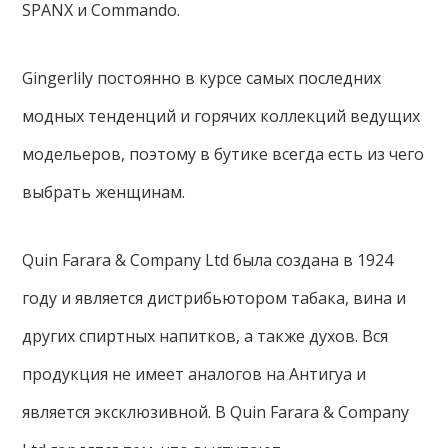
SPANX и Commando.
Gingerlily постоянно в курсе самых последних
модных тенденций и горячих коллекций ведущих
модельеров, поэтому в бутике всегда есть из чего
выбрать женщинам.
Quin Farara & Company Ltd была создана в 1924
году и является дистрибьютором табака, вина и
других спиртных напитков, а также духов. Вся
продукция не имеет аналогов на Антигуа и
является эксклюзивной. В Quin Farara & Company