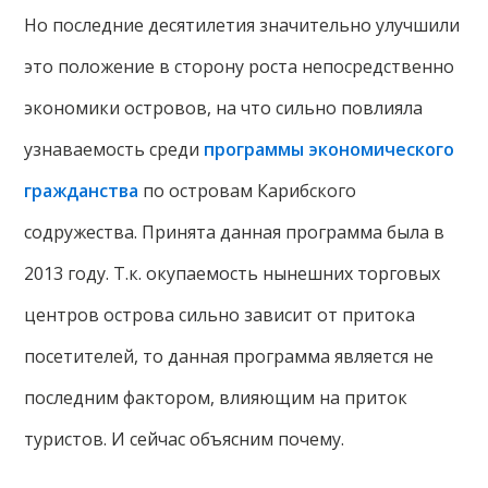
Но последние десятилетия значительно улучшили
это положение в сторону роста непосредственно
экономики островов, на что сильно повлияла
узнаваемость среди
программы экономического
гражданства
по островам Карибского
содружества. Принята данная программа была в
2013 году. Т.к. окупаемость нынешних торговых
центров острова сильно зависит от притока
посетителей, то данная программа является не
последним фактором, влияющим на приток
туристов. И сейчас объясним почему.