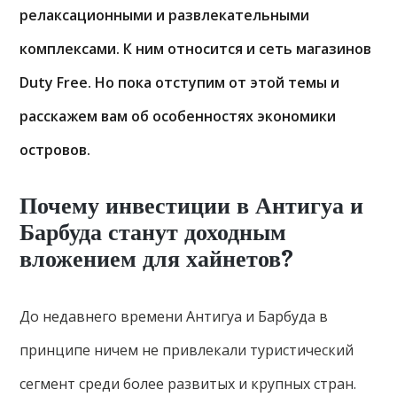
релаксационными и развлекательными
комплексами. К ним относится и сеть магазинов
Duty Free. Но пока отступим от этой темы и
расскажем вам об особенностях экономики
островов.
Почему инвестиции в Антигуа и
Барбуда станут
доходным
вложением для хайнетов?
До недавнего времени Антигуа и Барбуда в
принципе ничем не привлекали туристический
сегмент среди более развитых и крупных стран.