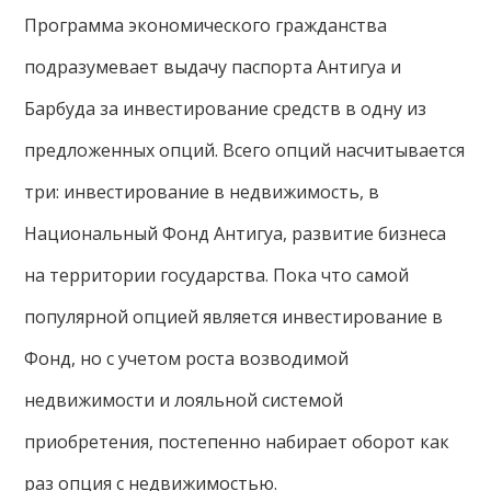
Программа экономического гражданства
подразумевает выдачу паспорта Антигуа и
Барбуда за инвестирование средств в одну из
предложенных опций. Всего опций насчитывается
три: инвестирование в недвижимость, в
Национальный Фонд Антигуа, развитие бизнеса
на территории государства. Пока что самой
популярной опцией является инвестирование в
Фонд, но с учетом роста возводимой
недвижимости и лояльной системой
приобретения, постепенно набирает оборот как
раз опция с недвижимостью.