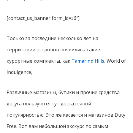
[contact_us_banner form_id=»6″]
Только за последние несколько лет на
территории островов появились такие
курортные комплекты, как
Tamarind Hills
, World of
Indulgence,
Различные магазины, бутики и прочие средства
досуга пользуются тут достаточной
популярностью. Это же касается и магазинов Duty
Free. Вот вам небольшой экскурс по самым