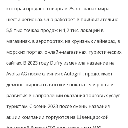
которая продает товары в 75-х странах мира,
шести регионах. Она работает в приблизительно
5,5 тыс. точках продаж и 1,2 тыс. локаций в
магазинах, в аэропортах, на круизных лайнерах, в
морских портах, онлайн-магазинах, туристических
сайтах. В 2023 году Dufry изменила название на
Avolta AG после слияния с Autogrill, продолжает
демонстрировать высокие показатели роста и
развития в направлении оказания торговых услуг
туристам. С осени 2023 после смены названия
акции компании торгуются на Швейцарской