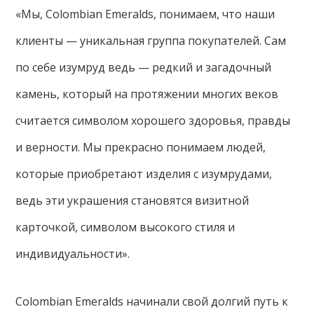
«Мы, Colombian Emeralds, понимаем, что наши
клиенты — уникальная группа покупателей. Сам
по себе изумруд ведь — редкий и загадочный
камень, который на протяжении многих веков
считается символом хорошего здоровья, правды
и верности. Мы прекрасно понимаем людей,
которые приобретают изделия с изумрудами,
ведь эти украшения становятся визитной
карточкой, символом высокого стиля и
индивидуальности».
Colombian Emeralds начинали свой долгий путь к