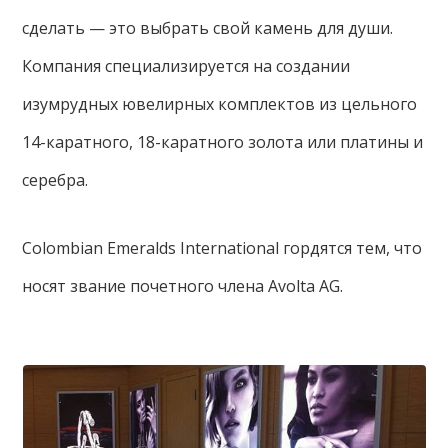
сделать — это выбрать свой камень для души.
Компания специализируется на создании
изумрудных ювелирных комплектов из цельного
14-каратного, 18-каратного золота или платины и
серебра.
Colombian Emeralds International гордятся тем, что
носят звание почетного члена Avolta AG.