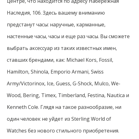
центре, что находится по адресу Набережная
Наследия, 106. Здесь вашему вниманию
предстанут часы: наручные, карманные,
настенные часы, часы и еще раз часы. Вы сможете
выбрать аксессуар из таких известных имен,
ставших брендами, как: Michael Kors, Fossil,
Hamilton, Shinola, Emporio Armani, Swiss
Army/Victorinox, Ice, Guess, G-Shock, Mulco, We-
Wood, Bering, Timex, Timberland, Festina, Nautica и
Kenneth Cole. Глядя на такое разнообразие, ни
один человек не уйдет из Sterling World of
Watches без нового стильного приобретения.