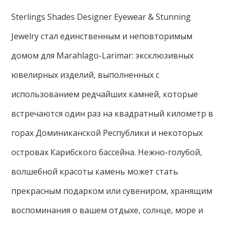
Sterlings Shades Designer Eyewear & Stunning
Jewelry стал единственным и неповторимым
домом для Marahlago-Larimar: эксклюзивных
ювелирных изделий, выполненных с
использованием редчайших камней, которые
встречаются один раз на квадратный километр в
горах Доминиканской Республики и некоторых
островах Карибского бассейна. Нежно-голубой,
волшебной красоты камень может стать
прекрасным подарком или сувениром, хранящим
воспоминания о вашем отдыхе, солнце, море и