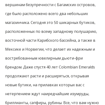
вершинам безупречности с Багамских островов,
где было расположено всего два небольших
магазинчика. Сегодня это 50 шикарных бутиков,
расположенных по всему западному полушарию,
восточной части Карибского бассейна, а также в
Мексике и Норвегии, что делает их надежным и
востребованным ювелирным дьюти-фри
брендом. Даже спустя 40 лет Colombian Emeralds
продолжают расти и расширяться, открывая
новые бутики, на прилавках которых вас с
нетерпением ждут наиредчайшие изумруды,
бриллианты, сапфиры, рубины. Все, что вам нужно