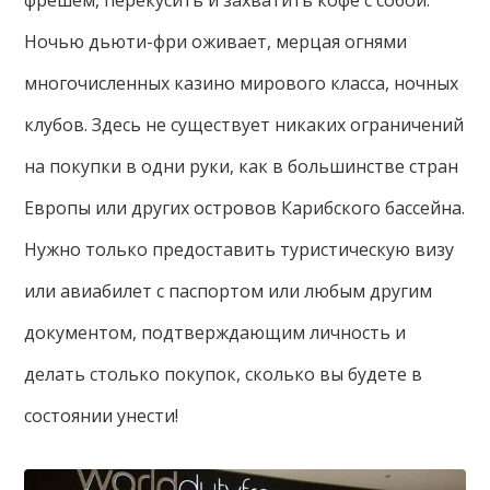
фрешем, перекусить и захватить кофе с собой.
Ночью дьюти-фри оживает, мерцая огнями
многочисленных казино мирового класса, ночных
клубов. Здесь не существует никаких ограничений
на покупки в одни руки, как в большинстве стран
Европы или других островов Карибского бассейна.
Нужно только предоставить туристическую визу
или авиабилет с паспортом или любым другим
документом, подтверждающим личность и
делать столько покупок, сколько вы будете в
состоянии унести!