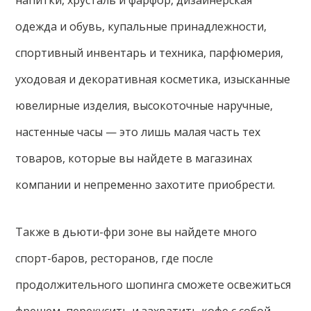
напитки, хрусталь и фарфор, дизайнерская
одежда и обувь, купальные принадлежности,
спортивный инвентарь и техника, парфюмерия,
уходовая и декоративная косметика, изысканные
ювелирные изделия, высокоточные наручные,
настенные часы — это лишь малая часть тех
товаров, которые вы найдете в магазинах
компании и непременно захотите приобрести.
Также в дьюти-фри зоне вы найдете много
спорт-баров, ресторанов, где после
продолжительного шопинга сможете освежиться