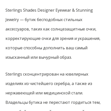
Sterlings Shades Designer Eyewear & Stunning
Jewelry — бутик бесподобных стильных
аксессуаров, таких как солнцезащитные очки,
корректирующие очки для зрения и украшения,
которые способны дополнить ваш самый
изысканный или вычурный образ.
Sterlings сконцентрирован на ювелирных
изделиях из чистейшего серебра, а также из
нержавеющей или медицинской стали.
Владельцы бутика не перестают гордиться тем,