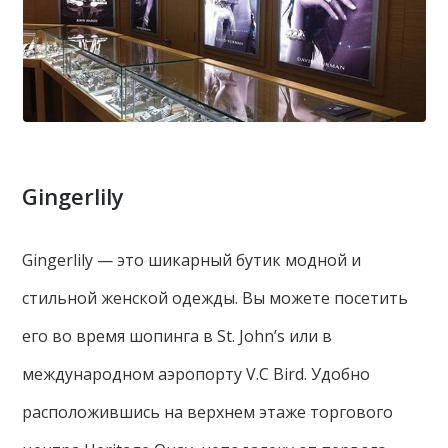
Gingerlily
Gingerlily — это шикарный бутик модной и
стильной женской одежды. Вы можете посетить
его во время шопинга в St. John’s или в
международном аэропорту V.C Bird. Удобно
расположившись на верхнем этаже торгового