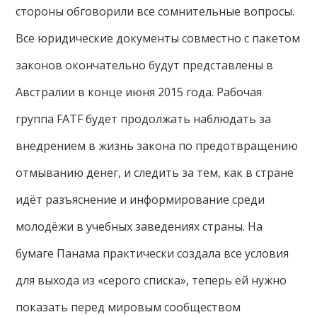
стороны обговорили все сомнительные вопросы.
Все юридические документы совместно с пакетом
законов окончательно будут представлены в
Австралии в конце июня 2015 года. Рабочая
группа FATF будет продолжать наблюдать за
внедрением в жизнь закона по предотвращению
отмыванию денег, и следить за тем, как в стране
идёт разъяснение и информирование среди
молодёжи в учебных заведениях страны. На
бумаге Панама практически создала все условия
для выхода из «серого списка», теперь ей нужно
показать перед мировым сообществом