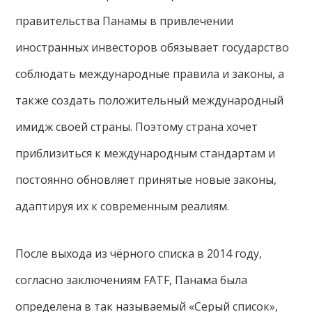
правительства Панамы в привлечении
иностранных инвесторов обязывает государство
соблюдать международные правила и законы, а
также создать положительный международный
имидж своей страны. Поэтому страна хочет
приблизиться к международным стандартам и
постоянно обновляет принятые новые законы,
адаптируя их к современным реалиям.
После выхода из чёрного списка в 2014 году,
согласно заключениям FATF, Панама была
определена в так называемый «Серый список»,