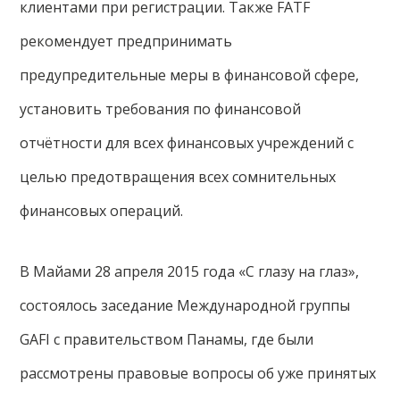
клиентами при регистрации. Также FATF
рекомендует предпринимать
предупредительные меры в финансовой сфере,
установить требования по финансовой
отчётности для всех финансовых учреждений с
целью предотвращения всех сомнительных
финансовых операций.
В Майами 28 апреля 2015 года «С глазу на глаз»,
состоялось заседание Международной группы
GAFI с правительством Панамы, где были
рассмотрены правовые вопросы об уже принятых