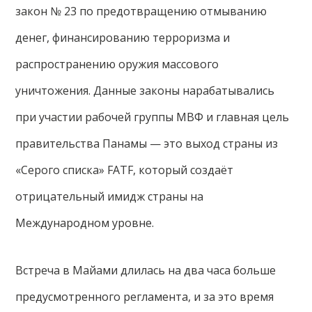
закон № 23 по предотвращению отмыванию
денег, финансированию терроризма и
распространению оружия массового
уничтожения. Данные законы нарабатывались
при участии рабочей группы МВФ и главная цель
правительства Панамы — это выход страны из
«Серого списка» FATF, который создаёт
отрицательный имидж страны на
Международном уровне.
Встреча в Майами длилась на два часа больше
предусмотренного регламента, и за это время