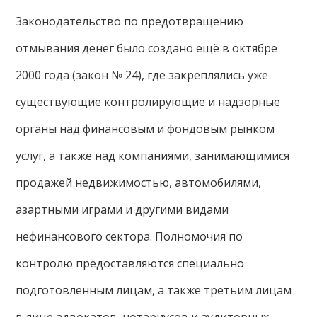
Законодательство по предотвращению
отмывания денег было создано ещё в октябре
2000 года (закон № 24), где закреплялись уже
существующие контролирующие и надзорные
органы над финансовым и фондовым рынком
услуг, а также над компаниями, занимающимися
продажей недвижимостью, автомобилями,
азартными играми и другими видами
нефинансового сектора. Полномочия по
контролю предоставляются специально
подготовленным лицам, а также третьим лицам
в лице адвокатов, нотариусов и аудиторных