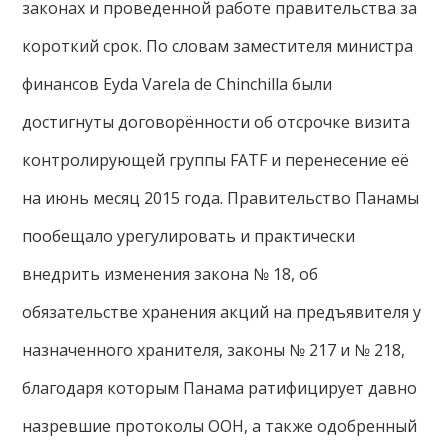
законах и проведенной работе правительства за
короткий срок. По словам заместителя министра
финансов Eyda Varela de Chinchilla были
достигнуты договорённости об отсрочке визита
контролирующей группы FATF и перенесение её
на июнь месяц 2015 года. Правительство Панамы
пообещало урегулировать и практически
внедрить изменения закона № 18, об
обязательстве хранения акций на предъявителя у
назначенного хранителя, законы № 217 и № 218,
благодаря которым Панама ратифицирует давно
назревшие протоколы ООН, а также одобренный