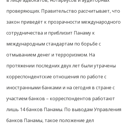
проверяющих. Правительство рассчитывает, что
закон приведёт к прозрачности международного
сотрудничества и приблизит Панаму к
международным стандартам по борьбе с
отмыванием денег и терроризмом. На
протяжении последних двух лет были утрачены
корреспондентские отношения по работе с
иностранными банками и на сегодня в стране с
участием банков – корреспондентов работают
лишь 14 банков Панамы. По выводам Управления
банков Панамы, такое положение дел