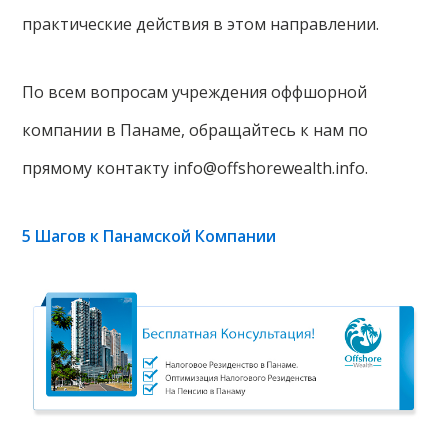
практические действия в этом направлении.
По всем вопросам учреждения оффшорной
компании в Панаме, обращайтесь к нам по
прямому контакту info@offshorewealth.info.
5 Шагов к Панамской Компании