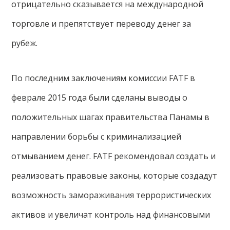
отрицательно сказывается на международной
торговле и препятствует переводу денег за
рубеж.
По последним заключениям комиссии FATF в
феврале 2015 года были сделаны выводы о
положительных шагах правительства Панамы в
направлении борьбы с криминализацией
отмыванием денег. FATF рекомендовал создать и
реализовать правовые законы, которые создадут
возможность замораживания террористических
активов и увеличат контроль над финансовыми