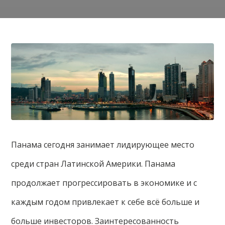
Панама сегодня занимает лидирующее место
среди стран Латинской Америки. Панама
продолжает прогрессировать в экономике и с
каждым годом привлекает к себе всё больше и
больше инвесторов. Заинтересованность