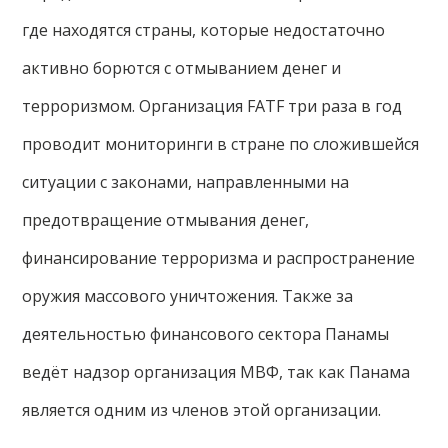
где находятся страны, которые недостаточно
активно борются с отмыванием денег и
терроризмом. Организация FATF три раза в год
проводит мониторинги в стране по сложившейся
ситуации с законами, направленными на
предотвращение отмывания денег,
финансирование терроризма и распространение
оружия массового уничтожения. Также за
деятельностью финансового сектора Панамы
ведёт надзор организация МВФ, так как Панама
является одним из членов этой организации.