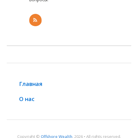
Главная
О нас
Copyright ©
Offshore Wealth
. 2026 • All rights reserved.