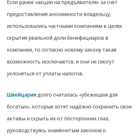
Если ранее «акции на предъявителя» за счёт
предоставления анонимности владельцу,
использовались частными компаниям в целях
скрытия реальной доли бенефициаров в
компании, то согласно новому закону такая
возможность исключается, и они не смогут
уклоняться от уплаты налогов.
Швейцария
долго считалась «убежищем для
богатых», которые хотят надёжно сохранить свои
активы и скрыть их от посторонних глаз,
руководствуясь знаменитым законом о