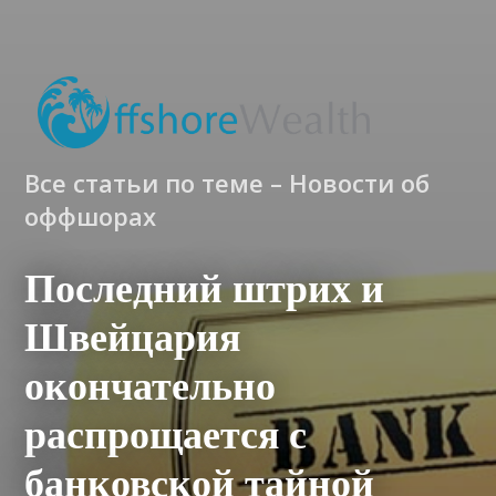
Все статьи по теме – Новости об
оффшорах
Последний штрих и
Швейцария
окончательно
распрощается с
банковской тайной