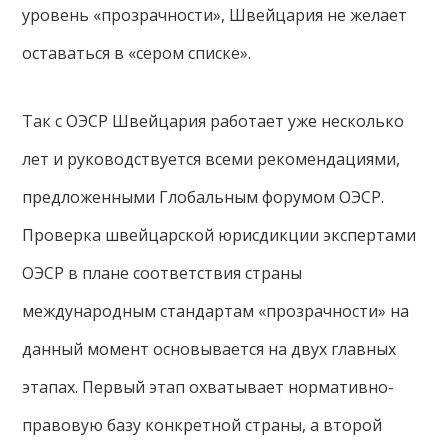
уровень «прозрачности», Швейцария не желает
оставаться в «сером списке».
Так с ОЭСР Швейцария работает уже несколько
лет и руководствуется всеми рекомендациями,
предложенными Глобальным форумом ОЭСР.
Проверка швейцарской юрисдикции экспертами
ОЭСР в плане соответствия страны
международным стандартам «прозрачности» на
данный момент основывается на двух главных
этапах. Первый этап охватывает нормативно-
правовую базу конкретной страны, а второй