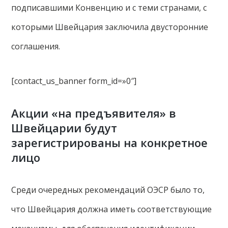
подписавшими Конвенцию и с теми странами, с
которыми Швейцария заключила двусторонние
соглашения.
[contact_us_banner form_id=»0″]
Акции «на предъявителя» в
Швейцарии будут
зарегистрированы на конкретное
лицо
Среди очередных рекомендаций ОЭСР было то,
что Швейцария должна иметь соответствующие