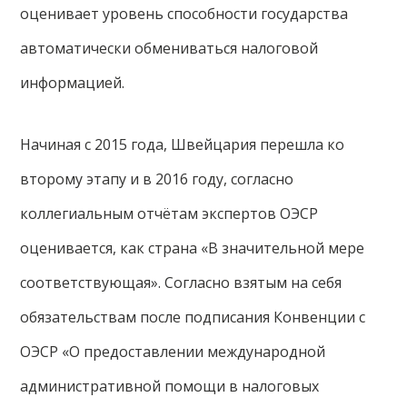
оценивает уровень способности государства
автоматически обмениваться налоговой
информацией.
Начиная с 2015 года, Швейцария перешла ко
второму этапу и в 2016 году, согласно
коллегиальным отчётам экспертов ОЭСР
оценивается, как страна «В значительной мере
соответствующая». Согласно взятым на себя
обязательствам после подписания Конвенции с
ОЭСР «О предоставлении международной
административной помощи в налоговых