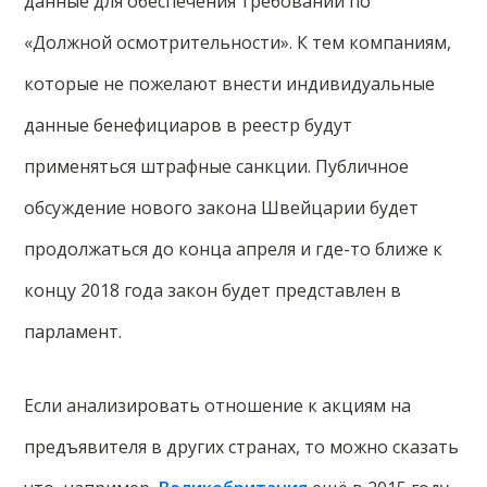
данные для обеспечения требований по
«Должной осмотрительности». К тем компаниям,
которые не пожелают внести индивидуальные
данные бенефициаров в реестр будут
применяться штрафные санкции. Публичное
обсуждение нового закона Швейцарии будет
продолжаться до конца апреля и где-то ближе к
концу 2018 года закон будет представлен в
парламент.
Если анализировать отношение к акциям на
предъявителя в других странах, то можно сказать