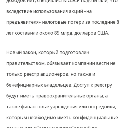
доходов нет, специалисты ОЭСР подсчитали, что
вследствие использования акций «на
предъявителя» налоговые потери за последние 8
лет составили около 85 млрд. долларов США.
Новый закон, который подготовлен
правительством, обязывает компании вести не
только реестр акционеров, но также и
бенефициарных владельцев. Доступ к реестру
будут иметь правоохранительные органы, а
также финансовые учреждения или посредники,
которым необходимо иметь конфиденциальные