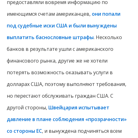
предоставляли вовремя информацию по
имеющимся счетам американцев,
они попали
под судебные иски США и были вынуждены
выплатить баснословные штрафы
. Несколько
банков в результате ушли с американского
финансового рынка, другие же не хотели
потерять возможность оказывать услуги в
долларах США, поэтому выполняют требования,
но перестают обслуживать граждан США. С
другой стороны,
Швейцария испытывает
давление в плане соблюдения «прозрачности»
со стороны ЕС
, и вынуждена подчиняться всем