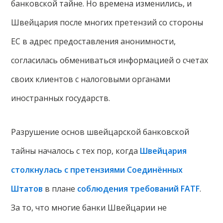
банковской тайне. Но времена изменились, и
Швейцария после многих претензий со стороны
ЕС в адрес предоставления анонимности,
согласилась обмениваться информацией о счетах
своих клиентов с налоговыми органами
иностранных государств.
Разрушение основ швейцарской банковской
тайны началось с тех пор, когда
Швейцария
столкнулась с претензиями Соединённых
Штатов
в плане
соблюдения требований FATF
.
За то, что многие банки Швейцарии не