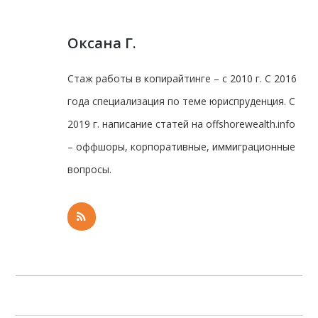
Оксана Г.
Стаж работы в копирайтинге – с 2010 г. С 2016
года специализация по теме юриспруденция. С
2019 г. написание статей на offshorewealth.info
– оффшоры, корпоративные, иммиграционные
вопросы.