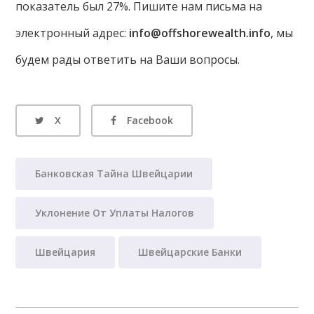
показатель был 27%. Пишите нам письма на
электронный адрес:
info@offshorewealth.info
, мы
будем рады ответить на Ваши вопросы.
X
Facebook
Банковская Тайна Швейцарии
Уклонение От Уплаты Налогов
Швейцария
Швейцарские Банки