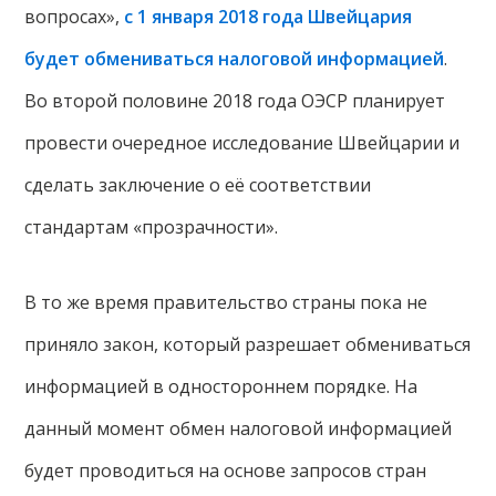
вопросах»,
с 1 января 2018 года Швейцария
будет обмениваться налоговой информацией
.
Во второй половине 2018 года ОЭСР планирует
провести очередное исследование Швейцарии и
сделать заключение о её соответствии
стандартам «прозрачности».
В то же время правительство страны пока не
приняло закон, который разрешает обмениваться
информацией в одностороннем порядке. На
данный момент обмен налоговой информацией
будет проводиться на основе запросов стран