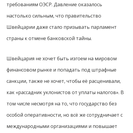
требованиям ОЭСР. Давление оказалось
настолько сильным, что правительство
Швейцарии даже стало призывать парламент
страны к отмене банковской тайны.
Швейцария не хочет быть изгоем на мировом
финансовом рынке и попадать под штрафные
санкции, также не хочет, чтобы её расценивали,
как «рассадник уклонистов от уплаты налогов». В
том числе несмотря на то, что государство без
особой оперативности, но всё же сотрудничает с
международными организациями и повышает