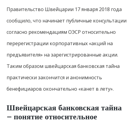
Правительство Швейцарии 17 января 2018 года
сообщило, что начинает публичные консультации
согласно рекомендациям ОЭСР относительно
перерегистрации корпоративных «акций на
предъявителя» на зарегистрированные акции.
Таким образом швейцарская банковская тайна
практически закончится и анонимность
бенефициаров окончательно «канет в лету».
Швейцарская банковская тайна
– понятие относительное