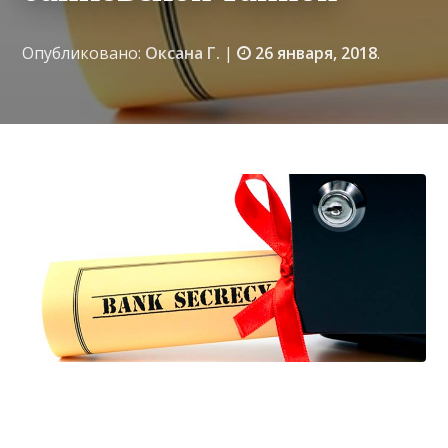
Опубликовано:
Оксана Г.
|
26 января, 2018
.