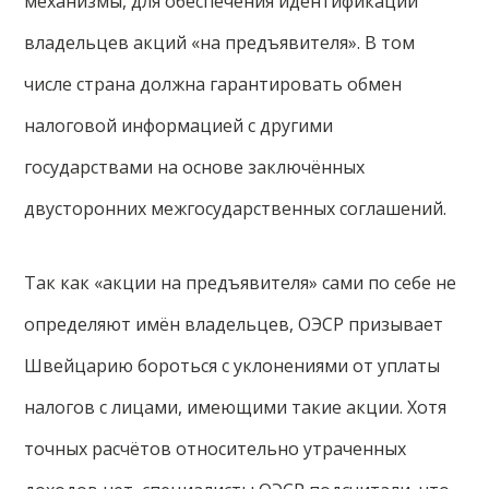
механизмы, для обеспечения идентификации
владельцев акций «на предъявителя». В том
числе страна должна гарантировать обмен
налоговой информацией с другими
государствами на основе заключённых
двусторонних межгосударственных соглашений.
Так как «акции на предъявителя» сами по себе не
определяют имён владельцев, ОЭСР призывает
Швейцарию бороться с уклонениями от уплаты
налогов с лицами, имеющими такие акции. Хотя
точных расчётов относительно утраченных