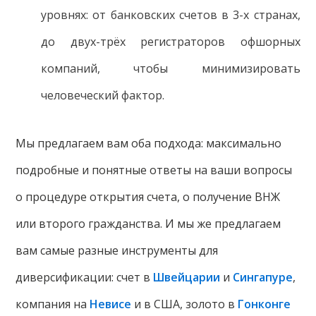
уровнях: от банковских счетов в 3-х странах,
до двух-трёх регистраторов офшорных
компаний, чтобы минимизировать
человеческий фактор.
Мы предлагаем вам оба подхода: максимально
подробные и понятные ответы на ваши вопросы
о процедуре открытия счета, о получение ВНЖ
или второго гражданства. И мы же предлагаем
вам самые разные инструменты для
диверсификации: счет в
Швейцарии
и
Сингапуре
,
компания на
Невисе
и в США, золото в
Гонконге