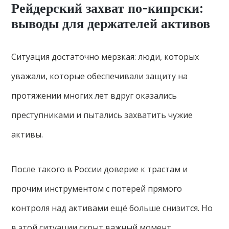
Рейдерский захват по-кипрски:
выводы для держателей активов
Ситуация достаточно мерзкая: люди, которых
уважали, которые обеспечивали защиту на
протяжении многих лет вдруг оказались
преступниками и пытались захватить чужие
активы.
После такого в России доверие к трастам и
прочим инструментом с потерей прямого
контроля над активами ещё больше снизится. Но
в этой ситуации скрыт важный момент.