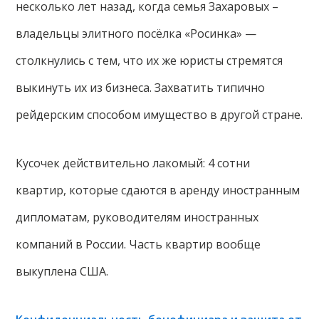
несколько лет назад, когда семья Захаровых –
владельцы элитного посёлка «Росинка» —
столкнулись с тем, что их же юристы стремятся
выкинуть их из бизнеса. Захватить типично
рейдерским способом имущество в другой стране.
Кусочек действительно лакомый: 4 сотни
квартир, которые сдаются в аренду иностранным
дипломатам, руководителям иностранных
компаний в России. Часть квартир вообще
выкуплена США.