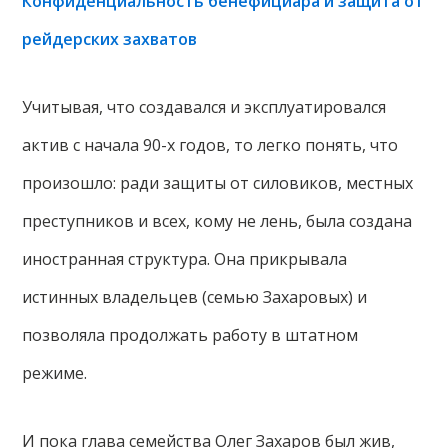
Конфиденциальность бенефициара и защита от
рейдерских захватов
Учитывая, что создавался и эксплуатировался
актив с начала 90-х годов, то легко понять, что
произошло: ради защиты от силовиков, местных
преступников и всех, кому не лень, была создана
иностранная структура. Она прикрывала
истинных владельцев (семью Захаровых) и
позволяла продолжать работу в штатном
режиме.
И пока глава семейства Олег Захаров был жив,