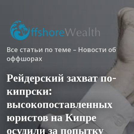
Все статьи по теме – Новости об
оффшорах
Рейдерский захват по-
кипрски:
высокопоставленных
юристов на Кипре
осудили за попытку