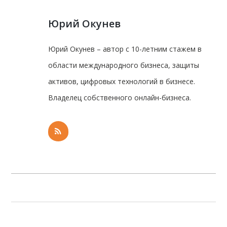
Юрий Окунев
Юрий Окунев – автор с 10-летним стажем в
области международного бизнеса, защиты
активов, цифровых технологий в бизнесе.
Владелец собственного онлайн-бизнеса.