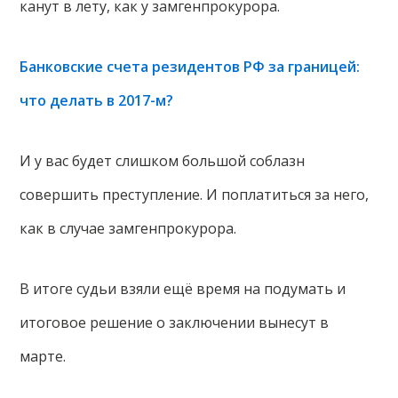
канут в лету, как у замгенпрокурора.
Банковские счета резидентов РФ за границей:
что делать в 2017-м?
И у вас будет слишком большой соблазн
совершить преступление. И поплатиться за него,
как в случае замгенпрокурора.
В итоге судьи взяли ещё время на подумать и
итоговое решение о заключении вынесут в
марте.