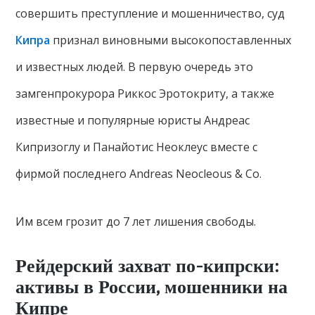
совершить преступление и мошенничество, суд
Кипра
признал виновными высокопоставленных
и известных людей. В первую очередь это
замгенпрокурора Риккос Эротокриту, а также
известные и популярные юристы Андреас
Кипризоглу и Панайотис Неоклеус вместе с
фирмой последнего Andreas Neocleous & Co.
Им всем грозит до 7 лет лишения свободы.
Рейдерский захват по-кипрски:
активы в России, мошенники на
Кипре