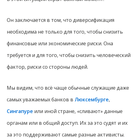
Он заключается в том, что диверсификация
необходима не только для того, чтобы снизить
финансовые или экономические риски. Она
требуется и для того, чтобы снизить человеческий
фактор, риски со стороны людей.
Мы видим, что всё чаще обычные служащие даже
самых уважаемых банков в
Люксембурге
,
Сингапуре
или иной стране, «сливают» данные
органам или в общий доступ. Их за это судят и их
за это поддерживают самые разные активисты.