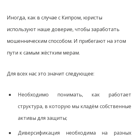
Иногда, как в случае с Кипром, юристы
используют наше доверие, чтобы заработать
мошенническим способом. И прибегают на этом
пути к самым жёстким мерам.
Для всех нас это значит следующее:
Необходимо понимать, как работает
структура, в которую мы кладём собственные
активы для защиты;
Диверсификация необходима на разных