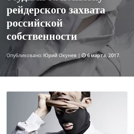
рейдерского захвата
российской
собственности
Опубликовано:
Юрий Окунев
|
6 марта, 2017
.