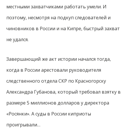
местными захватчиками работать умели. И
поэтому, несмотря на подкуп следователей и
чиновников в России и на Кипре, быстрый захват
не удался.
Завершающий же акт истории начался тогда,
когда в России арестовали руководителя
следственного отдела СКР по Красногорску
Александра Губанова, который требовал взятку в
размере 5 миллионов долларов у директора
«Росянки». А суды в России киприоты
проигрывали…