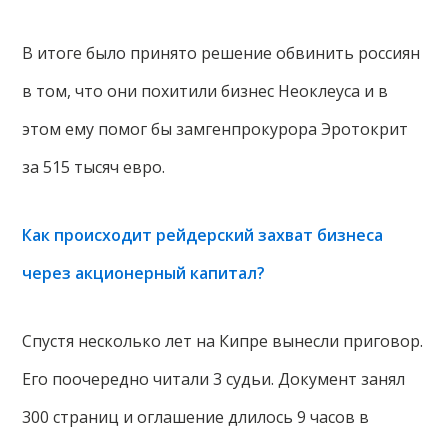
В итоге было принято решение обвинить россиян
в том, что они похитили бизнес Неоклеуса и в
этом ему помог бы замгенпрокурора Эротокрит
за 515 тысяч евро.
Как происходит рейдерский захват бизнеса
через акционерный капитал?
Спустя несколько лет на Кипре вынесли приговор.
Его поочередно читали 3 судьи. Документ занял
300 страниц и оглашение длилось 9 часов в