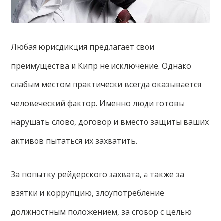
Любая юрисдикция предлагает свои
преимущества и Кипр не исключение. Однако
слабым местом практически всегда оказывается
человеческий фактор. Именно люди готовы
нарушать слово, договор и вместо защиты ваших
активов пытаться их захватить.
За попытку рейдерского захвата, а также за
взятки и коррупцию, злоупотребление
должностным положением, за сговор с целью