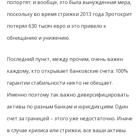
попортят; и вообще, это была вынужденная мера,
поскольку во время стрижки 2013 года Эротокрит
потерял 630 тысяч евро и это привело к
обнищанию и унижению.
Последний пункт, между прочим, очень важен
каждому, кто открывает банковские счета: 100%
гарантии стабильности никто не обещает.
Именно поэтому так важно диверсифицировать
активы по разным банкам и юрисдикциям. Один
счет за границей – этого уже недостаточно. Иначе
в случае кризиса или стрижки, все ваши активы