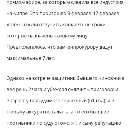
прямом эфире, за которым следила вся индустрия
на Кипре. Это произошло 8 февраля. 17 февраля
должны были озвучить конкретные сроки,
которые назначены каждому лицу.
Предполагалось, что замгенпрокурору дадут
максимальные 7 лет.
Однако на встрече защитник бывшего чиновника
вёл речь 2 часа и убеждал смягчить приговор: и
возраст у подсудимого серьёзный (61 год); и в
тюрьму аккуратно сажать, а то его бывшие
противники по суду отомстят; и сыну репутацию