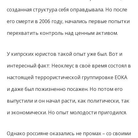
созданная структура себя оправдывала. Но после
его смерти в 2006 году, начались первые попытки
перехватить контроль над ценным активом.
У кипрских юристов такой опыт уже был. Вот и
интересный факт: Неоклеус в своё время состоял в
настоящей террористической группировке EOKA
и даже был пожизненно посажен. Но потом его
выпустили и он начал расти, как политически, так
и экономически. Но опыт молодости пригодился.
Однако россияне оказались не промах – со своими