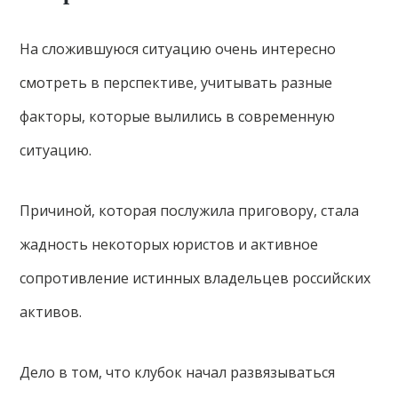
На сложившуюся ситуацию очень интересно
смотреть в перспективе, учитывать разные
факторы, которые вылились в современную
ситуацию.
Причиной, которая послужила приговору, стала
жадность некоторых юристов и активное
сопротивление истинных владельцев российских
активов.
Дело в том, что клубок начал развязываться