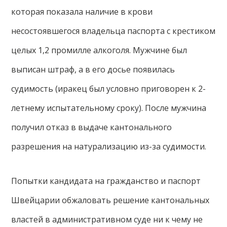
которая показала наличие в крови
несостоявшегося владельца паспорта с крестиком
целых 1,2 промилле алкоголя. Мужчине был
выписан штраф, а в его досье появилась
судимость (иракец был условно приговорен к 2-
летнему испытательному сроку). После мужчина
получил отказ в выдаче кантонального
разрешения на натурализацию из-за судимости.
Попытки кандидата на гражданство и паспорт
Швейцарии обжаловать решение кантональных
властей в административном суде ни к чему не