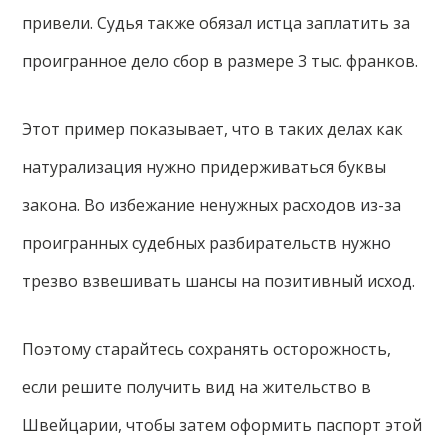
привели. Судья также обязал истца заплатить за
проигранное дело сбор в размере 3 тыс. франков.
Этот пример показывает, что в таких делах как
натурализация нужно придерживаться буквы
закона. Во избежание ненужных расходов из-за
проигранных судебных разбирательств нужно
трезво взвешивать шансы на позитивный исход.
Поэтому старайтесь сохранять осторожность,
если решите получить вид на жительство в
Швейцарии, чтобы затем оформить паспорт этой