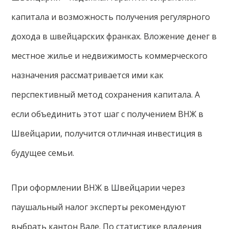
капитала и возможность получения регулярного
дохода в швейцарских франках. Вложение денег в
местное жилье и недвижимость коммерческого
назначения рассматривается ими как
перспективный метод сохранения капитала. А
если объединить этот шаг с получением ВНЖ в
Швейцарии, получится отличная инвестиция в
будущее семьи.
При оформлении ВНЖ в Швейцарии через
паушальный налог эксперты рекомендуют
выбрать кантон Вале. По статистике владения