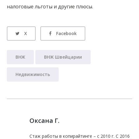
налоговые льготы и другие плюсы.
X
Facebook
ВНЖ
ВНЖ Швейцарии
Недвижимость
Оксана Г.
Стаж работы в копирайтинге – с 2010 г. С 2016