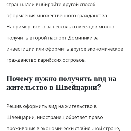
страны. Или выбирайте другой способ
оформления множественного гражданства.
Например, всего за несколько месяцев можно
получить второй паспорт Доминики за
инвестиции или оформить другое экономическое
гражданство карибских островов.
Почему нужно получить вид на
жительство в Швейцарии?
Решив оформить вид на жительство в
Швейцарии, иностранец обретает право
проживания в экономически стабильной стране,