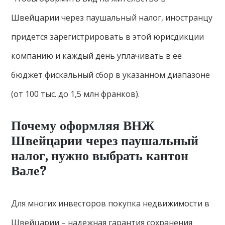
Швейцарии через паушальный налог, иностранцу
придется зарегистрировать в этой юрисдикции
компанию и каждый день уплачивать в ее
бюджет фискальный сбор в указанном диапазоне
(от 100 тыс. до 1,5 млн франков).
Почему оформляя ВНЖ
Швейцарии через паушальный
налог, нужно выбрать кантон
Вале?
Для многих инвесторов покупка недвижимости в
Швейцарии – надежная гарантия сохранения