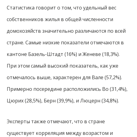
Статистика говорит о том, что удельный вес
собственников жилья в общей численности
домохозяйств значительно различаются по всей
стране. Самые низкие показатели отмечаются в
кантоне Базель-Штадт (16%) и Женеве (18,3%).
При этом самый высокий показатель, как уже
отмечалось выше, характерен для Вале (57,2%).
Примерно посередине расположились Во (31,4%),
Цюрих (28,5%), Берн (39,9%), и Люцерн (34,8%).
Эксперты также отмечают, что в стране
существует корреляция между возрастом и