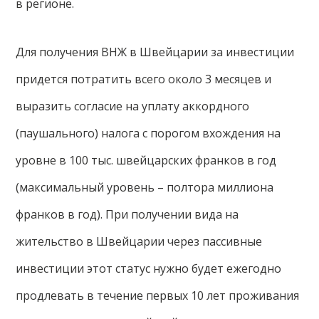
в регионе.
Для получения ВНЖ в Швейцарии за инвестиции
придется потратить всего около 3 месяцев и
выразить согласие на уплату аккордного
(паушального) налога с порогом вхождения на
уровне в 100 тыс. швейцарских франков в год
(максимальный уровень – полтора миллиона
франков в год). При получении вида на
жительство в Швейцарии через пассивные
инвестиции этот статус нужно будет ежегодно
продлевать в течение первых 10 лет проживания