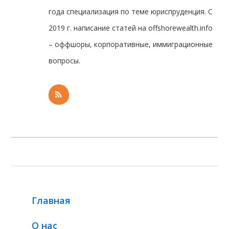
года специализация по теме юриспруденция. С
2019 г. написание статей на offshorewealth.info
– оффшоры, корпоративные, иммиграционные
вопросы.
Главная
О нас