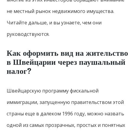
не местный рынок недвижимого имущества.
Читайте дальше, и вы узнаете, чем они
руководствуются.
Как оформить вид на жительство
в Швейцарии через паушальный
налог?
Швейцарскую программу фискальной
иммиграции, запущенную правительством этой
страны еще в далеком 1996 году, можно назвать
одной из самых прозрачных, простых и понятных