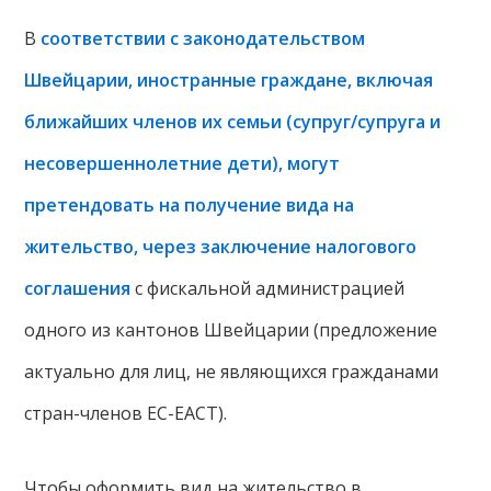
В
соответствии с законодательством
Швейцарии, иностранные граждане, включая
ближайших членов их семьи (супруг/супруга и
несовершеннолетние дети), могут
претендовать на получение вида на
жительство, через заключение налогового
соглашения
с фискальной администрацией
одного из кантонов Швейцарии (предложение
актуально для лиц, не являющихся гражданами
стран-членов ЕС-ЕАСТ).
Чтобы оформить вид на жительство в