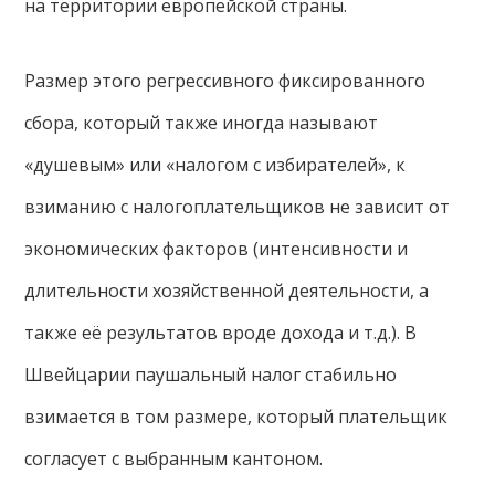
на территории европейской страны.
Размер этого регрессивного фиксированного
сбора, который также иногда называют
«душевым» или «налогом с избирателей», к
взиманию с налогоплательщиков не зависит от
экономических факторов (интенсивности и
длительности хозяйственной деятельности, а
также её результатов вроде дохода и т.д.). В
Швейцарии паушальный налог стабильно
взимается в том размере, который плательщик
согласует с выбранным кантоном.