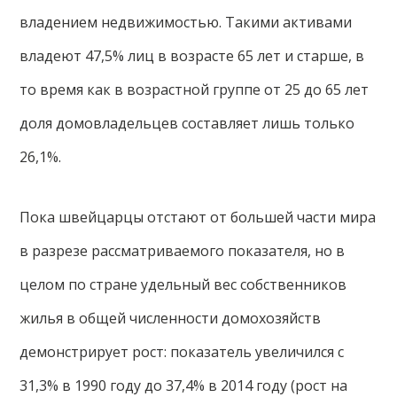
владением недвижимостью. Такими активами
владеют 47,5% лиц в возрасте 65 лет и старше, в
то время как в возрастной группе от 25 до 65 лет
доля домовладельцев составляет лишь только
26,1%.
Пока швейцарцы отстают от большей части мира
в разрезе рассматриваемого показателя, но в
целом по стране удельный вес собственников
жилья в общей численности домохозяйств
демонстрирует рост: показатель увеличился с
31,3% в 1990 году до 37,4% в 2014 году (рост на