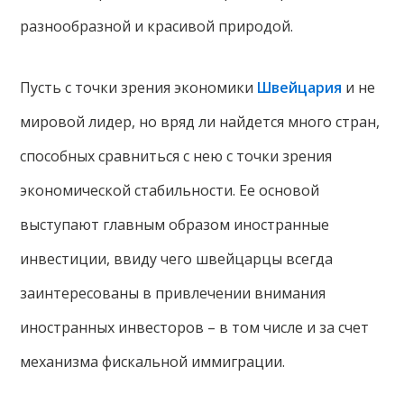
разнообразной и красивой природой.
Пусть с точки зрения экономики
Швейцария
и не
мировой лидер, но вряд ли найдется много стран,
способных сравниться с нею с точки зрения
экономической стабильности. Ее основой
выступают главным образом иностранные
инвестиции, ввиду чего швейцарцы всегда
заинтересованы в привлечении внимания
иностранных инвесторов – в том числе и за счет
механизма фискальной иммиграции.