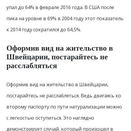
упал до 64% в феврале 2016 года. В США после
пика на уровне в 69% в 2004 году этот показатель
к 2014 году сократился до 64,5%.
Оформив вид на жительство в
Швейцарии, постарайтесь не
расслабляться
Оформив вид на жительство в Швейцарии,
постарайтесь не расслабляться. Ведь двигаясь ко
второму паспорту по пути натурализации можно
с легкостью оступиться. Это наглядно
демонстрирует случай, который произошел в