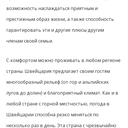
возможность наслаждаться приятным и
престижным образ жизни, а также способность
гарантировать эти и другие плюсы другим
членам своей семьи.
С комфортом можно проживать в любом регионе
страны. Швейцария предлагает своим гостям
многообразный рельеф (от гор и альпийских
лугов до долин) и благоприятный климат. Как и в
любой стране с горной местностью, погода в
Швейцарии способна резко меняться по
несколько раз в день. Эта страна с чрезвычайно