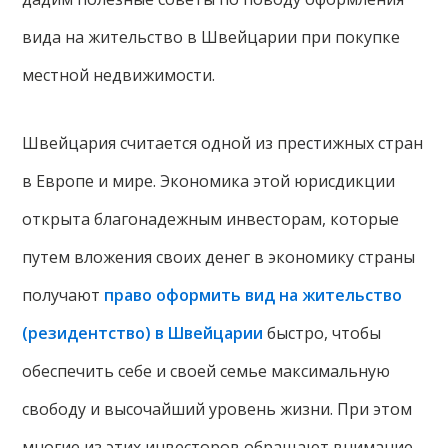
вида на жительство в Швейцарии при покупке
местной недвижимости.
Швейцария считается одной из престижных стран
в Европе и мире. Экономика этой юрисдикции
открыта благонадежным инвесторам, которые
путем вложения своих денег в экономику страны
получают
право оформить вид на жительство
(резидентство) в Швейцарии
быстро, чтобы
обеспечить себе и своей семье максимальную
свободу и высочайший уровень жизни. При этом
многие из этих инвесторов обращают внимание