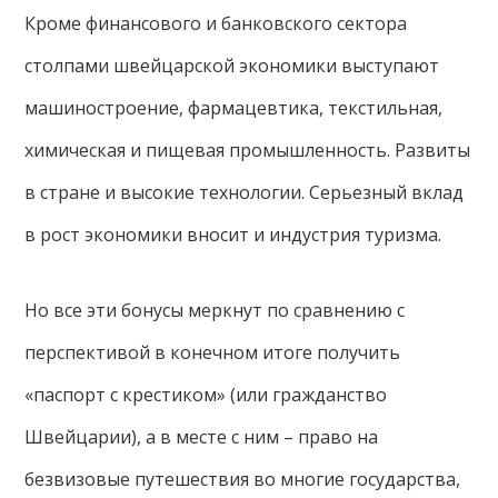
Кроме финансового и банковского сектора
столпами швейцарской экономики выступают
машиностроение, фармацевтика, текстильная,
химическая и пищевая промышленность. Развиты
в стране и высокие технологии. Серьезный вклад
в рост экономики вносит и индустрия туризма.
Но все эти бонусы меркнут по сравнению с
перспективой в конечном итоге получить
«паспорт с крестиком» (или гражданство
Швейцарии), а в месте с ним – право на
безвизовые путешествия во многие государства,