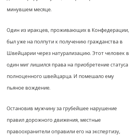
минувшем месяце.
Один из иракцев, проживающих в Конфедерации,
был уже на полпути к получению гражданства в
Швейцарии через натурализацию. Этот человек в
один миг лишился права на приобретение статуса
полноценного швейцарца. И помешало ему
пьяное вождение.
Остановив мужчину за грубейшее нарушение
правил дорожного движения, местные
правоохранители оправили его на экспертизу,