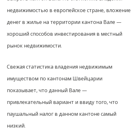
недвижимостью в европейское стране, вложение
денег в жилье на территории кантона Вале —
хороший способов инвестирования в местный
рынок недвижимости.
Свежая статистика владения недвижимым
имуществом по кантонам Швейцарии
показывает, что данный Вале —
привлекательный вариант и ввиду того, что
паушальный налог в данном кантоне самый
низкий.