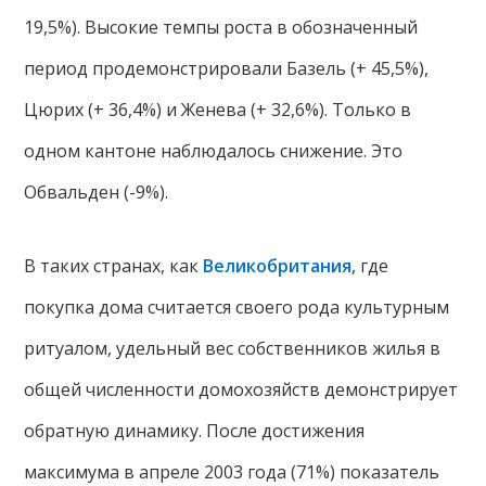
19,5%). Высокие темпы роста в обозначенный
период продемонстрировали Базель (+ 45,5%),
Цюрих (+ 36,4%) и Женева (+ 32,6%). Только в
одном кантоне наблюдалось снижение. Это
Обвальден (-9%).
В таких странах, как
Великобритания
, где
покупка дома считается своего рода культурным
ритуалом, удельный вес собственников жилья в
общей численности домохозяйств демонстрирует
обратную динамику. После достижения
максимума в апреле 2003 года (71%) показатель