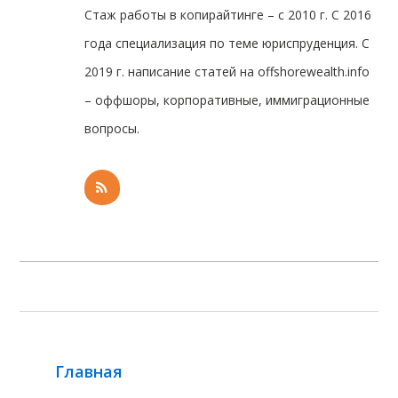
Стаж работы в копирайтинге – с 2010 г. С 2016
года специализация по теме юриспруденция. С
2019 г. написание статей на offshorewealth.info
– оффшоры, корпоративные, иммиграционные
вопросы.
Главная