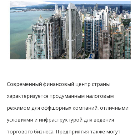
Современный финансовый центр страны
характеризуется продуманным налоговым
режимом для оффшорных компаний, отличными
условиями и инфраструктурой для ведения
торгового бизнеса. Предприятия также могут