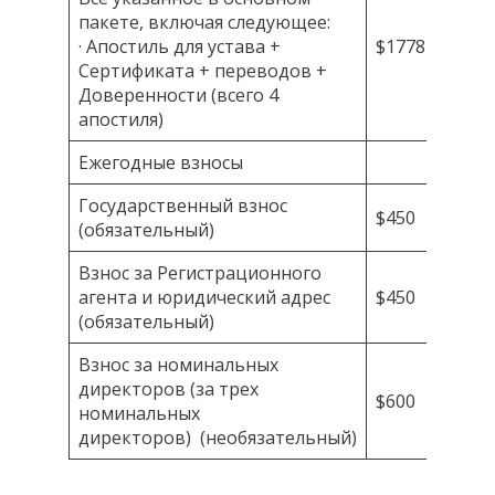
пакете, включая следующее:
· Апостиль для устава +
$1778
Сертификата + переводов +
Доверенности (всего 4
апостиля)
Ежегодные взносы
Государственный взнос
$450
(обязательный)
Взнос за Регистрационного
агента и юридический адрес
$450
(обязательный)
Взнос за номинальных
директоров (за трех
$600
номинальных
директоров) (необязательный)