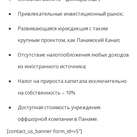
Привлекательные инвестиционный рынок;
Развивающаяся юрисдикция с таким
крупным проектом, как Панамский Канал;
Отсутствие налогообложения любых доходов
из иностранного источника;
Налог на прироста капитала исключительно
на собственность – 10%
Доступная стоимость учреждения
оффшорной компании в Панаме.
[contact_us_banner form_id=»5″]