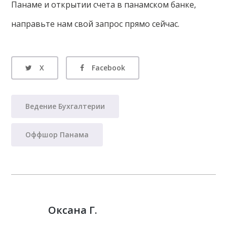
Панаме и открытии счета в панамском банке,
направьте нам свой запрос прямо сейчас.
X
Facebook
Ведение Бухгалтерии
Оффшор Панама
Оксана Г.