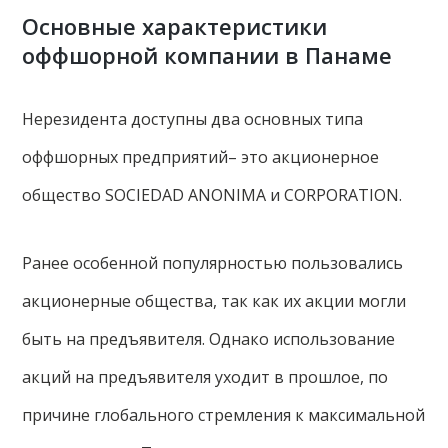
Основные характеристики
оффшорной компании в Панаме
Нерезидента доступны два основных типа
оффшорных предприятий– это акционерное
общество SOCIEDAD ANONIMA и СORPORATION.
Ранее особенной популярностью пользовались
акционерные общества, так как их акции могли
быть на предъявителя. Однако использование
акций на предъявителя уходит в прошлое, по
причине глобального стремления к максимальной