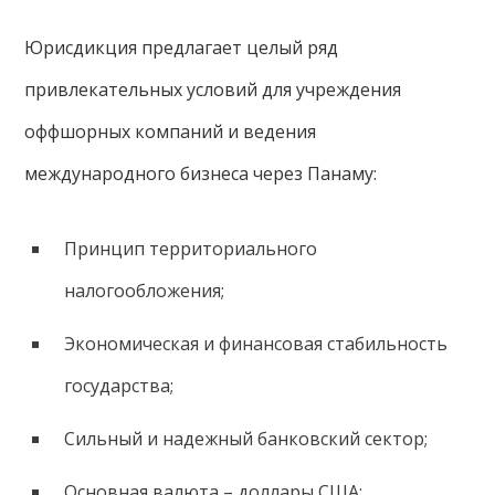
Юрисдикция предлагает целый ряд
привлекательных условий для учреждения
оффшорных компаний и ведения
международного бизнеса через Панаму:
Принцип территориального
налогообложения;
Экономическая и финансовая стабильность
государства;
Сильный и надежный банковский сектор;
Основная валюта – доллары США;