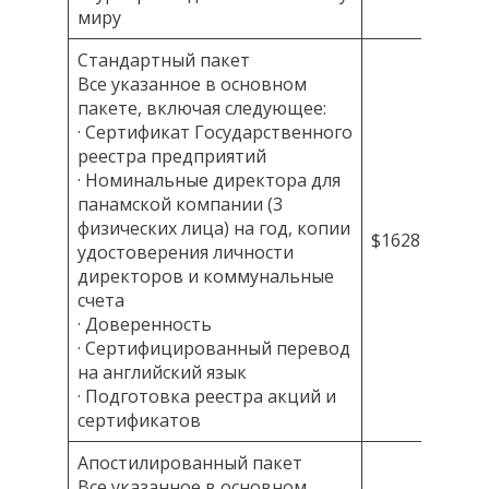
миру
Стандартный пакет
Все указанное в основном
пакете, включая следующее:
· Сертификат Государственного
реестра предприятий
· Номинальные директора для
панамской компании (3
физических лица) на год, копии
$1628
удостоверения личности
директоров и коммунальные
счета
· Доверенность
· Сертифицированный перевод
на английский язык
· Подготовка реестра акций и
сертификатов
Апостилированный пакет
Все указанное в основном