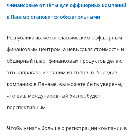
Финансовые отчёты для оффшорных компаний
в Панаме становятся обязательными
Республика является классическим оффшорным
финансовым центром, а невысокая стоимость и
обширный пласт финансовых продуктов делают
это направление одним из топовых. Учредив
компанию в Панаме, вы можете быть уверены,
что ваш международный бизнес будет
перспективным.
Чтобы узнать больше о регистрации компании в