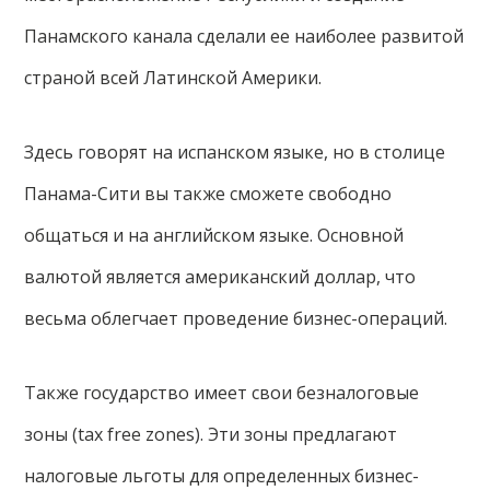
Панамского канала сделали ее наиболее развитой
страной всей Латинской Америки.
Здесь говорят на испанском языке, но в столице
Панама-Сити вы также сможете свободно
общаться и на английском языке. Основной
валютой является американский доллар, что
весьма облегчает проведение бизнес-операций.
Также государство имеет свои безналоговые
зоны (tax free zones). Эти зоны предлагают
налоговые льготы для определенных бизнес-