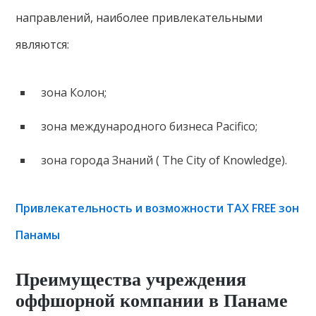
направлений, наиболее привлекательными
являются:
зона Колон;
зона международного бизнеса Pаcifico;
зона города Знаний ( The City of Knowledge).
Привлекательность и возможности TAX FREE зон
Панамы
Преимущества учреждения
оффшорной компании в Панаме