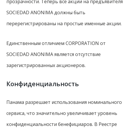
прозрачности. Теперь все акции на предъявителя
SOCIEDAD ANONIMA должны быть
перерегистрированы на простые именные акции.
Единственным отличием СORPORATION от
SOCIEDAD ANONIMA является отсутствие
зарегистрированных акционеров.
Конфиденциальность
Панама разрешает использования номинального
сервиса, что значительно увеличивает уровень
конфиденциальности бенефициаров. В Реестре