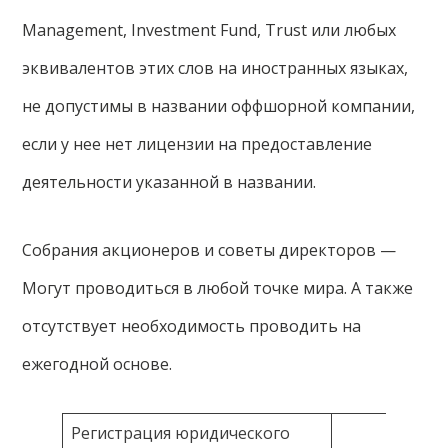
Management, Investment Fund, Trust или любых
эквивалентов этих слов на иностранных языках,
не допустимы в названии оффшорной компании,
если у нее нет лицензии на предоставление
деятельности указанной в названии.
Собрания акционеров и советы директоров —
Могут проводиться в любой точке мира. А также
отсутствует необходимость проводить на
ежегодной основе.
Регистрация юридического