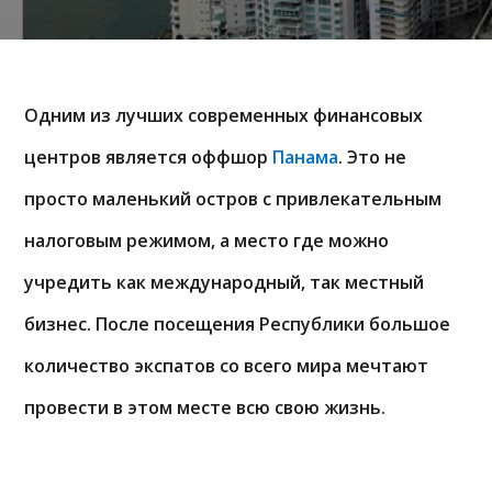
Одним из лучших современных финансовых
центров является оффшор
Панама
. Это не
просто маленький остров с привлекательным
налоговым режимом, а место где можно
учредить как международный, так местный
бизнес. После посещения Республики большое
количество экспатов со всего мира мечтают
провести в этом месте всю свою жизнь.