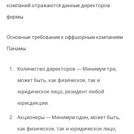
компаний отражаются данные директоров
фирмы.
Основные требования к оффшорным компаниям
Панамы:
Количество директоров — Минимум три,
может быть, как физическое, так и
юридическое лицо, резидент любой
юрисдикции.
Акционеры — Минимум один, может быть,
как физическое, так и юридическое лицо,