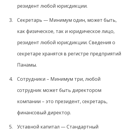
резидент любой юрисдикции.
Секретарь — Минимум один, может быть,
как физическое, так и юридическое лицо,
резидент любой юрисдикции. Сведения о
секретаре хранятся в регистре предприятий
Панамы.
Сотрудники – Минимум три, любой
сотрудник может быть директором
компании – это президент, секретарь,
финансовый директор.
Уставной капитал — Стандартный