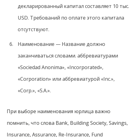
декларированный капитал составляет 10 тыс.
USD. Требований по оплате этого капитала
отсутствуют.
Наименование — Название должно
заканчиваться словами. аббревиатурами
«Sociedad Anonima», «Incorporated»,
«Corporation» или аббревиатурой «Inc.»,
«Corp.», «S.A.».
При выборе наименования юрлица важно
помнить, что слова Bank, Building Society, Savings,
Insurance, Assurance, Re-Insurance, Fund