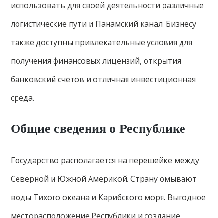
использовать для своей деятельности различные
логистические пути и Панамский канал. Бизнесу
также доступны привлекательные условия для
получения финансовых лицензий, открытия
банковский счетов и отличная инвестиционная
среда.
Общие сведения о Республике
Государство располагается на перешейке между
Северной и Южной Америкой. Страну омывают
воды Тихого океана и Карибского моря. Выгодное
месторасположение Республики и создание