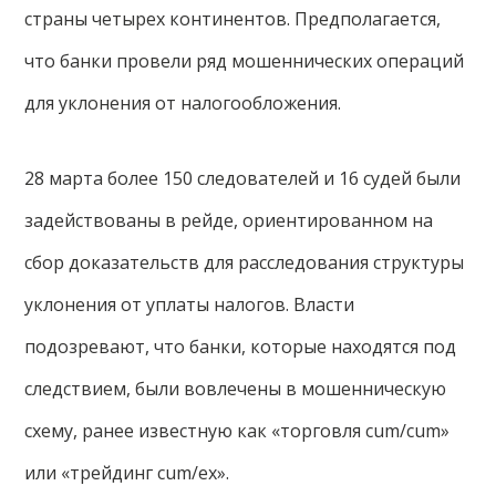
страны четырех континентов. Предполагается,
что банки провели ряд мошеннических операций
для уклонения от налогообложения.
28 марта более 150 следователей и 16 судей были
задействованы в рейде, ориентированном на
сбор доказательств для расследования структуры
уклонения от уплаты налогов. Власти
подозревают, что банки, которые находятся под
следствием, были вовлечены в мошенническую
схему, ранее известную как «торговля cum/cum»
или «трейдинг cum/ex».