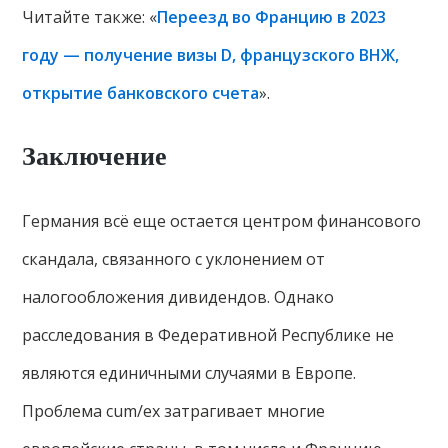
Читайте также: «
Переезд во Францию в 2023
году — получение визы D, французского ВНЖ,
открытие банковского счета
».
Заключение
Германия всё еще остается центром финансового
скандала, связанного с уклонением от
налогообложения дивидендов. Однако
расследования в Федеративной Республике не
являются единичными случаями в Европе.
Проблема cum/ex затрагивает многие