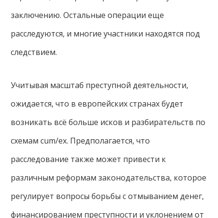
заключению. Остальные операции еще
расследуются, и многие участники находятся под
следствием.
Учитывая масштаб преступной деятельности,
ожидается, что в европейских странах будет
возникать всё больше исков и разбирательств по
схемам cum/ex. Предполагается, что
расследование также может привести к
различным реформам законодательства, которое
регулирует вопросы борьбы с отмыванием денег,
финансированием преступности и уклонением от