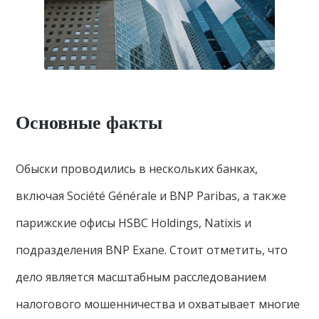
Основные факты
Обыски проводились в нескольких банках,
включая Société Générale и BNP Paribas, а также
парижские офисы HSBC Holdings, Natixis и
подразделения BNP Exane. Стоит отметить, что
дело является масштабным расследованием
налогового мошенничества и охватывает многие