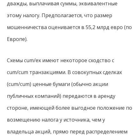
дважды, выплачивая суммы, эквивалентные
этому налогу. Предполагается, что размер
мошенничества оценивается в 55,2 млрд евро (по
Европе).
Схемы cum/ex имеют некоторое сходство с
cum/cum транзакциями. В совокупных сделках
(cum/cum) ценные бумаги (обычно акции
публичных компаний) передаются в аренду
стороне, имеющей более выгодное положение по
возмещению налога у источника, чем у
владельца акций, прямо перед распределением