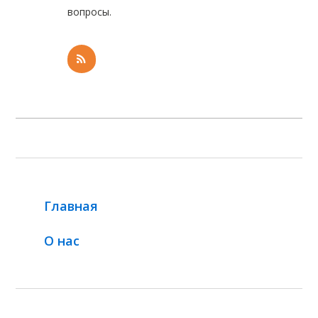
вопросы.
Главная
О нас