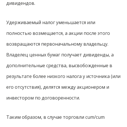
дивидендов.
Удерживаемый налог уменьшается или
полностью возмещается, а акции после этого
возвращаются первоначальному владельцу.
Владелец ценных бумаг получает дивиденды, а
дополнительные средства, высвобожденные в
результате более низкого налога у источника (или
его отсутствия), делятся между акционером и
инвестором по договоренности.
Таким образом, в случае торговли cum/cum