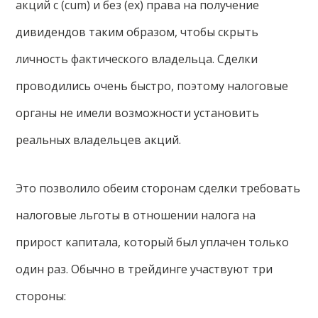
акций с (cum) и без (ex) права на получение
дивидендов таким образом, чтобы скрыть
личность фактического владельца. Сделки
проводились очень быстро, поэтому налоговые
органы не имели возможности установить
реальных владельцев акций.
Это позволило обеим сторонам сделки требовать
налоговые льготы в отношении налога на
прирост капитала, который был уплачен только
один раз. Обычно в трейдинге участвуют три
стороны: