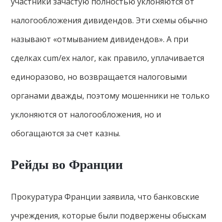
участники зачастую полностью уклоняются от
налогообложения дивидендов. Эти схемы обычно
называют «отмыванием дивидендов». А при
сделках cum/ex налог, как правило, уплачивается
единоразово, но возвращается налоговыми
органами дважды, поэтому мошенники не только
уклоняются от налогообложения, но и
обогащаются за счет казны.
Рейды во Франции
Прокуратура Франции заявила, что банковские
учреждения, которые были подвержены обыскам