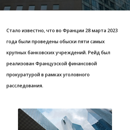
Стало известно, что во Франции 28 марта 2023
года были проведены обыски пяти самых
крупных банковских учреждений. Рейд был
реализован Французской финансовой
прокуратурой в рамках уголовного
расследования.