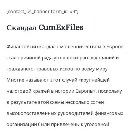
[contact_us_banner form_id=»3″]
Скандал CumExFiles
Финансовый скандал с мошенничеством в Европе
стал причиной ряда уголовных расследований и
гражданско-правовых исков по всему миру.
Многие называют этот случай «крупнейшей
налоговой кражей в истории Европы», поскольку
в результате этой схемы несколько сотен
высокопоставленных руководителей финансовых
организаций были привлечены к уголовной