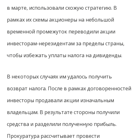
в марте, использовали схожую стратегию. В
рамках их схемы акционеры на небольшой
временной промежуток переводили акции
инвесторам-нерезидентам за пределы страны,
чтобы избежать уплаты налога на дивиденды.
В некоторых случаях им удалось получить
возврат налога. После в рамках договоренностей
инвесторы продавали акции изначальным
владельцам. В результате стороны получили
средства и разделили полученную прибыль.
Прокуратура рассчитывает провести