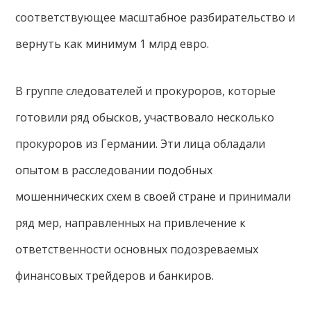
соответствующее масштабное разбирательство и
вернуть как минимум 1 млрд евро.
В группе следователей и прокуроров, которые
готовили ряд обысков, участвовало несколько
прокуроров из Германии. Эти лица обладали
опытом в расследовании подобных
мошеннических схем в своей стране и принимали
ряд мер, направленных на привлечение к
ответственности основных подозреваемых
финансовых трейдеров и банкиров.