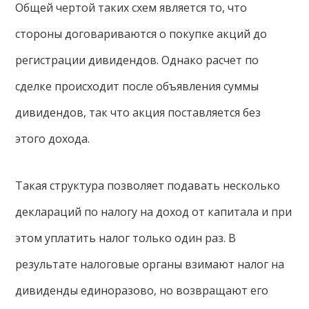
Общей чертой таких схем является то, что
стороны договариваются о покупке акций до
регистрации дивидендов. Однако расчет по
сделке происходит после объявления суммы
дивидендов, так что акция поставляется без
этого дохода.
Такая структура позволяет подавать несколько
деклараций по налогу на доход от капитала и при
этом уплатить налог только один раз. В
результате налоговые органы взимают налог на
дивиденды единоразово, но возвращают его