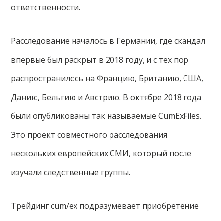
ответственности.
Расследование началось в Германии, где скандал
впервые был раскрыт в 2018 году, и с тех пор
распространилось на Францию, Британию, США,
Данию, Бельгию и Австрию. В октябре 2018 года
были опубликованы так называемые CumExFiles.
Это проект совместного расследования
нескольких европейских СМИ, который после
изучали следственные группы.
Трейдинг cum/ex подразумевает приобретение