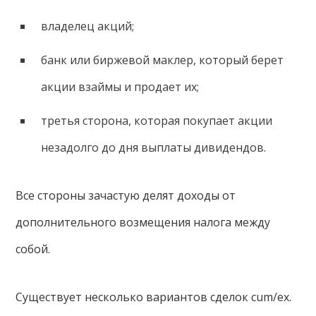
владелец акций;
банк или биржевой маклер, который берет
акции взаймы и продает их;
третья сторона, которая покупает акции
незадолго до дня выплаты дивидендов.
Все стороны зачастую делят доходы от
дополнительного возмещения налога между
собой.
Существует несколько вариантов сделок cum/ex.