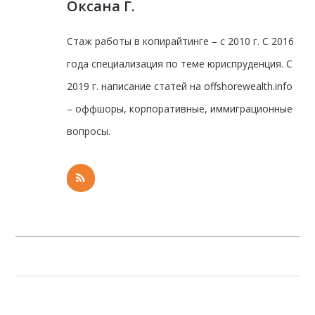
Оксана Г.
Стаж работы в копирайтинге – с 2010 г. С 2016
года специализация по теме юриспруденция. С
2019 г. написание статей на offshorewealth.info
– оффшоры, корпоративные, иммиграционные
вопросы.