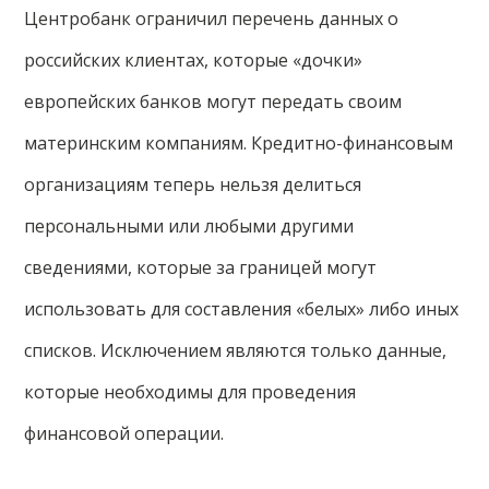
Центробанк ограничил перечень данных о
российских клиентах, которые «дочки»
европейских банков могут передать своим
материнским компаниям. Кредитно-финансовым
организациям теперь нельзя делиться
персональными или любыми другими
сведениями, которые за границей могут
использовать для составления «белых» либо иных
списков. Исключением являются только данные,
которые необходимы для проведения
финансовой операции.