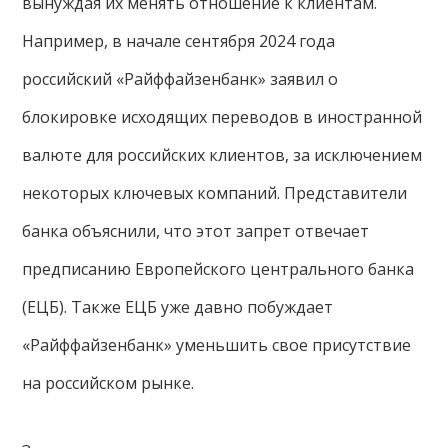
вынуждая их менять отношение к клиентам.
Например, в начале сентября 2024 года
российский «Райффайзенбанк» заявил о
блокировке исходящих переводов в иностранной
валюте для российских клиентов, за исключением
некоторых ключевых компаний. Представители
банка объяснили, что этот запрет отвечает
предписанию Европейского центрального банка
(ЕЦБ). Также ЕЦБ уже давно побуждает
«Райффайзенбанк» уменьшить свое присутствие
на российском рынке.