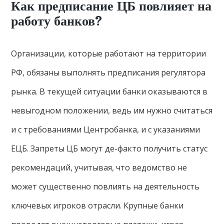
Как предписание ЦБ повлияет на
работу банков?
Организации, которые работают на территории
РФ, обязаны выполнять предписания регулятора
рынка. В текущей ситуации банки оказываются в
невыгодном положении, ведь им нужно считаться
и с требованиями Центробанка, и с указаниями
ЕЦБ. Запреты ЦБ могут де-факто получить статус
рекомендаций, учитывая, что ведомство не
может существенно повлиять на деятельность
ключевых игроков отрасли. Крупные банки