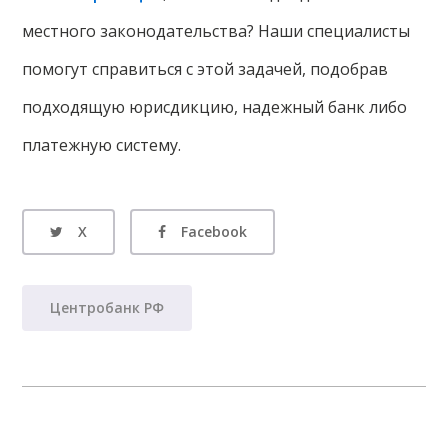
местного законодательства? Наши специалисты
помогут справиться с этой задачей, подобрав
подходящую юрисдикцию, надежный банк либо
платежную систему.
X
Facebook
Центробанк РФ