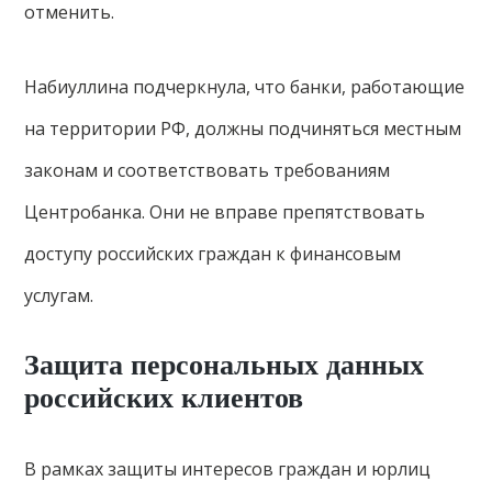
отменить.
Набиуллина подчеркнула, что банки, работающие
на территории РФ, должны подчиняться местным
законам и соответствовать требованиям
Центробанка. Они не вправе препятствовать
доступу российских граждан к финансовым
услугам.
Защита персональных данных
российских клиентов
В рамках защиты интересов граждан и юрлиц