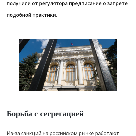
получили от регулятора предписание о запрете
подобной практики.
Борьба с сегрегацией
Из-за санкций на российском рынке работают