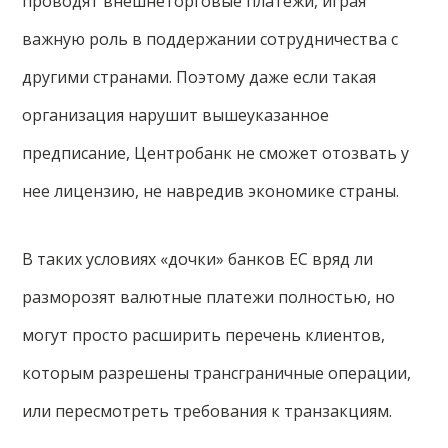
проводят внешнеторговые платежи, играя
важную роль в поддержании сотрудничества с
другими странами. Поэтому даже если такая
организация нарушит вышеуказанное
предписание, Центробанк не сможет отозвать у
нее лицензию, не навредив экономике страны.
В таких условиях «дочки» банков ЕС вряд ли
разморозят валютные платежи полностью, но
могут просто расширить перечень клиентов,
которым разрешены трансграничные операции,
или пересмотреть требования к транзакциям.