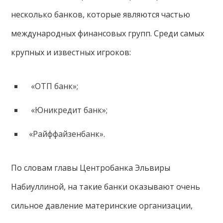
несколько банков, которые являются частью
международных финансовых групп. Среди самых
крупных и известных игроков:
«ОТП банк»;
«Юникредит банк»;
«Райффайзенбанк».
По словам главы Центробанка Эльвиры
Набиуллиной, на такие банки оказывают очень
сильное давление материнские организации,