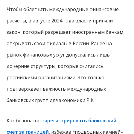
Чтобы облегчить международные финансовые
расчеты, в августе 2024 года власти приняли
закон, который разрешает иностранным банкам
открывать свои филиалы в России. Ранее на
рынок финансовых услуг допускались лишь
дочерние структуры, которые считались
российскими организациями. Это только
подтверждает важность международных
банковских групп для экономики РФ.
Как безопасно
зарегистрировать банковский
счет за границей
, избежав «подводных камней»