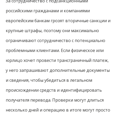
За сотрудничество с подсанкционными
российскими гражданами и компаниями
европейским банкам грозят вторичные санкции и
крупные штрафы, поэтому они максимально
ограничивают сотрудничество с потенциально
проблемными клиентами. Если физическое или
юрлицо хочет провести трансграничный платеж,
у него запрашивают дополнительные документы
и сведения, чтобы убедиться в легальном
происхождении средств и идентифицировать
получателя перевода. Проверки могут длиться
несколько дней и операцию в итоге могут просто