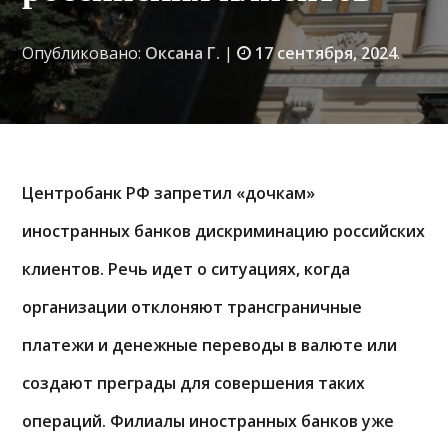
Опубликовано:
Оксана Г.
|
17 сентября, 2024
.
Центробанк РФ запретил «дочкам»
иностранных банков дискриминацию российских
клиентов. Речь идет о ситуациях, когда
организации отклоняют трансграничные
платежи и денежные переводы в валюте или
создают преграды для совершения таких
операций. Филиалы иностранных банков уже