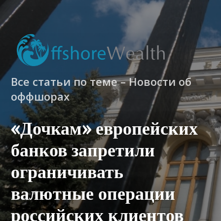
Все статьи по теме – Новости об
оффшорах
«Дочкам» европейских
банков запретили
ограничивать
валютные операции
российских клиентов