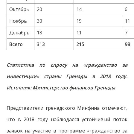
Октябрь
20
14
6
Ноябрь
30
19
11
Декабрь
18
11
7
Всего
313
215
98
Статистика по спросу на «гражданство за
инвестиции» страны Гренады в 2018 году.
Источник: Министерство финансов Гренады
Представители гренадского Минфина отмечают,
что в 2018 году наблюдался устойчивый поток
заявок на участие в программе «гражданство за