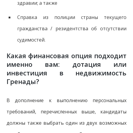
здравии; а также
Справка из полиции страны текущего
гражданства / резидентства об отсутствии
судимостей.
Какая финансовая опция подходит
именно вам: дотация или
инвестиция в недвижимость
Гренады?
В дополнение к выполнению персональных
требований, перечисленных выше, кандидаты
должны также выбрать один из двух возможных