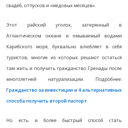
свадеб, отпусков и «медовых месяцев».
Этот райский уголок, затерянный в
Атлантическом океане и омываемый водами
Карибского моря, буквально влюбляет в себя
туристов, многие из которых решают остаться
там жить и получить гражданство Гренады после
многолетней натурализации. Подробнее:
Гражданство за инвестиции и 4 альтернативных
способа получить второй паспорт
Но есть и более быстрый способ стать