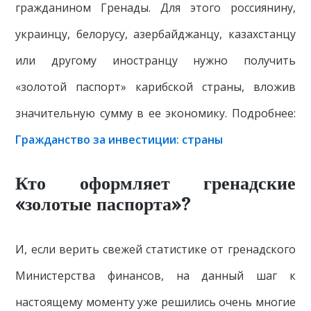
гражданином Гренады. Для этого россиянину,
украинцу, белорусу, азербайджанцу, казахстанцу
или другому иностранцу нужно получить
«золотой паспорт» карибской страны, вложив
значительную сумму в ее экономику. Подробнее:
Гражданство за инвестиции: страны
Кто оформляет гренадские
«золотые паспорта»?
И, если верить свежей статистике от гренадского
Министерства финансов, на данный шаг к
настоящему моменту уже решились очень многие