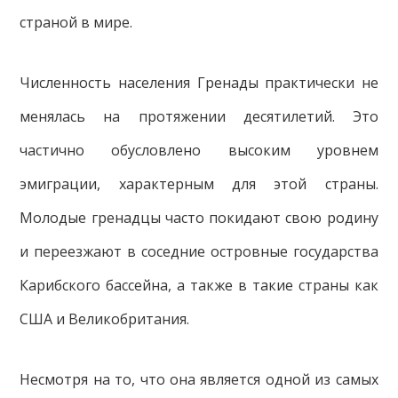
страной в мире.
Численность населения Гренады практически не
менялась на протяжении десятилетий. Это
частично обусловлено высоким уровнем
эмиграции, характерным для этой страны.
Молодые гренадцы часто покидают свою родину
и переезжают в соседние островные государства
Карибского бассейна, а также в такие страны как
США и Великобритания.
Несмотря на то, что она является одной из самых