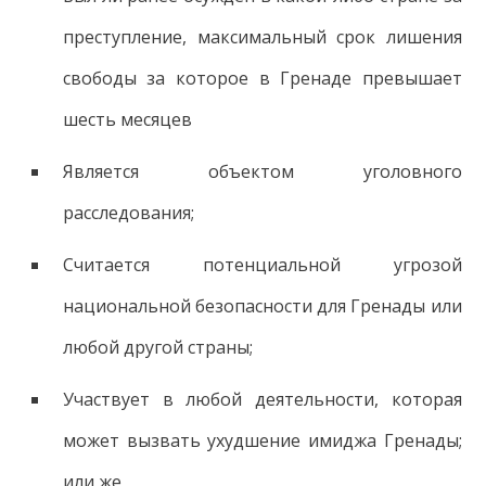
преступление, максимальный срок лишения
свободы за которое в Гренаде превышает
шесть месяцев
Является объектом уголовного
расследования;
Считается потенциальной угрозой
национальной безопасности для Гренады или
любой другой страны;
Участвует в любой деятельности, которая
может вызвать ухудшение имиджа Гренады;
или же