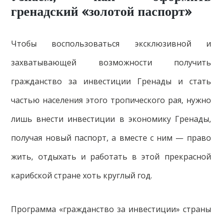
гренадский «золотой паспорт»
Чтобы воспользоваться эксклюзивной и
захватывающей возможности получить
гражданство за инвестиции Гренады и стать
частью населения этого тропического рая, нужно
лишь внести инвестиции в экономику Гренады,
получая новый паспорт, а вместе с ним — право
жить, отдыхать и работать в этой прекрасной
карибской стране хоть круглый год.
Программа «гражданство за инвестиции» страны