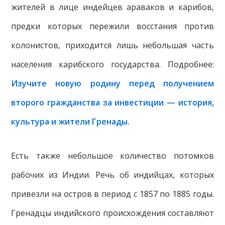
жителей в лице индейцев араваков и карибов,
предки которых пережили восстания против
колонистов, приходится лишь небольшая часть
населения карибского государства. Подробнее:
Изучите новую родину перед получением
второго гражданства за инвестиции — история,
культура и жители Гренады.
Есть также небольшое количество потомков
рабочих из Индии. Речь об индийцах, которых
привезли на остров в период с 1857 по 1885 годы.
Гренадцы индийского происхождения составляют