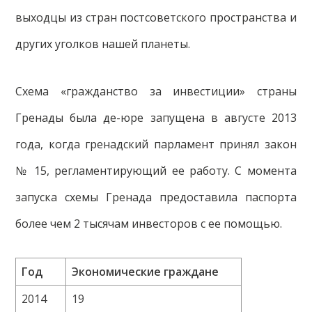
выходцы из стран постсоветского пространства и
других уголков нашей планеты.
Схема «гражданство за инвестиции» страны
Гренады была де-юре запущена в августе 2013
года, когда гренадский парламент принял закон
№ 15, регламентирующий ее работу. С момента
запуска схемы Гренада предоставила паспорта
более чем 2 тысячам инвесторов с ее помощью.
Год
Экономические граждане
2014
19