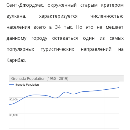
Сент-Джорджес, окруженный старым кратером
вулкана, характеризуется численностью
населения всего в 34 тыс. Но это не мешает
данному городу оставаться один из самых
популярных туристических направлений на
Карибах.