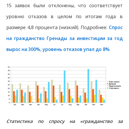
15 заявок были отклонены, что соответствует
уровню отказов в целом по итогам года в
размере 4,8 процента (низкий). Подробнее:
Спрос
на гражданство Гренады за инвестиции за год
вырос на 300%, уровень отказов упал до 8%
Статистика по спросу на «гражданство за