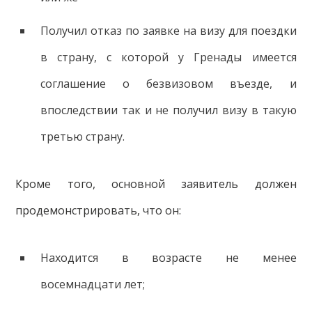
Получил отказ по заявке на визу для поездки
в страну, с которой у Гренады имеется
соглашение о безвизовом въезде, и
впоследствии так и не получил визу в такую
третью страну.
Кроме того, основной заявитель должен
продемонстрировать, что он:
Находится в возрасте не менее
восемнадцати лет;