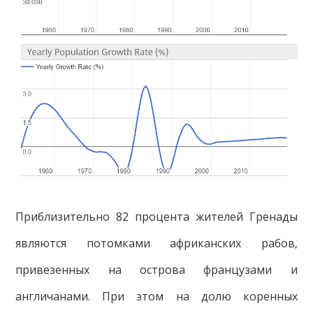
Приблизительно 82 процента жителей Гренады
являются потомками африканских рабов,
привезенных на острова французами и
англичанами. При этом на долю коренных