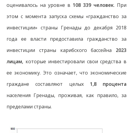
оценивалось на уровне в
108 339 человек
. При
этом с момента запуска схемы «гражданство за
инвестиции» страны Гренады до декабря 2018
года ее власти предоставила гражданство за
инвестиции страны карибского бассейна
2023
лицам,
которые инвестировали свои средства в
ее экономику. Это означает, что экономические
граждане составляют целых
1,8 процента
населения Гренады, проживая, как правило, за
пределами страны.