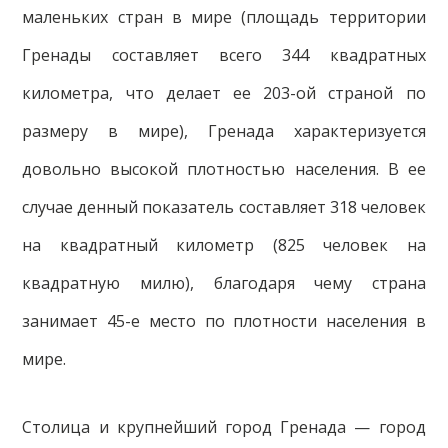
маленьких стран в мире (площадь территории
Гренады составляет всего 344 квадратных
километра, что делает ее 203-ой страной по
размеру в мире), Гренада характеризуется
довольно высокой плотностью населения. В ее
случае денный показатель составляет 318 человек
на квадратный километр (825 человек на
квадратную милю), благодаря чему страна
занимает 45-е место по плотности населения в
мире.
Столица и крупнейший город Гренада — город