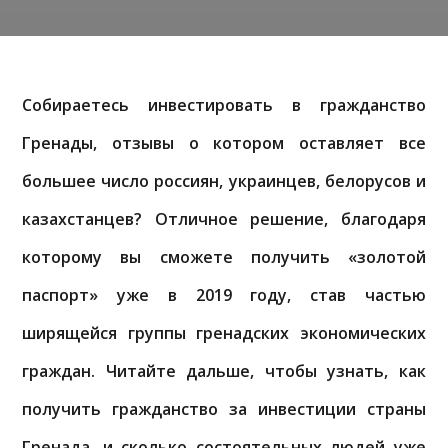
Собираетесь инвестировать в гражданство
Гренады, отзывы о котором оставляет все
большее число россиян, украинцев, белорусов и
казахстанцев? Отличное решение, благодаря
которому вы сможете получить «золотой
паспорт» уже в 2019 году, став частью
ширящейся группы гренадских экономических
граждан. Читайте дальше, чтобы узнать, как
получить гражданство за инвестиции страны
Гренада, и сколько состоятельных людей уже