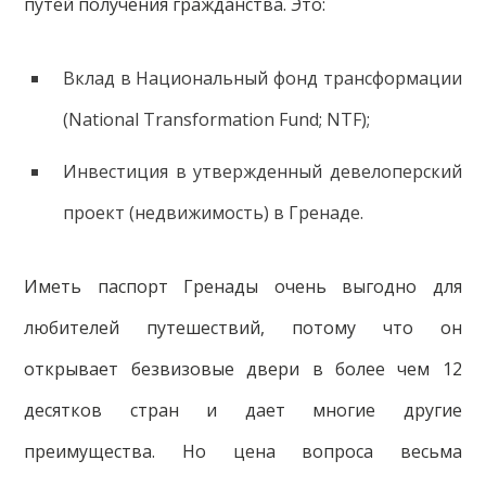
путей получения гражданства. Это:
Вклад в Национальный фонд трансформации
(National Transformation Fund; NTF);
Инвестиция в утвержденный девелоперский
проект (недвижимость) в Гренаде.
Иметь паспорт Гренады очень выгодно для
любителей путешествий, потому что он
открывает безвизовые двери в более чем 12
десятков стран и дает многие другие
преимущества. Но цена вопроса весьма