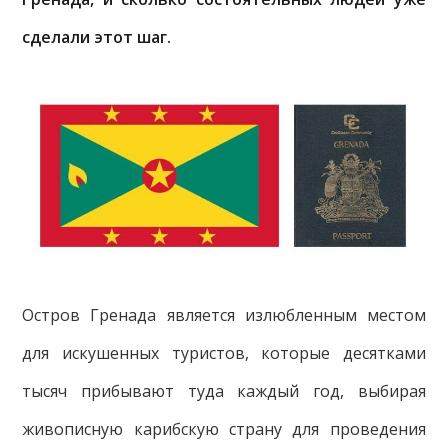
сделали этот шаг.
Остров Гренада является излюбленным местом
для искушенных туристов, которые десятками
тысяч прибывают туда каждый год, выбирая
живописную карибскую страну для проведения