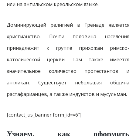
или на антильском креольском языке.
Доминирующей религией в Гренаде является
христианство. Почти половина населения
принадлежит к группе прихожан римско-
католической церкви. Там также имеется
значительное количество протестантов и
англикан. Существует небольшая община
растафарианцев, а также индуистов и мусульман.
[contact_us_banner form_id=»6″]
Узнаем, как оформить