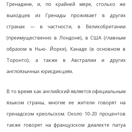
Гренадине, и, по крайней мере, столько же
выходцев из Гренады проживает в других
странах — в частности, в Великобритании
(преимущественно в Лондоне), в США (главным
образом в Нью- Йорке), Канаде (в основном в
Торонто), а также в Австралии и других
англоязычных юрисдикциях.
В то время как английский является официальным
языком страны, многие ее жители говорят на
гренадском креольском. Около 10-20 процентов
также говорят на французском диалекте патуа