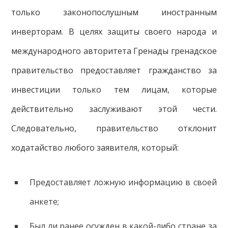
только законопослушным иностранным
инверторам. В целях защиты своего народа и
международного авторитета Гренады гренадское
правительство предоставляет гражданство за
инвестиции только тем лицам, которые
действительно заслуживают этой чести.
Следовательно, правительство отклонит
ходатайство любого заявителя, который:
Предоставляет ложную информацию в своей
анкете;
Был ли ранее осужден в какой-либо стране за