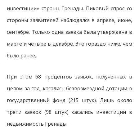
инвестиции» страны Гренады. Пиковый спрос со
стороны заявителей наблюдался в апреле, июне,
сентябре. Только одна заявка была утверждена в
марте и четыре в декабре. Это гораздо ниже, чем
было ранее.
При этом 68 процентов заявок, полученных в
целом за год, касались безвозмездной дотации в
государственный фонд (215 штук). Лишь около
трети заявок (98 штук) касались инвестиции в
недвижимость Гренады.