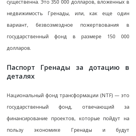
существенна. Это 350 000 долларов, вложенных в
недвижимость Гренады, или, как еще один
вариант, безвозмездное пожертвования в
государственный фонд в размере 150 000
долларов.
Паспорт Гренады за дотацию в
деталях
Национальный фонд трансформации (NTF) — это
государственный фонд, отвечающий за
финансирование проектов, которые пойдут на
пользу экономике Гренады и будут