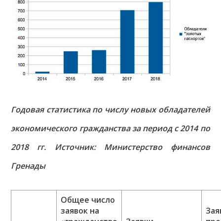
Годовая статистика по числу новых обладателей
экономического гражданства за период с 2014 по
2018 гг. Источник: Министерство финансов
Гренады
Общее число
заявок на
Зая