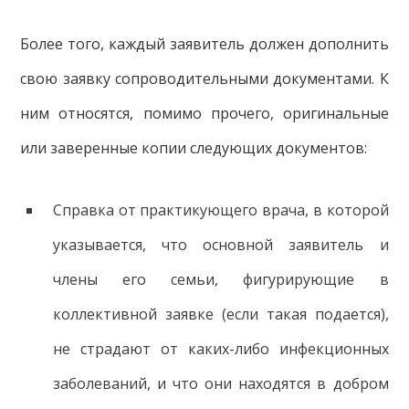
Более того, каждый заявитель должен дополнить
свою заявку сопроводительными документами. К
ним относятся, помимо прочего, оригинальные
или заверенные копии следующих документов:
Справка от практикующего врача, в которой
указывается, что основной заявитель и
члены его семьи, фигурирующие в
коллективной заявке (если такая подается),
не страдают от каких-либо инфекционных
заболеваний, и что они находятся в добром