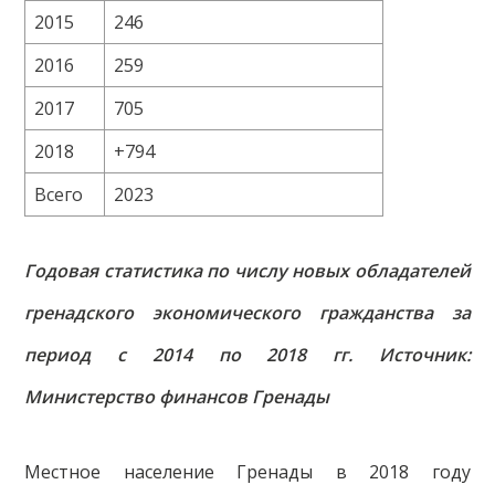
2015
246
2016
259
2017
705
2018
+794
Всего
2023
Годовая статистика по числу новых обладателей
гренадского экономического гражданства за
период с 2014 по 2018 гг. Источник:
Министерство финансов Гренады
Местное население Гренады в 2018 году