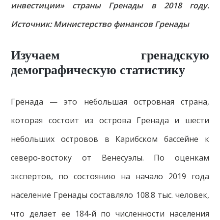
инвестиции» страны Гренады в 2018 году.
Источник: Министерство финансов Гренады
Изучаем гренадскую
демографическую статистику
Гренада — это небольшая островная страна,
которая состоит из острова Гренада и шести
небольших островов в Карибском бассейне к
северо-востоку от Венесуэлы. По оценкам
экспертов, по состоянию на начало 2019 года
население Гренады составляло 108.8 тыс. человек,
что делает ее 184-й по численности населения