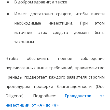
В добром здравии; а также
Имеет достаточно средств, чтобы внести
необходимые инвестиции. При этом
источник этих средств должен быть
законным.
Чтобы обеспечить полное соблюдение
перечисленных выше требований, правительство
Гренады подвергает каждого заявителя строгим
процедурам проверки благонадежности (Due
Diligence). Подробнее:
Гражданство за
инвестиции: от «А» до «Я»