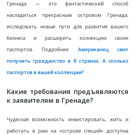
Гренада — это фантастический способ
насладиться прекрасным островом Гренада,
исследовать новые пути для развития вашего
бизнеса и расширить коллекцию своих
паспортов. Подробнее:
Американец смог
получить гражданство в 8 странах. А сколько
паспортов в вашей коллекции?
Какие требования предъявляются
к заявителям в Гренаде?
Чудесная возможность инвестировать, жить и
работать в раю на «острове специй» доступна