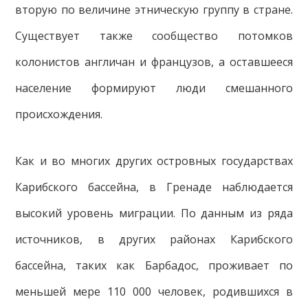
вторую по величине этническую группу в стране.
Существует также сообщество потомков
колонистов англичан и французов, а оставшееся
население формируют люди смешанного
происхождения.
Как и во многих других островных государствах
Карибского бассейна, в Гренаде наблюдается
высокий уровень миграции. По данным из ряда
источников, в других районах Карибского
бассейна, таких как Барбадос, проживает по
меньшей мере 110 000 человек, родившихся в