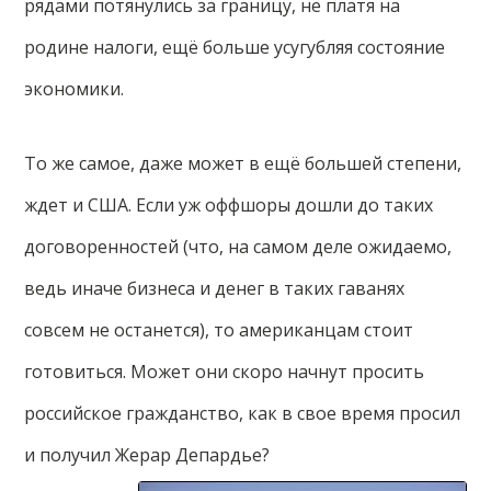
рядами потянулись за границу, не платя на
родине налоги, ещё больше усугубляя состояние
экономики.
То же самое, даже может в ещё большей степени,
ждет и США. Если уж оффшоры дошли до таких
договоренностей (что, на самом деле ожидаемо,
ведь иначе бизнеса и денег в таких гаванях
совсем не останется), то американцам стоит
готовиться. Может они скоро начнут просить
российское гражданство, как в свое время просил
и получил Жерар Депардье?