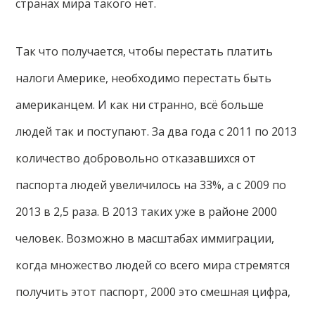
странах мира такого нет.
Так что получается, чтобы перестать платить
налоги Америке, необходимо перестать быть
американцем. И как ни странно, всё больше
людей так и поступают. За два года с 2011 по 2013
количество добровольно отказавшихся от
паспорта людей увеличилось на 33%, а с 2009 по
2013 в 2,5 раза. В 2013 таких уже в районе 2000
человек. Возможно в масштабах иммиграции,
когда множество людей со всего мира стремятся
получить этот паспорт, 2000 это смешная цифра,