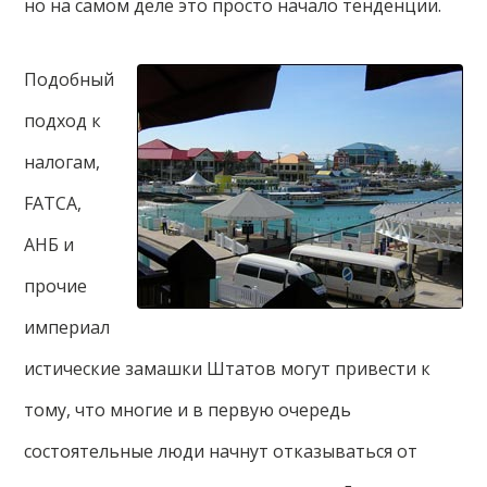
но на самом деле это просто начало тенденции.
Подобный
подход к
налогам,
FATCA,
АНБ и
прочие
империал
истические замашки Штатов могут привести к
тому, что многие и в первую очередь
состоятельные люди начнут отказываться от