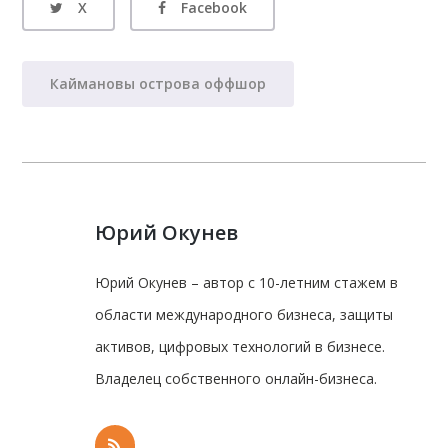
X
Facebook
Каймановы острова оффшор
Юрий Окунев
Юрий Окунев – автор с 10-летним стажем в
области международного бизнеса, защиты
активов, цифровых технологий в бизнесе.
Владелец собственного онлайн-бизнеса.