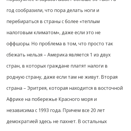
год сообразили, что пора делать ноги и
перебираться в страны с более «теплым
налоговым климатом», даже если это не
оффшоры. Но проблема в том, что просто так
сбежать нельзя – Америка является 1 из двух
стран, в которых граждане платят налоги в
родную страну, даже если там не живут. Вторая
страна – Эритрея, которая находится в восточной
Африке на побережье Красного моря и
независима с 1993 года. Причем все 20 лет
демократией здесь не пахнет. В остальных