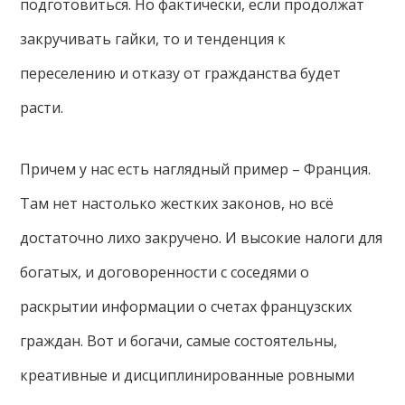
подготовиться. Но фактически, если продолжат
закручивать гайки, то и тенденция к
переселению и отказу от гражданства будет
расти.
Причем у нас есть наглядный пример – Франция.
Там нет настолько жестких законов, но всё
достаточно лихо закручено. И высокие налоги для
богатых, и договоренности с соседями о
раскрытии информации о счетах французских
граждан. Вот и богачи, самые состоятельны,
креативные и дисциплинированные ровными