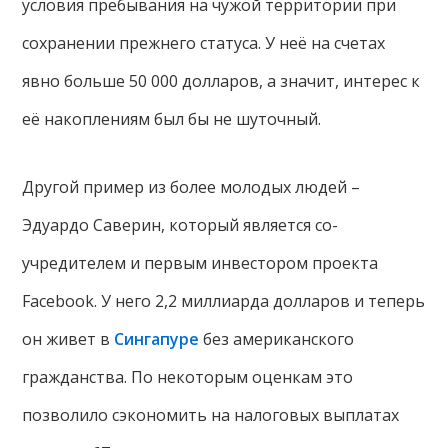
условия пребывания на чужой территории при
сохранении прежнего статуса. У неё на счетах
явно больше 50 000 долларов, а значит, интерес к
её накоплениям был бы не шуточный.
Другой пример из более молодых людей –
Эдуардо Саверин, который является со-
учредителем и первым инвестором проекта
Facebook. У него 2,2 миллиарда долларов и теперь
он живет в
Сингапуре
без американского
гражданства. По некоторым оценкам это
позволило сэкономить на налоговых выплатах