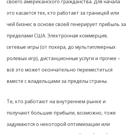
своего американского гражданства. Для начала
это касается тех, кто работает за границей или
чей бизнес в основе своей генерирует прибыль за
пределами США. Электронная коммерция,
сетевые игры (от покера, до мультиплеерных
ролевых игр), дистанционные услуги и прочее –
всё это может окончательно переместиться
вместе с владельцами за пределы страны.
Те, кто работают на внутреннем рынке и
получают большие прибыли, возможно, тоже
задумаются о некоторой оптимизации или