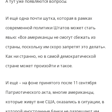
А тут уже появляются вопросы.
И ещё одна почти шутка, которая в рамках
современной политики Штатов может стать
явью: «Все американцы не смогут сбежать из
страны, поскольку им скоро запретят это делать».
Как ни странно, но в самой демократической
стране может произойти и такое.
И ещё – на фоне принятого после 11 сентября
Патриотического акта, многие американцы,
которые живут вне США, оказались в ситуации, в
которой иностранные банки не разрешают им