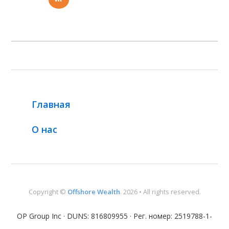
Главная
О нас
Copyright ©
Offshore Wealth
. 2026 • All rights reserved.
OP Group Inc · DUNS: 816809955 · Рег. номер: 2519788-1-