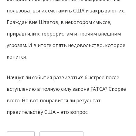
пользоваться их счетами в США и закрывают их.
Граждан вне Штатов, в некотором смысле,
приравняли к террористам и прочим внешним
угрозам. И в итоге опять недовольство, которое
копится.
Начнут ли события развиваться быстрее после
вступлению в полную силу закона FATCA? Скорее
всего. Но вот понравится ли результат
правительству США – это вопрос.