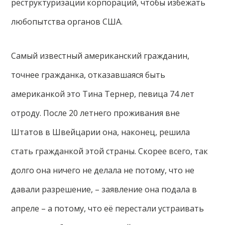
реструктуризации корпораций, чтобы избежать
любопытства органов США.
Самый известный американский гражданин,
точнее гражданка, отказавшаяся быть
американкой это Тина Тернер, певица 74 лет
отроду. После 20 летнего проживания вне
Штатов в Швейцарии она, наконец, решила
стать гражданкой этой страны. Скорее всего, так
долго она ничего не делала не потому, что не
давали разрешение, – заявление она подала в
апреле – а потому, что её перестали устраивать