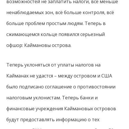
возможностей не заплатить налоги, все меньше
ненаблюдаемых зон, всё больше контроля, всё
больше проблем простым людям. Теперь в
сжимающемся кольце появился серьезный
офшор: Каймановы острова.
Теперь уклоняться от уплаты налогов на
Кайманах не удастся – между островом и США
было подписано соглашение о противостоянии
налоговым уклонистам. Теперь банки и
финансовые учреждения Каймановых островов
будут предоставлять информацию о тех