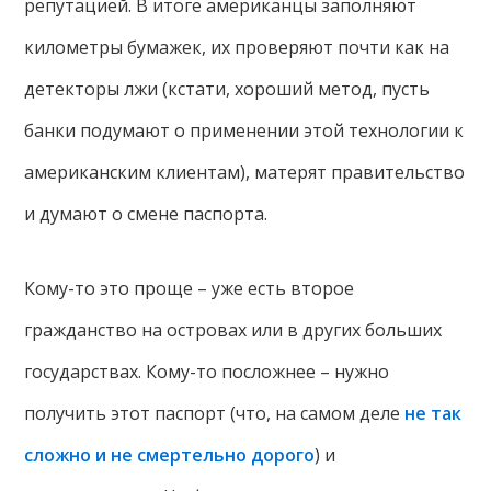
репутацией. В итоге американцы заполняют
километры бумажек, их проверяют почти как на
детекторы лжи (кстати, хороший метод, пусть
банки подумают о применении этой технологии к
американским клиентам), матерят правительство
и думают о смене паспорта.
Кому-то это проще – уже есть второе
гражданство на островах или в других больших
государствах. Кому-то посложнее – нужно
получить этот паспорт (что, на самом деле
не так
сложно и не смертельно дорого
) и