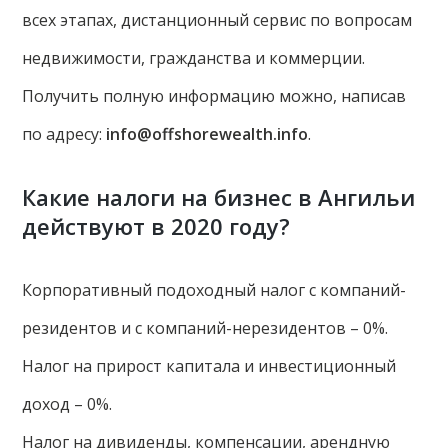
всех этапах, дистанционный сервис по вопросам
недвижимости, гражданства и коммерции.
Получить полную информацию можно, написав
по адресу:
info@offshorewealth.info
.
Какие налоги на бизнес в Ангильи
действуют в 2020 году?
Корпоративный подоходный налог с компаний-
резидентов и с компаний-нерезидентов – 0%.
Налог на прирост капитала и инвестиционный
доход – 0%.
Налог на дивиденды, компенсации, арендную