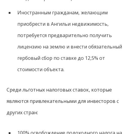
Иностранным гражданам, желающим
приобрести в Ангильи недвижимость,
потребуется предварительно получить
лицензию на землю и внести обязательный
гербовый сбор по ставке до 12,5% от
стоимости объекта.
Среди льготных налоговых ставок, которые
являются привлекательными для инвесторов с
других стран:
100% освобождение подоходного налога на