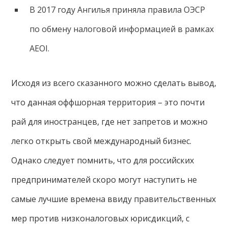
В 2017 году Ангилья приняла правила ОЭСР
по обмену налоговой информацией в рамках
AEOI.
Исходя из всего сказанного можно сделать вывод,
что данная оффшорная территория – это почти
рай для иностранцев, где нет запретов и можно
легко открыть свой международный бизнес.
Однако следует помнить, что для российских
предпринимателей скоро могут наступить не
самые лучшие времена ввиду правительственных
мер против низконалоговых юрисдикций, с