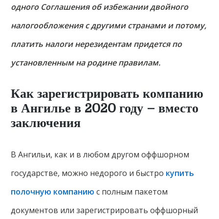
одного Соглашения об избежании двойного
налогообложения с другими странами и потому,
платить налоги нерезидентам придется по
установленным на родине правилам.
Как зарегистрировать компанию
в Ангилье в 2020 году – вместо
заключения
В Ангильи, как и в любом другом оффшорном
государстве, можно недорого и быстро
купить
полочную компанию
с полным пакетом
документов или зарегистрировать оффшорный