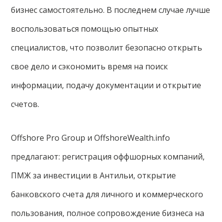
бизнес самостоятельно. В последнем случае лучше
воспользоваться помощью опытных
специалистов, что позволит безопасно открыть
свое дело и сэкономить время на поиск
информации, подачу документации и открытие
счетов.
Offshore Pro Group и OffshoreWealth.info
предлагают: регистрация оффшорных компаний,
ПМЖ за инвестиции в Антильи, открытие
банковского счета для личного и коммерческого
пользования, полное сопровождение бизнеса на