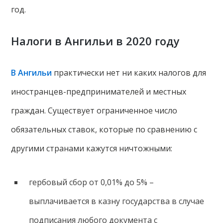
год.
Налоги в Ангильи в 2020 году
В Ангильи
практически нет ни каких налогов для
иностранцев-предпринимателей и местных
граждан. Существует ограниченное число
обязательных ставок, которые по сравнению с
другими странами кажутся ничтожными:
гербовый сбор от 0,01% до 5% –
выплачивается в казну государства в случае
подписания любого документа с