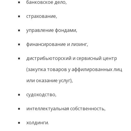
банковское дело,
страхование,
управление фондами,
финансирование и лизинг,
дистрибьюторский и сервисный центр
(закупка товаров у аффилированных лиц
или оказание услуг),
судоходство,
интеллектуальная собственность,
холдинги.