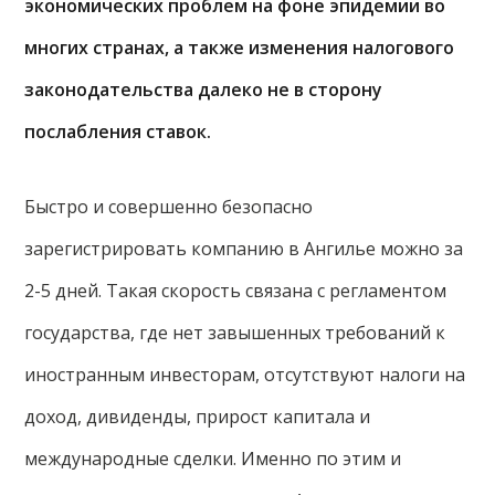
экономических проблем на фоне эпидемии во
многих странах, а также изменения налогового
законодательства далеко не в сторону
послабления ставок.
Быстро и совершенно безопасно
зарегистрировать компанию в Ангилье можно за
2-5 дней. Такая скорость связана с регламентом
государства, где нет завышенных требований к
иностранным инвесторам, отсутствуют налоги на
доход, дивиденды, прирост капитала и
международные сделки. Именно по этим и