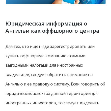
Юридическая информация о
Ангильи как оффшорного центра
Для тех, кто ищет, где зарегистрировать или
купить оффшорную компанию с самыми
выгодными налогами для иностранных
владельцев, следует обратить внимание на
Ангилью и ее правовую систему. Если говорить об
юридических аспектах данной территории для
иностранных инвесторов, то следует выделить