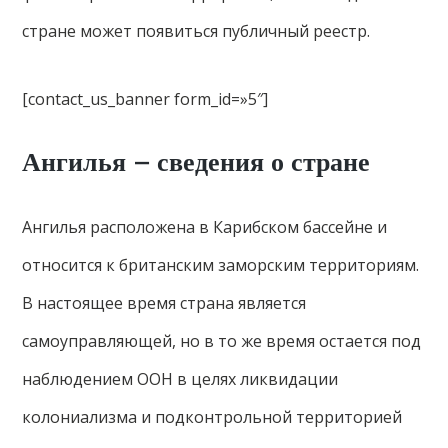
стране может появиться публичный реестр.
[contact_us_banner form_id=»5″]
Ангилья – сведения о стране
Ангилья расположена в Карибском бассейне и
относится к британским заморским территориям.
В настоящее время страна является
самоуправляющей, но в то же время остается под
наблюдением ООН в целях ликвидации
колониализма и подконтрольной территорией