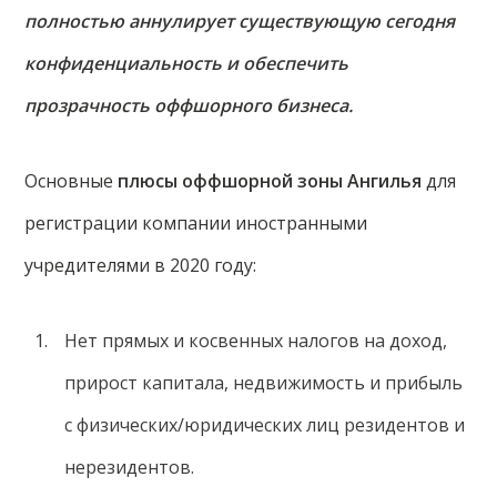
полностью аннулирует существующую сегодня
конфиденциальность и обеспечить
прозрачность оффшорного бизнеса.
Основные
плюсы оффшорной зоны Ангилья
для
регистрации компании иностранными
учредителями в 2020 году:
Нет прямых и косвенных налогов на доход,
прирост капитала, недвижимость и прибыль
с физических/юридических лиц резидентов и
нерезидентов.