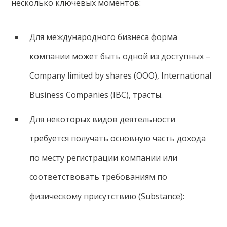
несколько ключевых моментов:
Для международного бизнеса форма
компании может быть одной из доступных –
Company limited by shares (ООО), International
Business Companies (IBC), трасты.
Для некоторых видов деятельности
требуется получать основную часть дохода
по месту регистрации компании или
соответствовать требованиям по
физическому присутствию (Substance):