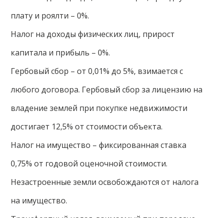
плату и роялти – 0%.
Налог на доходы физических лиц, прирост
капитала и прибыль – 0%.
Гербовый сбор – от 0,01% до 5%, взимается с
любого договора. Гербовый сбор за лицензию на
владение землей при покупке недвижимости
достигает 12,5% от стоимости объекта.
Налог на имущество – фиксированная ставка
0,75% от годовой оценочной стоимости.
Незастроенные земли освобождаются от налога
на имущество.