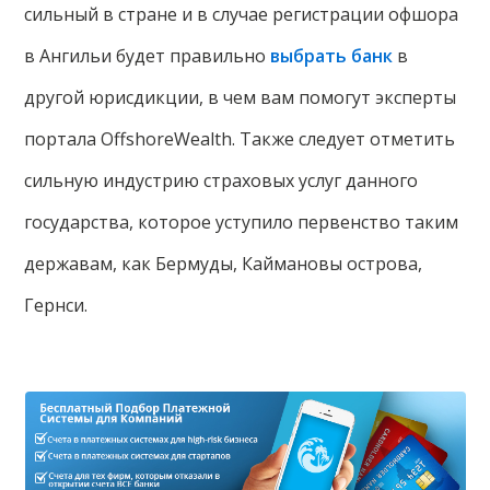
сильный в стране и в случае регистрации офшора
в Ангильи будет правильно
выбрать банк
в
другой юрисдикции, в чем вам помогут эксперты
портала OffshoreWealth. Также следует отметить
сильную индустрию страховых услуг данного
государства, которое уступило первенство таким
державам, как Бермуды, Каймановы острова,
Гернси.