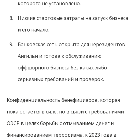
которого не установлено.
Низкие стартовые затраты на запуск бизнеса
и его начало.
Банковская сеть открыта для нерезидентов
Ангильи и готова к обслуживанию
оффшорного бизнеса без каких-либо
серьезных требований и проверок.
Конфиденциальность бенефициаров, которая
пока остается в силе, но в связи с требованиями
ОЭСР в целях борьбы с отмыванием денег и
финансированием терроризма, к 2023 года в