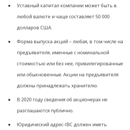
Уставный капитал компании может быть в
любой валюте и чаще составляет 50 000
долларов США.
Форма выпуска акций – любая, в том числе на
предъявителя, именные с номинальной
стоимостью или без нее, привилегированные
или обыкновенные. Акции на предъявителя
должны принадлежать хранителю.
В 2020 году сведения об акционерах не
разглашаются публично.
Юридический адрес-IBC должен иметь