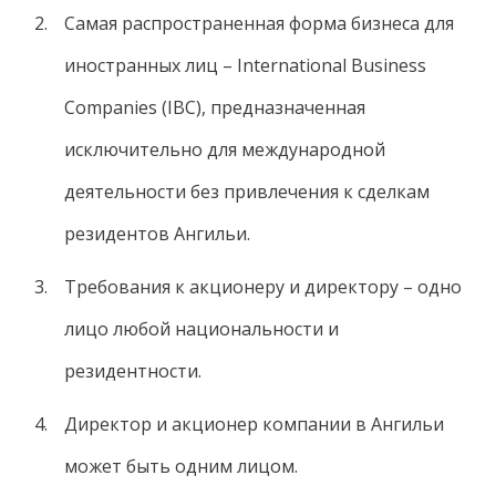
Самая распространенная форма бизнеса для
иностранных лиц – International Business
Companies (IBC), предназначенная
исключительно для международной
деятельности без привлечения к сделкам
резидентов Ангильи.
Требования к акционеру и директору – одно
лицо любой национальности и
резидентности.
Директор и акционер компании в Ангильи
может быть одним лицом.