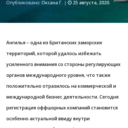
Опубликовано:
Оксана Г.
|
25 августа, 2020
.
Ангилья – одна из Британских заморских
территорий, которой удалось избежать
усиленного внимания со стороны регулирующих
органов международного уровня, что также
положительно отразилось на коммерческой и
международной бизнес деятельности. Сегодня
регистрация оффшорных компаний становится
особенно актуальной ввиду внутри