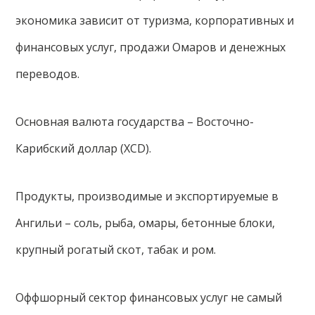
экономика зависит от туризма, корпоративных и
финансовых услуг, продажи Омаров и денежных
переводов.
Основная валюта государства – Восточно-
Карибский доллар (XCD).
Продукты, производимые и экспортируемые в
Ангильи – соль, рыба, омары, бетонные блоки,
крупный рогатый скот, табак и ром.
Оффшорный сектор финансовых услуг не самый