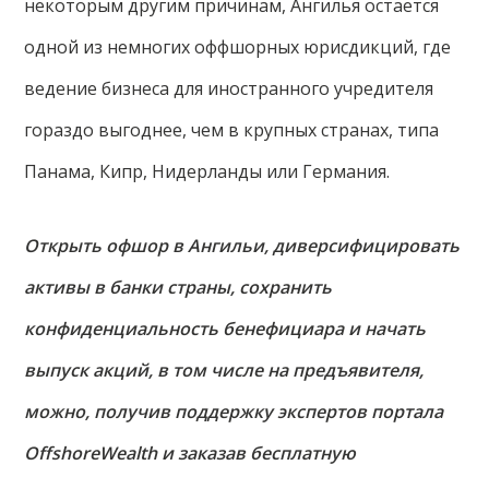
некоторым другим причинам, Ангилья остается
одной из немногих оффшорных юрисдикций, где
ведение бизнеса для иностранного учредителя
гораздо выгоднее, чем в крупных странах, типа
Панама, Кипр, Нидерланды или Германия.
Открыть офшор в Ангильи, диверсифицировать
активы в банки страны, сохранить
конфиденциальность бенефициара и начать
выпуск акций, в том числе на предъявителя,
можно, получив поддержку экспертов портала
OffshoreWealth и заказав бесплатную