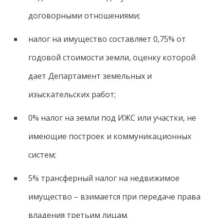
договорными отношениями;
налог на имущество составляет 0,75% от
годовой стоимости земли, оценку которой
дает Департамент земельных и
изыскательских работ;
0% налог на земли под ИЖС или участки, не
имеющие построек и коммуникационных
систем;
5% трансферный налог на недвижимое
имущество – взимается при передаче права
владения третьим лицам.