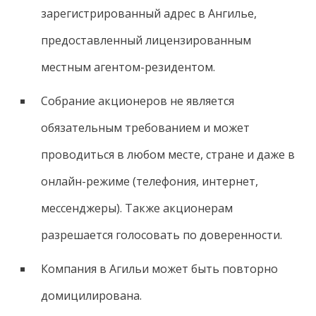
зарегистрированный адрес в Ангилье,
предоставленный лицензированным
местным агентом-резидентом.
Собрание акционеров не является
обязательным требованием и может
проводиться в любом месте, стране и даже в
онлайн-режиме (телефония, интернет,
мессенджеры). Также акционерам
разрешается голосовать по доверенности.
Компания в Агильи может быть повторно
домицилирована.