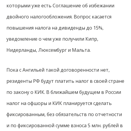
которыми уже есть Соглашение об избежании
двойного налогообложения. Вопрос касается
повышения налога на дивиденды до 15%,
уведомление о чем уже получили Кипр,
Нидерланды, Люксембург и Мальта.
Пока с Ангильей такой договоренности нет,
резиденты РФ будут платить налог в своей стране
по закону о КИК. В ближайшем будущем в России
налог на офшоры и КИК планируется сделать
фиксированным, без обязательств по отчетности
и по фиксированной сумме взноса 5 млн. рублей в