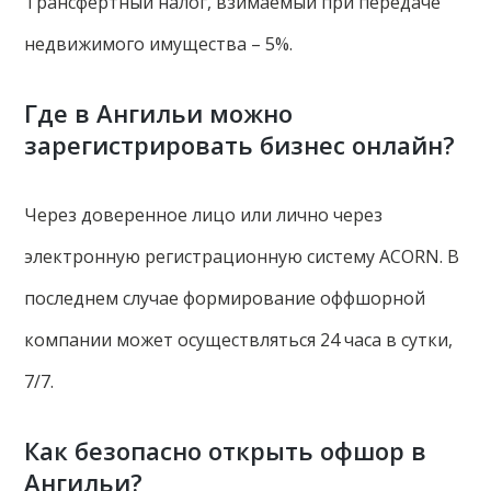
Трансфертный налог, взимаемый при передаче
недвижимого имущества – 5%.
Где в Ангильи можно
зарегистрировать бизнес онлайн?
Через доверенное лицо или лично через
электронную регистрационную систему ACORN. В
последнем случае формирование оффшорной
компании может осуществляться 24 часа в сутки,
7/7.
Как безопасно открыть офшор в
Ангильи?