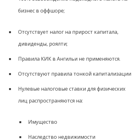
бизнес в оффшоре;
Отсутствует налог на прирост капитала,
дивиденды, роялти;
Правила КИК в Ангильи не применяются.
Отсутствуют правила тонкой капитализации
Нулевые налоговые ставки для физических
лиц распространяются на:
Имущество
Наследство недвижимости