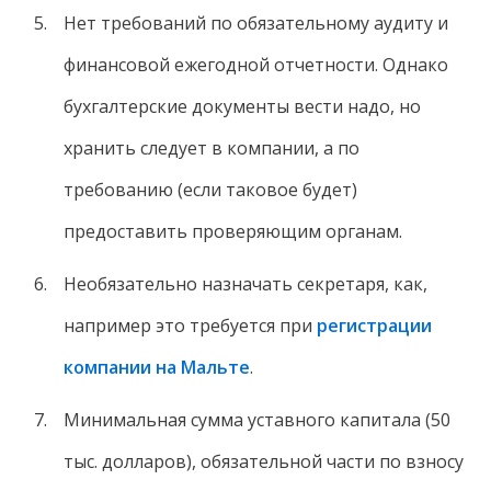
Нет требований по обязательному аудиту и
финансовой ежегодной отчетности. Однако
бухгалтерские документы вести надо, но
хранить следует в компании, а по
требованию (если таковое будет)
предоставить проверяющим органам.
Необязательно назначать секретаря, как,
например это требуется при
регистрации
компании на Мальте
.
Минимальная сумма уставного капитала (50
тыс. долларов), обязательной части по взносу