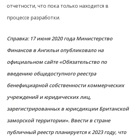
отчетности, что пока только находится в
процессе разработки.
Справка: 17 июня 2020 года Министерство
Финансов в Ангильи опубликовало на
официальном сайте «Обязательство по
введению общедоступного реестра
бенефициарной собственности коммерческих
учреждений и юридических лиц,
зарегистрированных в юрисдикции Британской
заморской территории». Ввести в стране
публичный реестр планируется к 2023 году, что