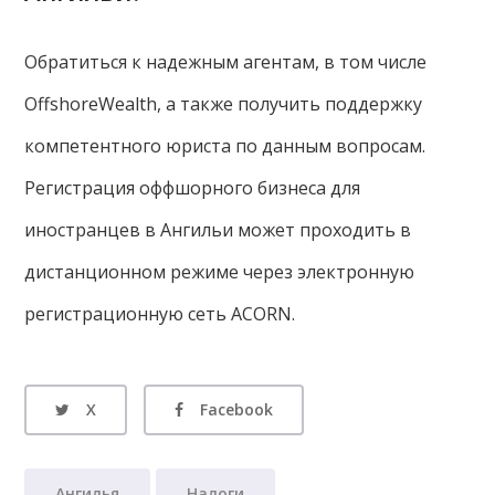
Обратиться к надежным агентам, в том числе
OffshoreWealth, а также получить поддержку
компетентного юриста по данным вопросам.
Регистрация оффшорного бизнеса для
иностранцев в Ангильи может проходить в
дистанционном режиме через электронную
регистрационную сеть ACORN.
X
Facebook
Ангилья
Налоги