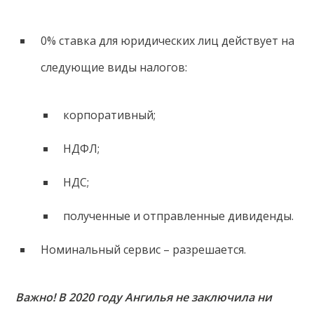
0% ставка для юридических лиц действует на
следующие виды налогов:
корпоративный;
НДФЛ;
НДС;
полученные и отправленные дивиденды.
Номинальный сервис – разрешается.
Важно! В 2020 году Ангилья не заключила ни