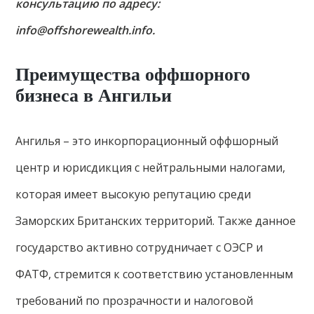
консультацию по адресу:
info@offshorewealth.info.
Преимущества оффшорного
бизнеса в Ангильи
Ангилья – это инкорпорационный оффшорный
центр и юрисдикция с нейтральными налогами,
которая имеет высокую репутацию среди
Заморских Британских территорий. Также данное
государство активно сотрудничает с ОЭСР и
ФАТФ, стремится к соответствию установленным
требований по прозрачности и налоговой