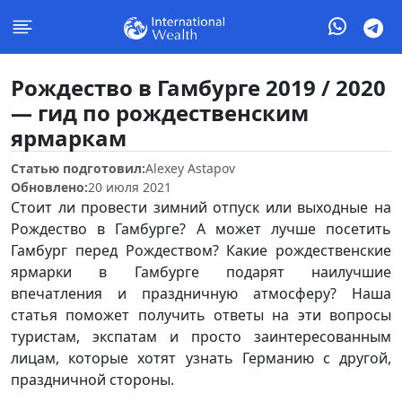
Рождество в Гамбурге 2019 / 2020
— гид по рождественским
ярмаркам
Статью подготовил:
Alexey Astapov
Обновлено:
20 июля 2021
Стоит ли провести зимний отпуск или выходные на
Рождество в Гамбурге? А может лучше посетить
Гамбург перед Рождеством? Какие рождественские
ярмарки в Гамбурге подарят наилучшие
впечатления и праздничную атмосферу? Наша
статья поможет получить ответы на эти вопросы
туристам, экспатам и просто заинтересованным
лицам, которые хотят узнать Германию с другой,
праздничной стороны.