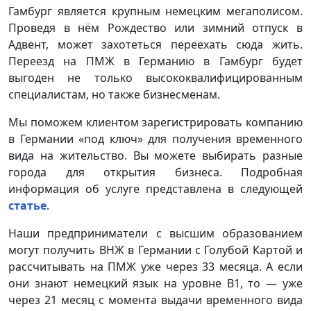
Гамбург является крупным немецким мегаполисом.
Проведя в нём Рождество или зимний отпуск в
Адвент, может захотеться переехать сюда жить.
Переезд на ПМЖ в Германию в Гамбург будет
выгоден не только высококвалифицированным
специалистам, но также бизнесменам.
Мы поможем клиентом зарегистрировать компанию
в Германии «под ключ» для получения временного
вида на жительство. Вы можете выбирать разные
города для открытия бизнеса. Подробная
информация об услуге представлена в следующей
статье
.
Наши предприниматели с высшим образованием
могут получить ВНЖ в Германии с Голубой Картой и
рассчитывать на ПМЖ уже через 33 месяца. А если
они знают немецкий язык на уровне B1, то — уже
через 21 месяц с момента выдачи временного вида