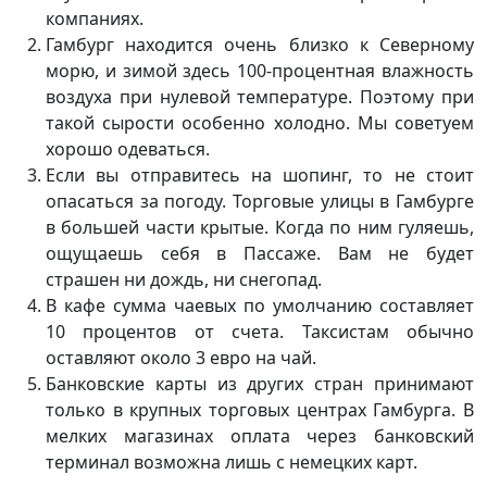
компаниях.
Гамбург находится очень близко к Северному
морю, и зимой здесь 100-процентная влажность
воздуха при нулевой температуре. Поэтому при
такой сырости особенно холодно. Мы советуем
хорошо одеваться.
Если вы отправитесь на шопинг, то не стоит
опасаться за погоду. Торговые улицы в Гамбурге
в большей части крытые. Когда по ним гуляешь,
ощущаешь себя в Пассаже. Вам не будет
страшен ни дождь, ни снегопад.
В кафе сумма чаевых по умолчанию составляет
10 процентов от счета. Таксистам обычно
оставляют около 3 евро на чай.
Банковские карты из других стран принимают
только в крупных торговых центрах Гамбурга. В
мелких магазинах оплата через банковский
терминал возможна лишь с немецких карт.