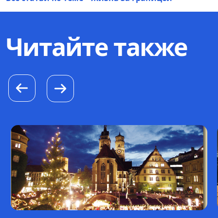
Читайте также