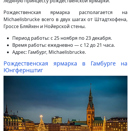
ледяную принцессу рождественской ярмарки.
Рождественская ярмарка располагается на
Michaelisbrucke всего в двух шагах от Штадтхофена,
Гроссе Бляйхен и Нойерской стены.
Период работы: с 25 ноября по 23 декабря.
Время работы: ежедневно — с 12 до 21 часа.
Адрес: Гамбург, Michaelisbrucke.
Рождественская ярмарка в Гамбурге на
Юнгфернштиг