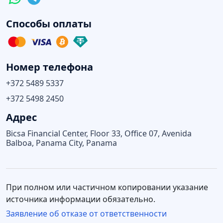
Способы оплаты
Номер телефона
+372 5489 5337
+372 5498 2450
Адрес
Bicsa Financial Center, Floor 33, Office 07, Avenida
Balboa, Panama City, Panama
При полном или частичном копировании указание
источника информации обязательно.
Заявление об отказе от ответственности