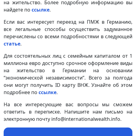
на жительство. Более подробную информацию вы
найдете по
ссылке
.
Если вас интересует переезд на ПМЖ в Германию,
все легальные способы осуществить задуманное
перечислены со всеми подробностями в следующей
статье
.
Для состоятельных лиц с семейным капиталом от 1
миллиона евро доступно срочное оформление виды
на жительство в Германии на основании
“экономической независимости”. Всего за полгода
они могут получить ID карту ВНЖ. Узнайте об этом
подробнее по
ссылке
.
На все интересующие вас вопросы мы сможем
ответить в переписке. Напишите нам письмо на
электронную почту info@internationalwealth.info.