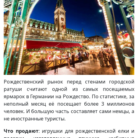
Рождественский рынок перед стенами городской
ратуши считают одной из самых посещаемых
ярмарок в Германии на Рождество. По статистике, за
неполный месяц её посещает более 3 миллионов
человек. И большую часть составляет сами немцы, а
не иностранные туристы.
Что продают
: игрушки для рождественской елки и