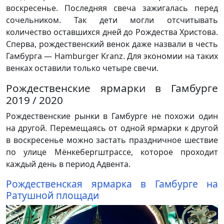
воскресенье. Последняя свеча зажигалась перед
сочельником. Так дети могли отсчитывать
количество оставшихся дней до Рождества Христова.
Сперва, рождественский венок даже назвали в честь
Гамбурга — Hamburger Kranz. Для экономии на таких
венках оставили только четыре свечи.
Рождественские ярмарки в Гамбурге
2019 / 2020
Рождественские рынки в Гамбурге не похожи один
на другой. Перемещаясь от одной ярмарки к другой
в воскресенье можно застать праздничное шествие
по улице Мёнкебергштрассе, которое проходит
каждый день в период Адвента.
Рождественская ярмарка в Гамбурге на
Ратушной площади