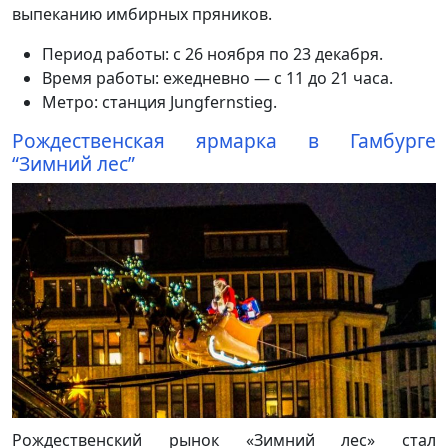
выпеканию имбирных пряников.
Период работы: с 26 ноября по 23 декабря.
Время работы: ежедневно — с 11 до 21 часа.
Метро: станция Jungfernstieg.
Рождественская ярмарка в Гамбурге
“Зимний лес”
Рождественский рынок «Зимний лес» стал