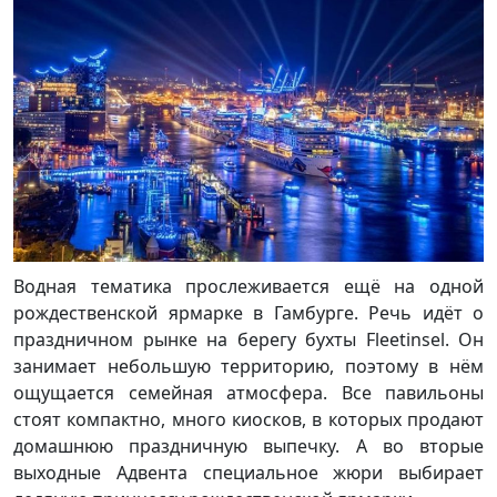
Водная тематика прослеживается ещё на одной
рождественской ярмарке в Гамбурге. Речь идёт о
праздничном рынке на берегу бухты Fleetinsel. Он
занимает небольшую территорию, поэтому в нём
ощущается семейная атмосфера. Все павильоны
стоят компактно, много киосков, в которых продают
домашнюю праздничную выпечку. А во вторые
выходные Адвента специальное жюри выбирает