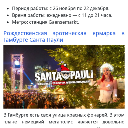
Период работы: с 26 ноября по 22 декабря.
Время работы: ежедневно — с 11 до 21 часа.
Метро: станция Gaensemarkt.
Рождественская эротическая ярмарка в
Гамбурге Санта Паули
В Гамбурге есть своя улица красных фонарей. В этом
плане немецкий мегаполис является довольно