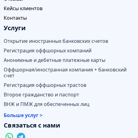
Кейсы клиентов
Контакты
Услуги
Открытие иностранных банковских счетов
Регистрация оффшорных компаний
Анонимные и дебетные платежные карты
Оффшорная/иностранная компания + банковский
счет
Регистрация оффшорных трастов
Второе гражданство и паспорт
ВНЖ и ПМЖ для обеспеченных лиц
Больше услуг >
Связаться с нами