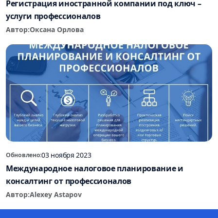
Регистрация иностранной компании под ключ –
услуги профессионалов
Автор:
Оксана Орлова
03 ноября 2023
Обновлено:
Международное налоговое планирование и
консалтинг от профессионалов
Автор:
Alexey Astapov