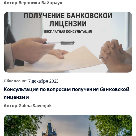
Автор:
Вероника Вайнраух
17 декабря 2023
Обновлено:
Консультация по вопросам получения банковской
лицензии
Автор:
Galina Savenjuk