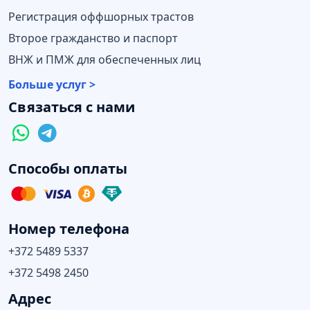
Регистрация оффшорных трастов
Второе гражданство и паспорт
ВНЖ и ПМЖ для обеспеченных лиц
Больше услуг >
Связаться с нами
Способы оплаты
Номер телефона
+372 5489 5337
+372 5498 2450
Адрес