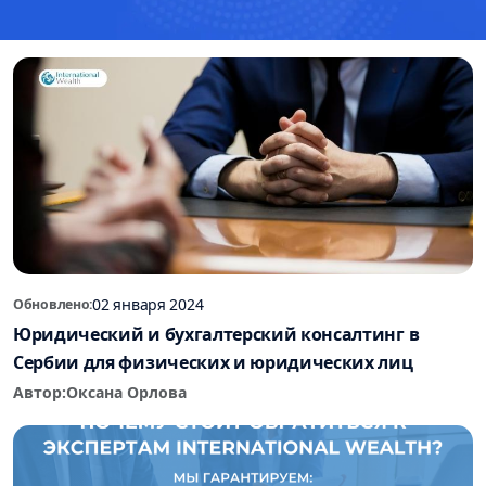
02 января 2024
Обновлено:
Юридический и бухгалтерский консалтинг в
Сербии для физических и юридических лиц
Автор:
Оксана Орлова