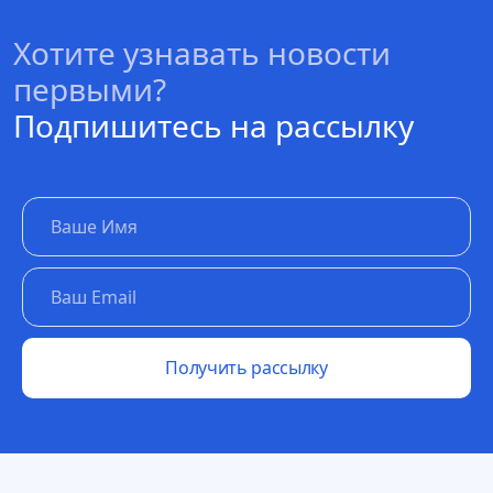
Хотите узнавать новости
первыми?
Подпишитесь на рассылку
Получить рассылку