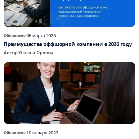
06 марта 2026
Обновлено:
Преимущества оффшорной компании в 2026 году
Автор:
Оксана Орлова
10 января 2022
Обновлено: