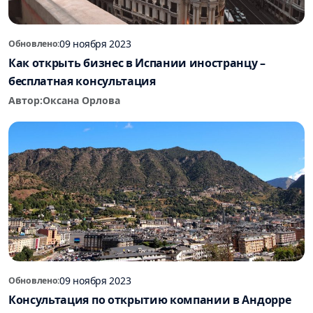
09 ноября 2023
Обновлено:
Как открыть бизнес в Испании иностранцу –
бесплатная консультация
Автор:
Оксана Орлова
09 ноября 2023
Обновлено:
Консультация по открытию компании в Андорре