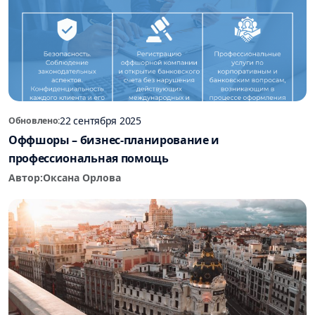
22 сентября 2025
Обновлено:
Оффшоры – бизнес-планирование и
профессиональная помощь
Автор:
Оксана Орлова