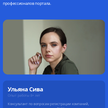
профессионалов портала.
Ульяна Сива
Опыт работы 8+ лет
Консультант по вопросам регистрации компаний,