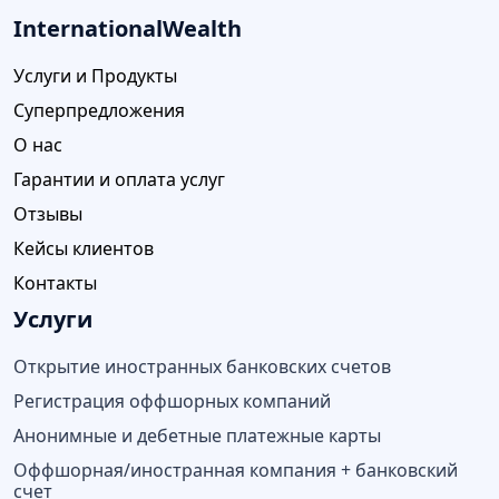
InternationalWealth
Услуги и Продукты
Суперпредложения
О нас
Гарантии и оплата услуг
Отзывы
Кейсы клиентов
Контакты
Услуги
Открытие иностранных банковских счетов
Регистрация оффшорных компаний
Анонимные и дебетные платежные карты
Оффшорная/иностранная компания + банковский
счет