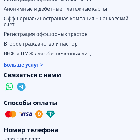
Анонимные и дебетные платежные карты
Оффшорная/иностранная компания + банковский
счет
Регистрация оффшорных трастов
Второе гражданство и паспорт
ВНЖ и ПМЖ для обеспеченных лиц
Больше услуг >
Связаться с нами
Способы оплаты
Номер телефона