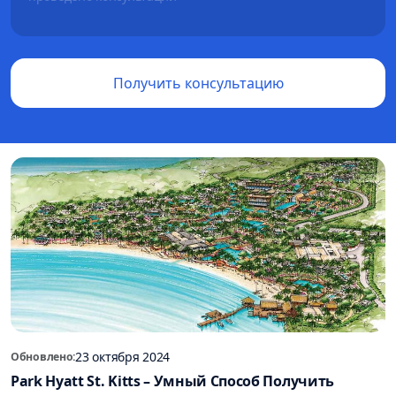
Получить консультацию
23 октября 2024
Обновлено:
Park Hyatt St. Kitts – Умный Способ Получить