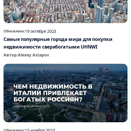
19 октября 2023
Обновлено:
Самые популярные города мира для покупки
недвижимости сверхбогатыми UHNWI
Автор:
Alexey Astapov
15 ноября 2023
Обновлено: