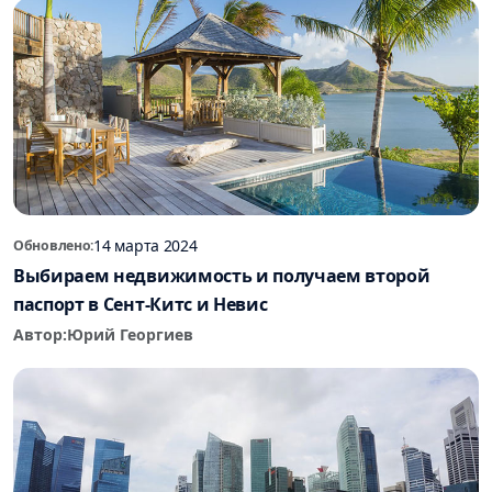
14 марта 2024
Обновлено:
Выбираем недвижимость и получаем второй
паспорт в Сент-Китс и Невис
Автор:
Юрий Георгиев