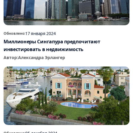
17 января 2024
Обновлено:
Миллионеры Сингапура предпочитают
инвестировать в недвижимость
Автор:
Александра Эрлангер