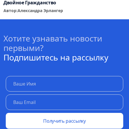
Двойное Гражданство
Автор:
Александра Эрлангер
Хотите узнавать новости
первыми?
Подпишитесь на рассылку
Получить рассылку