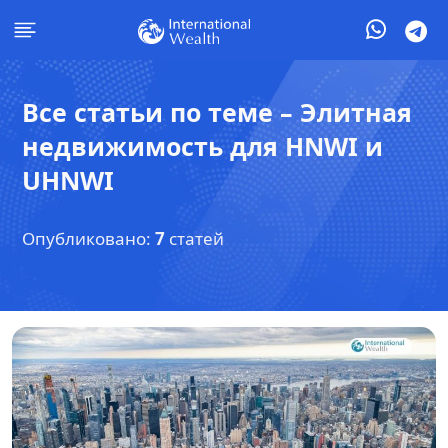
Все статьи по теме – Элитная
недвижимость для HNWI и
UHNWI
Опубликовано:
7
статей