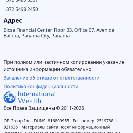
+372 5489 5337
+372 5498 2450
Адрес
Bicsa Financial Center, Floor 33, Office 07, Avenida
Balboa, Panama City, Panama
При полном или частичном копировании указание
источника информации обязательно.
Заявление об отказе от ответственности
Политика конфиденциальности
Все Права Защищены © 2011-2026
OP Group Inc · DUNS: 816809955 · Рег. номер: 2519788-1-
821636 · Материалы сайта носят информационный