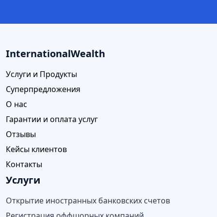
InternationalWealth
Услуги и Продукты
Суперпредложения
О нас
Гарантии и оплата услуг
Отзывы
Кейсы клиентов
Контакты
Услуги
Открытие иностранных банковских счетов
Регистрация оффшорных компаний