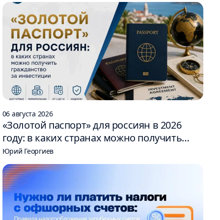
06 августа 2026
«Золотой паспорт» для россиян в 2026
году: в каких странах можно получить
гражданство за инвестиции
Юрий Георгиев