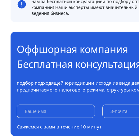
нам за бесплатной консультацией по подбору 
компании! Наши эксперты имеют значительный 
ведения бизнеса.
Оффшорная компания
Бесплатная консультаци
подбор подходящей юрисдикции исходя из вида дея
предпочитаемого налогового режима, структуры ком
Свяжемся с вами в течение 10 минут