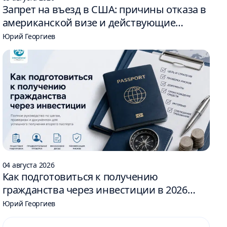
Запрет на въезд в США: причины отказа в
американской визе и действующие
ограничения
Юрий Георгиев
04 августа 2026
Как подготовиться к получению
гражданства через инвестиции в 2026
году: 6 шагов
Юрий Георгиев