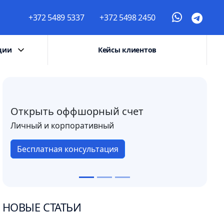
+372 5489 5337
+372 5498 2450
ции
Кейсы клиентов
Открыть оффшорный счет
Личный и корпоративный
Бесплатная консультация
НОВЫЕ СТАТЬИ