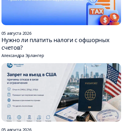
05 августа 2026
Нужно ли платить налоги с офшорных
счетов?
Александра Эрлангер
05 августа 2026