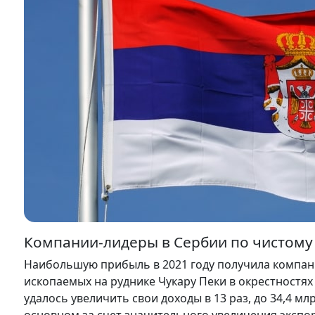
Компании-лидеры в Сербии по чистому 
Наибольшую прибыль в 2021 году получила компани
ископаемых на руднике Чукару Пеки в окрестностях
удалось увеличить свои доходы в 13 раз, до 34,4 мл